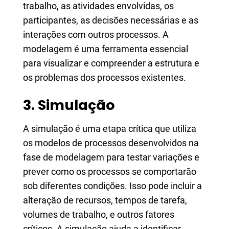
trabalho, as atividades envolvidas, os
participantes, as decisões necessárias e as
interações com outros processos. A
modelagem é uma ferramenta essencial
para visualizar e compreender a estrutura e
os problemas dos processos existentes.
3. Simulação
A simulação é uma etapa crítica que utiliza
os modelos de processos desenvolvidos na
fase de modelagem para testar variações e
prever como os processos se comportarão
sob diferentes condições. Isso pode incluir a
alteração de recursos, tempos de tarefa,
volumes de trabalho, e outros fatores
críticos. A simulação ajuda a identificar