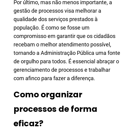
Por último, mas não menos importante, a
gestão de processos visa melhorar a
qualidade dos serviços prestados à
população. É como se fosse um
compromisso em garantir que os cidadãos
recebam o melhor atendimento possível,
tornando a Administração Pública uma fonte
de orgulho para todos. É essencial abraçar o
gerenciamento de processos e trabalhar
com afinco para fazer a diferença.
Como organizar
processos de forma
eficaz?