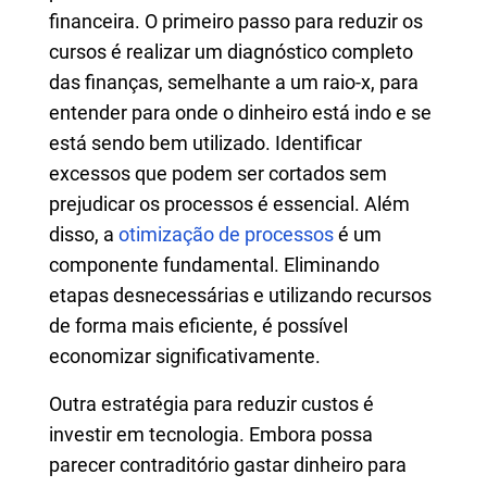
financeira. O primeiro passo para reduzir os
cursos é realizar um diagnóstico completo
das finanças, semelhante a um raio-x, para
entender para onde o dinheiro está indo e se
está sendo bem utilizado. Identificar
excessos que podem ser cortados sem
prejudicar os processos é essencial. Além
disso, a
otimização de processos
é um
componente fundamental. Eliminando
etapas desnecessárias e utilizando recursos
de forma mais eficiente, é possível
economizar significativamente.
Outra estratégia para reduzir custos é
investir em tecnologia. Embora possa
parecer contraditório gastar dinheiro para