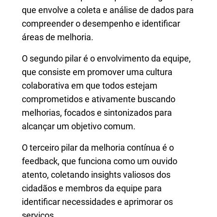
que envolve a coleta e análise de dados para
compreender o desempenho e identificar
áreas de melhoria.
O segundo pilar é o envolvimento da equipe,
que consiste em promover uma cultura
colaborativa em que todos estejam
comprometidos e ativamente buscando
melhorias, focados e sintonizados para
alcançar um objetivo comum.
O terceiro pilar da melhoria contínua é o
feedback, que funciona como um ouvido
atento, coletando insights valiosos dos
cidadãos e membros da equipe para
identificar necessidades e aprimorar os
serviços.