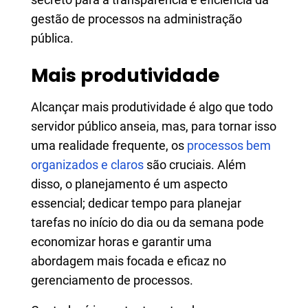
gestão de processos na administração
pública.
Mais produtividade
Alcançar mais produtividade é algo que todo
servidor público anseia, mas, para tornar isso
uma realidade frequente, os
processos bem
organizados e claros
são cruciais. Além
disso, o planejamento é um aspecto
essencial; dedicar tempo para planejar
tarefas no início do dia ou da semana pode
economizar horas e garantir uma
abordagem mais focada e eficaz no
gerenciamento de processos.