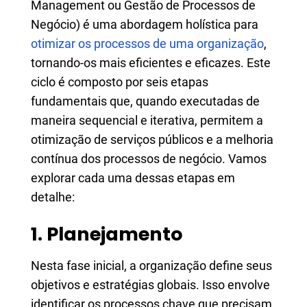
Management ou Gestão de Processos de
Negócio) é uma abordagem holística para
otimizar os processos de uma organização
,
tornando-os mais eficientes e eficazes. Este
ciclo é composto por seis etapas
fundamentais que, quando executadas de
maneira sequencial e iterativa, permitem a
otimização de serviços públicos e a melhoria
contínua dos processos de negócio. Vamos
explorar cada uma dessas etapas em
detalhe:
1. Planejamento
Nesta fase inicial, a organização define seus
objetivos e estratégias globais. Isso envolve
identificar os processos chave que precisam