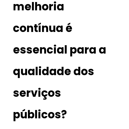
melhoria
contínua é
essencial para a
qualidade dos
serviços
públicos?