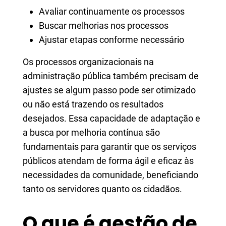
Avaliar continuamente os processos
Buscar melhorias nos processos
Ajustar etapas conforme necessário
Os processos organizacionais na
administração pública também precisam de
ajustes se algum passo pode ser otimizado
ou não está trazendo os resultados
desejados. Essa capacidade de adaptação e
a busca por melhoria contínua são
fundamentais para garantir que os serviços
públicos atendam de forma ágil e eficaz às
necessidades da comunidade, beneficiando
tanto os servidores quanto os cidadãos.
O que é gestão de