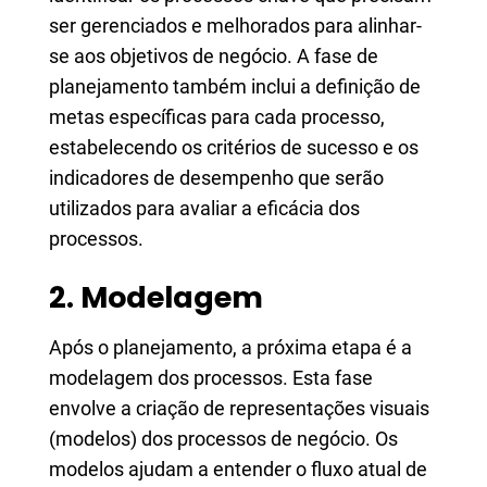
ser gerenciados e melhorados para alinhar-
se aos objetivos de negócio. A fase de
planejamento também inclui a definição de
metas específicas para cada processo,
estabelecendo os critérios de sucesso e os
indicadores de desempenho que serão
utilizados para avaliar a eficácia dos
processos.
2. Modelagem
Após o planejamento, a próxima etapa é a
modelagem dos processos. Esta fase
envolve a criação de representações visuais
(modelos) dos processos de negócio. Os
modelos ajudam a entender o fluxo atual de