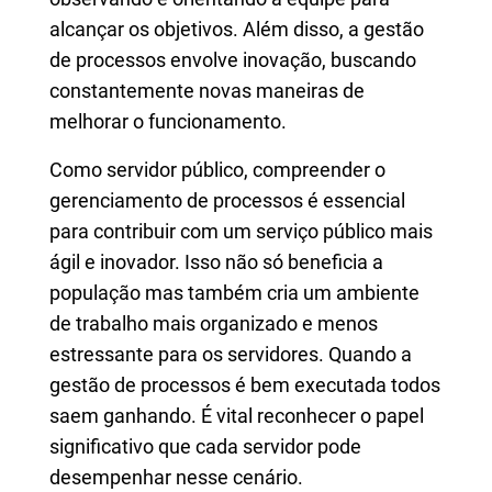
alcançar os objetivos. Além disso, a gestão
de processos envolve inovação, buscando
constantemente novas maneiras de
melhorar o funcionamento.
Como servidor público, compreender o
gerenciamento de processos é essencial
para contribuir com um serviço público mais
ágil e inovador. Isso não só beneficia a
população mas também cria um ambiente
de trabalho mais organizado e menos
estressante para os servidores. Quando a
gestão de processos é bem executada todos
saem ganhando. É vital reconhecer o papel
significativo que cada servidor pode
desempenhar nesse cenário.