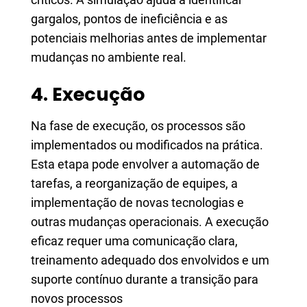
gargalos, pontos de ineficiência e as
potenciais melhorias antes de implementar
mudanças no ambiente real.
4. Execução
Na fase de execução, os processos são
implementados ou modificados na prática.
Esta etapa pode envolver a automação de
tarefas, a reorganização de equipes, a
implementação de novas tecnologias e
outras mudanças operacionais. A execução
eficaz requer uma comunicação clara,
treinamento adequado dos envolvidos e um
suporte contínuo durante a transição para
novos processos