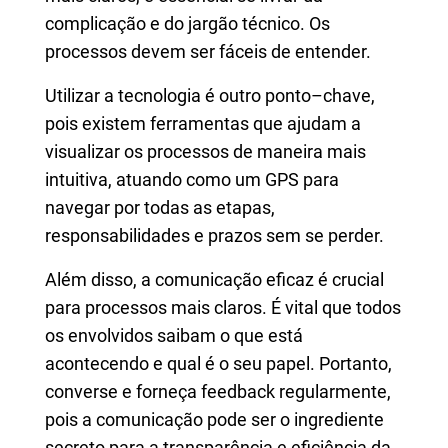
complicação e do jargão técnico. Os
processos devem ser fáceis de entender.
Utilizar a tecnologia é outro ponto–chave,
pois existem ferramentas que ajudam a
visualizar os processos de maneira mais
intuitiva, atuando como um GPS para
navegar por todas as etapas,
responsabilidades e prazos sem se perder.
Além disso, a comunicação eficaz é crucial
para processos mais claros. É vital que todos
os envolvidos saibam o que está
acontecendo e qual é o seu papel. Portanto,
converse e forneça feedback regularmente,
pois a comunicação pode ser o ingrediente
secreto para a transparência e eficiência da