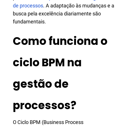
de processos
. A adaptação às mudanças e a
busca pela excelência diariamente são
fundamentais.
Como funciona o
ciclo BPM na
gestão de
processos?
​​​​​​​O Ciclo BPM (Business Process