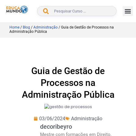
BUSCAR
Home
/
Blog
/
Administração
/
Guia de Gestão de Processos na
Administração Pública
Guia de Gestão de
Processos na
Administração Pública
03/06/2024
Administração
decoribeyro
Mestre com formações em Direito,