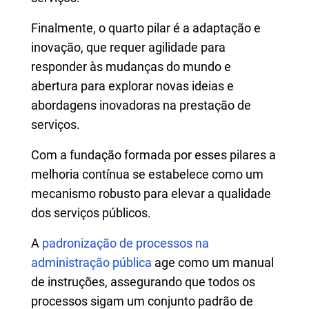
Finalmente, o quarto pilar é a adaptação e
inovação, que requer agilidade para
responder às mudanças do mundo e
abertura para explorar novas ideias e
abordagens inovadoras na prestação de
serviços.
Com a fundação formada por esses pilares a
melhoria contínua se estabelece como um
mecanismo robusto para elevar a qualidade
dos serviços públicos.
A
padronização de processos na
administração pública
age como um manual
de instruções, assegurando que todos os
processos sigam um conjunto padrão de