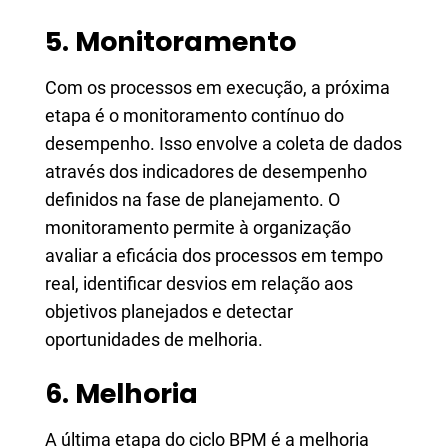
5. Monitoramento
Com os processos em execução, a próxima
etapa é o monitoramento contínuo do
desempenho. Isso envolve a coleta de dados
através dos indicadores de desempenho
definidos na fase de planejamento. O
monitoramento permite à organização
avaliar a eficácia dos processos em tempo
real, identificar desvios em relação aos
objetivos planejados e detectar
oportunidades de melhoria.
6. Melhoria
A última etapa do ciclo BPM é a melhoria