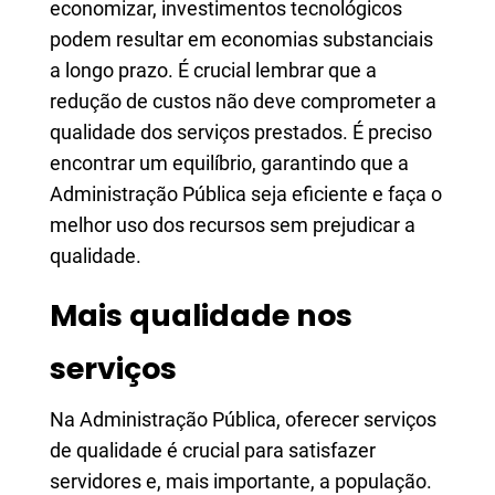
economizar, investimentos tecnológicos
podem resultar em economias substanciais
a longo prazo. É crucial lembrar que a
redução de custos não deve comprometer a
qualidade dos serviços prestados. É preciso
encontrar um equilíbrio, garantindo que a
Administração Pública seja eficiente e faça o
melhor uso dos recursos sem prejudicar a
qualidade.
Mais qualidade nos
serviços
Na Administração Pública, oferecer serviços
de qualidade é crucial para satisfazer
servidores e, mais importante, a população.