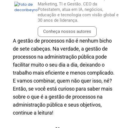
Marketing, TI e Gestão. CEO da
Potestatem, atua em IA, negócios,
educação e tecnologia com visão global e
30 anos de liderança.
Conheça nossos autores
A gestão de processos não é nenhum bicho
de sete cabeças. Na verdade, a gestão de
processos na administração pública pode
facilitar muito o seu dia a dia, deixando o
trabalho mais eficiente e menos complicado.
E vamos combinar, quem não quer isso, né?
Então, se você está curioso para saber mais
sobre o que é a gestão de processos na
administração pública e seus objetivos,
continue a leitura!