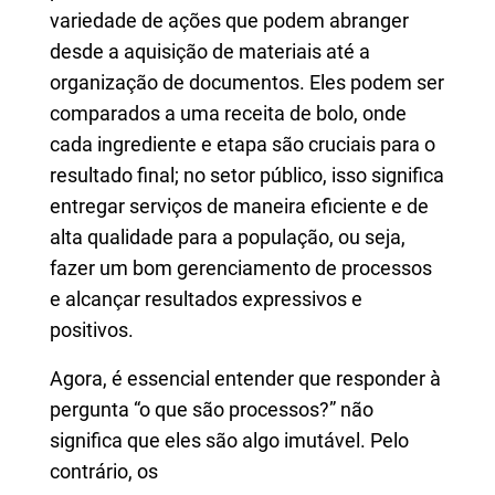
variedade de ações que podem abranger
desde a aquisição de materiais até a
organização de documentos. Eles podem ser
comparados a uma receita de bolo, onde
cada ingrediente e etapa são cruciais para o
resultado final; no setor público, isso significa
entregar serviços de maneira eficiente e de
alta qualidade para a população, ou seja,
fazer um bom gerenciamento de processos
e alcançar resultados expressivos e
positivos.
Agora, é essencial entender que responder à
pergunta “o que são processos?” não
significa que eles são algo imutável. Pelo
contrário, os