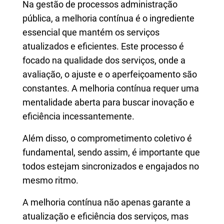
Na gestão de processos administração
pública, a melhoria contínua é o ingrediente
essencial que mantém os serviços
atualizados e eficientes. Este processo é
focado na qualidade dos serviços, onde a
avaliação, o ajuste e o aperfeiçoamento são
constantes. A melhoria contínua requer uma
mentalidade aberta para buscar inovação e
eficiência incessantemente.
Além disso, o comprometimento coletivo é
fundamental, sendo assim, é importante que
todos estejam sincronizados e engajados no
mesmo ritmo.
A melhoria contínua não apenas garante a
atualização e eficiência dos serviços, mas