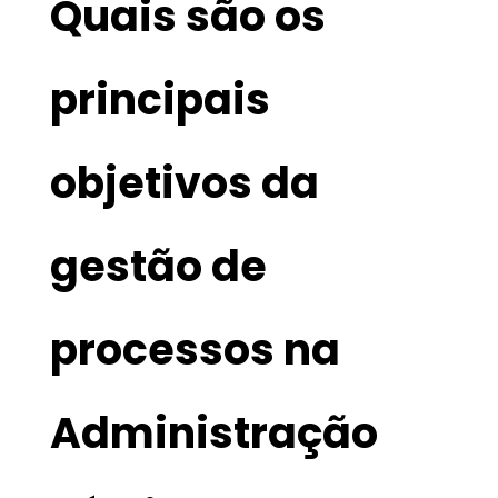
Quais são os
principais
objetivos da
gestão de
processos na
Administração