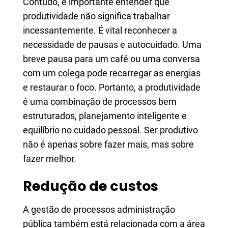
Contudo, é importante entender que
produtividade não significa trabalhar
incessantemente. É vital reconhecer a
necessidade de pausas e autocuidado. Uma
breve pausa para um café ou uma conversa
com um colega pode recarregar as energias
e restaurar o foco. Portanto, a produtividade
é uma combinação de processos bem
estruturados, planejamento inteligente e
equilíbrio no cuidado pessoal. Ser produtivo
não é apenas sobre fazer mais, mas sobre
fazer melhor.
Redução de custos
A gestão de processos administração
pública também está relacionada com a área