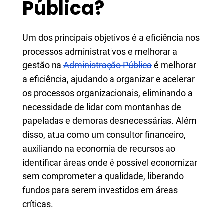
Pública?
Um dos principais objetivos é a eficiência nos
processos administrativos e melhorar a
gestão na
Administração Pública
é melhorar
a eficiência, ajudando a organizar e acelerar
os processos organizacionais, eliminando a
necessidade de lidar com montanhas de
papeladas e demoras desnecessárias. Além
disso, atua como um consultor financeiro,
auxiliando na economia de recursos ao
identificar áreas onde é possível economizar
sem comprometer a qualidade, liberando
fundos para serem investidos em áreas
críticas.