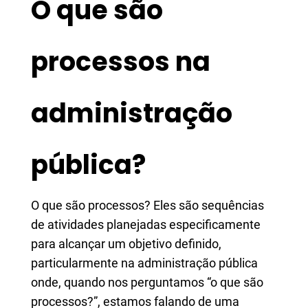
O que são
processos na
administração
pública?
O que são processos? Eles são sequências
de atividades planejadas especificamente
para alcançar um objetivo definido,
particularmente na administração pública
onde, quando nos perguntamos “o que são
processos?”, estamos falando de uma