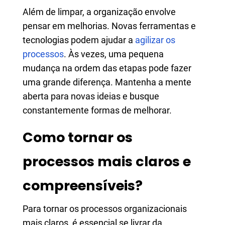
Além de limpar, a organização envolve
pensar em melhorias. Novas ferramentas e
tecnologias podem ajudar a
agilizar os
processos
. Às vezes, uma pequena
mudança na ordem das etapas pode fazer
uma grande diferença. Mantenha a mente
aberta para novas ideias e busque
constantemente formas de melhorar.
Como tornar os
processos mais claros e
compreensíveis?
Para tornar os processos organizacionais
mais claros, é essencial se livrar da