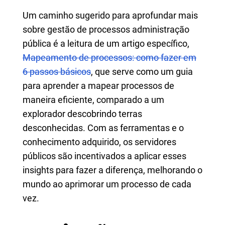
Um caminho sugerido para aprofundar mais
sobre gestão de processos administração
pública é a leitura de um artigo específico,
Mapeamento de processos: como fazer em
6 passos básicos
, que serve como um guia
para aprender a mapear processos de
maneira eficiente, comparado a um
explorador descobrindo terras
desconhecidas. Com as ferramentas e o
conhecimento adquirido, os servidores
públicos são incentivados a aplicar esses
insights para fazer a diferença, melhorando o
mundo ao aprimorar um processo de cada
vez.