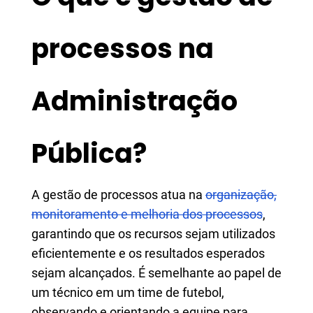
processos na
Administração
Pública?
A gestão de processos atua na
organização,
monitoramento e melhoria dos processos
,
garantindo que os recursos sejam utilizados
eficientemente e os resultados esperados
sejam alcançados. É semelhante ao papel de
um técnico em um time de futebol,
observando e orientando a equipe para