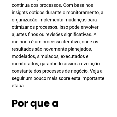
contínua dos processos. Com base nos
insights obtidos durante o monitoramento, a
organização implementa mudanças para
otimizar os processos. Isso pode envolver
ajustes finos ou revisões significativas. A
melhoria é um processo iterativo, onde os
resultados são novamente planejados,
modelados, simulados, executados e
monitorados, garantindo assim a evolução
constante dos processos de negócio. Veja a
seguir um pouco mais sobre esta importante
etapa.
Por que a