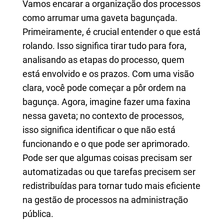
Vamos encarar a organização dos processos
como arrumar uma gaveta bagunçada.
Primeiramente, é crucial entender o que está
rolando. Isso significa tirar tudo para fora,
analisando as etapas do processo, quem
está envolvido e os prazos. Com uma visão
clara, você pode começar a pôr ordem na
bagunça. Agora, imagine fazer uma faxina
nessa gaveta; no contexto de processos,
isso significa identificar o que não está
funcionando e o que pode ser aprimorado.
Pode ser que algumas coisas precisam ser
automatizadas ou que tarefas precisem ser
redistribuídas para tornar tudo mais eficiente
na gestão de processos na administração
pública.