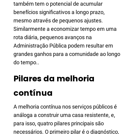
também tem o potencial de acumular
benefícios significativos a longo prazo,
mesmo através de pequenos ajustes.
Similarmente a economizar tempo em uma
rota diária, pequenos avanços na
Administração Pública podem resultar em
grandes ganhos para a comunidade ao longo
do tempo..
Pilares da melhoria
contínua
A melhoria contínua nos serviços públicos é
análoga a construir uma casa resistente, e,
para isso, quatro pilares principais são
necessários. O primeiro pilar é o diagnóstico,