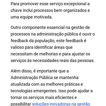
Para promover esse serviço excepcional a
chave inclui processos bem organizados e
uma equipe motivada.
Outro componente essencial na gestão de
processos na administração pública é ouvir o
feedback da população, este feedback é
valioso para identificar áreas que
necessitam de melhorias e para ajustar os
serviços às necessidades reais das pessoas.
Além disso, é importante que a
Administração Pública se mantenha
atualizada com as melhores práticas e
tecnologias emergentes. Isso pode ajudar a
tornar os serviços mais eficientes e
possibilitar
soluções inovadoras na gestão