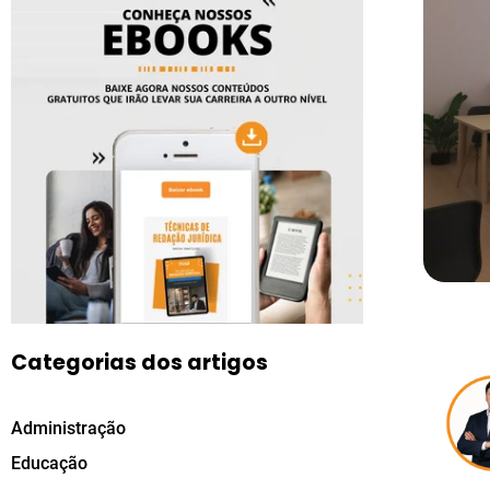
Categorias dos artigos
Administração
Educação