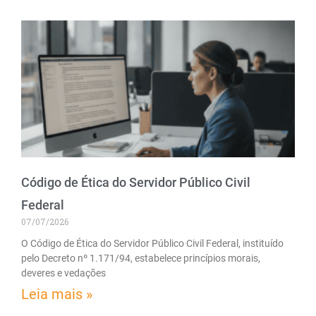
Código de Ética do Servidor Público Civil
Federal
07/07/2026
O Código de Ética do Servidor Público Civil Federal, instituído
pelo Decreto nº 1.171/94, estabelece princípios morais,
deveres e vedações
Leia mais »