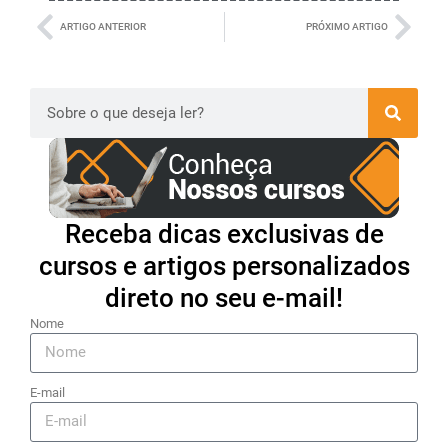
ARTIGO ANTERIOR
PRÓXIMO ARTIGO
Receba dicas exclusivas de
cursos e artigos personalizados
direto no seu e-mail!
Nome
E-mail