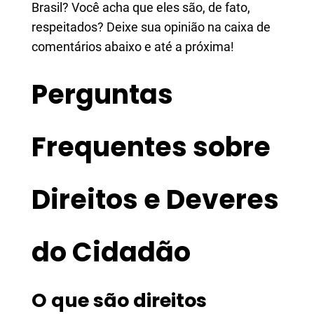
Brasil? Você acha que eles são, de fato,
respeitados? Deixe sua opinião na caixa de
comentários abaixo e até a próxima!
Perguntas
Frequentes sobre
Direitos e Deveres
do Cidadão
O que são direitos