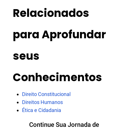
Relacionados
para Aprofundar
seus
Conhecimentos
Direito Constitucional
Direitos Humanos
Ética e Cidadania
Continue Sua Jornada de