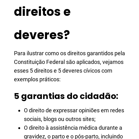
direitos e
deveres?
Para ilustrar como os direitos garantidos pela
Constituição Federal são aplicados, vejamos
esses 5 direitos e 5 deveres cívicos com
exemplos práticos:
5 garantias do cidadão:
O direito de expressar opiniões em redes
sociais, blogs ou outros sites;
O direito à assistência médica durante a
gravidez, o parto e o pós-parto, incluindo