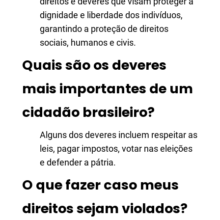
direitos e deveres que visam proteger a
dignidade e liberdade dos indivíduos,
garantindo a proteção de direitos
sociais, humanos e civis.
Quais são os deveres
mais importantes de um
cidadão brasileiro?
Alguns dos deveres incluem respeitar as
leis, pagar impostos, votar nas eleições
e defender a pátria.
O que fazer caso meus
direitos sejam violados?