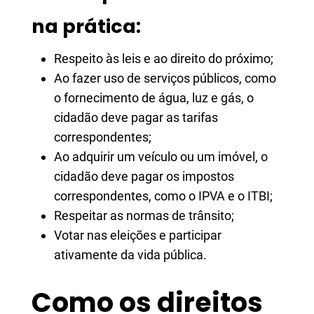
na prática:
Respeito às leis e ao direito do próximo;
Ao fazer uso de serviços públicos, como
o fornecimento de água, luz e gás, o
cidadão deve pagar as tarifas
correspondentes;
Ao adquirir um veículo ou um imóvel, o
cidadão deve pagar os impostos
correspondentes, como o IPVA e o ITBI;
Respeitar as normas de trânsito;
Votar nas eleições e participar
ativamente da vida pública.
Como os direitos