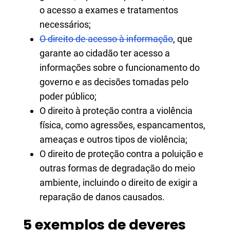
o acesso a exames e tratamentos
necessários;
O direito de acesso à informação
, que
garante ao cidadão ter acesso a
informações sobre o funcionamento do
governo e as decisões tomadas pelo
poder público;
O direito à proteção contra a violência
física, como agressões, espancamentos,
ameaças e outros tipos de violência;
O direito de proteção contra a poluição e
outras formas de degradação do meio
ambiente, incluindo o direito de exigir a
reparação de danos causados.
5 exemplos de deveres