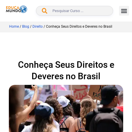
BUSCAR
Home
/
Blog
/
Direito
/
Conheça Seus Direitos e Deveres no Brasil
Conheça Seus Direitos e
Deveres no Brasil