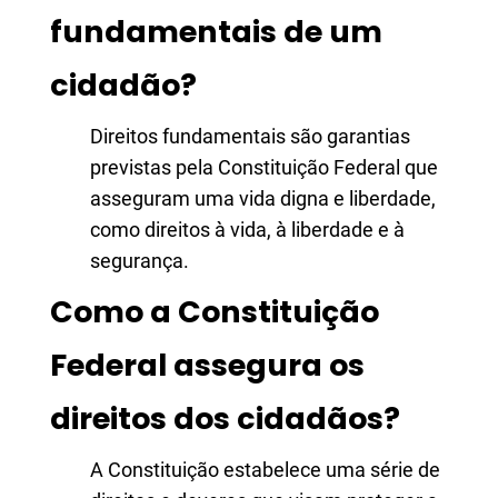
fundamentais de um
cidadão?
Direitos fundamentais são garantias
previstas pela Constituição Federal que
asseguram uma vida digna e liberdade,
como direitos à vida, à liberdade e à
segurança.
Como a Constituição
Federal assegura os
direitos dos cidadãos?
A Constituição estabelece uma série de