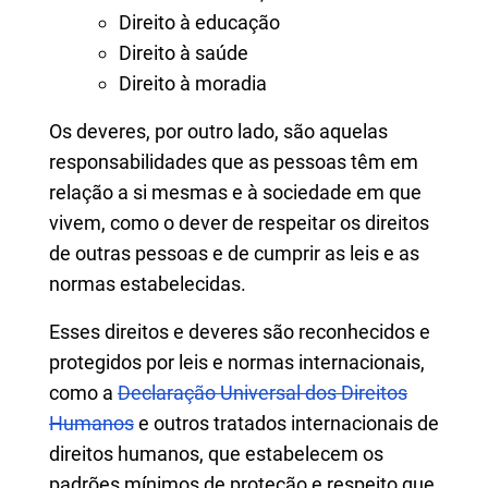
Direito à educação
Direito à saúde
Direito à moradia
Os deveres, por outro lado, são aquelas
responsabilidades que as pessoas têm em
relação a si mesmas e à sociedade em que
vivem, como o dever de respeitar os direitos
de outras pessoas e de cumprir as leis e as
normas estabelecidas.
Esses direitos e deveres são reconhecidos e
protegidos por leis e normas internacionais,
como a
Declaração Universal dos Direitos
Humanos
e outros tratados internacionais de
direitos humanos, que estabelecem os
padrões mínimos de proteção e respeito que