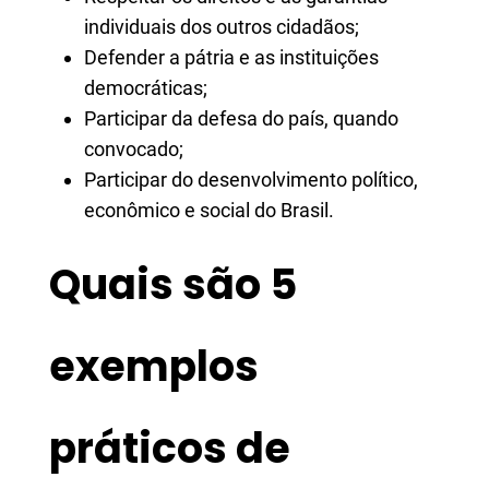
individuais dos outros cidadãos;
Defender a pátria e as instituições
democráticas;
Participar da defesa do país, quando
convocado;
Participar do desenvolvimento político,
econômico e social do Brasil.
Quais são 5
exemplos
práticos de