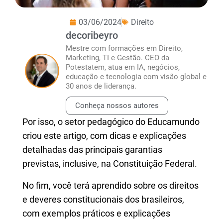
03/06/2024
Direito
decoribeyro
Mestre com formações em Direito,
Marketing, TI e Gestão. CEO da
Potestatem, atua em IA, negócios,
educação e tecnologia com visão global e
30 anos de liderança.
Conheça nossos autores
Por isso, o setor pedagógico do Educamundo
criou este artigo, com dicas e explicações
detalhadas das principais garantias
previstas, inclusive, na Constituição Federal.
No fim, você terá aprendido sobre os direitos
e deveres constitucionais dos brasileiros,
com exemplos práticos e explicações