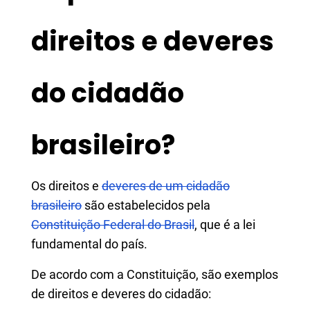
direitos e deveres
do cidadão
brasileiro?
Os direitos e
deveres de um cidadão
brasileiro
são estabelecidos pela
Constituição Federal do Brasil
, que é a lei
fundamental do país.
De acordo com a Constituição, são exemplos
de direitos e deveres do cidadão: