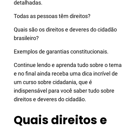
detalhadas.
Todas as pessoas têm direitos?
Quais são os direitos e deveres do cidadão
brasileiro?
Exemplos de garantias constitucionais.
Continue lendo e aprenda tudo sobre o tema
e no final ainda receba uma dica incrível de
um curso sobre cidadania, que é
indispensável para você saber tudo sobre
direitos e deveres do cidadão.
Quais direitos e