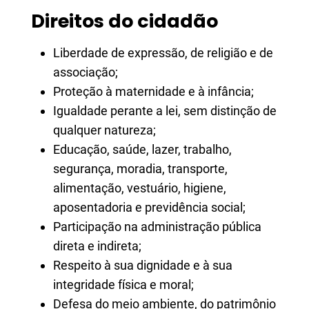
Direitos do cidadão
Liberdade de expressão, de religião e de
associação;
Proteção à maternidade e à infância;
Igualdade perante a lei, sem distinção de
qualquer natureza;
Educação, saúde, lazer, trabalho,
segurança, moradia, transporte,
alimentação, vestuário, higiene,
aposentadoria e previdência social;
Participação na administração pública
direta e indireta;
Respeito à sua dignidade e à sua
integridade física e moral;
Defesa do meio ambiente, do patrimônio