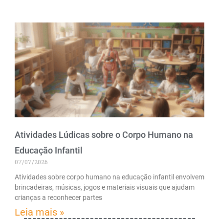
Atividades Lúdicas sobre o Corpo Humano na
Educação Infantil
07/07/2026
Atividades sobre corpo humano na educação infantil envolvem
brincadeiras, músicas, jogos e materiais visuais que ajudam
crianças a reconhecer partes
Leia mais »