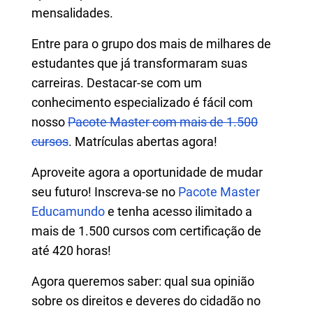
mensalidades.
Entre para o grupo dos mais de milhares de
estudantes que já transformaram suas
carreiras. Destacar-se com um
conhecimento especializado é fácil com
nosso
Pacote Master com mais de 1.500
cursos
. Matrículas abertas agora!
Aproveite agora a oportunidade de mudar
seu futuro! Inscreva-se no
Pacote Master
Educamundo
e tenha acesso ilimitado a
mais de 1.500 cursos com certificação de
até 420 horas!
Agora queremos saber: qual sua opinião
sobre os direitos e deveres do cidadão no