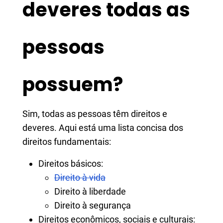
deveres todas as
pessoas
possuem?
Sim, todas as pessoas têm direitos e
deveres. Aqui está uma lista concisa dos
direitos fundamentais:
Direitos básicos:
Direito à vida
Direito à liberdade
Direito à segurança
Direitos econômicos, sociais e culturais: