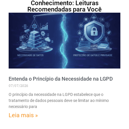
Conhecimento: Leituras
Recomendadas para Você
Entenda o Princípio da Necessidade na LGPD
07/07/2026
O princípio da necessidade na LGPD estabelece que o
tratamento de dados pessoais deve se limitar ao mínimo
necessário para
Leia mais »