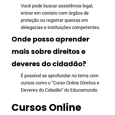
Você pode buscar assistência legal,
entrar em contato com órgãos de
proteção ou registrar queixas em
delegacias e instituições competentes.
Onde posso aprender
mais sobre direitos e
deveres do cidadão?
É possível se aprofundar no tema com
cursos como o “Curso Online Direitos e
Deveres do Cidadão” do Educamundo.
Cursos Online