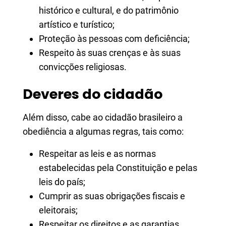
histórico e cultural, e do patrimônio
artístico e turístico;
Proteção às pessoas com deficiência;
Respeito às suas crenças e às suas
convicções religiosas.
Deveres do cidadão
Além disso, cabe ao cidadão brasileiro a
obediência a algumas regras, tais como:
Respeitar as leis e as normas
estabelecidas pela Constituição e pelas
leis do país;
Cumprir as suas obrigações fiscais e
eleitorais;
Respeitar os direitos e as garantias