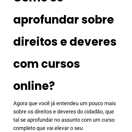
aprofundar sobre
direitos e deveres
com cursos
online?
Agora que você já entendeu um pouco mais
sobre os direitos e deveres do cidadão, que
tal se aprofundar no assunto com um curso
completo que vai elevar o seu