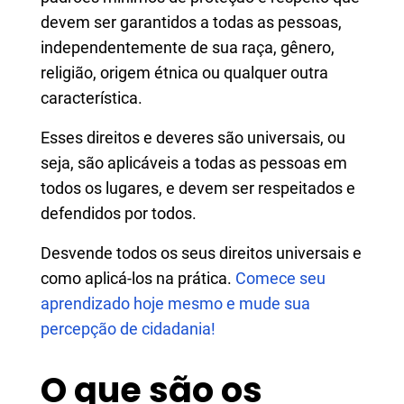
devem ser garantidos a todas as pessoas,
independentemente de sua raça, gênero,
religião, origem étnica ou qualquer outra
característica.
Esses direitos e deveres são universais, ou
seja, são aplicáveis a todas as pessoas em
todos os lugares, e devem ser respeitados e
defendidos por todos.
Desvende todos os seus direitos universais e
como aplicá-los na prática.
Comece seu
aprendizado hoje mesmo e mude sua
percepção de cidadania!
O que são os