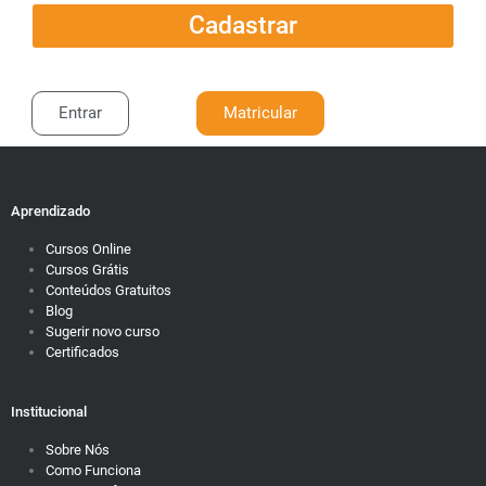
Cadastrar
Entrar
Matricular
Aprendizado
Cursos Online
Cursos Grátis
Conteúdos Gratuitos
Blog
Sugerir novo curso
Certificados
Institucional
Sobre Nós
Como Funciona