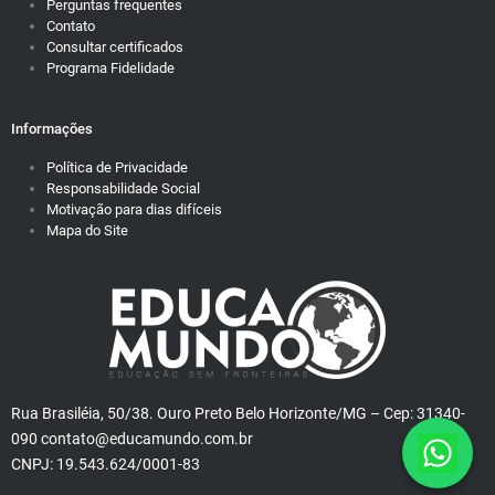
Perguntas frequentes
Contato
Consultar certificados
Programa Fidelidade
Informações
Política de Privacidade
Responsabilidade Social
Motivação para dias difíceis
Mapa do Site
Rua Brasiléia, 50/38. Ouro Preto Belo Horizonte/MG – Cep: 31340-
090 contato@educamundo.com.br
CNPJ: 19.543.624/0001-83