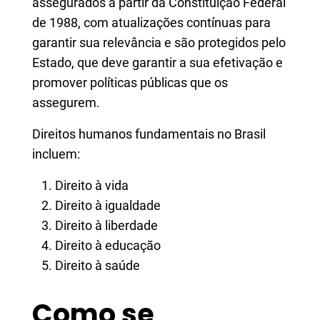
assegurados a partir da Constituição Federal
de 1988, com atualizações contínuas para
garantir sua relevância e são protegidos pelo
Estado, que deve garantir a sua efetivação e
promover políticas públicas que os
assegurem.
Direitos humanos fundamentais no Brasil
incluem:
Direito à vida
Direito à igualdade
Direito à liberdade
Direito à educação
Direito à saúde
Como se