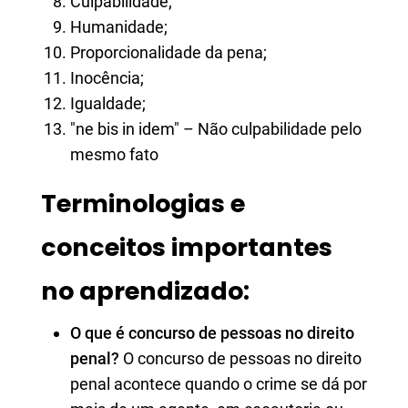
Culpabilidade;
Humanidade;
Proporcionalidade da pena;
Inocência;
Igualdade;
"ne bis in idem" – Não culpabilidade pelo
mesmo fato
Terminologias e
conceitos importantes
no aprendizado:
O que é concurso de pessoas no direito
penal?
O concurso de pessoas no direito
penal acontece quando o crime se dá por