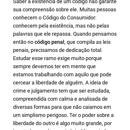
Saber a existência de um código não garante
sua compreensão sobre ele. Muitas pessoas
conhecem o Código do Consumidor:
conhecem pela existência, mas não pelas
palavras que ele repassa. Quando pensamos
então no
código penal
, que compila as leis
penais, precisamos de dedicação total.
Estudar esse ramo exige muito porque
sempre devemos ter em mente que
estamos trabalhando com aquilo que pode
cercear a liberdade de alguém. A ideia de
crime e julgamento tem que ser estudada,
compreendida com calma e analisada de
diversas formas para que não caiamos em
um simplismo perigoso. Ter o poder sobre a
liberdade do outro é algo muito grande, por