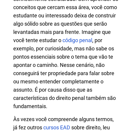
conceitos que cercam essa área, você como
estudante ou interessado deixa de construir
algo sólido sobre as questões que serão
levantadas mais para frente. Imagine que
você tente estudar o
código penal
, por
exemplo, por curiosidade, mas não sabe os
pontos essenciais sobre o tema que vão te
apontar o caminho. Nesse cenário, não
conseguirá ter propriedade para falar sobre
ou mesmo entender completamente o
assunto. É por causa disso que as
características do direito penal também são
fundamentais.
Às vezes você compreende alguns termos,
já fez outros
cursos EAD
sobre direito, leu