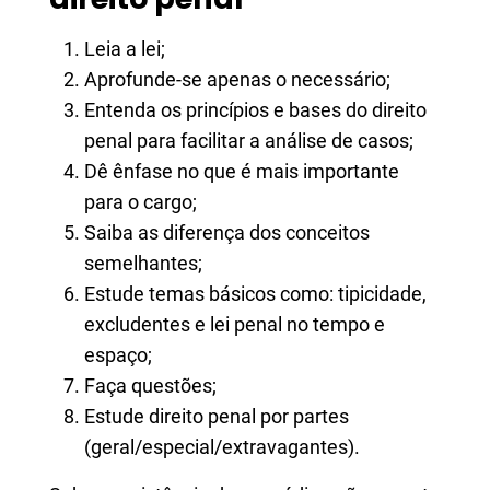
Leia a lei;
Aprofunde-se apenas o necessário;
Entenda os princípios e bases do direito
penal para facilitar a análise de casos;
Dê ênfase no que é mais importante
para o cargo;
Saiba as diferença dos conceitos
semelhantes;
Estude temas básicos como: tipicidade,
excludentes e lei penal no tempo e
espaço;
Faça questões;
Estude direito penal por partes
(geral/especial/extravagantes).