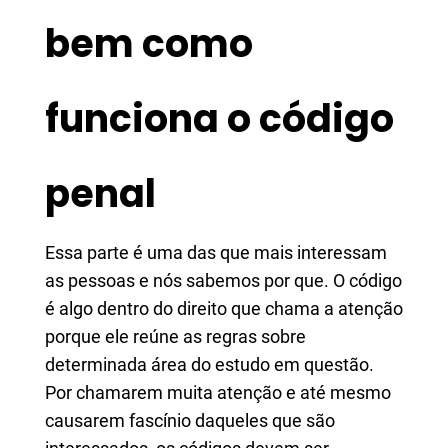
bem como
funciona o código
penal
Essa parte é uma das que mais interessam
as pessoas e nós sabemos por que. O código
é algo dentro do direito que chama a atenção
porque ele reúne as regras sobre
determinada área do estudo em questão.
Por chamarem muita atenção e até mesmo
causarem fascínio daqueles que são