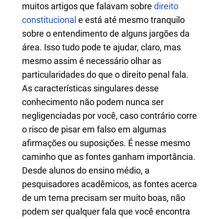
muitos artigos que falavam sobre
direito
constitucional
e está até mesmo tranquilo
sobre o entendimento de alguns jargões da
área. Isso tudo pode te ajudar, claro, mas
mesmo assim é necessário olhar as
particularidades do que o direito penal fala.
As características singulares desse
conhecimento não podem nunca ser
negligenciadas por você, caso contrário corre
o risco de pisar em falso em algumas
afirmações ou suposições. É nesse mesmo
caminho que as fontes ganham importância.
Desde alunos do ensino médio, a
pesquisadores acadêmicos, as fontes acerca
de um tema precisam ser muito boas, não
podem ser qualquer fala que você encontra