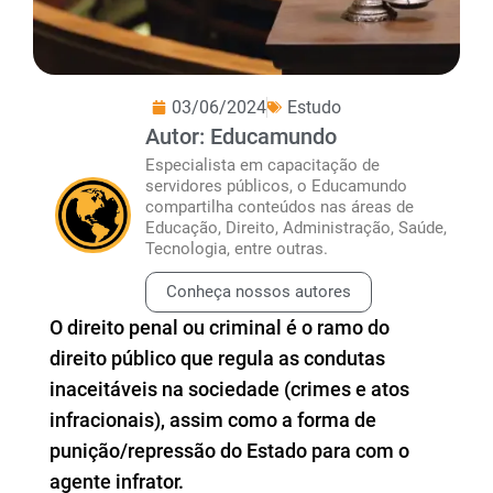
03/06/2024
Estudo
Autor: Educamundo
Especialista em capacitação de
servidores públicos, o Educamundo
compartilha conteúdos nas áreas de
Educação, Direito, Administração, Saúde,
Tecnologia, entre outras.
Conheça nossos autores
O direito penal ou criminal é o ramo do
direito público que regula as condutas
inaceitáveis na sociedade (crimes e atos
infracionais), assim como a forma de
punição/repressão do Estado para com o
agente infrator.