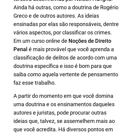
Ainda há outras, como a doutrina de Rogério
Greco e de outros autores. As ideias
ensinadas por elas são responsáveis, dentre
vários aspectos, por classificar os crimes.
Em um curso online de
Noções de Direito
Penal
é mais provável que você aprenda a
classificação de delitos de acordo com uma
doutrina específica e isso é bom para que
saiba como aquela vertente de pensamento
faz esse trabalho.
A partir do momento em que você domina
uma doutrina e os ensinamentos daqueles
autores e juristas, pode procurar outras
ideias que, talvez, se assemelhem mais ao
que você acredita. Há diversos pontos em