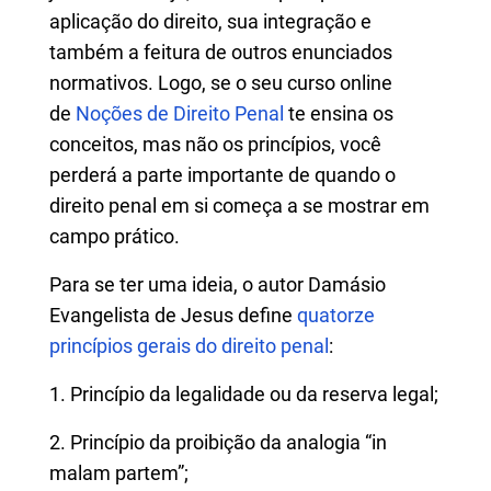
aplicação do direito, sua integração e
também a feitura de outros enunciados
normativos. Logo, se o seu curso online
de
Noções de Direito Penal
te ensina os
conceitos, mas não os princípios, você
perderá a parte importante de quando o
direito penal em si começa a se mostrar em
campo prático.
Para se ter uma ideia, o autor Damásio
Evangelista de Jesus define
quatorze
princípios gerais do direito penal
:
1. Princípio da legalidade ou da reserva legal;
2. Princípio da proibição da analogia “in
malam partem”;