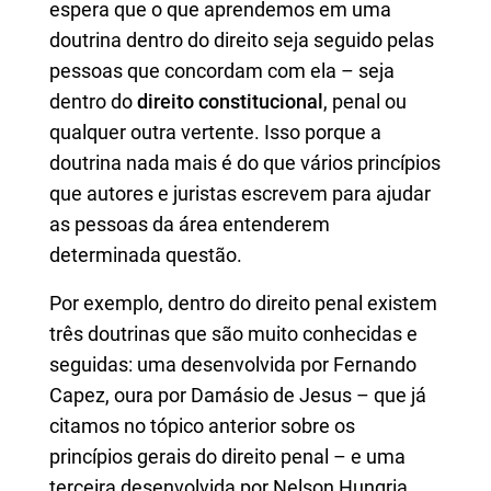
espera que o que aprendemos em uma
doutrina dentro do direito seja seguido pelas
pessoas que concordam com ela – seja
dentro do
direito constitucional
, penal ou
qualquer outra vertente. Isso porque a
doutrina nada mais é do que vários princípios
que autores e juristas escrevem para ajudar
as pessoas da área entenderem
determinada questão.
Por exemplo, dentro do direito penal existem
três doutrinas que são muito conhecidas e
seguidas: uma desenvolvida por Fernando
Capez, oura por Damásio de Jesus – que já
citamos no tópico anterior sobre os
princípios gerais do direito penal – e uma
terceira desenvolvida por Nelson Hungria.