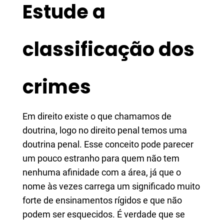
Estude a
classificação dos
crimes
Em direito existe o que chamamos de
doutrina, logo no direito penal temos uma
doutrina penal. Esse conceito pode parecer
um pouco estranho para quem não tem
nenhuma afinidade com a área, já que o
nome às vezes carrega um significado muito
forte de ensinamentos rígidos e que não
podem ser esquecidos. É verdade que se