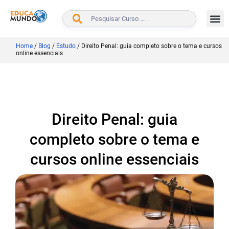
BUSCAR
Home
/
Blog
/
Estudo
/
Direito Penal: guia completo sobre o tema e cursos
online essenciais
Direito Penal: guia
completo sobre o tema e
cursos online essenciais