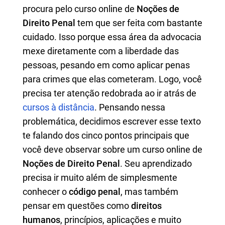
procura pelo curso online de
Noções de
Direito Penal
tem que ser feita com bastante
cuidado. Isso porque essa área da advocacia
mexe diretamente com a liberdade das
pessoas, pesando em como aplicar penas
para crimes que elas cometeram. Logo, você
precisa ter atenção redobrada ao ir atrás de
cursos à distância
. Pensando nessa
problemática, decidimos escrever esse texto
te falando dos cinco pontos principais que
você deve observar sobre um curso online de
Noções de Direito Penal
. Seu aprendizado
precisa ir muito além de simplesmente
conhecer o
código penal
, mas também
pensar em questões como
direitos
humanos
, princípios, aplicações e muito