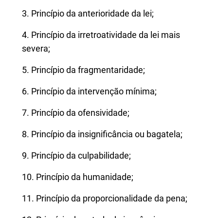
3. Princípio da anterioridade da lei;
4. Princípio da irretroatividade da lei mais
severa;
5. Princípio da fragmentaridade;
6. Princípio da intervenção mínima;
7. Princípio da ofensividade;
8. Princípio da insignificância ou bagatela;
9. Princípio da culpabilidade;
10. Princípio da humanidade;
11. Princípio da proporcionalidade da pena;