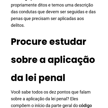
propriamente ditos e temos uma descrição
das condutas que devem ser seguidas e das
penas que precisam ser aplicadas aos
delitos.
Procure estudar
sobre a aplicação
da lei penal
Você sabe todos os dez pontos que falam
sobre a aplicação da lei penal? Eles
compõem o início da parte geral do
código