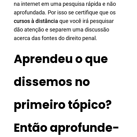
na internet em uma pesquisa rápida e não
aprofundada. Por isso se certifique que os
cursos à distância
que você irá pesquisar
dão atenção e separem uma discussão
acerca das fontes do direito penal.
Aprendeu o que
dissemos no
primeiro tópico?
Então aprofunde-