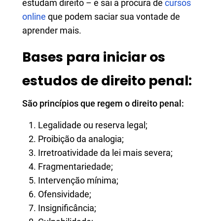
estudam direito – e sai a procura de
cursos
online
que podem saciar sua vontade de
aprender mais.
Bases para iniciar os
estudos de direito penal:
São princípios que regem o direito penal:
Legalidade ou reserva legal;
Proibição da analogia;
Irretroatividade da lei mais severa;
Fragmentariedade;
Intervenção mínima;
Ofensividade;
Insignificância;