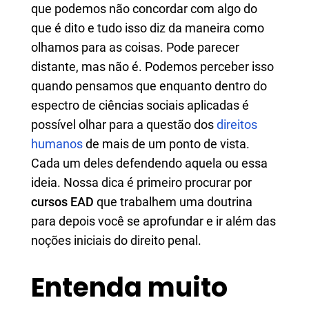
que podemos não concordar com algo do
que é dito e tudo isso diz da maneira como
olhamos para as coisas. Pode parecer
distante, mas não é. Podemos perceber isso
quando pensamos que enquanto dentro do
espectro de ciências sociais aplicadas é
possível olhar para a questão dos
direitos
humanos
de mais de um ponto de vista.
Cada um deles defendendo aquela ou essa
ideia. Nossa dica é primeiro procurar por
cursos EAD
que trabalhem uma doutrina
para depois você se aprofundar e ir além das
noções iniciais do direito penal.
Entenda muito