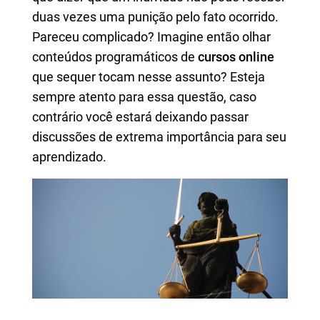
duas vezes uma punição pelo fato ocorrido.
Pareceu complicado? Imagine então olhar
conteúdos programáticos de
cursos online
que sequer tocam nesse assunto? Esteja
sempre atento para essa questão, caso
contrário você estará deixando passar
discussões de extrema importância para seu
aprendizado.