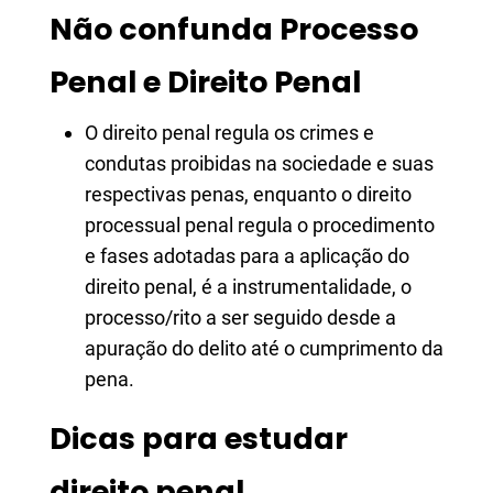
Não confunda Processo
Penal e Direito Penal
O direito penal regula os crimes e
condutas proibidas na sociedade e suas
respectivas penas, enquanto o direito
processual penal regula o procedimento
e fases adotadas para a aplicação do
direito penal, é a instrumentalidade, o
processo/rito a ser seguido desde a
apuração do delito até o cumprimento da
pena.
Dicas para estudar
direito penal