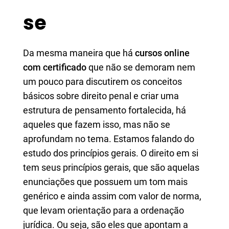
se
Da mesma maneira que há
cursos online
com certificado
que não se demoram nem
um pouco para discutirem os conceitos
básicos sobre direito penal e criar uma
estrutura de pensamento fortalecida, há
aqueles que fazem isso, mas não se
aprofundam no tema. Estamos falando do
estudo dos princípios gerais. O direito em si
tem seus princípios gerais, que são aquelas
enunciações que possuem um tom mais
genérico e ainda assim com valor de norma,
que levam orientação para a ordenação
jurídica. Ou seja, são eles que apontam a