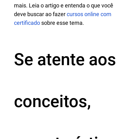
mais. Leia o artigo e entenda o que você
deve buscar ao fazer
cursos online com
certificado
sobre esse tema.
Se atente aos
conceitos,