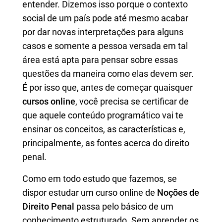
entender. Dizemos isso porque o contexto
social de um país pode até mesmo acabar
por dar novas interpretações para alguns
casos e somente a pessoa versada em tal
área está apta para pensar sobre essas
questões da maneira como elas devem ser.
É por isso que, antes de começar quaisquer
cursos online
, você precisa se certificar de
que aquele conteúdo programático vai te
ensinar os conceitos, as características e,
principalmente, as fontes acerca do direito
penal.
Como em todo estudo que fazemos, se
dispor estudar um curso online de
Noções de
Direito Penal
passa pelo básico de um
conhecimento estruturado. Sem aprender os