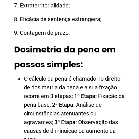
7. Extraterritorialidade;
8. Eficácia de sentença estrangeira;
9. Contagem de prazo;
Dosimetria da pena em
passos simples:
O cálculo da pena é chamado no direito
de dosimetria da pena e a sua fixação
ocorre em 3 etapas:
1ª Etapa:
Fixação da
pena base;
2ª Etapa:
Análise de
circunstâncias atenuantes ou
agravantes;
3ª Etapa:
Observação das
causas de diminuição ou aumento da