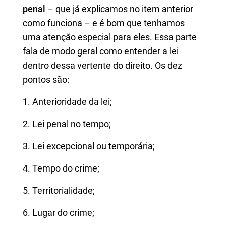
penal
– que já explicamos no item anterior
como funciona – e é bom que tenhamos
uma atenção especial para eles. Essa parte
fala de modo geral como entender a lei
dentro dessa vertente do direito. Os dez
pontos são:
1. Anterioridade da lei;
2. Lei penal no tempo;
3. Lei excepcional ou temporária;
4. Tempo do crime;
5. Territorialidade;
6. Lugar do crime;