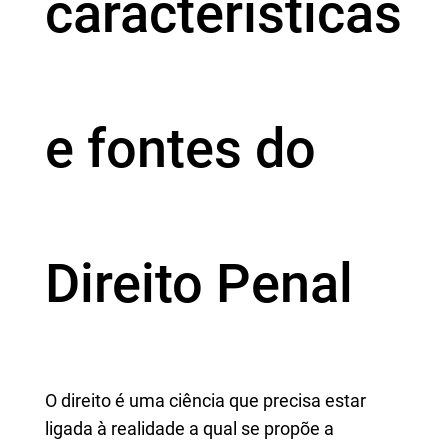
características
e fontes do
Direito Penal
O direito é uma ciência que precisa estar
ligada à realidade a qual se propõe a