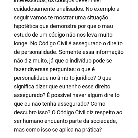
interessados, os códigos devem ser
cuidadosamente analisados. No exemplo a
seguir vamos te mostrar uma situação
hipotética que demonstra por que o mau
estudo de um código não nos leva muito
longe. No Código Civil é assegurado o direito
de personalidade. Somente essa informação
não diz muito, já que o indivíduo pode se
fazer diversas perguntas: o que é
personalidade no âmbito jurídico? O que
significa dizer que eu tenho esse direito
assegurado? É possível haver algum direito
que eu não tenha assegurado? Como
descubro isso? O Código Civil diz respeito ao
ser humano enquanto parte da sociedade,
mas como isso se aplica na prática?