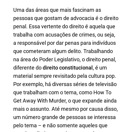
Uma das áreas que mais fascinam as
pessoas que gostam de advocacia é o direito
penal. Essa vertente do direito é aquela que
trabalha com acusações de crimes, ou seja,
a responsável por dar penas para indivíduos
que cometeram algum delito. Trabalhando
na área do Poder Legislativo, o direito penal,
diferente do
direito constitucional
, é um
material sempre revisitado pela cultura pop.
Por exemplo, há diversas séries de televisão
que trabalham com o tema, como How To
Get Away With Murder, o que expande ainda
mais o assunto. Até mesmo por causa disso,
um número grande de pessoas se interessa
pelo tema – e não somente aqueles que