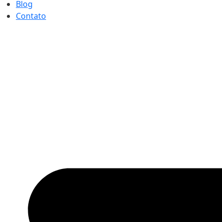
Blog
Contato