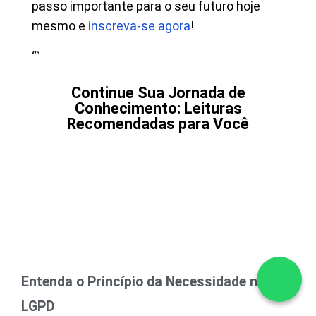
passo importante para o seu futuro hoje
mesmo e
inscreva-se agora
!
“`
Continue Sua Jornada de
Conhecimento: Leituras
Recomendadas para Você
Entenda o Princípio da Necessidade na
LGPD