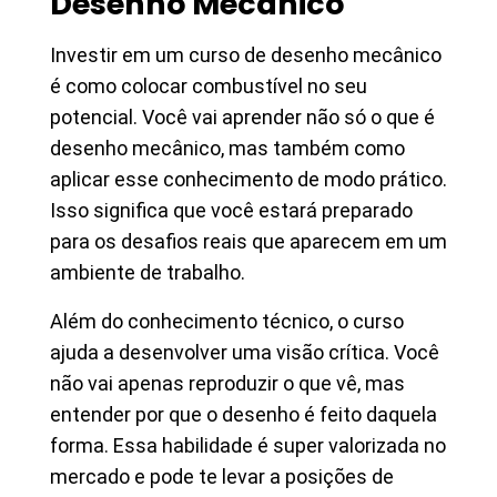
Desenho Mecânico
Investir em um curso de desenho mecânico
é como colocar combustível no seu
potencial. Você vai aprender não só o que é
desenho mecânico, mas também como
aplicar esse conhecimento de modo prático.
Isso significa que você estará preparado
para os desafios reais que aparecem em um
ambiente de trabalho.
Além do conhecimento técnico, o curso
ajuda a desenvolver uma visão crítica. Você
não vai apenas reproduzir o que vê, mas
entender por que o desenho é feito daquela
forma. Essa habilidade é super valorizada no
mercado e pode te levar a posições de