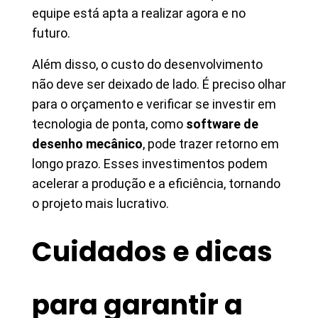
equipe está apta a realizar agora e no
futuro.
Além disso, o custo do desenvolvimento
não deve ser deixado de lado. É preciso olhar
para o orçamento e verificar se investir em
tecnologia de ponta, como
software de
desenho mecânico
, pode trazer retorno em
longo prazo. Esses investimentos podem
acelerar a produção e a eficiência, tornando
o projeto mais lucrativo.
Cuidados e dicas
para garantir a