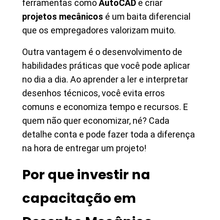
ferramentas como
AutoCAD
e criar
projetos mecânicos
é um baita diferencial
que os empregadores valorizam muito.
Outra vantagem é o desenvolvimento de
habilidades práticas que você pode aplicar
no dia a dia. Ao aprender a ler e interpretar
desenhos técnicos, você evita erros
comuns e economiza tempo e recursos. E
quem não quer economizar, né? Cada
detalhe conta e pode fazer toda a diferença
na hora de entregar um projeto!
Por que investir na
capacitação em