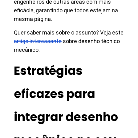
engenheiros de outras áreas com mais
eficácia, garantindo que todos estejam na
mesma página.
Quer saber mais sobre o assunto? Veja este
artigo interessante
sobre desenho técnico
mecânico.
Estratégias
eficazes para
integrar desenho