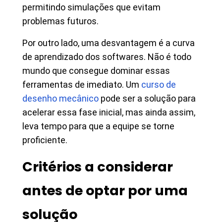
permitindo simulações que evitam
problemas futuros.
Por outro lado, uma desvantagem é a curva
de aprendizado dos softwares. Não é todo
mundo que consegue dominar essas
ferramentas de imediato. Um
curso de
desenho mecânico
pode ser a solução para
acelerar essa fase inicial, mas ainda assim,
leva tempo para que a equipe se torne
proficiente.
Critérios a considerar
antes de optar por uma
solução