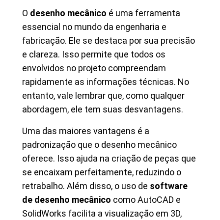
O
desenho mecânico
é uma ferramenta
essencial no mundo da engenharia e
fabricação. Ele se destaca por sua precisão
e clareza. Isso permite que todos os
envolvidos no projeto compreendam
rapidamente as informações técnicas. No
entanto, vale lembrar que, como qualquer
abordagem, ele tem suas desvantagens.
Uma das maiores vantagens é a
padronização que o desenho mecânico
oferece. Isso ajuda na criação de peças que
se encaixam perfeitamente, reduzindo o
retrabalho. Além disso, o uso de
software
de desenho mecânico
como AutoCAD e
SolidWorks facilita a visualização em 3D,