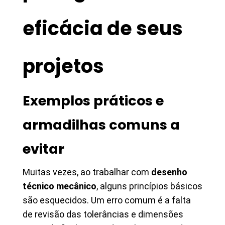
eficácia de seus
projetos
Exemplos práticos e
armadilhas comuns a
evitar
Muitas vezes, ao trabalhar com
desenho
técnico mecânico
, alguns princípios básicos
são esquecidos. Um erro comum é a falta
de revisão das tolerâncias e dimensões