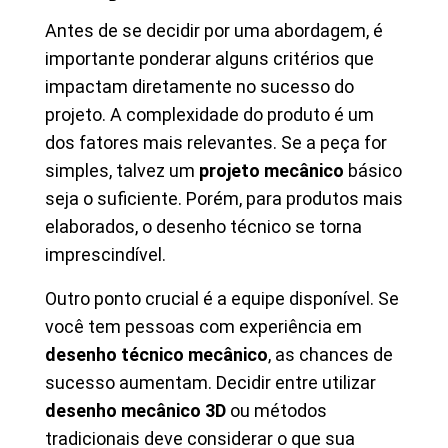
Antes de se decidir por uma abordagem, é
importante ponderar alguns critérios que
impactam diretamente no sucesso do
projeto. A complexidade do produto é um
dos fatores mais relevantes. Se a peça for
simples, talvez um
projeto mecânico
básico
seja o suficiente. Porém, para produtos mais
elaborados, o desenho técnico se torna
imprescindível.
Outro ponto crucial é a equipe disponível. Se
você tem pessoas com experiência em
desenho técnico mecânico
, as chances de
sucesso aumentam. Decidir entre utilizar
desenho mecânico 3D
ou métodos
tradicionais deve considerar o que sua