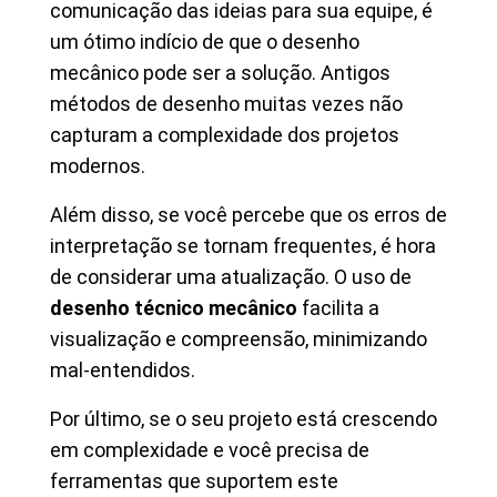
comunicação das ideias para sua equipe, é
um ótimo indício de que o desenho
mecânico pode ser a solução. Antigos
métodos de desenho muitas vezes não
capturam a complexidade dos projetos
modernos.
Além disso, se você percebe que os erros de
interpretação se tornam frequentes, é hora
de considerar uma atualização. O uso de
desenho técnico mecânico
facilita a
visualização e compreensão, minimizando
mal-entendidos.
Por último, se o seu projeto está crescendo
em complexidade e você precisa de
ferramentas que suportem este