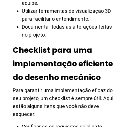
equipe.
Utilizar ferramentas de visualização 3D
para facilitar o entendimento.
Documentar todas as alterações feitas
no projeto.
Checklist para uma
implementação eficiente
do desenho mecânico
Para garantir uma implementação eficaz do
seu projeto, um checklist é sempre útil. Aqui
estão alguns itens que você não deve
esquecer:
Verificar se os requisitos do cliente