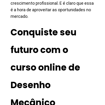
crescimento profissional. E é claro que essa
é a hora de aproveitar as oportunidades no
mercado.
Conquiste seu
futuro com o
curso online de
Desenho
Mecânico