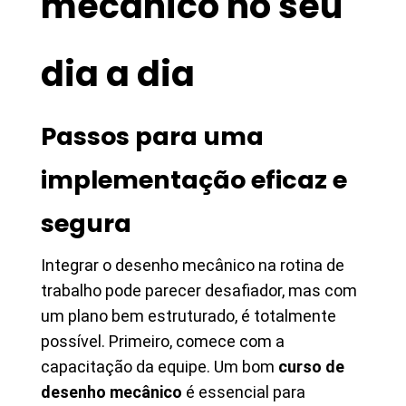
mecânico no seu
dia a dia
Passos para uma
implementação eficaz e
segura
Integrar o desenho mecânico na rotina de
trabalho pode parecer desafiador, mas com
um plano bem estruturado, é totalmente
possível. Primeiro, comece com a
capacitação da equipe. Um bom
curso de
desenho mecânico
é essencial para