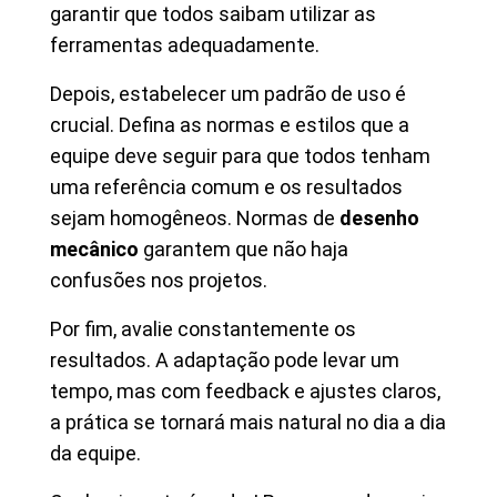
garantir que todos saibam utilizar as
ferramentas adequadamente.
Depois, estabelecer um padrão de uso é
crucial. Defina as normas e estilos que a
equipe deve seguir para que todos tenham
uma referência comum e os resultados
sejam homogêneos. Normas de
desenho
mecânico
garantem que não haja
confusões nos projetos.
Por fim, avalie constantemente os
resultados. A adaptação pode levar um
tempo, mas com feedback e ajustes claros,
a prática se tornará mais natural no dia a dia
da equipe.