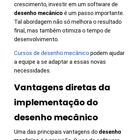
crescimento, investir em um software de
desenho mecânico
é um passo importante.
Tal abordagem não só melhora o resultado
final, mas também otimiza o tempo de
desenvolvimento.
Cursos de desenho mecânico
podem ajudar
a equipe a se adaptar a essas novas
necessidades.
Vantagens diretas da
implementação do
desenho mecânico
Uma das principais vantagens do
desenho