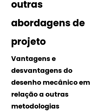
outras
abordagens de
projeto
Vantagens e
desvantagens do
desenho mecânico em
relação a outras
metodologias