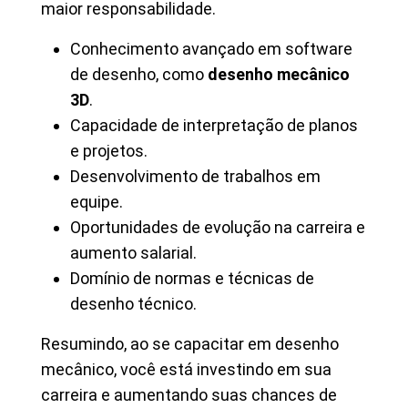
maior responsabilidade.
Conhecimento avançado em software
de desenho, como
desenho mecânico
3D
.
Capacidade de interpretação de planos
e projetos.
Desenvolvimento de trabalhos em
equipe.
Oportunidades de evolução na carreira e
aumento salarial.
Domínio de normas e técnicas de
desenho técnico.
Resumindo, ao se capacitar em desenho
mecânico, você está investindo em sua
carreira e aumentando suas chances de