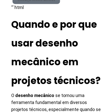
“`html
Quando e por que
usar desenho
mecânico em
projetos técnicos?
O
desenho mecânico
se tornou uma
ferramenta fundamental em diversos
projetos técnicos, especialmente quando se