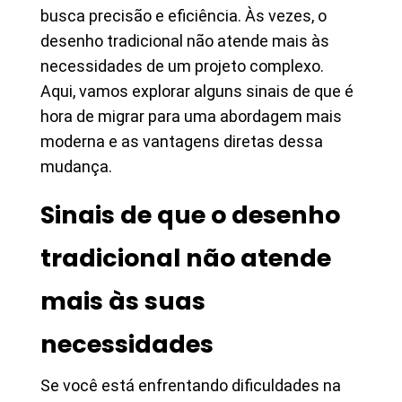
busca precisão e eficiência. Às vezes, o
desenho tradicional não atende mais às
necessidades de um projeto complexo.
Aqui, vamos explorar alguns sinais de que é
hora de migrar para uma abordagem mais
moderna e as vantagens diretas dessa
mudança.
Sinais de que o desenho
tradicional não atende
mais às suas
necessidades
Se você está enfrentando dificuldades na