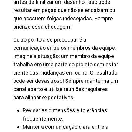
antes de finalizar um desenho. Isso pode
resultar em peças que não se encaixam ou
que possuem folgas indesejadas. Sempre
priorize essa checagem!
Outro ponto a se preocupar é a
comunicação entre os membros da equipe.
Imagine a situação: um membro da equipe
trabalha em uma parte do projeto sem estar
ciente das mudanças em outra. O resultado
pode ser desastroso! Sempre mantenha um
canal aberto e utilize reuniões regulares
para alinhar expectativas.
Revisar as dimensões e tolerâncias
frequentemente.
Manter a comunicação clara entre a