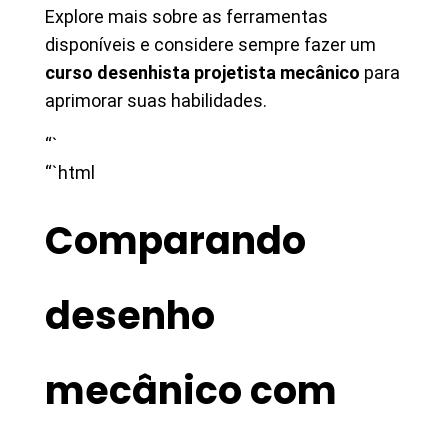
Explore mais sobre as ferramentas
disponíveis e considere sempre fazer um
curso desenhista projetista mecânico
para
aprimorar suas habilidades.
“`
“`html
Comparando
desenho
mecânico com