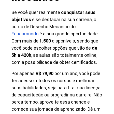
Se você quer realmente
conquistar seus
objetivos
e se destacar na sua carreira, o
curso de Desenho Mecânico do
Educamundo
é a sua grande oportunidade.
Com mais de
1.500
disponíveis, sendo que
você pode escolher opções que vão de
de
5h a 420h
, as aulas são totalmente online,
com a possibilidade de obter certificados.
Por apenas
R$ 79,90
por um ano, você pode
ter acesso a todos os cursos e melhorar
suas habilidades, seja para tirar sua licença
de capacitação ou progredir na carreira. Não
perca tempo, aproveite essa chance e
comece sua jornada de aprendizado. Dê um