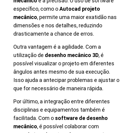
mecânico
é a precisão. O uso de software
específico, como o
Autocad projeto
mecânico
, permite uma maior exatidão nas
dimensões e nos detalhes, reduzindo
drasticamente a chance de erros.
Outra vantagem é a agilidade. Com a
utilização de
desenho mecânico 3D
, é
possível visualizar o projeto em diferentes
ângulos antes mesmo de sua execução.
Isso ajuda a antecipar problemas e ajustar o
que for necessário de maneira rápida.
Por último, a integração entre diferentes
disciplinas e equipamentos também é
facilitada. Com o
software de desenho
mecânico
, é possível colaborar com