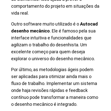
comportamento do projeto em situações da
vida real.
Outro software muito utilizado é o
Autocad
desenho mecânico
. Ele é famoso pela sua
interface intuitiva e funcionalidades que
agilizam o trabalho do desenhista. Um
excelente começo para quem deseja
explorar o universo do desenho mecânico.
Por último, as metodologias ágeis podem
ser aplicadas para otimizar ainda mais o
fluxo de trabalho. Implementar um sistema
onde haja revisões rápidas e feedback
contínuo pode transformar a maneira como
o desenho mecânico é integrado.