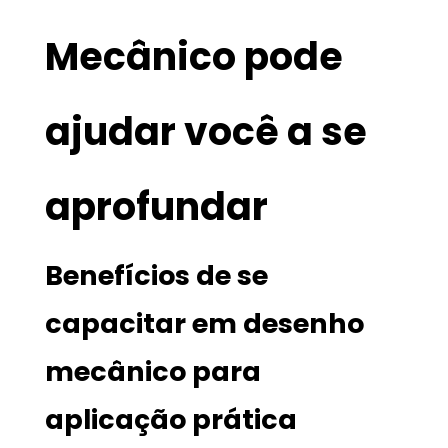
Mecânico pode
ajudar você a se
aprofundar
Benefícios de se
capacitar em desenho
mecânico para
aplicação prática