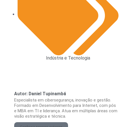
Indústria e Tecnologia
Autor: Daniel Tupinambá
Especialista em cibersegurança, inovação e gestão.
Formado em Desenvolvimento para Internet, com pós
e MBA em TI e liderança. Atua em múltiplas áreas com
visão estratégica e técnica.
Conheça nossos autores