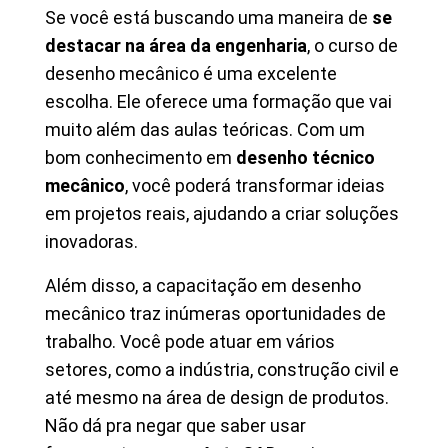
Se você está buscando uma maneira de
se
destacar na área da engenharia
, o curso de
desenho mecânico é uma excelente
escolha. Ele oferece uma formação que vai
muito além das aulas teóricas. Com um
bom conhecimento em
desenho técnico
mecânico
, você poderá transformar ideias
em projetos reais, ajudando a criar soluções
inovadoras.
Além disso, a capacitação em desenho
mecânico traz inúmeras oportunidades de
trabalho. Você pode atuar em vários
setores, como a indústria, construção civil e
até mesmo na área de design de produtos.
Não dá pra negar que saber usar