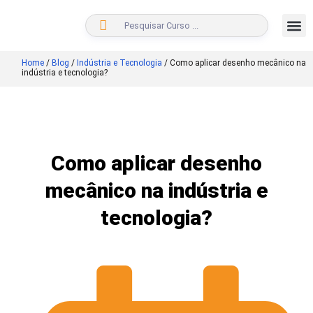
BUSCAR
Home
/
Blog
/
Indústria e Tecnologia
/
Como aplicar desenho mecânico na
indústria e tecnologia?
Como aplicar desenho
mecânico na indústria e
tecnologia?