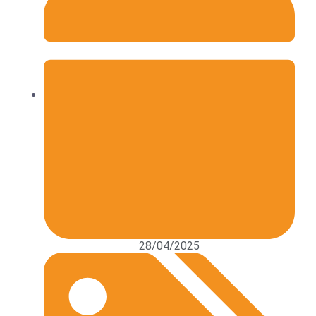
28/04/2025