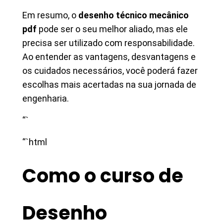
Em resumo, o
desenho técnico mecânico
pdf
pode ser o seu melhor aliado, mas ele
precisa ser utilizado com responsabilidade.
Ao entender as vantagens, desvantagens e
os cuidados necessários, você poderá fazer
escolhas mais acertadas na sua jornada de
engenharia.
“`
“`html
Como o curso de
Desenho