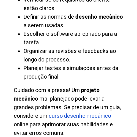
estão claros.
Definir as normas de
desenho mecânico
a serem usadas.
Escolher o software apropriado para a
tarefa.
Organizar as revisões e feedbacks ao
longo do processo.
Planejar testes e simulações antes da
produção final.
Cuidado com a pressa! Um
projeto
mecânico
mal planejado pode levar a
grandes problemas. Se precisar de um guia,
considere um
curso desenho mecânico
online para aprimorar suas habilidades e
evitar erros comuns.