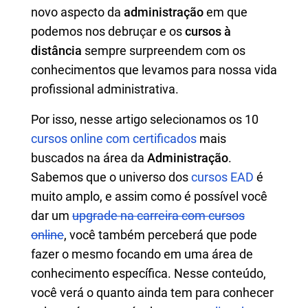
novo aspecto da
administração
em que
podemos nos debruçar e os
cursos à
distância
sempre surpreendem com os
conhecimentos que levamos para nossa vida
profissional administrativa.
Por isso, nesse artigo selecionamos os 10
cursos online com certificados
mais
buscados na área da
Administração
.
Sabemos que o universo dos
cursos EAD
é
muito amplo, e assim como é possível você
dar um
upgrade na carreira com cursos
online
, você também perceberá que pode
fazer o mesmo focando em uma área de
conhecimento específica. Nesse conteúdo,
você verá o quanto ainda tem para conhecer