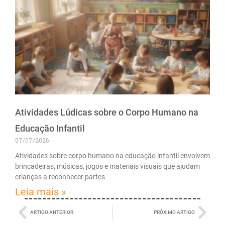
Atividades Lúdicas sobre o Corpo Humano na
Educação Infantil
07/07/2026
Atividades sobre corpo humano na educação infantil envolvem
brincadeiras, músicas, jogos e materiais visuais que ajudam
crianças a reconhecer partes
Leia mais »
ARTIGO ANTERIOR
PRÓXIMO ARTIGO