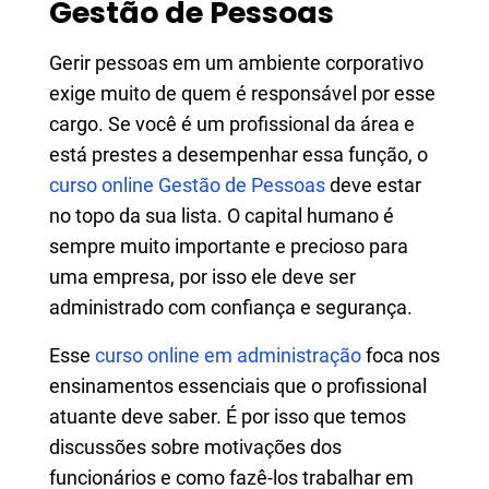
Gestão de Pessoas
Gerir pessoas em um ambiente corporativo
exige muito de quem é responsável por esse
cargo. Se você é um profissional da área e
está prestes a desempenhar essa função, o
curso online Gestão de Pessoas
deve estar
no topo da sua lista. O capital humano é
sempre muito importante e precioso para
uma empresa, por isso ele deve ser
administrado com confiança e segurança.
Esse
curso online em administração
foca nos
ensinamentos essenciais que o profissional
atuante deve saber. É por isso que temos
discussões sobre motivações dos
funcionários e como fazê-los trabalhar em