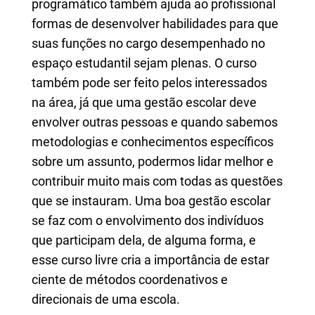
programático também ajuda ao profissional
formas de desenvolver habilidades para que
suas funções no cargo desempenhado no
espaço estudantil sejam plenas. O curso
também pode ser feito pelos interessados
na área, já que uma gestão escolar deve
envolver outras pessoas e quando sabemos
metodologias e conhecimentos específicos
sobre um assunto, podermos lidar melhor e
contribuir muito mais com todas as questões
que se instauram. Uma boa gestão escolar
se faz com o envolvimento dos indivíduos
que participam dela, de alguma forma, e
esse curso livre cria a importância de estar
ciente de métodos coordenativos e
direcionais de uma escola.