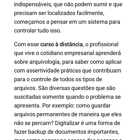
indispensáveis, que não podem sumir e que
precisam ser localizados facilmente,
começamos a pensar em um sistema para
controlar tudo isso.
Com esse
curso à distância
, o profissional
que vive o cotidiano empresarial aprenderá
sobre arquivologia, para saber como aplicar
com assertividade práticas que contribuam
para o controle de todos os tipos de
arquivos. São diversas questões que são
suscitadas somente quando o problema se
apresenta. Por exemplo: como guardar
arquivos permanentes de maneira que eles
não se percam? Digitalizar é uma forma de
fazer backup de documentos importantes,