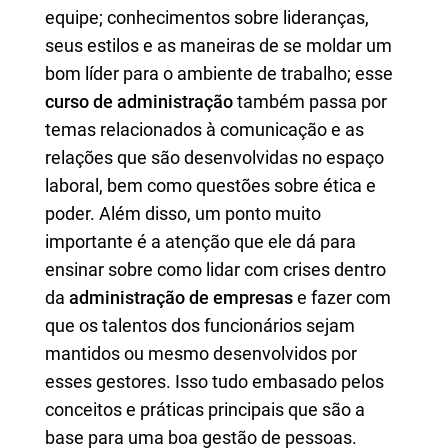
equipe; conhecimentos sobre lideranças,
seus estilos e as maneiras de se moldar um
bom líder para o ambiente de trabalho; esse
curso de administração
também passa por
temas relacionados à comunicação e as
relações que são desenvolvidas no espaço
laboral, bem como questões sobre ética e
poder. Além disso, um ponto muito
importante é a atenção que ele dá para
ensinar sobre como lidar com crises dentro
da
administração de empresas
e fazer com
que os talentos dos funcionários sejam
mantidos ou mesmo desenvolvidos por
esses gestores. Isso tudo embasado pelos
conceitos e práticas principais que são a
base para uma boa gestão de pessoas.