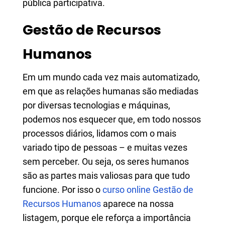
pública participativa.
Gestão de Recursos
Humanos
Em um mundo cada vez mais automatizado,
em que as relações humanas são mediadas
por diversas tecnologias e máquinas,
podemos nos esquecer que, em todo nossos
processos diários, lidamos com o mais
variado tipo de pessoas – e muitas vezes
sem perceber. Ou seja, os seres humanos
são as partes mais valiosas para que tudo
funcione. Por isso o
curso online Gestão de
Recursos Humanos
aparece na nossa
listagem, porque ele reforça a importância