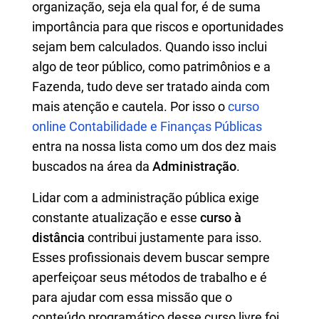
organização, seja ela qual for, é de suma
importância para que riscos e oportunidades
sejam bem calculados. Quando isso inclui
algo de teor público, como patrimônios e a
Fazenda, tudo deve ser tratado ainda com
mais atenção e cautela. Por isso o
curso
online Contabilidade e Finanças Públicas
entra na nossa lista como um dos dez mais
buscados na área da
Administração
.
Lidar com a administração pública exige
constante atualização e esse
curso à
distância
contribui justamente para isso.
Esses profissionais devem buscar sempre
aperfeiçoar seus métodos de trabalho e é
para ajudar com essa missão que o
conteúdo programático desse curso livre foi