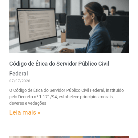
Código de Ética do Servidor Público Civil
Federal
07/07/2026
O Código de Ética do Servidor Público Civil Federal, instituído
pelo Decreto nº 1.171/94, estabelece princípios morais,
deveres e vedações
Leia mais »