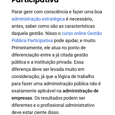
Parar gerir com consciência e fazer uma boa
administração estratégica
é necessário,
antes, saber como são as características
daquela gestão. Nisso o
curso online Gestão
Pública Participativa
pode ajudar, e muito.
Primeiramente, ele atua no ponto de
diferenciação entre a já citada gestão
pública e a instituição privada. Essa
diferença deve ser levada muito em
consideração, já que a lógica de trabalho
para fazer uma administração pública não é
exatamente aplicável na
administração de
empresas
. Os resultados podem ser
diferentes e o profissional administrativo
deve estar ciente disso.