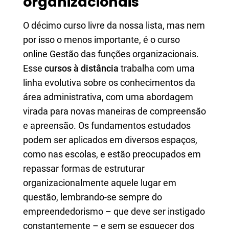
organizacionais
O décimo curso livre da nossa lista, mas nem
por isso o menos importante, é o curso
online Gestão das funções organizacionais.
Esse
cursos à distância
trabalha com uma
linha evolutiva sobre os conhecimentos da
área administrativa, com uma abordagem
virada para novas maneiras de compreensão
e apreensão. Os fundamentos estudados
podem ser aplicados em diversos espaços,
como nas escolas, e estão preocupados em
repassar formas de estruturar
organizacionalmente aquele lugar em
questão, lembrando-se sempre do
empreendedorismo – que deve ser instigado
constantemente – e sem se esquecer dos