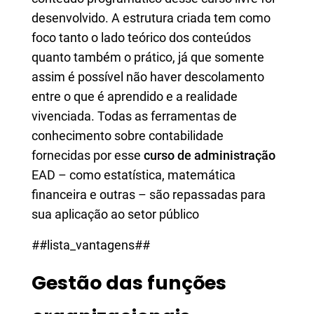
desenvolvido. A estrutura criada tem como
foco tanto o lado teórico dos conteúdos
quanto também o prático, já que somente
assim é possível não haver descolamento
entre o que é aprendido e a realidade
vivenciada. Todas as ferramentas de
conhecimento sobre contabilidade
fornecidas por esse
curso de administração
EAD – como estatística, matemática
financeira e outras – são repassadas para
sua aplicação ao setor público
##lista_vantagens##
Gestão das funções