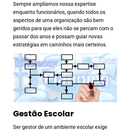
Sempre ampliamos nossa expertise
enquanto funcionários, quando todos os
aspectos de uma organização são bem
geridos para que eles não se percam com o
passar dos anos e possam guiar novas
estratégias em caminhos mais certeiros.
Gestão Escolar
Ser gestor de um ambiente escolar exige