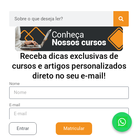
Receba dicas exclusivas de
cursos e artigos personalizados
direto no seu e-mail!
Nome
E-mail
Cadastrar
Entrar
Matricular