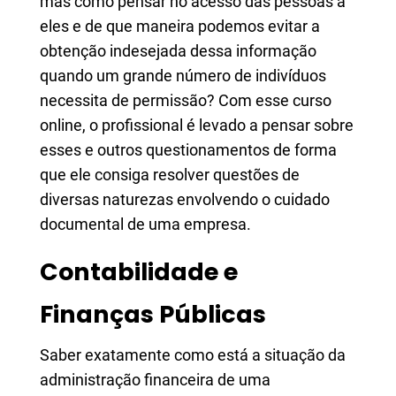
mas como pensar no acesso das pessoas a
eles e de que maneira podemos evitar a
obtenção indesejada dessa informação
quando um grande número de indivíduos
necessita de permissão? Com esse curso
online, o profissional é levado a pensar sobre
esses e outros questionamentos de forma
que ele consiga resolver questões de
diversas naturezas envolvendo o cuidado
documental de uma empresa.
Contabilidade e
Finanças Públicas
Saber exatamente como está a situação da
administração financeira de uma