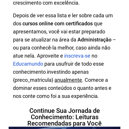
crescimento com excelência.
Depois de ver essa lista e ler sobre cada um
dos
cursos online com certificados
que
apresentamos, você vai estar preparado
para se atualizar na área da
Administração
–
ou para conhecê-la melhor, caso ainda não
atue nela. Aproveite e
inscreva-se
no
Educamundo
para usufruir de todo esse
conhecimento investindo apenas
{preco_matricula}
anualmente
. Comece a
dominar esses conteúdos o quanto antes e
nos conte como foi a sua experiência.
Continue Sua Jornada de
Conhecimento: Leituras
Recomendadas para Você