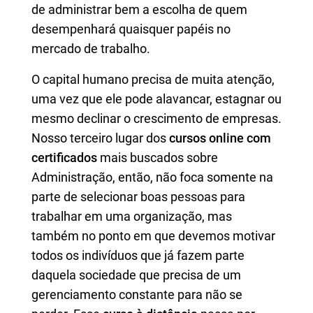
de administrar bem a escolha de quem
desempenhará quaisquer papéis no
mercado de trabalho.
O capital humano precisa de muita atenção,
uma vez que ele pode alavancar, estagnar ou
mesmo declinar o crescimento de empresas.
Nosso terceiro lugar dos
cursos online com
certificados
mais buscados sobre
Administração, então, não foca somente na
parte de selecionar boas pessoas para
trabalhar em uma organização, mas
também no ponto em que devemos motivar
todos os indivíduos que já fazem parte
daquela sociedade que precisa de um
gerenciamento constante para não se