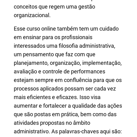
conceitos que regem uma gestão
organizacional.
Esse curso online também tem um cuidado
em ensinar para os profissionais
interessados uma filosofia administrativa,
um pensamento que faz com que
planejamento, organização, implementação,
avaliação e controle de performances
estejam sempre em confluência para que os
processos aplicados possam ser cada vez
mais eficientes e eficazes. Isso visa
aumentar e fortalecer a qualidade das ações
que são postas em prática, bem como das
atividades propostas no âmbito
administrativo. As palavras-chaves aqui são: