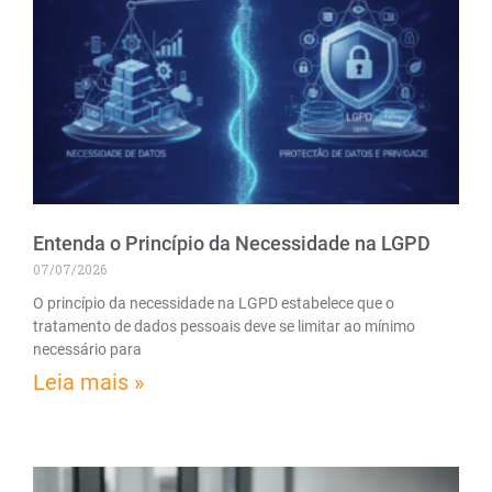
Entenda o Princípio da Necessidade na LGPD
07/07/2026
O princípio da necessidade na LGPD estabelece que o
tratamento de dados pessoais deve se limitar ao mínimo
necessário para
Leia mais »