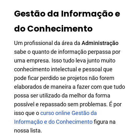
Gestão da Informação e
do Conhecimento
Um profissional da área da
Administração
sabe o quanto de informação perpassa por
uma empresa. Isso tudo leva junto muito
conhecimento intelectual e pessoal que
pode ficar perdido se projetos não forem
elaborados de maneira a fazer com que tudo
possa ser utilizado da melhor da forma
possível e repassado sem problemas. É por
isso que o
curso online Gestão da
Informação e do Conhecimento
figura na
nossa lista.