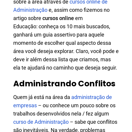
sobre a área através de
cursos online de
Administração
e, assim como fizemos no
artigo sobre
cursos online
em
Educação: conheça os 10 mais buscados,
ganhará um guia assertivo para aquele
momento de escolher qual aspecto dessa
área você deseja explorar. Claro, você pode e
deve ir além dessa lista que criamos, mas
ela te ajudará no caminho que deseja seguir.
Administrando Conflitos
Quem já está na área da
administração de
empresas
– ou conhece um pouco sobre os
trabalhos desenvolvidos nela / fez algum
curso de Administração
– sabe que conflitos
são inevitáveis. Na verdade, problemas