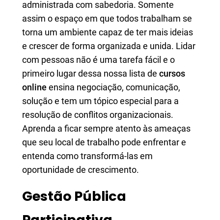
administrada com sabedoria. Somente
assim o espaço em que todos trabalham se
torna um ambiente capaz de ter mais ideias
e crescer de forma organizada e unida. Lidar
com pessoas não é uma tarefa fácil e o
primeiro lugar dessa nossa lista de
cursos
online
ensina negociação, comunicação,
solução e tem um tópico especial para a
resolução de conflitos organizacionais.
Aprenda a ficar sempre atento às ameaças
que seu local de trabalho pode enfrentar e
entenda como transformá-las em
oportunidade de crescimento.
Gestão Pública
Participativa