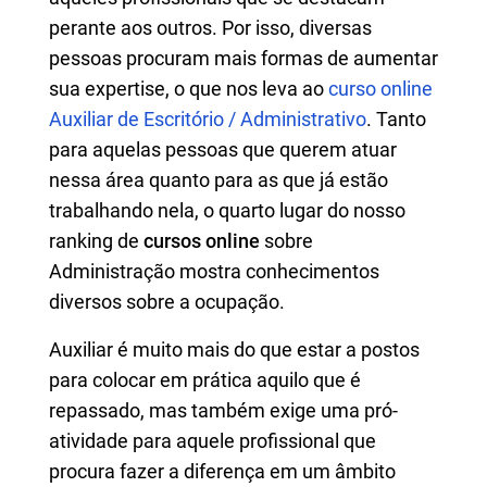
perante aos outros. Por isso, diversas
pessoas procuram mais formas de aumentar
sua expertise, o que nos leva ao
curso online
Auxiliar de Escritório / Administrativo
. Tanto
para aquelas pessoas que querem atuar
nessa área quanto para as que já estão
trabalhando nela, o quarto lugar do nosso
ranking de
cursos online
sobre
Administração mostra conhecimentos
diversos sobre a ocupação.
Auxiliar é muito mais do que estar a postos
para colocar em prática aquilo que é
repassado, mas também exige uma pró-
atividade para aquele profissional que
procura fazer a diferença em um âmbito