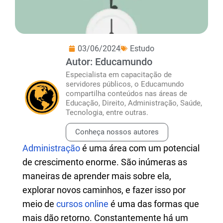
03/06/2024
Estudo
Autor: Educamundo
Especialista em capacitação de
servidores públicos, o Educamundo
compartilha conteúdos nas áreas de
Educação, Direito, Administração, Saúde,
Tecnologia, entre outras.
Conheça nossos autores
Administração
é uma área com um potencial
de crescimento enorme. São inúmeras as
maneiras de aprender mais sobre ela,
explorar novos caminhos, e fazer isso por
meio de
cursos online
é uma das formas que
mais dão retorno. Constantemente há um