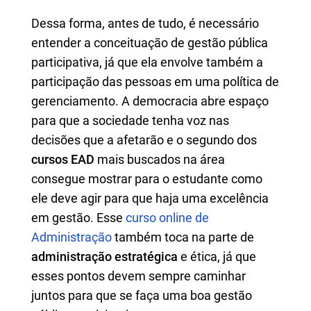
Dessa forma, antes de tudo, é necessário
entender a conceituação de gestão pública
participativa, já que ela envolve também a
participação das pessoas em uma política de
gerenciamento. A democracia abre espaço
para que a sociedade tenha voz nas
decisões que a afetarão e o segundo dos
cursos EAD
mais buscados na área
consegue mostrar para o estudante como
ele deve agir para que haja uma excelência
em gestão. Esse
curso online de
Administração
também toca na parte de
administração estratégica
e ética, já que
esses pontos devem sempre caminhar
juntos para que se faça uma boa gestão