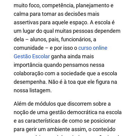
muito foco, competência, planejamento e
calma para tomar as decisões mais
assertivas para aquele espaço. A escola é
um lugar do qual muitas pessoas dependem
dela – alunos, pais, funcionários, a
comunidade – e por isso o
curso online
Gestão Escolar
ganha ainda mais
importância quando pensamos nessa
colaboração com a sociedade que a escola
desempenha. Não é à toa que ele figura na
nossa listagem.
Além de módulos que discorrem sobre a
noção de uma gestão democrática na escola
e as características de como se posicionar
para gerir um ambiente assim, o conteúdo