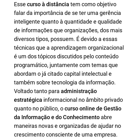
Esse
curso à distância
tem como objetivo
falar da importância de se ter uma gerência
inteligente quanto à quantidade e qualidade
de informações que organizações, dos mais
diversos tipos, possuem. É devido a essas
técnicas que a aprendizagem organizacional
é um dos tópicos discutidos pelo conteúdo
programático, juntamente com temas que
abordam o já citado capital intelectual e
também sobre tecnologia da informação.
Voltado tanto para
administração
estratégica
informacional no âmbito privado
quanto no público, o
curso online de Gestão
da Informação e do Conhecimento
abre
maneiras novas e organizadas de ajudar no
crescimento consciente de uma empresa.