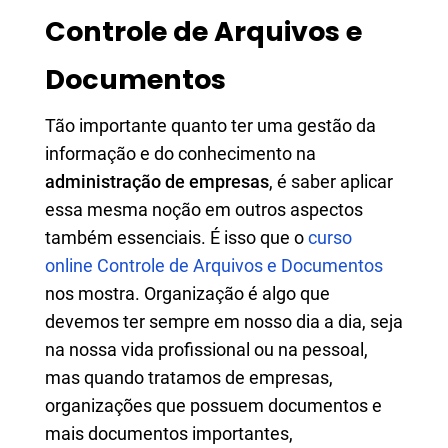
Controle de Arquivos e
Documentos
Tão importante quanto ter uma gestão da
informação e do conhecimento na
administração de empresas
, é saber aplicar
essa mesma noção em outros aspectos
também essenciais. É isso que o
curso
online Controle de Arquivos e Documentos
nos mostra. Organização é algo que
devemos ter sempre em nosso dia a dia, seja
na nossa vida profissional ou na pessoal,
mas quando tratamos de empresas,
organizações que possuem documentos e
mais documentos importantes,