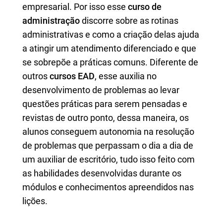
empresarial. Por isso esse
curso de
administração
discorre sobre as rotinas
administrativas e como a criação delas ajuda
a atingir um atendimento diferenciado e que
se sobrepõe a práticas comuns. Diferente de
outros
cursos EAD
, esse auxilia no
desenvolvimento de problemas ao levar
questões práticas para serem pensadas e
revistas de outro ponto, dessa maneira, os
alunos conseguem autonomia na resolução
de problemas que perpassam o dia a dia de
um auxiliar de escritório, tudo isso feito com
as habilidades desenvolvidas durante os
módulos e conhecimentos apreendidos nas
lições.