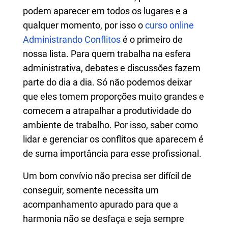
podem aparecer em todos os lugares e a
qualquer momento, por isso o
curso online
Administrando Conflitos
é o primeiro de
nossa lista. Para quem trabalha na esfera
administrativa, debates e discussões fazem
parte do dia a dia. Só não podemos deixar
que eles tomem proporções muito grandes e
comecem a atrapalhar a produtividade do
ambiente de trabalho. Por isso, saber como
lidar e gerenciar os conflitos que aparecem é
de suma importância para esse profissional.
Um bom convívio não precisa ser difícil de
conseguir, somente necessita um
acompanhamento apurado para que a
harmonia não se desfaça e seja sempre