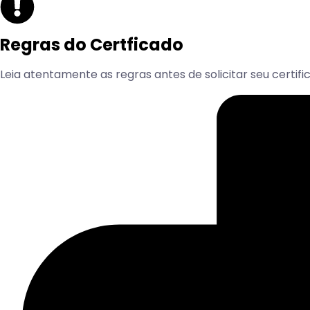
Regras do Certficado
Leia atentamente as regras antes de solicitar seu certifi