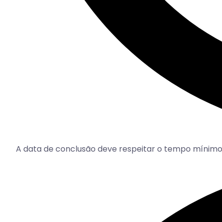
A data de conclusão deve respeitar o tempo mínimo