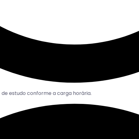
 de estudo conforme a carga horária.