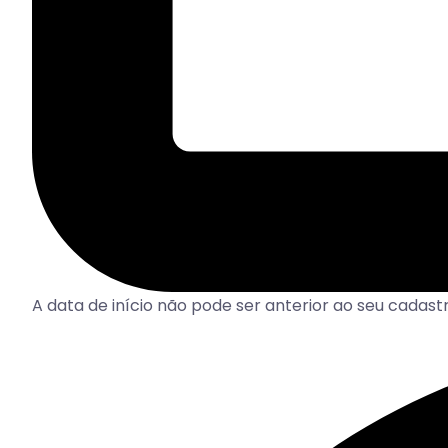
A data de início não pode ser anterior ao seu cadas