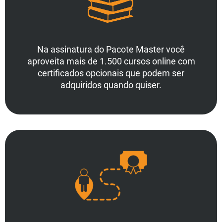
Na assinatura do Pacote Master você
aproveita mais de 1.500 cursos online com
certificados opcionais que podem ser
adquiridos quando quiser.