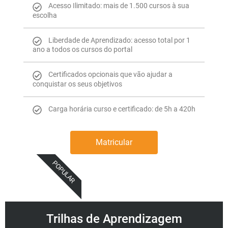
Acesso Ilimitado: mais de 1.500 cursos à sua
escolha
Liberdade de Aprendizado: acesso total por 1
ano a todos os cursos do portal
Certificados opcionais que vão ajudar a
conquistar os seus objetivos
Carga horária curso e certificado: de 5h a 420h
Matricular
POPULAR
Trilhas de Aprendizagem