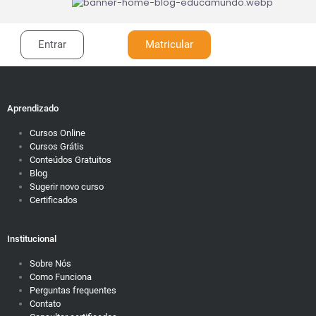
Entrar
Matricular
Aprendizado
Cursos Online
Cursos Grátis
Conteúdos Gratuitos
Blog
Sugerir novo curso
Certificados
Institucional
Sobre Nós
Como Funciona
Perguntas frequentes
Contato