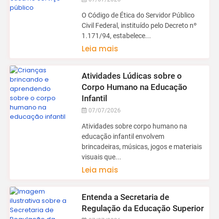
O Código de Ética do Servidor Público
Civil Federal, instituído pelo Decreto nº
1.171/94, estabelece...
Leia mais
Atividades Lúdicas sobre o
Corpo Humano na Educação
Infantil
07/07/2026
Atividades sobre corpo humano na
educação infantil envolvem
brincadeiras, músicas, jogos e materiais
visuais que...
Leia mais
Entenda a Secretaria de
Regulação da Educação Superior