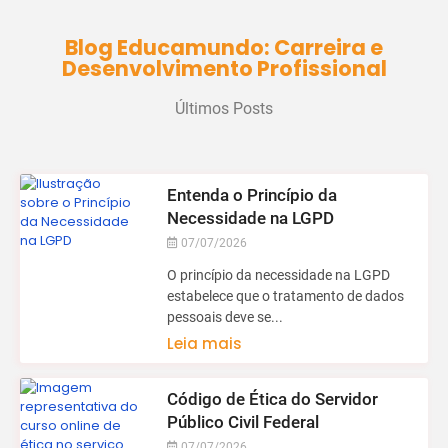
Blog Educamundo: Carreira e
Desenvolvimento Profissional
Últimos Posts
Entenda o Princípio da
Necessidade na LGPD
07/07/2026
O princípio da necessidade na LGPD
estabelece que o tratamento de dados
pessoais deve se...
Leia mais
Código de Ética do Servidor
Público Civil Federal
07/07/2026