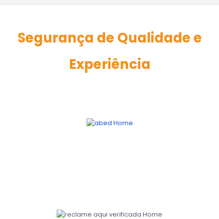
Segurança de Qualidade e
Experiência