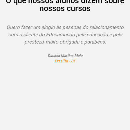
O que nossos alunos dizem sobre
nossos cursos
Quero fazer um elogio às pessoas do relacionamento
com o cliente do Educamundo pela educação e pela
presteza, muito obrigada e parabéns.
Daniela Martins Melo
Brasília - DF