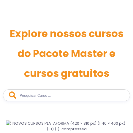
Explore nossos cursos
do Pacote Master e
cursos gratuitos