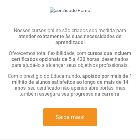
Nossos cursos online são criados sob medida para
atender exatamente às suas necessidades de
aprendizado!
Oferecemos total flexibilidade, com
cursos que incluem
certificados opcionais de 5 a 420 horas
, desenhados
para ajudá-lo a alcançar seus objetivos profissionais.
Com o prestígio do Educamundo,
apoiado por mais de 1
milhão de alunos satisfeitos ao longo de mais de 14
anos
, seu certificado não apenas abre portas, mas
também
assegura seu progresso na carreira
!
Saiba mais!