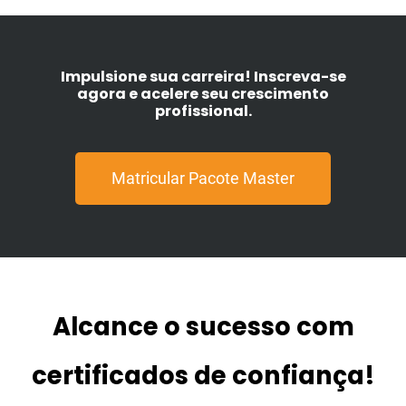
Impulsione sua carreira! Inscreva-se
agora e acelere seu crescimento
profissional.
Matricular Pacote Master
Alcance o sucesso com
certificados de confiança!