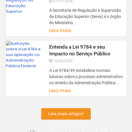
07/07/2026
A Secretaria de Regulação e Supervisão
da Educação Superior (Seres) é o órgão
do Ministério...
Leia mais
Entenda a Lei 9784 e seu
Impacto no Serviço Público
10/06/2026
A Lei 9784/99 estabelece normas
básicas sobre o processo administrativo
no âmbito da Administração Pública...
Leia mais
Leia mais artigos!