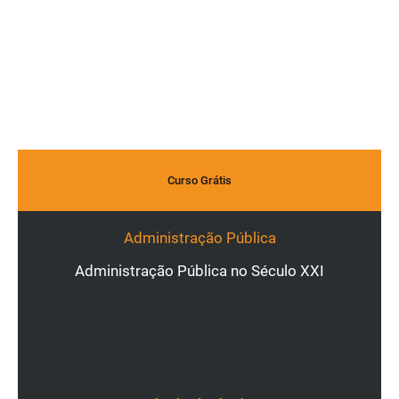
Curso Grátis
Administração Pública
Administração Pública no Século XXI