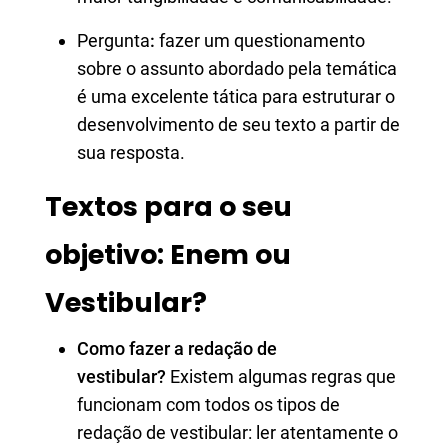
Pergunta
:
fazer um questionamento
sobre o assunto abordado pela temática
é uma excelente tática para estruturar o
desenvolvimento de seu texto a partir de
sua resposta.
Textos para o seu
objetivo: Enem ou
Vestibular?
Como fazer a redação de
vestibular?
Existem algumas regras que
funcionam com todos os tipos de
redação de vestibular: ler atentamente o