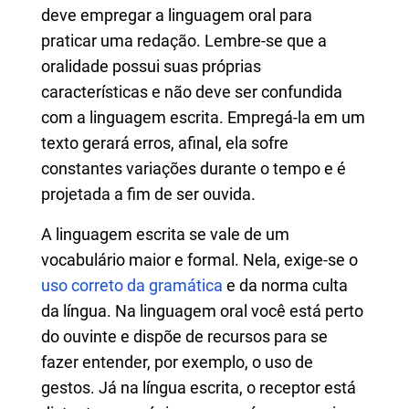
deve empregar a linguagem oral para
praticar uma redação. Lembre-se que a
oralidade possui suas próprias
características e não deve ser confundida
com a linguagem escrita. Empregá-la em um
texto gerará erros, afinal, ela sofre
constantes variações durante o tempo e é
projetada a fim de ser ouvida.
A
linguagem escrita se vale de um
vocabulário maior e formal. Nela, exige-se o
uso correto da gramática
e da norma culta
da língua. Na linguagem oral você está perto
do ouvinte e dispõe de recursos para se
fazer entender, por exemplo, o uso de
gestos. Já na língua escrita, o receptor está