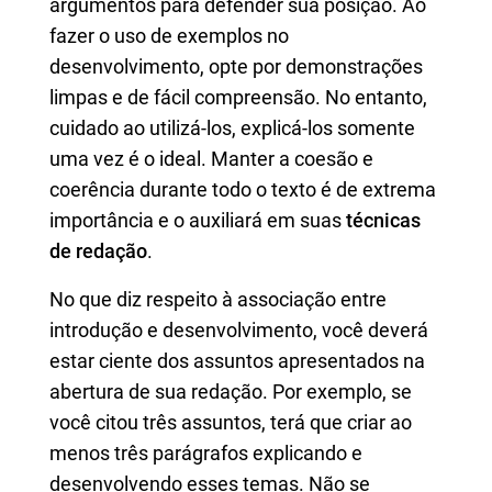
argumentos para defender sua posição. Ao
fazer o uso de exemplos no
desenvolvimento, opte por demonstrações
limpas e de fácil compreensão. No entanto,
cuidado ao utilizá-los, explicá-los somente
uma vez é o ideal. Manter a coesão e
coerência durante todo o texto é de extrema
importância e o auxiliará em suas
técnicas
de redação
.
No
que diz respeito
à associação entre
introdução e desenvolvimento, você deverá
estar ciente dos assuntos apresentados na
abertura de sua redação.
Por exemplo, se
você citou três assuntos, terá que criar ao
menos três parágrafos explicando e
desenvolvendo esses temas.
Não se