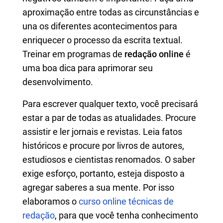
aproximação entre todas as circunstâncias e
una os diferentes acontecimentos para
enriquecer o processo da escrita textual.
Treinar em programas de
redação online
é
uma boa dica para aprimorar seu
desenvolvimento.
Para escrever qualquer texto, você precisará
estar a par de todas as atualidades. Procure
assistir e ler jornais e revistas. Leia fatos
históricos e procure por livros de autores,
estudiosos e cientistas renomados. O saber
exige esforço, portanto, esteja disposto a
agregar saberes a sua mente. Por isso
elaboramos o
curso online técnicas de
redação
, para que você tenha conhecimento