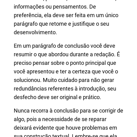
informações ou pensamentos. De
preferência, ela deve ser feita em um único
parágrafo que retome e justifique o seu
desenvolvimento.
Em um parágrafo de conclusão você deve
resumir o que abordou durante a redação. É
preciso pensar sobre o ponto principal que
você apresentou e ter a certeza que você o
solucionou. Muito cuidado para não gerar
redundâncias referentes à introdução, seu
desfecho deve ser original e prático.
Nunca recorra à conclusão para se corrigir de
algo, pois a necessidade de se reparar
deixará evidente que houve problemas em
sua construção textual. Lembre-se que ela