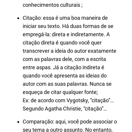
conhecimentos culturais ;
Citação: essa é uma boa maneira de
iniciar seu texto. Há duas formas de se
empregá-la: direta e indiretamente. A
citação direta é quando você quer
transcrever a ideia do autor exatamente
com as palavras dele, com a escrita
entre aspas. Já a citação indireta é
quando você apresenta as ideias do
autor com as suas palavras. Nunca se
esqueça de citar qualquer fonte;
Ex: de acordo com Vygotsky, “citação”…
Segundo Agatha Christie, “citação”…
Comparação: aqui, você pode associar o
seu tema a outro assunto. No entanto,