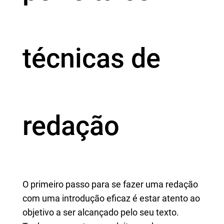
técnicas de
redação
O primeiro passo para se fazer uma redação
com uma introdução eficaz é estar atento ao
objetivo a ser alcançado pelo seu texto.