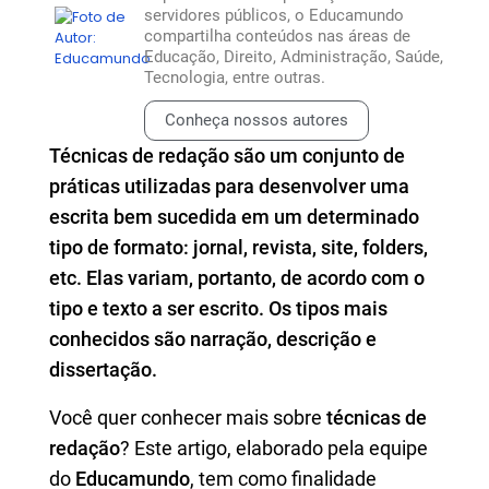
servidores públicos, o Educamundo
compartilha conteúdos nas áreas de
Educação, Direito, Administração, Saúde,
Tecnologia, entre outras.
Conheça nossos autores
Técnicas de redação são um conjunto de
práticas utilizadas para desenvolver uma
escrita bem sucedida em um determinado
tipo de formato: jornal, revista, site, folders,
etc. Elas variam, portanto, de acordo com o
tipo e texto a ser escrito. Os tipos mais
conhecidos são narração, descrição e
dissertação.
Você quer conhecer mais sobre
técnicas de
redação
? Este artigo, elaborado pela equipe
do
Educamundo
, tem como finalidade