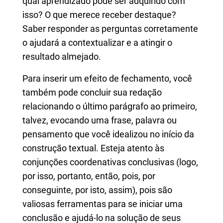
qual aprendizado pode ser adquirido com
isso? O que merece receber destaque?
Saber responder as perguntas corretamente
o ajudará a contextualizar e a atingir o
resultado almejado.
Para inserir um efeito de fechamento, você
também pode concluir sua redação
relacionando o último parágrafo ao primeiro,
talvez, evocando uma frase, palavra ou
pensamento que você idealizou no início da
construção textual. Esteja atento às
conjunções coordenativas conclusivas (logo,
por isso, portanto, então, pois, por
conseguinte, por isto, assim), pois são
valiosas ferramentas para se iniciar uma
conclusão e ajudá-lo na solução de seus