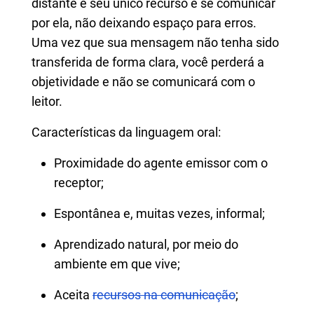
distante e seu único recurso é se comunicar
por ela, não deixando espaço para erros.
Uma vez que sua mensagem não tenha sido
transferida de forma clara, você perderá a
objetividade e não se comunicará com o
leitor.
Características da linguagem oral:
Proximidade do agente emissor com o
receptor;
Espontânea e, muitas vezes, informal;
Aprendizado natural, por meio do
ambiente em que vive;
Aceita
recursos na comunicação
;