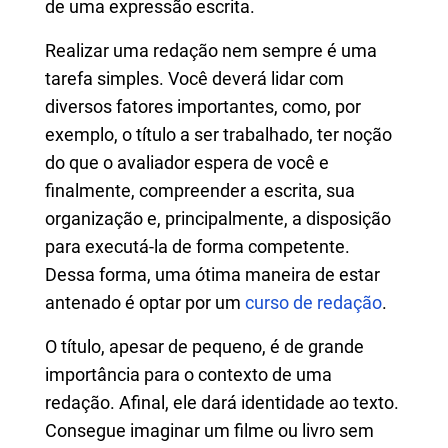
de uma expressão escrita.
Realizar uma redação nem sempre é uma
tarefa simples. Você deverá lidar com
diversos fatores importantes, como, por
exemplo, o título a ser trabalhado, ter noção
do que o avaliador espera de você e
finalmente, compreender a escrita, sua
organização e, principalmente, a disposição
para executá-la de forma competente.
Dessa forma, uma ótima maneira de estar
antenado é optar por um
curso de redação
.
O título, apesar de pequeno, é de grande
importância para o contexto de uma
redação. Afinal, ele dará identidade ao texto.
Consegue imaginar um filme ou livro sem