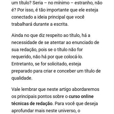
um título? Seria – no mínimo – estranho, não
é? Por isso, é tão importante que ele esteja
conectado a ideia principal que você
trabalhará durante a escrita.
Ainda no que diz respeito ao título, há a
necessidade de se atentar ao enunciado de
sua redação, pois se o título não for
requerido, não há por que colocá-lo.
Entretanto, se for solicitado, esteja
preparado para criar e conceber um título de
qualidade.
Vale lembrar que neste artigo abordaremos
os principais pontos sobre o
curso online
técnicas de redação
. Para você que deseja
aprofundar mais neste universo, o