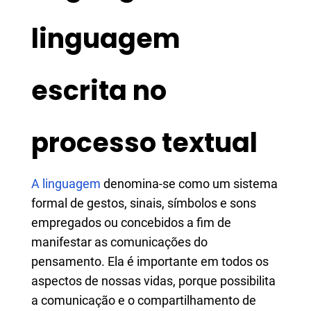
linguagem
escrita no
processo textual
A
linguagem
denomina-se como um sistema
formal de gestos, sinais, símbolos e sons
empregados ou concebidos a fim de
manifestar as comunicações do
pensamento. Ela é importante em todos os
aspectos de nossas vidas, porque possibilita
a comunicação e o compartilhamento de