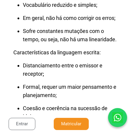
Vocabulário reduzido e simples;
Em geral, não há como corrigir os erros;
Sofre constantes mutações com o
tempo, ou seja, não há uma linearidade.
Características da linguagem escrita:
Distanciamento entre o emissor e
receptor
;
Formal, requer um maior pensamento e
planejamento;
Coesão e coerência na sucessão de
ideias;
Entrar
Matricular
Possibilita a correção dos erros;