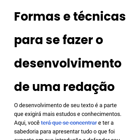
Formas e técnicas
para se fazer o
desenvolvimento
de uma redação
O desenvolvimento de seu texto é a parte
que exigirá mais estudos e conhecimentos.
Aqui, você
terá que se concentrar
e ter a
sabedoria para apresentar tudo o que foi