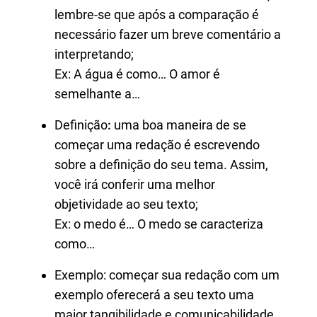
lembre-se que após a comparação é
necessário fazer um breve comentário a
interpretando;
Ex: A água é como… O amor é
semelhante a…
Definição
:
uma boa maneira de se
começar uma redação é escrevendo
sobre a definição do seu tema. Assim,
você irá conferir uma melhor
objetividade ao seu texto;
Ex: o medo é… O medo se caracteriza
como…
Exemplo:
começar sua redação
com um
exemplo oferecerá a seu texto uma
maior tangibilidade e comunicabilidade.