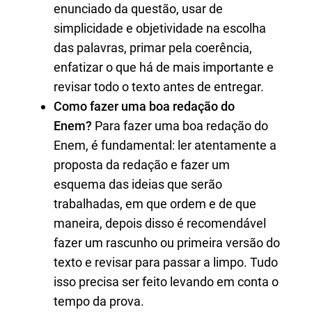
enunciado da questão, usar de
simplicidade e objetividade na escolha
das palavras, primar pela coerência,
enfatizar o que há de mais importante e
revisar todo o texto antes de entregar.
Como fazer uma boa redação do
Enem?
Para fazer uma boa redação do
Enem, é fundamental: ler atentamente a
proposta da redação e fazer um
esquema das ideias que serão
trabalhadas, em que ordem e de que
maneira, depois disso é recomendável
fazer um rascunho ou primeira versão do
texto e revisar para passar a limpo. Tudo
isso precisa ser feito levando em conta o
tempo da prova.