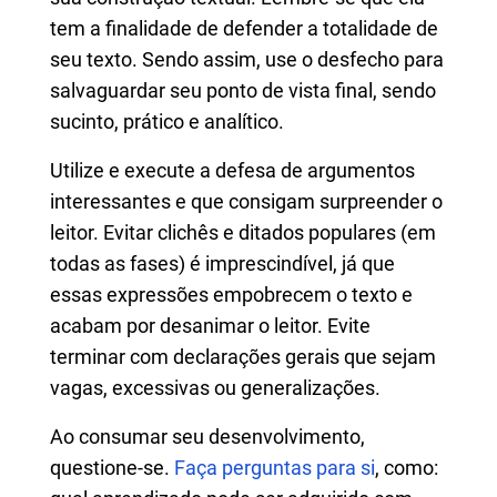
tem a finalidade de defender a totalidade de
seu texto. Sendo assim, use o desfecho para
salvaguardar seu ponto de vista final, sendo
sucinto, prático e analítico.
Utilize e execute a defesa de argumentos
interessantes e que consigam surpreender o
leitor. Evitar clichês e ditados populares (em
todas as fases) é imprescindível, já que
essas expressões empobrecem o texto e
acabam por desanimar o leitor. Evite
terminar com declarações gerais que sejam
vagas, excessivas ou generalizações.
Ao consumar seu desenvolvimento,
questione-se.
Faça perguntas para si
, como: