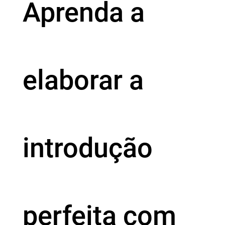
Aprenda a
elaborar a
introdução
perfeita com