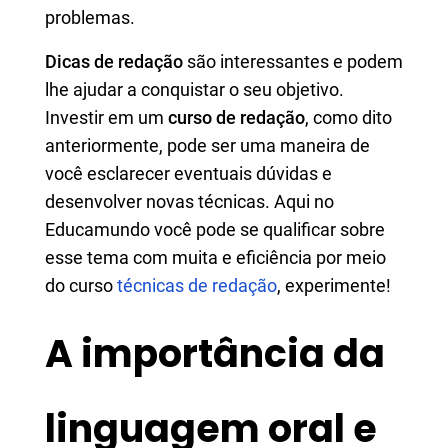
problemas.
Dicas de redação
são interessantes e podem
lhe ajudar a conquistar o seu objetivo.
Investir em um
curso de redação
, como dito
anteriormente, pode ser uma maneira de
você esclarecer eventuais dúvidas e
desenvolver novas técnicas. Aqui no
Educamundo você pode se qualificar sobre
esse tema com muita e eficiência por meio
do curso
técnicas de redação
, experimente!
A importância da
linguagem oral e