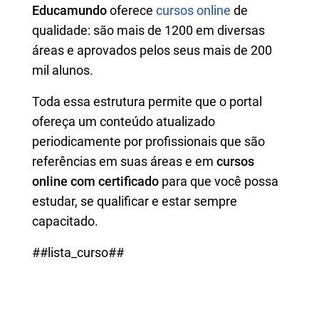
Educamundo
oferece
cursos online
de
qualidade: são mais de 1200 em diversas
áreas e aprovados pelos seus mais de 200
mil alunos.
Toda essa estrutura permite que o portal
ofereça um conteúdo atualizado
periodicamente por profissionais que são
referências em suas áreas e em
cursos
online com certificado
para que você possa
estudar, se qualificar e estar sempre
capacitado.
##lista_curso##