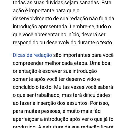
todas as suas dúvidas sejam sanadas. Esta
ação é importante para que o
desenvolvimento de sua redação não fuja da
introdução apresentada. Lembre-se, tudo o
que você apresentar no início, deverá ser
respondido ou desenvolvido durante o texto.
Dicas de redação
são importantes para você
compreender melhor cada etapa. Uma boa
orientação é escrever sua introdução
somente após você ter desenvolvido e
concluído o texto. Muitas vezes você saberá
o que ser trabalhado, mas terá dificuldades
ao fazer a inserção dos assuntos. Por isso,
para muitas pessoas, é muito mais fácil
aperfeiçoar a introdução após ver o que já foi
produzido. A estrutura da sua redação ficará