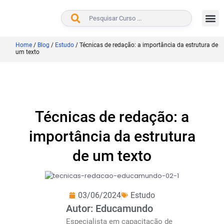
BUSCAR
Home
/
Blog
/
Estudo
/
Técnicas de redação: a importância da estrutura de
um texto
Técnicas de redação: a
importância da estrutura
de um texto
03/06/2024
Estudo
Autor: Educamundo
Especialista em capacitação de