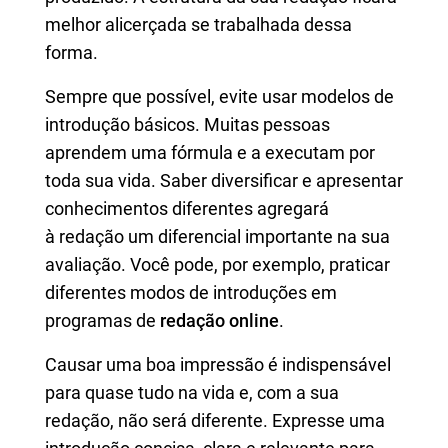
melhor alicerçada se trabalhada dessa
forma.
Sempre que possível, evite usar modelos de
introdução básicos. Muitas pessoas
aprendem uma fórmula e a executam por
toda sua vida. Saber diversificar e apresentar
conhecimentos diferentes agregará
à redação um diferencial importante na sua
avaliação. Você pode, por exemplo, praticar
diferentes modos de introduções em
programas de
redação online
.
Causar uma boa impressão é indispensável
para quase tudo na vida e, com a sua
redação, não será diferente. Expresse uma