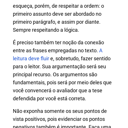
esqueça, porém, de respeitar a ordem: o
primeiro assunto deve ser abordado no
primeiro parágrafo, e assim por diante.
Sempre respeitando a lógica.
É preciso também ter noção da conexão
entre as frases empregadas no texto.
A
leitura deve fluir
e, sobretudo, fazer sentido
para o leitor. Sua argumentação será seu
principal recurso. Os argumentos são
fundamentais, pois será por meio deles que
você convencerá o avaliador que a tese
defendida por você está correta.
Não exponha somente os seus pontos de
vista positivos, pois evidenciar os pontos
negativos também é importante. Faça uma