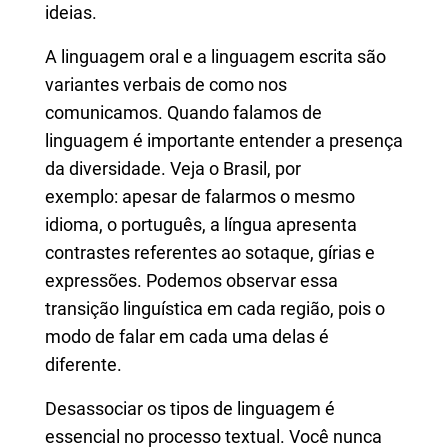
ideias.
A
linguagem oral e a linguagem escrita são
variantes verbais de como nos
comunicamos. Quando falamos de
linguagem é importante entender a presença
da diversidade. Veja o Brasil, por
exemplo: apesar de falarmos o mesmo
idioma, o português, a língua apresenta
contrastes referentes ao sotaque, gírias e
expressões. Podemos observar essa
transição linguística em cada região, pois o
modo de falar em cada uma delas é
diferente.
Desassociar os tipos de linguagem é
essencial no processo textual. Você nunca