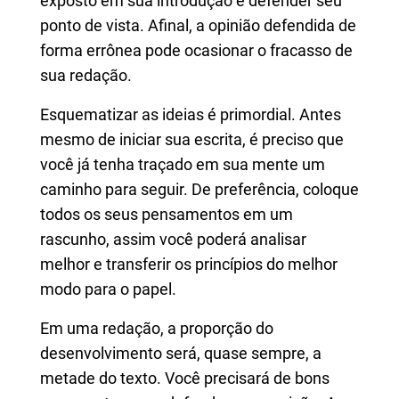
exposto em sua introdução e defender seu
ponto de vista. Afinal, a opinião defendida de
forma errônea pode ocasionar o fracasso de
sua redação.
Esquematizar as ideias é primordial.
Antes
mesmo de iniciar sua escrita, é preciso que
você já tenha traçado em sua mente um
caminho para seguir. De preferência, coloque
todos os seus pensamentos em um
rascunho, assim você poderá analisar
melhor e transferir os princípios do melhor
modo para o papel.
Em
uma redação, a proporção do
desenvolvimento será, quase sempre, a
metade do texto. Você precisará de bons