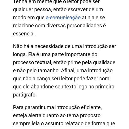
Tenha em mente que o leitor pode ser
qualquer pessoa, então escrever de um
modo em que
a comunicação
atinja e se
relacione com diversas personalidades é
essencial.
Não há a necessidade de uma introdução ser
longa. Ela é uma parte importante do
processo textual, então prime pela qualidade
e não pelo tamanho. Afinal, uma introdução
que não alcança seu leitor pode fazer com
que ele abandone seu texto logo no primeiro
parágrafo.
Para garantir uma introdução eficiente,
esteja alerta quanto ao tema proposto:
sempre leia o assunto relatado de forma que