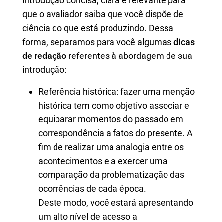
introdução concisa, clara e relevante para
que o avaliador saiba que você dispõe de
ciência do que está produzindo. Dessa
forma, separamos para você algumas
dicas
de redação
referentes à abordagem de sua
introdução:
Referência histórica: fazer uma menção
histórica tem como objetivo associar e
equiparar momentos do passado em
correspondência a fatos do presente. A
fim de realizar uma analogia entre os
acontecimentos e a exercer uma
comparação da problematização das
ocorrências de cada época.
Deste modo, você estará apresentando
um alto nível de acesso a