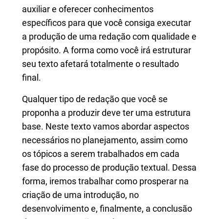
auxiliar e oferecer conhecimentos
específicos para que você consiga executar
a produção de uma redação com qualidade e
propósito. A forma como você irá estruturar
seu texto afetará totalmente o resultado
final.
Qualquer tipo de redação que você se
proponha a produzir deve ter uma estrutura
base. Neste texto vamos abordar aspectos
necessários no planejamento, assim como
os tópicos a serem trabalhados em cada
fase do processo de produção textual. Dessa
forma, iremos trabalhar como prosperar na
criação de uma introdução, no
desenvolvimento e, finalmente, a conclusão