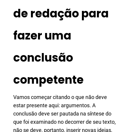
de redação para
fazer uma
conclusão
competente
Vamos começar citando o que não deve
estar presente aqui: argumentos. A
conclusão deve ser pautada na síntese do
que foi examinado no decorrer de seu texto,
não se deve, portanto, inserir novas ideias,