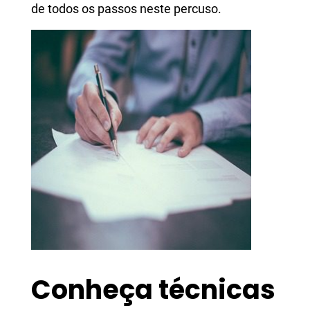
de todos os passos neste percuso.
Conheça técnicas