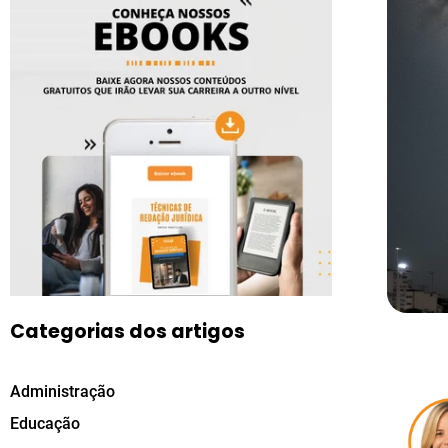
Categorias dos artigos
Administração
Educação