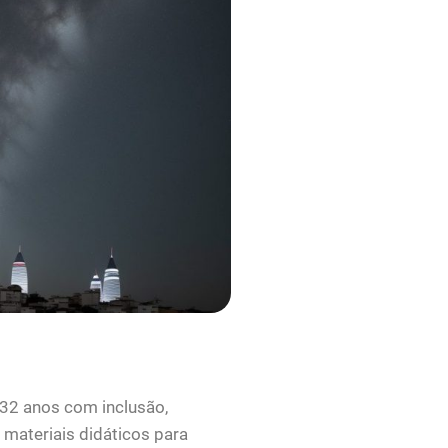
32 anos com inclusão,
 materiais didáticos para