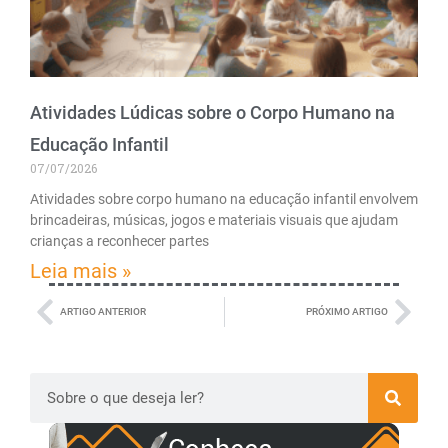
Atividades Lúdicas sobre o Corpo Humano na
Educação Infantil
07/07/2026
Atividades sobre corpo humano na educação infantil envolvem
brincadeiras, músicas, jogos e materiais visuais que ajudam
crianças a reconhecer partes
Leia mais »
ARTIGO ANTERIOR
PRÓXIMO ARTIGO