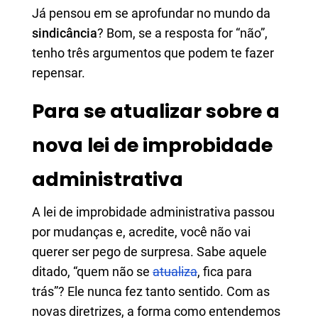
Já pensou em se aprofundar no mundo da
sindicância
? Bom, se a resposta for “não”,
tenho três argumentos que podem te fazer
repensar.
Para se atualizar sobre a
nova lei de improbidade
administrativa
A lei de improbidade administrativa passou
por mudanças e, acredite, você não vai
querer ser pego de surpresa. Sabe aquele
ditado, “quem não se
atualiza
, fica para
trás”? Ele nunca fez tanto sentido. Com as
novas diretrizes, a forma como entendemos