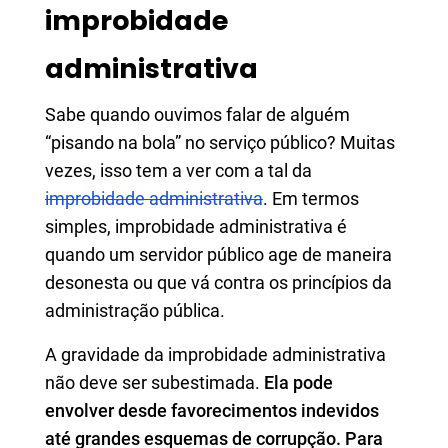
improbidade
administrativa
Sabe quando ouvimos falar de alguém
“pisando na bola” no serviço público? Muitas
vezes, isso tem a ver com a tal da
improbidade administrativa
. Em termos
simples, improbidade administrativa é
quando um servidor público age de maneira
desonesta ou que vá contra os princípios da
administração pública.
A gravidade da improbidade administrativa
não deve ser subestimada.
Ela pode
envolver desde favorecimentos indevidos
até grandes esquemas de corrupção. Para