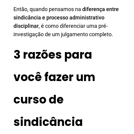
Então, quando pensamos na
diferença entre
sindicância e processo administrativo
disciplinar
, é como diferenciar uma pré-
investigação de um julgamento completo.
3 razões para
você fazer um
curso de
sindicância