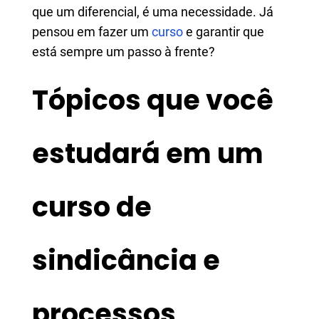
que um diferencial, é uma necessidade. Já
pensou em fazer um
curso
e garantir que
está sempre um passo à frente?
Tópicos que você
estudará em um
curso de
sindicância e
processos