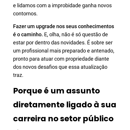
e lidamos com a improbidade ganha novos
contornos.
Fazer um upgrade nos seus conhecimentos
é o caminho.
E, olha, não é só questão de
estar por dentro das novidades. É sobre ser
um profissional mais preparado e antenado,
pronto para atuar com propriedade diante
dos novos desafios que essa atualização
traz.
Porque é um assunto
diretamente ligado à sua
carreira no setor público