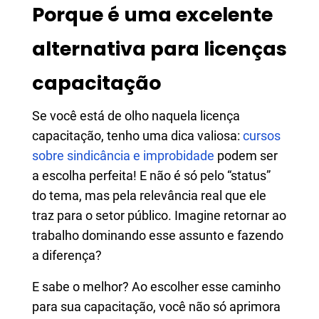
Porque é uma excelente
alternativa para licenças
capacitação
Se você está de olho naquela licença
capacitação, tenho uma dica valiosa:
cursos
sobre sindicância e improbidade
podem ser
a escolha perfeita! E não é só pelo “status”
do tema, mas pela relevância real que ele
traz para o setor público. Imagine retornar ao
trabalho dominando esse assunto e fazendo
a diferença?
E sabe o melhor? Ao escolher esse caminho
para sua capacitação, você não só aprimora