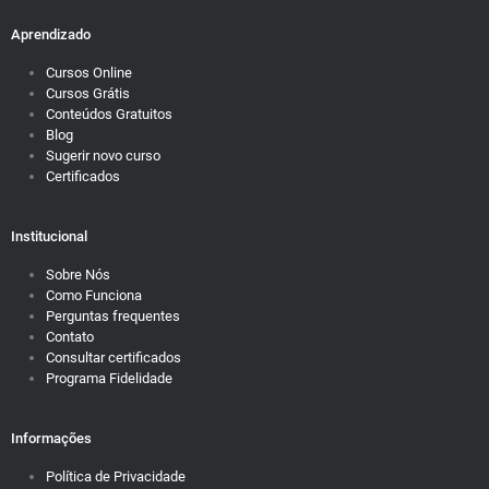
Aprendizado
Cursos Online
Cursos Grátis
Conteúdos Gratuitos
Blog
Sugerir novo curso
Certificados
Institucional
Sobre Nós
Como Funciona
Perguntas frequentes
Contato
Consultar certificados
Programa Fidelidade
Informações
Política de Privacidade