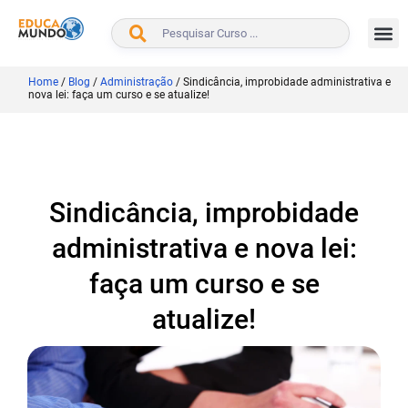
BUSCAR
Home
/
Blog
/
Administração
/
Sindicância, improbidade administrativa e
nova lei: faça um curso e se atualize!
Sindicância, improbidade
administrativa e nova lei:
faça um curso e se
atualize!