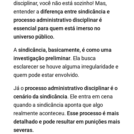
disciplinar, você não está sozinho! Mas,
entender a
diferença entre sindicância e
processo administrativo disciplinar é
essencial para quem está imerso no
universo público.
A
sindicância, basicamente, é como uma
investigação preliminar
. Ela busca
esclarecer se houve alguma irregularidade e
quem pode estar envolvido.
Já o
processo administrativo disciplinar é o
cenário da sindicância
. Ele entra em cena
quando a sindicância aponta que algo
realmente aconteceu.
Esse processo é mais
detalhado e pode resultar em punições mais
severas.