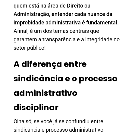
quem está na área de Direito ou
Administração, entender cada nuance da
improbidade administrativa é fundamental.
Afinal, é um dos temas centrais que
garantem a transparência e a integridade no
setor público!
A diferença entre
sindicância e o processo
administrativo
disciplinar
Olha só, se você já se confundiu entre
sindicância e processo administrativo