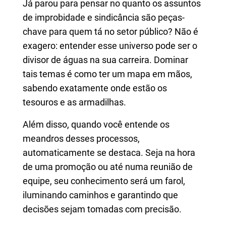
Já parou para pensar no quanto os assuntos
de improbidade e sindicância são peças-
chave para quem tá no setor público? Não é
exagero: entender esse universo pode ser o
divisor de águas na sua carreira. Dominar
tais temas é como ter um mapa em mãos,
sabendo exatamente onde estão os
tesouros e as armadilhas.
Além disso, quando você entende os
meandros desses processos,
automaticamente se destaca. Seja na hora
de uma promoção ou até numa reunião de
equipe, seu conhecimento será um farol,
iluminando caminhos e garantindo que
decisões sejam tomadas com precisão.