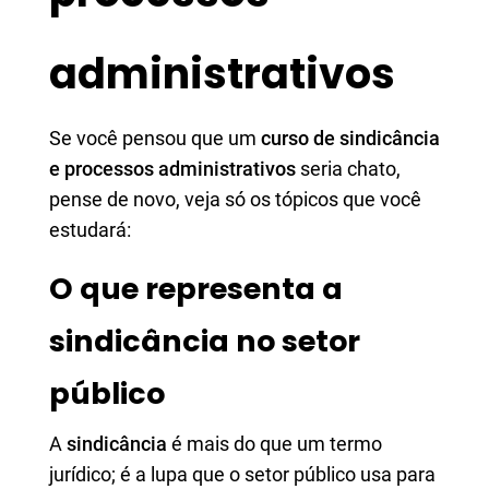
administrativos
Se você pensou que um
curso de sindicância
e processos administrativos
seria chato,
pense de novo, veja só os tópicos que você
estudará:
O que representa a
sindicância no setor
público
A
sindicância
é mais do que um termo
jurídico; é a lupa que o setor público usa para