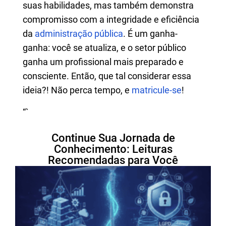
suas habilidades, mas também demonstra
compromisso com a integridade e eficiência
da
administração pública
. É um ganha-
ganha: você se atualiza, e o setor público
ganha um profissional mais preparado e
consciente. Então, que tal considerar essa
ideia?! Não perca tempo, e
matricule-se
!
“`
Continue Sua Jornada de
Conhecimento: Leituras
Recomendadas para Você