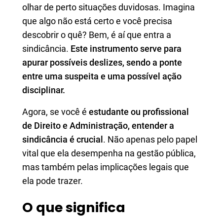
olhar de perto situações duvidosas. Imagina
que algo não está certo e você precisa
descobrir o quê? Bem, é aí que entra a
sindicância.
Este instrumento serve para
apurar possíveis deslizes, sendo a ponte
entre uma suspeita e uma possível ação
disciplinar.
Agora, se você é
estudante ou profissional
de Direito e Administração, entender a
sindicância é crucial
. Não apenas pelo papel
vital que ela desempenha na gestão pública,
mas também pelas implicações legais que
ela pode trazer.
O que significa