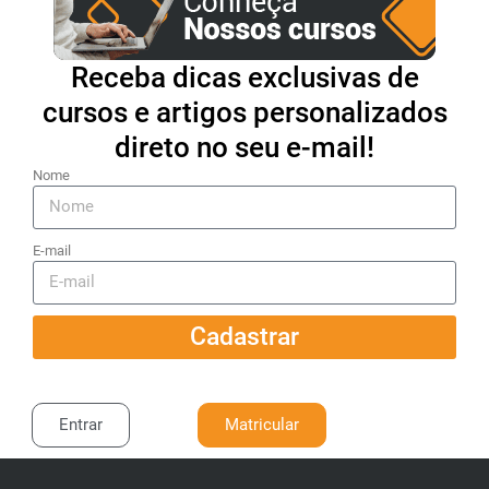
Receba dicas exclusivas de
cursos e artigos personalizados
direto no seu e-mail!
Nome
E-mail
Cadastrar
Entrar
Matricular