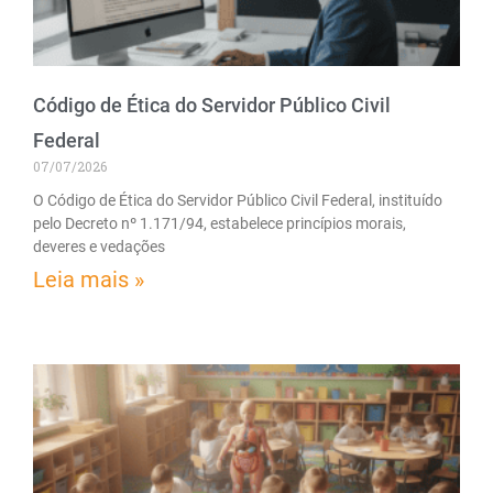
Código de Ética do Servidor Público Civil
Federal
07/07/2026
O Código de Ética do Servidor Público Civil Federal, instituído
pelo Decreto nº 1.171/94, estabelece princípios morais,
deveres e vedações
Leia mais »