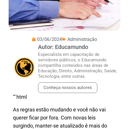
03/06/2024
Administração
Autor: Educamundo
Especialista em capacitação de
servidores públicos, o Educamundo
compartilha conteúdos nas áreas de
Educação, Direito, Administração, Saúde,
Tecnologia, entre outras.
Conheça nossos autores
“`html
As regras estão mudando e você não vai
querer ficar por fora. Com novas leis
surgindo, manter-se atualizado é mais do