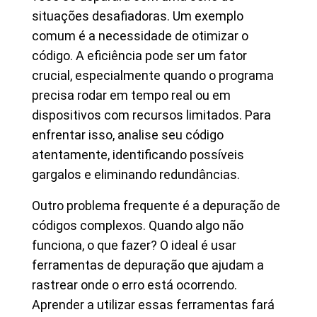
situações desafiadoras. Um exemplo
comum é a necessidade de otimizar o
código. A eficiência pode ser um fator
crucial, especialmente quando o programa
precisa rodar em tempo real ou em
dispositivos com recursos limitados. Para
enfrentar isso, analise seu código
atentamente, identificando possíveis
gargalos e eliminando redundâncias.
Outro problema frequente é a depuração de
códigos complexos. Quando algo não
funciona, o que fazer? O ideal é usar
ferramentas de depuração que ajudam a
rastrear onde o erro está ocorrendo.
Aprender a utilizar essas ferramentas fará