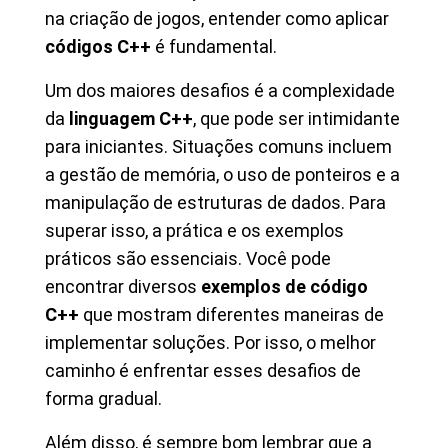
na criação de jogos, entender como aplicar
códigos C++
é fundamental.
Um dos maiores desafios é a complexidade
da
linguagem C++
, que pode ser intimidante
para iniciantes. Situações comuns incluem
a gestão de memória, o uso de ponteiros e a
manipulação de estruturas de dados. Para
superar isso, a prática e os exemplos
práticos são essenciais. Você pode
encontrar diversos
exemplos de código
C++
que mostram diferentes maneiras de
implementar soluções. Por isso, o melhor
caminho é enfrentar esses desafios de
forma gradual.
Além disso, é sempre bom lembrar que a