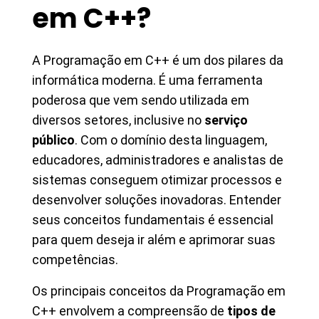
em C++?
A Programação em C++ é um dos pilares da
informática moderna. É uma ferramenta
poderosa que vem sendo utilizada em
diversos setores, inclusive no
serviço
público
. Com o domínio desta linguagem,
educadores, administradores e analistas de
sistemas conseguem otimizar processos e
desenvolver soluções inovadoras. Entender
seus conceitos fundamentais é essencial
para quem deseja ir além e aprimorar suas
competências.
Os principais conceitos da Programação em
C++ envolvem a compreensão de
tipos de