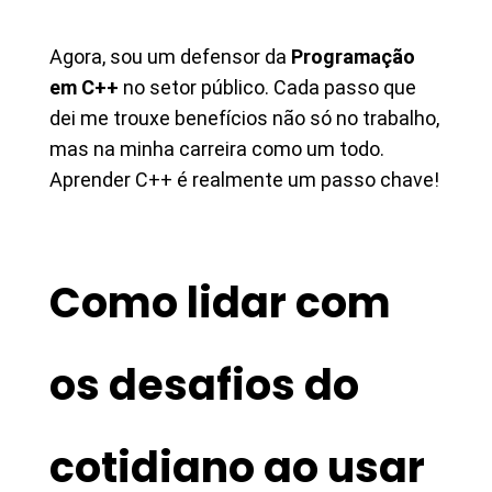
Agora, sou um defensor da
Programação
em C++
no setor público. Cada passo que
dei me trouxe benefícios não só no trabalho,
mas na minha carreira como um todo.
Aprender C++ é realmente um passo chave!
Como lidar com
os desafios do
cotidiano ao usar