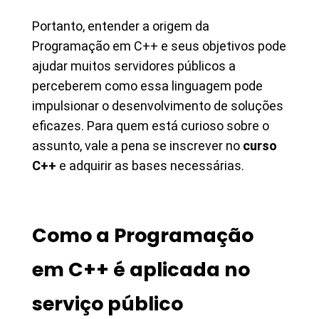
Portanto, entender a origem da
Programação em C++ e seus objetivos pode
ajudar muitos servidores públicos a
perceberem como essa linguagem pode
impulsionar o desenvolvimento de soluções
eficazes. Para quem está curioso sobre o
assunto, vale a pena se inscrever no
curso
C++
e adquirir as bases necessárias.
Como a Programação
em C++ é aplicada no
serviço público