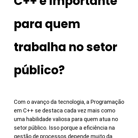
C++ é importante
para quem
trabalha no setor
público?
Com o avanço da tecnologia, a Programação
em C++ se destaca cada vez mais como
uma habilidade valiosa para quem atua no
setor público. Isso porque a eficiência na
gestão de processos depende muito da