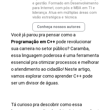
e gestão. Formado em Desenvolvimento
para Internet, com pós e MBA em TI e
liderança. Atua em múltiplas áreas com
visão estratégica e técnica.
Conheça nossos autores
Você já parou pra pensar como a
Programação em C++
pode revolucionar
sua carreira no setor público? Caramba,
essa linguagem poderosa é uma ferramenta
essencial pra otimizar processos e melhorar
o atendimento ao cidadão! Neste artigo,
vamos explorar como aprender C++ pode
ser um divisor de águas.
Tá curioso pra descobrir como essa