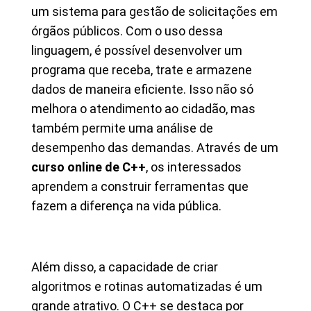
um sistema para gestão de solicitações em
órgãos públicos. Com o uso dessa
linguagem, é possível desenvolver um
programa que receba, trate e armazene
dados de maneira eficiente. Isso não só
melhora o atendimento ao cidadão, mas
também permite uma análise de
desempenho das demandas. Através de um
curso online de C++
, os interessados
aprendem a construir ferramentas que
fazem a diferença na vida pública.
Além disso, a capacidade de criar
algoritmos e rotinas automatizadas é um
grande atrativo. O C++ se destaca por