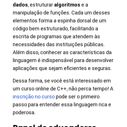
dados
, estruturar
algoritmos
e a
manipulação de funções. Cada um desses
elementos forma a espinha dorsal de um
código bem estruturado, facilitando a
escrita de programas que atendem às
necessidades das instituições públicas.
Além disso, conhecer as características da
linguagem é indispensável para desenvolver
aplicações que sejam eficientes e seguras.
Dessa forma, se você está interessado em
um curso online de C++, não perca tempo! A
inscrição no curso
pode ser o primeiro
passo para entender essa linguagem rica e
poderosa.