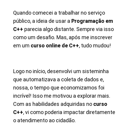
Quando comecei a trabalhar no serviço
público, a ideia de usar a
Programação em
C++
parecia algo distante. Sempre via isso
como um desafio. Mas, após me inscrever
em um
curso online de C++
, tudo mudou!
Logo no início, desenvolvi um sisteminha
que automatizava a coleta de dados e,
nossa, o tempo que economizamos foi
incrível! Isso me motivou a explorar mais.
Com as habilidades adquiridas no
curso
C++
, vi como poderia impactar diretamente
o atendimento ao cidadão.