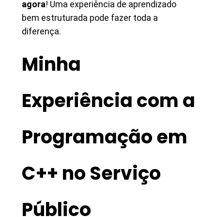
agora
! Uma experiência de aprendizado
bem estruturada pode fazer toda a
diferença.
Minha
Experiência com a
Programação em
C++ no Serviço
Público