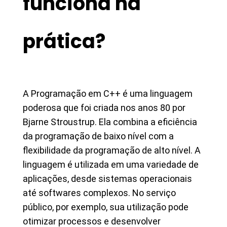
funciona na
prática?
A Programação em C++ é uma linguagem
poderosa que foi criada nos anos 80 por
Bjarne Stroustrup. Ela combina a eficiência
da programação de baixo nível com a
flexibilidade da programação de alto nível. A
linguagem é utilizada em uma variedade de
aplicações, desde sistemas operacionais
até softwares complexos. No serviço
público, por exemplo, sua utilização pode
otimizar processos e desenvolver