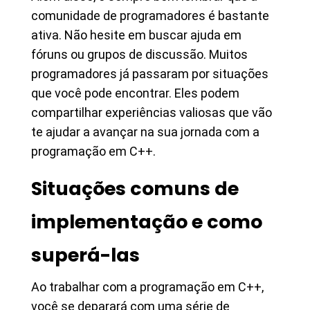
comunidade de programadores é bastante
ativa. Não hesite em buscar ajuda em
fóruns ou grupos de discussão. Muitos
programadores já passaram por situações
que você pode encontrar. Eles podem
compartilhar experiências valiosas que vão
te ajudar a avançar na sua jornada com a
programação em C++.
Situações comuns de
implementação e como
superá-las
Ao trabalhar com a programação em C++,
você se deparará com uma série de