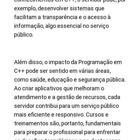
exemplo, desenvolver sistemas que
facilitam a transparência e o acesso à
informação, algo essencial no serviço
público.
Além disso, o impacto da Programação em
C++ pode ser sentido em várias áreas,
como saúde, educação e segurança pública.
Ao criar aplicativos que melhoram o
atendimento e a gestão de recursos, cada
servidor contribui para um serviço público
mais eficiente e responsivo. Cursos e
treinamentos são, portanto, fundamentais
para preparar o profissional para enfrentar