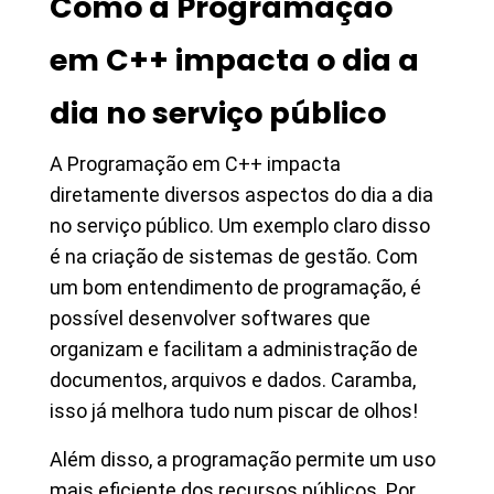
Como a Programação
em C++ impacta o dia a
dia no serviço público
A Programação em C++ impacta
diretamente diversos aspectos do dia a dia
no serviço público. Um exemplo claro disso
é na criação de sistemas de gestão. Com
um bom entendimento de programação, é
possível desenvolver softwares que
organizam e facilitam a administração de
documentos, arquivos e dados. Caramba,
isso já melhora tudo num piscar de olhos!
Além disso, a programação permite um uso
mais eficiente dos recursos públicos. Por