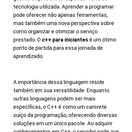
tecnologia utilizada. Aprender a programar
pode oferecer não apenas ferramentas,
mas também uma nova perspectiva sobre
como organizar e otimizar o serviço
prestado. O
c++ para iniciantes
é um ótimo
ponto de partida para essa jornada de
aprendizado.
A importância dessa linguagem reside
também em sua versatilidade. Enquanto
outras linguagens podem ser mais
específicas, o C++ é como um canivete
suíço da programação, oferecendo diversas
soluções em um único pacote. Ao adquirir
conhecimentos em C++, o servidor pode, por