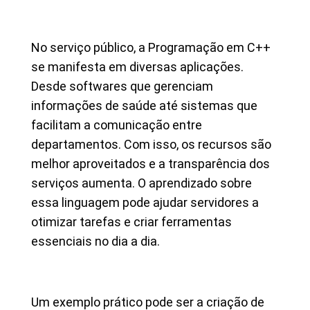
No serviço público, a Programação em C++
se manifesta em diversas aplicações.
Desde softwares que gerenciam
informações de saúde até sistemas que
facilitam a comunicação entre
departamentos. Com isso, os recursos são
melhor aproveitados e a transparência dos
serviços aumenta. O aprendizado sobre
essa linguagem pode ajudar servidores a
otimizar tarefas e criar ferramentas
essenciais no dia a dia.
Um exemplo prático pode ser a criação de