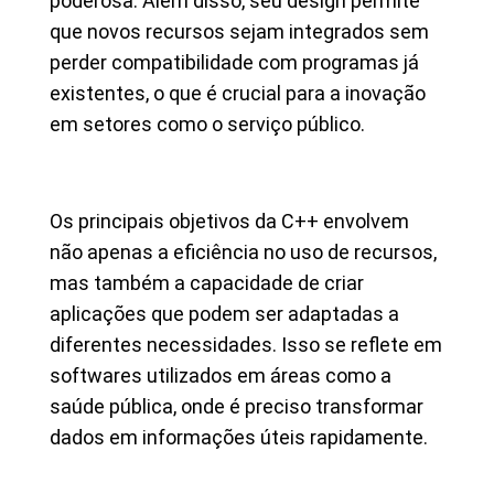
poderosa. Além disso, seu design permite
que novos recursos sejam integrados sem
perder compatibilidade com programas já
existentes, o que é crucial para a inovação
em setores como o serviço público.
Os principais objetivos da C++ envolvem
não apenas a eficiência no uso de recursos,
mas também a capacidade de criar
aplicações que podem ser adaptadas a
diferentes necessidades. Isso se reflete em
softwares utilizados em áreas como a
saúde pública, onde é preciso transformar
dados em informações úteis rapidamente.