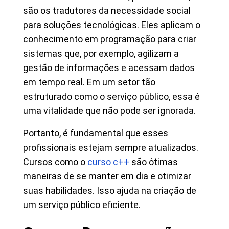
são os tradutores da necessidade social
para soluções tecnológicas. Eles aplicam o
conhecimento em programação para criar
sistemas que, por exemplo, agilizam a
gestão de informações e acessam dados
em tempo real. Em um setor tão
estruturado como o serviço público, essa é
uma vitalidade que não pode ser ignorada.
Portanto, é fundamental que esses
profissionais estejam sempre atualizados.
Cursos como o
curso c++
são ótimas
maneiras de se manter em dia e otimizar
suas habilidades. Isso ajuda na criação de
um serviço público eficiente.