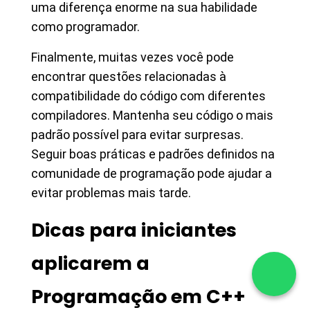
uma diferença enorme na sua habilidade
como programador.
Finalmente, muitas vezes você pode
encontrar questões relacionadas à
compatibilidade do código com diferentes
compiladores. Mantenha seu código o mais
padrão possível para evitar surpresas.
Seguir boas práticas e padrões definidos na
comunidade de programação pode ajudar a
evitar problemas mais tarde.
Dicas para iniciantes
aplicarem a
Programação em C++