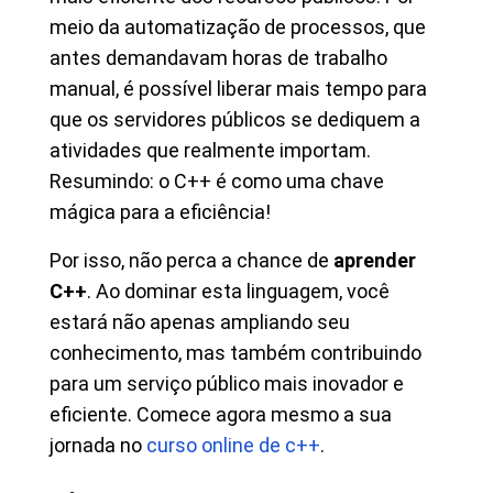
meio da automatização de processos, que
antes demandavam horas de trabalho
manual, é possível liberar mais tempo para
que os servidores públicos se dediquem a
atividades que realmente importam.
Resumindo: o C++ é como uma chave
mágica para a eficiência!
Por isso, não perca a chance de
aprender
C++
. Ao dominar esta linguagem, você
estará não apenas ampliando seu
conhecimento, mas também contribuindo
para um serviço público mais inovador e
eficiente. Comece agora mesmo a sua
jornada no
curso online de c++
.