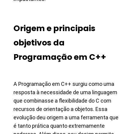
Origem e principais
objetivos da
Programação em C++
A Programação em C++ surgiu como uma
resposta à necessidade de uma linguagem
que combinasse a flexibilidade do C com
recursos de orientação a objetos. Essa
evolução deu origem a uma ferramenta que
é tanto prática quanto extremamente