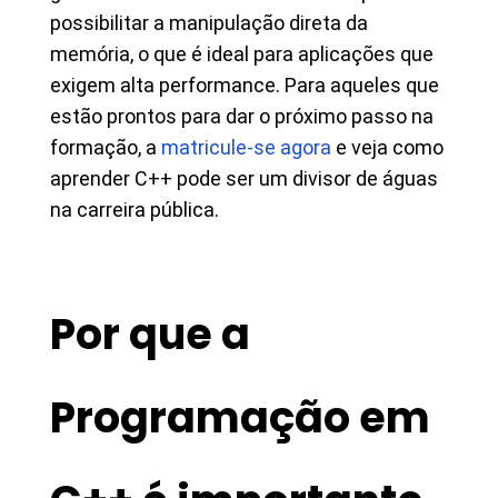
possibilitar a manipulação direta da
memória, o que é ideal para aplicações que
exigem alta performance. Para aqueles que
estão prontos para dar o próximo passo na
formação, a
matricule-se agora
e veja como
aprender C++ pode ser um divisor de águas
na carreira pública.
Por que a
Programação em