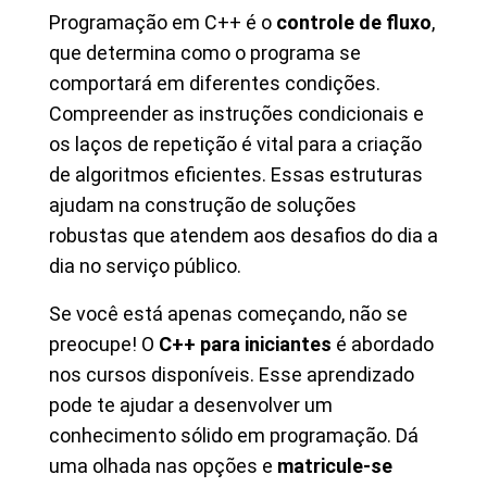
Programação em C++ é o
controle de fluxo
,
que determina como o programa se
comportará em diferentes condições.
Compreender as instruções condicionais e
os laços de repetição é vital para a criação
de algoritmos eficientes. Essas estruturas
ajudam na construção de soluções
robustas que atendem aos desafios do dia a
dia no serviço público.
Se você está apenas começando, não se
preocupe! O
C++ para iniciantes
é abordado
nos cursos disponíveis. Esse aprendizado
pode te ajudar a desenvolver um
conhecimento sólido em programação. Dá
uma olhada nas opções e
matricule-se