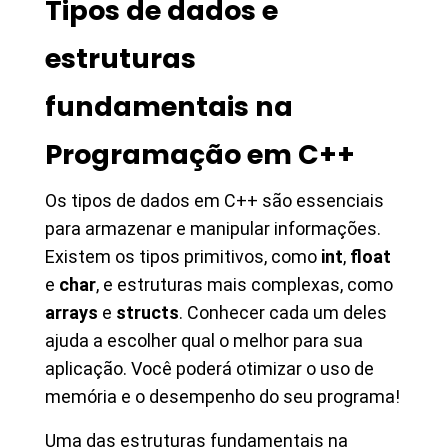
Tipos de dados e
estruturas
fundamentais na
Programação em C++
Os tipos de dados em C++ são essenciais
para armazenar e manipular informações.
Existem os tipos primitivos, como
int
,
float
e
char
, e estruturas mais complexas, como
arrays
e
structs
. Conhecer cada um deles
ajuda a escolher qual o melhor para sua
aplicação. Você poderá otimizar o uso de
memória e o desempenho do seu programa!
Uma das estruturas fundamentais na