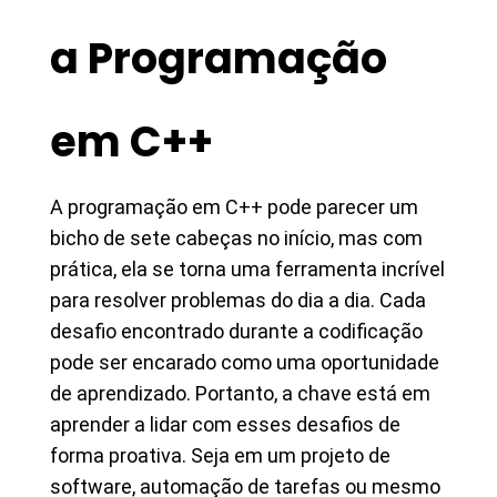
a Programação
em C++
A programação em C++ pode parecer um
bicho de sete cabeças no início, mas com
prática, ela se torna uma ferramenta incrível
para resolver problemas do dia a dia. Cada
desafio encontrado durante a codificação
pode ser encarado como uma oportunidade
de aprendizado. Portanto, a chave está em
aprender a lidar com esses desafios de
forma proativa. Seja em um projeto de
software, automação de tarefas ou mesmo