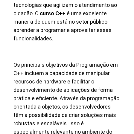
tecnologias que agilizam o atendimento ao
cidadão. O
curso C++
é uma excelente
maneira de quem está no setor público
aprender a programar e aproveitar essas
funcionalidades.
Os principais objetivos da Programação em
C++ incluem a capacidade de manipular
recursos de hardware e facilitar o
desenvolvimento de aplicações de forma
prática e eficiente. Através da programação
orientada a objetos, os desenvolvedores
têm a possibilidade de criar soluções mais
robustas e escaláveis. Isso é
especialmente relevante no ambiente do