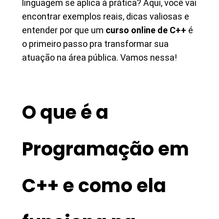
linguagem se aplica à prática? Aqui, você vai
encontrar exemplos reais, dicas valiosas e
entender por que um
curso online de C++
é
o primeiro passo pra transformar sua
atuação na área pública. Vamos nessa!
O que é a
Programação em
C++ e como ela