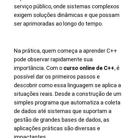
serviço público, onde sistemas complexos
exigem soluções dinâmicas e que possam
ser aprimoradas ao longo do tempo.
Na prática, quem começa a aprender C++
pode observar rapidamente sua
importância. Com o
curso online de C++
, é
possível dar os primeiros passos e
descobrir como essa linguagem se aplica a
situações reais. Desde a construção de um
simples programa que automatiza a coleta
de dados até sistemas que suportam a
gestão de grandes bases de dados, as
aplicações práticas são diversas e
impactantes.