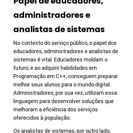
Papel de educadores,
administradores e
analistas de sistemas
No contexto do serviço público, o papel dos
educadores, administradores e analistas de
sistemas é vital. Educadores moldam o
futuro, e ao adquirir habilidades em
Programação em C++, conseguem preparar
melhor seus alunos para o mundo digital.
Administradores, por sua vez, utilizam essa
linguagem para desenvolver soluções que
melhoram a eficiência dos serviços
oferecidos à população.
Os analistas de sistemas, por outro lado,