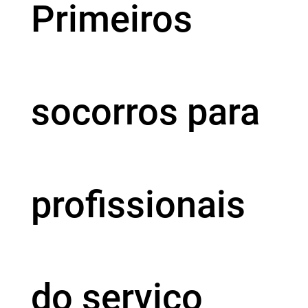
Primeiros
socorros para
profissionais
do serviço