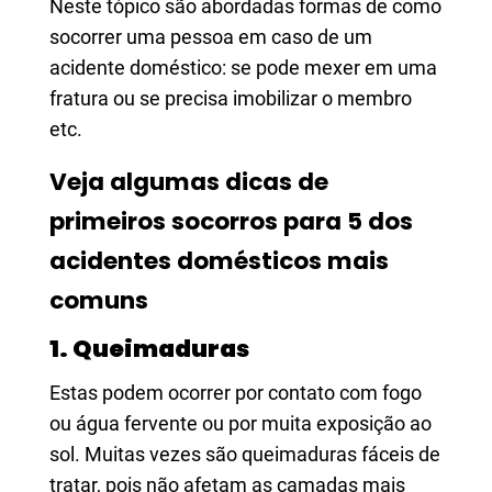
Neste tópico são abordadas formas de como
socorrer uma pessoa em caso de um
acidente doméstico: se pode mexer em uma
fratura ou se precisa imobilizar o membro
etc.
Veja algumas dicas de
primeiros socorros para 5 dos
acidentes domésticos mais
comuns
1. Queimaduras
Estas podem ocorrer por contato com fogo
ou água fervente ou por muita exposição ao
sol. Muitas vezes são queimaduras fáceis de
tratar, pois não afetam as camadas mais