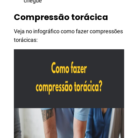
chegue
Compressão torácica
Veja no infográfico como fazer compressões
torácicas: