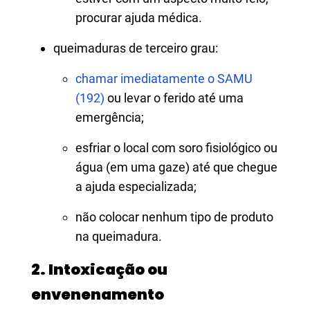
procurar ajuda médica.
queimaduras de terceiro grau:
chamar imediatamente o SAMU
(192)
ou levar o ferido até uma
emergência;
esfriar o local com soro fisiológico ou
água (em uma gaze) até que chegue
a ajuda especializada;
não colocar nenhum tipo de produto
na queimadura.
2. Intoxicação ou
envenenamento