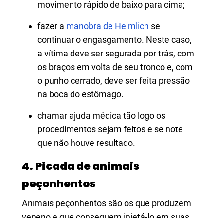
movimento rápido de baixo para cima;
fazer a
manobra de Heimlich
se
continuar o engasgamento. Neste caso,
a vítima deve ser segurada por trás, com
os braços em volta de seu tronco e, com
o punho cerrado, deve ser feita pressão
na boca do estômago.
chamar ajuda médica tão logo os
procedimentos sejam feitos e se note
que não houve resultado.
4. Picada de animais
peçonhentos
Animais peçonhentos são os que produzem
veneno e que conseguem injetá-lo em suas