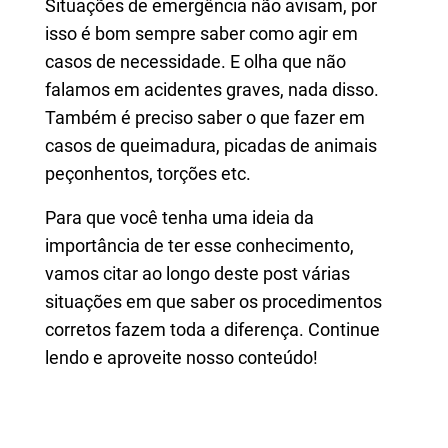
Situações de emergência não avisam, por
isso é bom sempre saber como agir em
casos de necessidade. E olha que não
falamos em acidentes graves, nada disso.
Também é preciso saber o que fazer em
casos de queimadura, picadas de animais
peçonhentos, torções etc.
Para que você tenha uma ideia da
importância de ter esse conhecimento,
vamos citar ao longo deste post várias
situações em que saber os procedimentos
corretos fazem toda a diferença. Continue
lendo e aproveite nosso conteúdo!