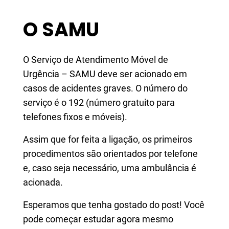
O SAMU
O Serviço de Atendimento Móvel de
Urgência – SAMU deve ser acionado em
casos de acidentes graves. O número do
serviço é o 192 (número gratuito para
telefones fixos e móveis).
Assim que for feita a ligação, os primeiros
procedimentos são orientados por telefone
e, caso seja necessário, uma ambulância é
acionada.
Esperamos que tenha gostado do post! Você
pode começar estudar agora mesmo