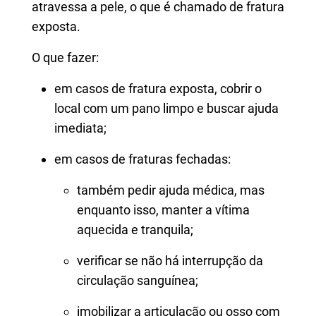
atravessa a pele, o que é chamado de fratura
exposta.
O que fazer:
em casos de fratura exposta, cobrir o
local com um pano limpo e buscar ajuda
imediata;
em casos de fraturas fechadas:
também pedir ajuda médica, mas
enquanto isso, manter a vítima
aquecida e tranquila;
verificar se não há interrupção da
circulação sanguínea;
imobilizar a articulação ou osso com