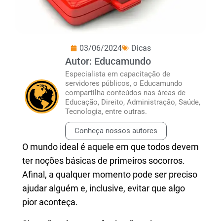
03/06/2024
Dicas
Autor: Educamundo
Especialista em capacitação de
servidores públicos, o Educamundo
compartilha conteúdos nas áreas de
Educação, Direito, Administração, Saúde,
Tecnologia, entre outras.
Conheça nossos autores
O mundo ideal é aquele em que todos devem
ter noções básicas de primeiros socorros.
Afinal, a qualquer momento pode ser preciso
ajudar alguém e, inclusive, evitar que algo
pior aconteça.