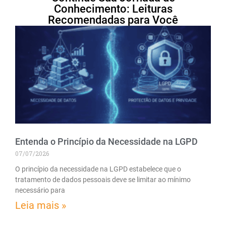
Conhecimento: Leituras
Recomendadas para Você
Entenda o Princípio da Necessidade na LGPD
07/07/2026
O princípio da necessidade na LGPD estabelece que o
tratamento de dados pessoais deve se limitar ao mínimo
necessário para
Leia mais »