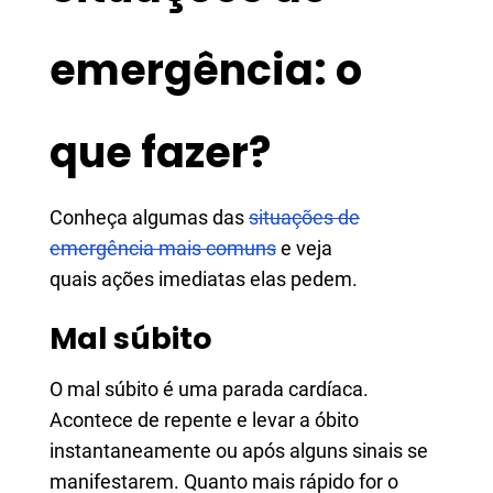
emergência: o
que fazer?
Conheça algumas das
situações de
emergência mais comuns
e veja
quais ações imediatas elas pedem.
Mal súbito
O mal súbito é uma parada cardíaca.
Acontece de repente e levar a óbito
instantaneamente ou após alguns sinais se
manifestarem. Quanto mais rápido for o