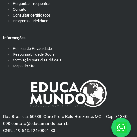
Perguntas frequentes
Contato
Consultar certificados
Programa Fidelidade
Informações
Política de Privacidade
Responsabilidade Social
Motivação para dias difíceis
Mapa do Site
Rua Brasiléia, 50/38. Ouro Preto Belo Horizonte/MG – Cep: 31340-
090 contato@educamundo.com.br
CNPJ: 19.543.624/0001-83