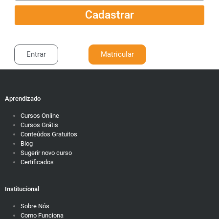
Cadastrar
Entrar
Matricular
Aprendizado
Cursos Online
Cursos Grátis
Conteúdos Gratuitos
Blog
Sugerir novo curso
Certificados
Institucional
Sobre Nós
Como Funciona