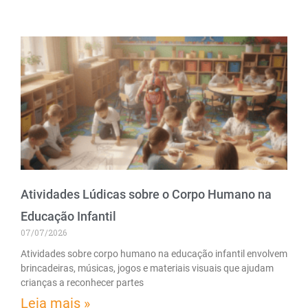
Atividades Lúdicas sobre o Corpo Humano na
Educação Infantil
07/07/2026
Atividades sobre corpo humano na educação infantil envolvem
brincadeiras, músicas, jogos e materiais visuais que ajudam
crianças a reconhecer partes
Leia mais »