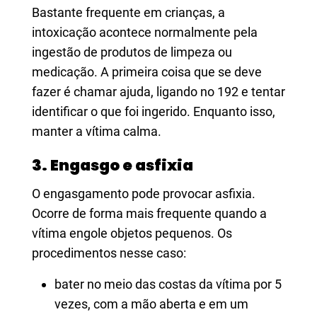
Bastante frequente em crianças, a
intoxicação acontece normalmente pela
ingestão de produtos de limpeza ou
medicação. A primeira coisa que se deve
fazer é chamar ajuda, ligando no 192 e tentar
identificar o que foi ingerido. Enquanto isso,
manter a vítima calma.
3. Engasgo e asfixia
O engasgamento pode provocar asfixia.
Ocorre de forma mais frequente quando a
vítima engole objetos pequenos. Os
procedimentos nesse caso:
bater no meio das costas da vítima por 5
vezes, com a mão aberta e em um