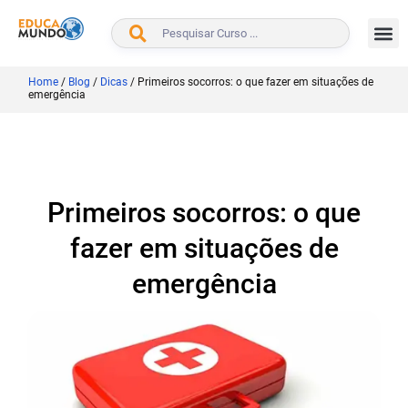
BUSCAR
Home
/
Blog
/
Dicas
/
Primeiros socorros: o que fazer em situações de
emergência
Primeiros socorros: o que
fazer em situações de
emergência