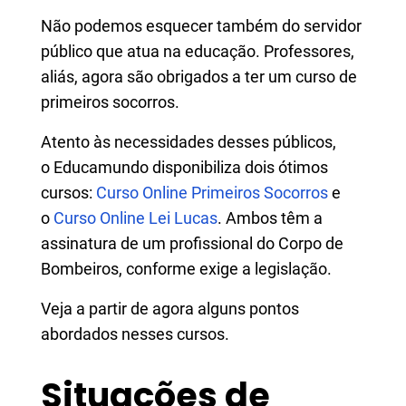
Não podemos esquecer também do servidor
público que atua na educação. Professores,
aliás, agora são obrigados a ter um curso de
primeiros socorros.
Atento às necessidades desses públicos,
o Educamundo disponibiliza dois ótimos
cursos:
Curso Online Primeiros Socorros
e
o
Curso Online Lei Lucas
. Ambos têm a
assinatura de um profissional do Corpo de
Bombeiros, conforme exige a legislação.
Veja a partir de agora alguns pontos
abordados nesses cursos.
Situações de