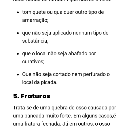
torniquete ou qualquer outro tipo de
amarração;
que não seja aplicado nenhum tipo de
substância;
que o local não seja abafado por
curativos;
Que não seja cortado nem perfurado o
local da picada.
5. Fraturas
Trata-se de uma quebra de osso causada por
uma pancada muito forte. Em alguns casos,é
uma fratura fechada. Já em outros, o osso