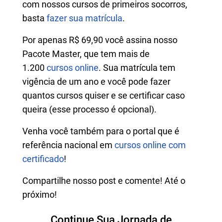
com nossos cursos de primeiros socorros,
basta
fazer sua matrícula
.
Por apenas R$ 69,90 você assina nosso
Pacote Master, que tem mais de
1.200
cursos online
. Sua matrícula tem
vigência de um ano e você pode fazer
quantos cursos quiser e se certificar caso
queira (esse processo é opcional).
Venha você também para o portal que é
referência nacional em
cursos online com
certificado
!
Compartilhe nosso post e comente! Até o
próximo!
Continue Sua Jornada de