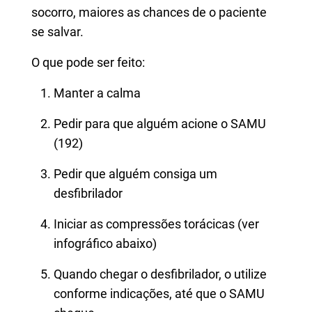
socorro, maiores as chances de o paciente
se salvar.
O que pode ser feito:
Manter a calma
Pedir para que alguém acione o SAMU
(192)
Pedir que alguém consiga um
desfibrilador
Iniciar as compressões torácicas (ver
infográfico abaixo)
Quando chegar o desfibrilador, o utilize
conforme indicações, até que o SAMU