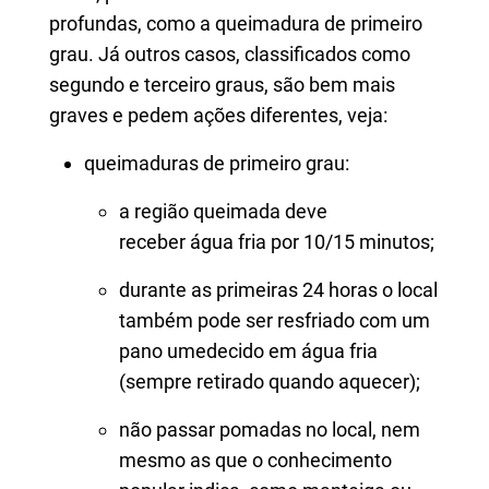
profundas, como a queimadura de primeiro
grau. Já outros casos, classificados como
segundo e terceiro graus, são bem mais
graves e pedem ações diferentes, veja:
queimaduras de primeiro grau:
a região queimada deve
receber água fria por 10/15 minutos;
durante as primeiras 24 horas o local
também pode ser resfriado com um
pano umedecido em água fria
(sempre retirado quando aquecer);
não passar pomadas no local, nem
mesmo as que o conhecimento