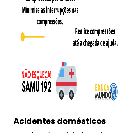
Acidentes domésticos