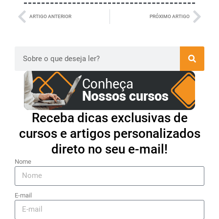
ARTIGO ANTERIOR
PRÓXIMO ARTIGO
Receba dicas exclusivas de
cursos e artigos personalizados
direto no seu e-mail!
Nome
E-mail