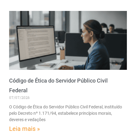
Código de Ética do Servidor Público Civil
Federal
07/07/2026
O Código de Ética do Servidor Público Civil Federal, instituído
pelo Decreto nº 1.171/94, estabelece princípios morais,
deveres e vedações
Leia mais »