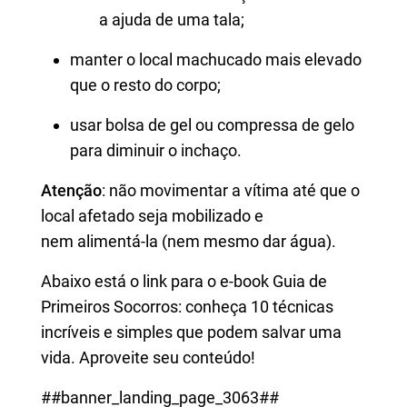
a ajuda de uma tala;
manter o local machucado mais elevado
que o resto do corpo;
usar bolsa de gel ou compressa de gelo
para diminuir o inchaço.
Atenção
: não movimentar a vítima até que o
local afetado seja mobilizado e
nem alimentá-la (nem mesmo dar água).
Abaixo está o link para o e-book Guia de
Primeiros Socorros: conheça 10 técnicas
incríveis e simples que podem salvar uma
vida. Aproveite seu conteúdo!
##banner_landing_page_3063##