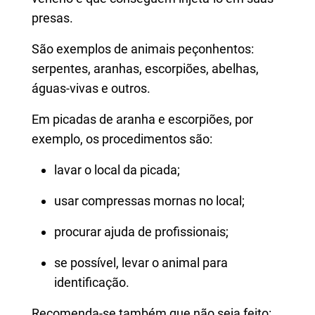
presas.
São exemplos de animais peçonhentos:
serpentes, aranhas, escorpiões, abelhas,
águas-vivas e outros.
Em picadas de aranha e escorpiões, por
exemplo, os procedimentos são:
lavar o local da picada;
usar compressas mornas no local;
procurar ajuda de profissionais;
se possível, levar o animal para
identificação.
Recomenda-se também que não seja feito: