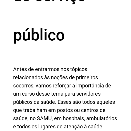
público
Antes de entrarmos nos tópicos
relacionados às noções de primeiros
socorros, vamos reforçar a importância de
um curso desse tema para servidores
públicos da saúde. Esses são todos aqueles
que trabalham em postos ou centros de
saúde, no SAMU, em hospitais, ambulatórios
e todos os lugares de atenção à saúde.