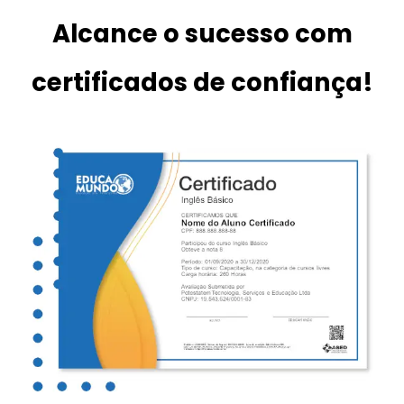
Alcance o sucesso com
certificados de confiança!