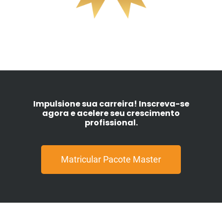
Impulsione sua carreira! Inscreva-se
agora e acelere seu crescimento
profissional.
Matricular Pacote Master