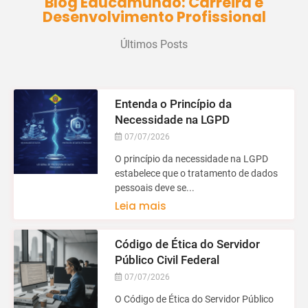
Blog Educamundo: Carreira e
Desenvolvimento Profissional
Últimos Posts
Entenda o Princípio da
Necessidade na LGPD
07/07/2026
O princípio da necessidade na LGPD
estabelece que o tratamento de dados
pessoais deve se...
Leia mais
Código de Ética do Servidor
Público Civil Federal
07/07/2026
O Código de Ética do Servidor Público