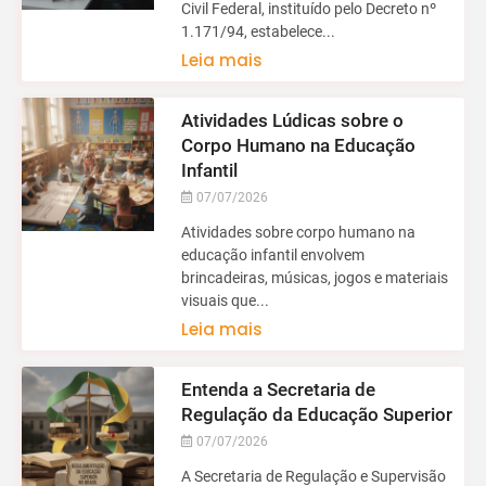
Civil Federal, instituído pelo Decreto nº
1.171/94, estabelece...
Leia mais
Atividades Lúdicas sobre o
Corpo Humano na Educação
Infantil
07/07/2026
Atividades sobre corpo humano na
educação infantil envolvem
brincadeiras, músicas, jogos e materiais
visuais que...
Leia mais
Entenda a Secretaria de
Regulação da Educação Superior
07/07/2026
A Secretaria de Regulação e Supervisão