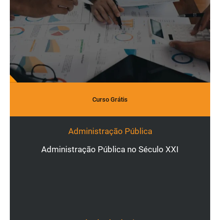
Curso Grátis
Administração Pública
Administração Pública no Século XXI