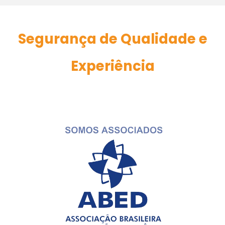
Segurança de Qualidade e
Experiência