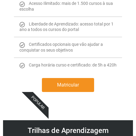
Acesso Ilimitado: mais de 1.500 cursos à sua
escolha
Liberdade de Aprendizado: acesso total por 1
ano a todos os cursos do portal
Certificados opcionais que vão ajudar a
conquistar os seus objetivos
Carga horária curso e certificado: de 5h a 420h
Matricular
POPULAR
Trilhas de Aprendizagem