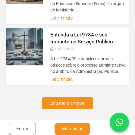
da Educação Superior (Seres) é o órgão
do Ministério...
Leia mais
Entenda a Lei 9784 e seu
Impacto no Serviço Público
10/06/2026
A Lei 9784/99 estabelece normas
básicas sobre o processo administrativo
no âmbito da Administração Pública...
Leia mais
Leia mais artigos!
Entrar
Matricular