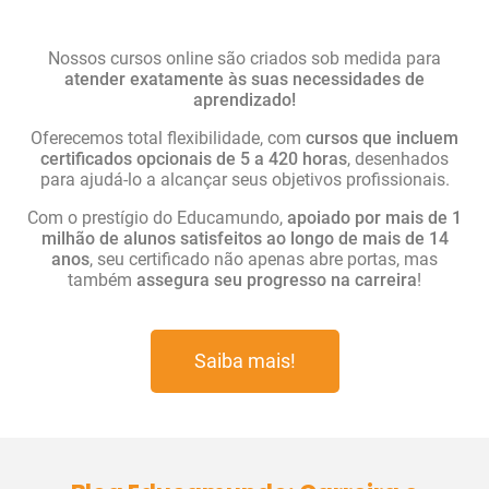
Nossos cursos online são criados sob medida para
atender exatamente às suas necessidades de
aprendizado!
Oferecemos total flexibilidade, com
cursos que incluem
certificados opcionais de 5 a 420 horas
, desenhados
para ajudá-lo a alcançar seus objetivos profissionais.
Com o prestígio do Educamundo,
apoiado por mais de 1
milhão de alunos satisfeitos ao longo de mais de 14
anos
, seu certificado não apenas abre portas, mas
também
assegura seu progresso na carreira
!
Saiba mais!