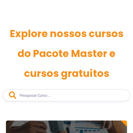
Explore nossos cursos
do Pacote Master e
cursos gratuitos