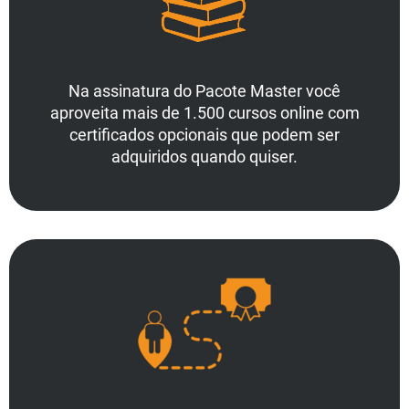
Na assinatura do Pacote Master você
aproveita mais de 1.500 cursos online com
certificados opcionais que podem ser
adquiridos quando quiser.