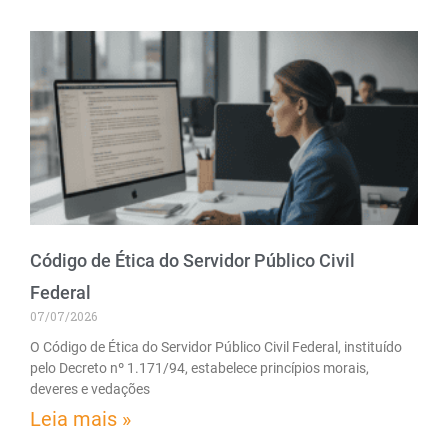
Código de Ética do Servidor Público Civil
Federal
07/07/2026
O Código de Ética do Servidor Público Civil Federal, instituído
pelo Decreto nº 1.171/94, estabelece princípios morais,
deveres e vedações
Leia mais »