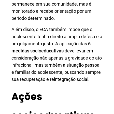
permanece em sua comunidade, mas é
monitorado e recebe orientação por um
período determinado.
Além disso, o ECA também impõe que o
adolescente tenha direito a ampla defesa e a
um julgamento justo. A aplicação das
6
medidas socioeducativas
deve levar em
consideração não apenas a gravidade do ato
infracional, mas também a situação pessoal
e familiar do adolescente, buscando sempre
sua recuperação e reintegração social.
Ações