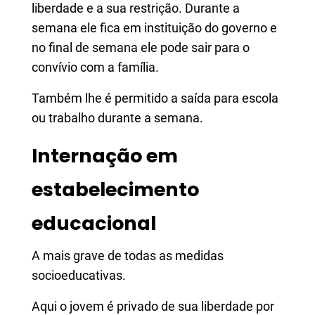
liberdade e a sua restrição. Durante a
semana ele fica em instituição do governo e
no final de semana ele pode sair para o
convívio com a família.
Também lhe é permitido a saída para escola
ou trabalho durante a semana.
Internação em
estabelecimento
educacional
A mais grave de todas as medidas
socioeducativas.
Aqui o jovem é privado de sua liberdade por