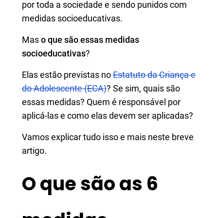
por toda a sociedade e sendo punidos com
medidas socioeducativas.
Mas
o que são essas medidas
socioeducativas
?
Elas estão previstas no
Estatuto da Criança e
do Adolescente (ECA)
? Se sim, quais são
essas medidas? Quem é responsável por
aplicá-las e como elas devem ser aplicadas?
Vamos explicar tudo isso e mais neste breve
artigo.
O que são as 6