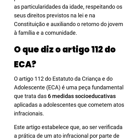
as particularidades da idade, respeitando os
seus direitos previstos na lei e na
Constituição e auxiliando o retorno do jovem
à família e a comunidade.
O que diz o artigo 112 do
ECA?
O artigo 112 do Estatuto da Criança e do
Adolescente (ECA) é uma peça fundamental
que trata das
6 medidas socioeducativas
aplicadas a adolescentes que cometem atos
infracionais.
Este artigo estabelece que, ao ser verificada
a prática de um ato infracional por parte de