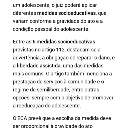
um adolescente, o juiz poderá aplicar
diferentes
medidas socioeducativas
, que
variam conforme a gravidade do ato e a
condição pessoal do adolescente.
Entre as
6 medidas socioeducativas
previstas no artigo 112, destacam-se a
advertência, a obrigação de reparar o dano, e
a
liberdade assistida
, uma das medidas
mais comuns. O artigo também menciona a
prestação de serviços à comunidade e o
regime de semiliberdade, entre outras
opções, sempre com o objetivo de promover
a reeducação do adolescente.
O ECA prevê que a escolha da medida deve
ser proporcional à gravidade do ato