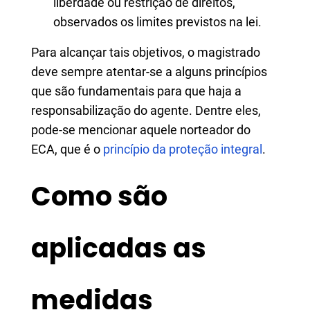
liberdade ou restrição de direitos,
observados os limites previstos na lei.
Para alcançar tais objetivos, o magistrado
deve sempre atentar-se a alguns princípios
que são fundamentais para que haja a
responsabilização do agente. Dentre eles,
pode-se mencionar aquele norteador do
ECA, que é o
princípio da proteção integral
.
Como são
aplicadas as
medidas