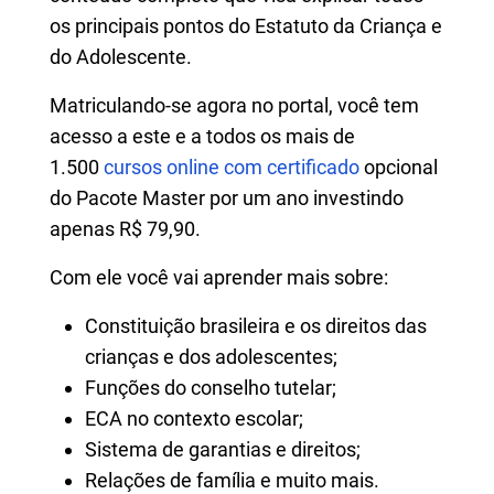
os principais pontos do Estatuto da Criança e
do Adolescente.
Matriculando-se agora no portal, você tem
acesso a este e a todos os mais de
1.500
cursos online com certificado
opcional
do Pacote Master por um ano investindo
apenas R$ 79,90.
Com ele você vai aprender mais sobre:
Constituição brasileira e os direitos das
crianças e dos adolescentes;
Funções do conselho tutelar;
ECA no contexto escolar;
Sistema de garantias e direitos;
Relações de família e muito mais.