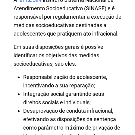
Atendimento Socioeducativo (SINASE) e é
responsável por regulamentar a execução de
medidas socioeducativas destinadas a
adolescentes que pratiquem ato infracional.
Em suas disposições gerais é possível
identificar os objetivos das medidas
socioeducativas, são eles:
Responsabilização do adolescente,
incentivando a sua reparação;
Integração social garantindo seus
direitos sociais e individuais;
Desaprovação de conduta infracional,
efetivando as disposições da sentença
como parâmetro máximo de privação de