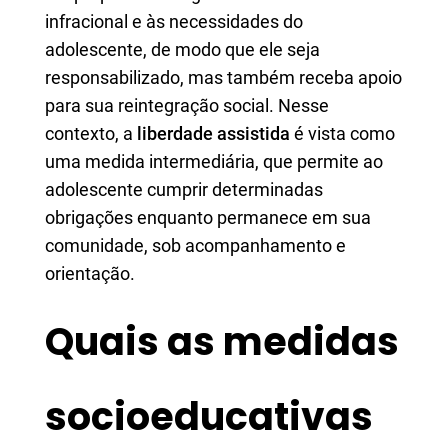
infracional e às necessidades do
adolescente, de modo que ele seja
responsabilizado, mas também receba apoio
para sua reintegração social. Nesse
contexto, a
liberdade assistida
é vista como
uma medida intermediária, que permite ao
adolescente cumprir determinadas
obrigações enquanto permanece em sua
comunidade, sob acompanhamento e
orientação.
Quais as medidas
socioeducativas