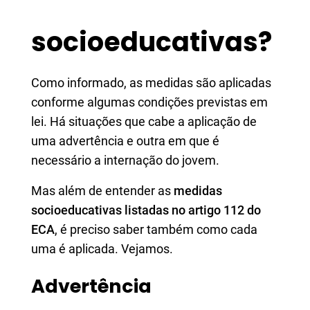
socioeducativas?
Como informado, as medidas são aplicadas
conforme algumas condições previstas em
lei. Há situações que cabe a aplicação de
uma advertência e outra em que é
necessário a internação do jovem.
Mas além de entender as
medidas
socioeducativas listadas no artigo 112 do
ECA
, é preciso saber também como cada
uma é aplicada. Vejamos.
Advertência