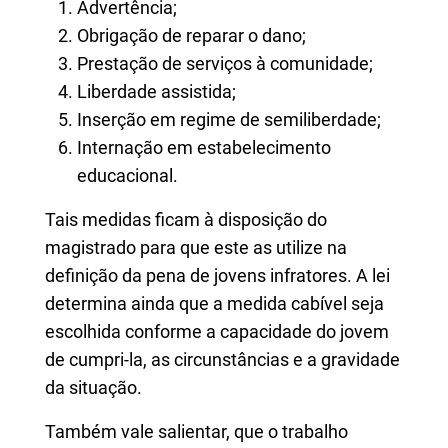
Advertência;
Obrigação de reparar o dano;
Prestação de serviços à comunidade;
Liberdade assistida;
Inserção em regime de semiliberdade;
Internação em estabelecimento
educacional.
Tais medidas ficam à disposição do
magistrado para que este as utilize na
definição da pena de jovens infratores. A lei
determina ainda que a medida cabível seja
escolhida conforme a capacidade do jovem
de cumpri-la, as circunstâncias e a gravidade
da situação.
Também vale salientar, que o trabalho