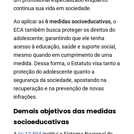
continua sua vida em sociedade.
Ao aplicar as
6 medidas socioeducativas
, o
ECA também busca proteger os direitos do
adolescente, garantindo que ele tenha
acesso à educação, saúde e suporte social,
mesmo quando em cumprimento de uma
medida. Dessa forma, o Estatuto visa tanto a
proteção do adolescente quanto a
segurança da sociedade, apostando na
recuperação e na prevenção de novas
infrações.
Demais objetivos das medidas
socioeducativas
A
lei 12.594
institui o Sistema Nacional de