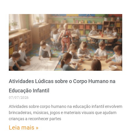
Atividades Lúdicas sobre o Corpo Humano na
Educação Infantil
07/07/2026
Atividades sobre corpo humano na educação infantil envolvem
brincadeiras, músicas, jogos e materiais visuais que ajudam
crianças a reconhecer partes
Leia mais »