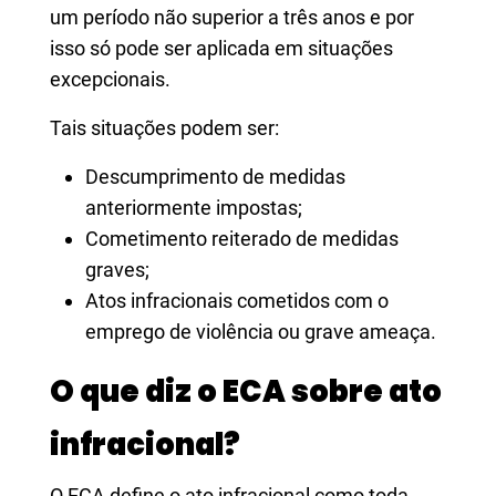
um período não superior a três anos e por
isso só pode ser aplicada em situações
excepcionais.
Tais situações podem ser:
Descumprimento de medidas
anteriormente impostas;
Cometimento reiterado de medidas
graves;
Atos infracionais cometidos com o
emprego de violência ou grave ameaça.
O que diz o ECA sobre ato
infracional?
O ECA define o ato infracional como toda