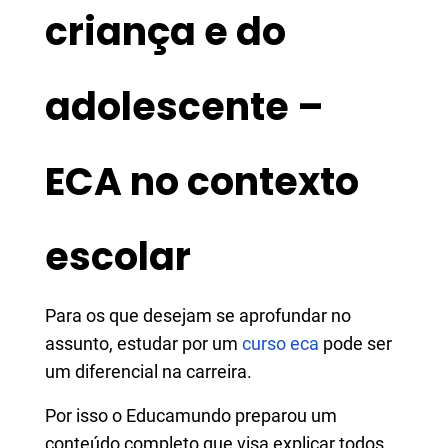
criança e do
adolescente –
ECA no contexto
escolar
Para os que desejam se aprofundar no
assunto, estudar por um
curso eca
pode ser
um diferencial na carreira.
Por isso o Educamundo preparou um
conteúdo completo que visa explicar todos