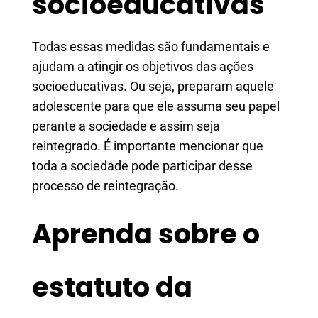
socioeducativas
Todas essas medidas são fundamentais e
ajudam a atingir os objetivos das ações
socioeducativas. Ou seja, preparam aquele
adolescente para que ele assuma seu papel
perante a sociedade e assim seja
reintegrado. É importante mencionar que
toda a sociedade pode participar desse
processo de reintegração.
Aprenda sobre o
estatuto da