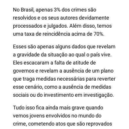
No Brasil, apenas 3% dos crimes são
resolvidos e os seus autores devidamente
processados e julgados. Além disso, temos
uma taxa de reincidência acima de 70%.
Esses são apenas alguns dados que revelam
a gravidade da situação ao qual o país vive.
Eles escacaram a falta de atitude de
governos e revelam a ausência de um plano
que traga medidas necessárias para reverter
esse cenário, como a ausência de medidas
sociais ou do investimento em investigação.
Tudo isso fica ainda mais grave quando
vemos jovens envolvidos no mundo do
crime, cometendo atos que são reprovados