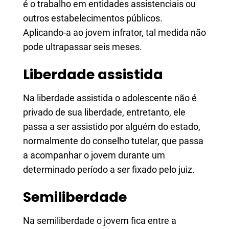
é o trabalho em entidades assistenciais ou
outros estabelecimentos públicos.
Aplicando-a ao jovem infrator, tal medida não
pode ultrapassar seis meses.
Liberdade assistida
Na liberdade assistida o adolescente não é
privado de sua liberdade, entretanto, ele
passa a ser assistido por alguém do estado,
normalmente do conselho tutelar, que passa
a acompanhar o jovem durante um
determinado período a ser fixado pelo juiz.
Semiliberdade
Na semiliberdade o jovem fica entre a