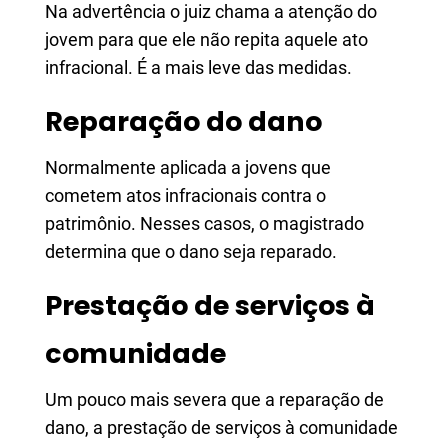
Na advertência o juiz chama a atenção do
jovem para que ele não repita aquele ato
infracional. É a mais leve das medidas.
Reparação do dano
Normalmente aplicada a jovens que
cometem atos infracionais contra o
patrimônio. Nesses casos, o magistrado
determina que o dano seja reparado.
Prestação de serviços à
comunidade
Um pouco mais severa que a reparação de
dano, a prestação de serviços à comunidade