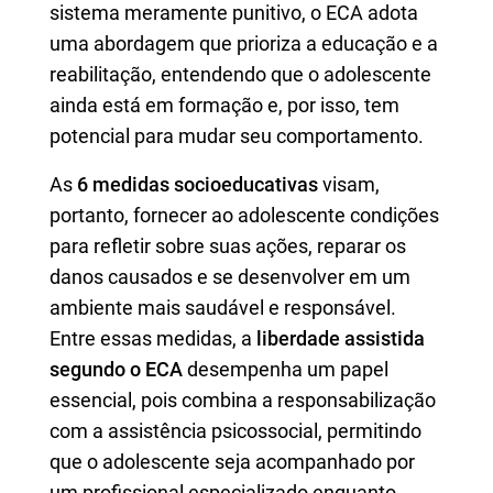
sistema meramente punitivo, o ECA adota
uma abordagem que prioriza a educação e a
reabilitação, entendendo que o adolescente
ainda está em formação e, por isso, tem
potencial para mudar seu comportamento.
As
6 medidas socioeducativas
visam,
portanto, fornecer ao adolescente condições
para refletir sobre suas ações, reparar os
danos causados e se desenvolver em um
ambiente mais saudável e responsável.
Entre essas medidas, a
liberdade assistida
segundo o ECA
desempenha um papel
essencial, pois combina a responsabilização
com a assistência psicossocial, permitindo
que o adolescente seja acompanhado por
um profissional especializado enquanto