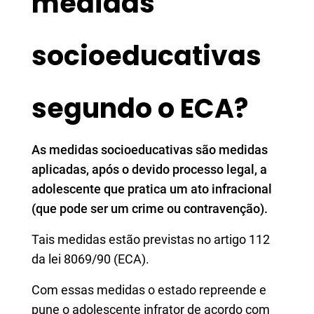
medidas
socioeducativas
segundo o ECA?
As medidas socioeducativas são medidas
aplicadas, após o devido processo legal, a
adolescente que pratica um ato infracional
(que pode ser um crime ou contravenção).
Tais medidas estão previstas no artigo 112
da lei 8069/90 (ECA).
Com essas medidas o estado repreende e
pune o adolescente infrator de acordo com