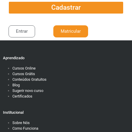
Cadastrar
Entrar
Matricular
Aprendizado
Cursos Online
Cursos Grátis
Conteúdos Gratuitos
Blog
Sugerir novo curso
Certificados
Institucional
Sobre Nós
Como Funciona