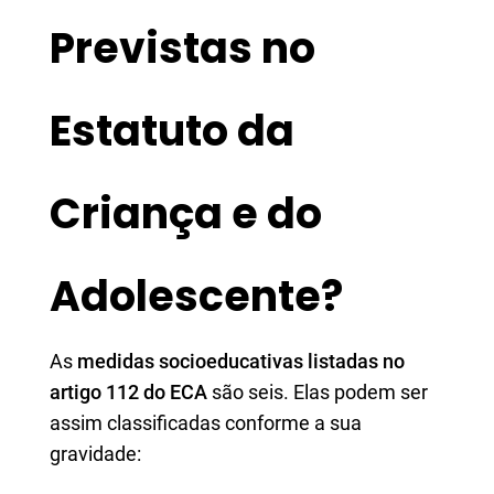
Previstas no
Estatuto da
Criança e do
Adolescente?
As
medidas socioeducativas listadas no
artigo 112 do ECA
são seis. Elas podem ser
assim classificadas conforme a sua
gravidade: