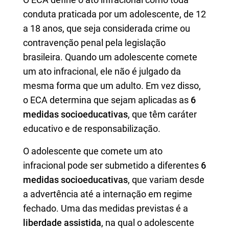
conduta praticada por um adolescente, de 12
a 18 anos, que seja considerada crime ou
contravenção penal pela legislação
brasileira. Quando um adolescente comete
um ato infracional, ele não é julgado da
mesma forma que um adulto. Em vez disso,
o ECA determina que sejam aplicadas as
6
medidas socioeducativas
, que têm caráter
educativo e de responsabilização.
O adolescente que comete um ato
infracional pode ser submetido a diferentes
6
medidas socioeducativas
, que variam desde
a advertência até a internação em regime
fechado. Uma das medidas previstas é a
liberdade assistida
, na qual o adolescente