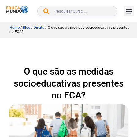
BUSCAR
Home
/
Blog
/
Direito
/
O que são as medidas socioeducativas presentes
no ECA?
O que são as medidas
socioeducativas presentes
no ECA?