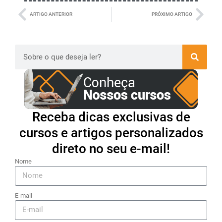
ARTIGO ANTERIOR
PRÓXIMO ARTIGO
Receba dicas exclusivas de
cursos e artigos personalizados
direto no seu e-mail!
Nome
E-mail