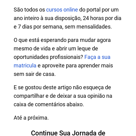
São todos os
cursos online
do portal por um
ano inteiro à sua disposição, 24 horas por dia
e 7 dias por semana, sem mensalidades.
O que está esperando para mudar agora
mesmo de vida e abrir um leque de
oportunidades profissionais?
Faça a sua
matricula
e aproveite para aprender mais
sem sair de casa.
E se gostou deste artigo não esqueça de
compartilhar e de deixar a sua opinião na
caixa de comentários abaixo.
Até a próxima.
Continue Sua Jornada de