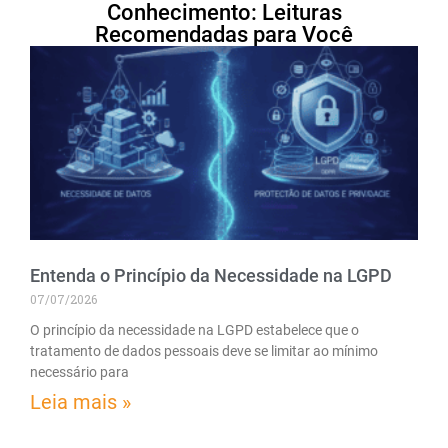
Conhecimento: Leituras
Recomendadas para Você
Entenda o Princípio da Necessidade na LGPD
07/07/2026
O princípio da necessidade na LGPD estabelece que o
tratamento de dados pessoais deve se limitar ao mínimo
necessário para
Leia mais »