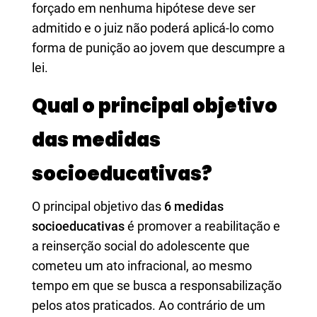
forçado em nenhuma hipótese deve ser
admitido e o juiz não poderá aplicá-lo como
forma de punição ao jovem que descumpre a
lei.
Qual o principal objetivo
das medidas
socioeducativas?
O principal objetivo das
6 medidas
socioeducativas
é promover a reabilitação e
a reinserção social do adolescente que
cometeu um ato infracional, ao mesmo
tempo em que se busca a responsabilização
pelos atos praticados. Ao contrário de um