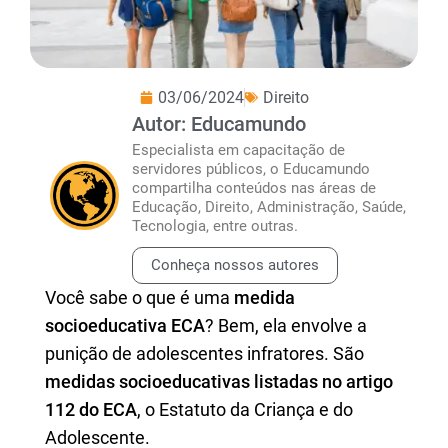
03/06/2024
Direito
Autor: Educamundo
Especialista em capacitação de
servidores públicos, o Educamundo
compartilha conteúdos nas áreas de
Educação, Direito, Administração, Saúde,
Tecnologia, entre outras.
Conheça nossos autores
Você sabe o que é uma
medida
socioeducativa ECA
? Bem, ela envolve a
punição de adolescentes infratores. São
medidas socioeducativas listadas no artigo
112 do ECA
, o Estatuto da Criança e do
Adolescente.