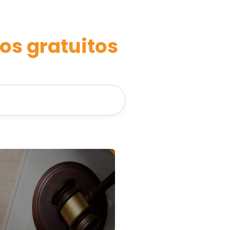
os gratuitos