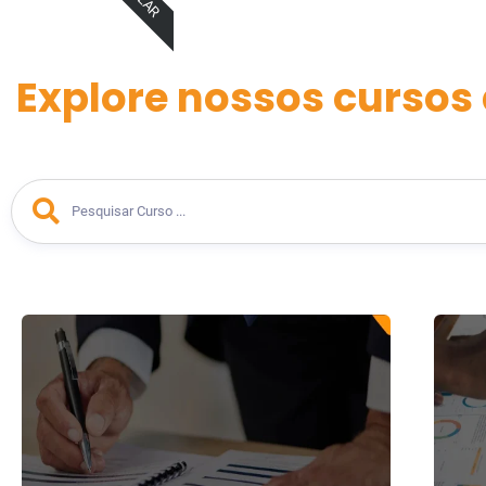
Explore nossos cursos 