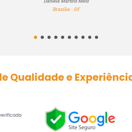
e Qualidade e Experiênci