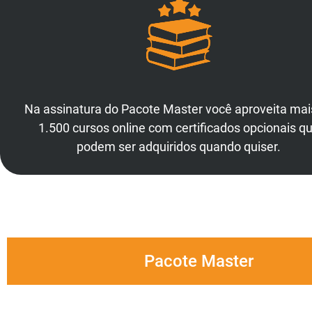
Na assinatura do Pacote Master você aproveita mai
1.500 cursos online com certificados opcionais q
podem ser adquiridos quando quiser.
Pacote Master