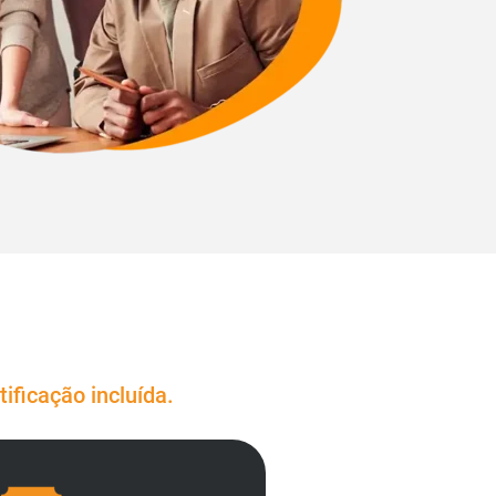
ificação incluída.