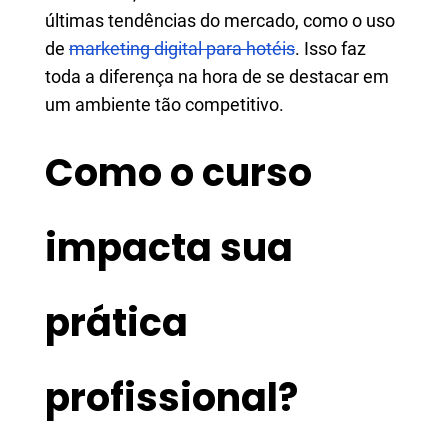
últimas tendências do mercado, como o uso
de
marketing digital para hotéis
. Isso faz
toda a diferença na hora de se destacar em
um ambiente tão competitivo.
Como o curso
impacta sua
prática
profissional?