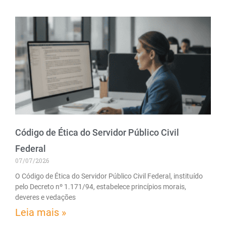
Código de Ética do Servidor Público Civil
Federal
07/07/2026
O Código de Ética do Servidor Público Civil Federal, instituído
pelo Decreto nº 1.171/94, estabelece princípios morais,
deveres e vedações
Leia mais »