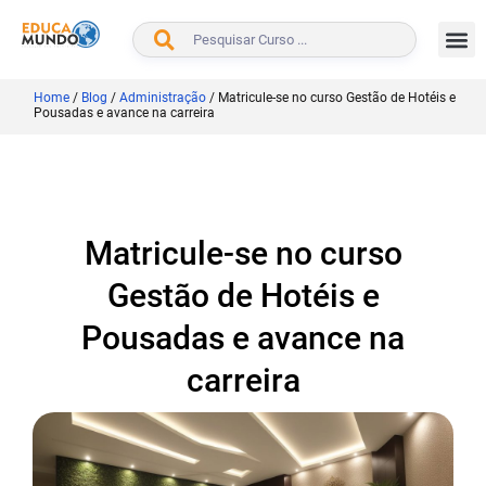
BUSCAR
Home
/
Blog
/
Administração
/
Matricule-se no curso Gestão de Hotéis e
Pousadas e avance na carreira
Matricule-se no curso
Gestão de Hotéis e
Pousadas e avance na
carreira