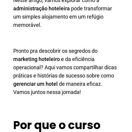
Neste artigo, vamos explorar como a
administração hoteleira
pode transformar
um simples alojamento em um refúgio
memorável.
Pronto pra descobrir os segredos do
marketing hoteleiro
e da eficiência
operacional? Aqui vamos compartilhar dicas
práticas e histórias de sucesso sobre como
gerenciar um hotel
de maneira eficaz.
Vamos juntos nessa jornada!
Por que o curso