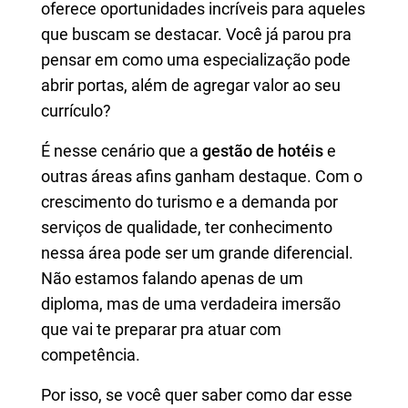
oferece oportunidades incríveis para aqueles
que buscam se destacar. Você já parou pra
pensar em como uma especialização pode
abrir portas, além de agregar valor ao seu
currículo?
É nesse cenário que a
gestão de hotéis
e
outras áreas afins ganham destaque. Com o
crescimento do turismo e a demanda por
serviços de qualidade, ter conhecimento
nessa área pode ser um grande diferencial.
Não estamos falando apenas de um
diploma, mas de uma verdadeira imersão
que vai te preparar pra atuar com
competência.
Por isso, se você quer saber como dar esse