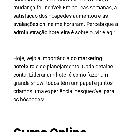
mudança foi incrível! Em poucas semanas, a
satisfação dos hóspedes aumentou e as
avaliações online melhoraram. Percebi que a
administração hoteleira
é sobre ouvir e agir.
Hoje, vejo a importância do
marketing
hoteleiro
e do planejamento. Cada detalhe
conta. Liderar um hotel é como fazer um
grande show: todos têm um papel e juntos
criamos uma experiência inesquecível para
os hóspedes!