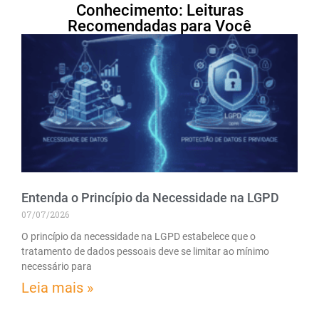
Conhecimento: Leituras
Recomendadas para Você
Entenda o Princípio da Necessidade na LGPD
07/07/2026
O princípio da necessidade na LGPD estabelece que o
tratamento de dados pessoais deve se limitar ao mínimo
necessário para
Leia mais »