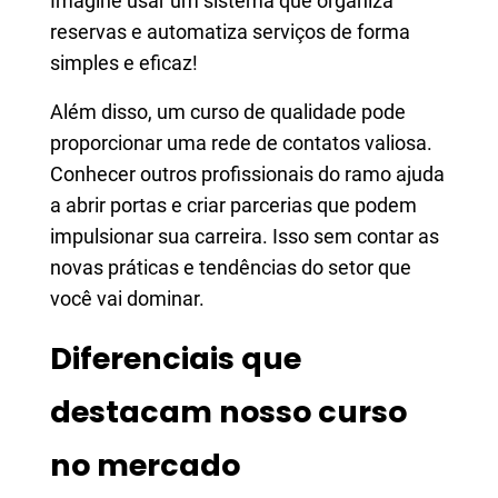
Imagine usar um sistema que organiza
reservas e automatiza serviços de forma
simples e eficaz!
Além disso, um curso de qualidade pode
proporcionar uma rede de contatos valiosa.
Conhecer outros profissionais do ramo ajuda
a abrir portas e criar parcerias que podem
impulsionar sua carreira. Isso sem contar as
novas práticas e tendências do setor que
você vai dominar.
Diferenciais que
destacam nosso curso
no mercado