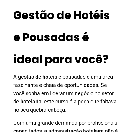
Gestão de Hotéis
e Pousadas é
ideal para você?
A
gestão de hotéis
e pousadas é uma área
fascinante e cheia de oportunidades. Se
você sonha em liderar um negócio no setor
de
hotelaria
, este curso é a peça que faltava
no seu quebra-cabeça.
Com uma grande demanda por profissionais
capacitados, a administração hoteleira não é