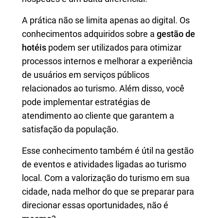
A prática não se limita apenas ao digital. Os
conhecimentos adquiridos sobre a
gestão de
hotéis
podem ser utilizados para otimizar
processos internos e melhorar a experiência
de usuários em serviços públicos
relacionados ao turismo. Além disso, você
pode implementar estratégias de
atendimento ao cliente que garantem a
satisfação da população.
Esse conhecimento também é útil na gestão
de eventos e atividades ligadas ao turismo
local. Com a valorização do turismo em sua
cidade, nada melhor do que se preparar para
direcionar essas oportunidades, não é