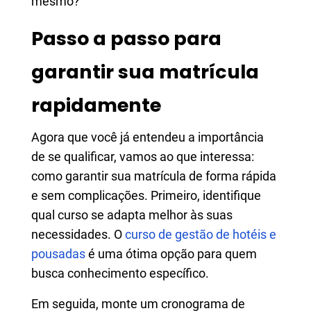
mesmo?
Passo a passo para
garantir sua matrícula
rapidamente
Agora que você já entendeu a importância
de se qualificar, vamos ao que interessa:
como garantir sua matrícula de forma rápida
e sem complicações. Primeiro, identifique
qual curso se adapta melhor às suas
necessidades. O
curso de gestão de hotéis e
pousadas
é uma ótima opção para quem
busca conhecimento específico.
Em seguida, monte um cronograma de