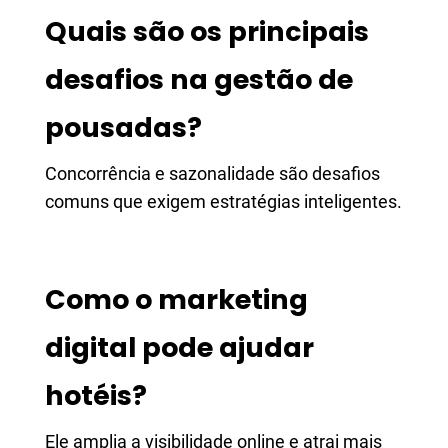
Quais são os principais
desafios na gestão de
pousadas?
Concorrência e sazonalidade são desafios
comuns que exigem estratégias inteligentes.
Como o marketing
digital pode ajudar
hotéis?
Ele amplia a visibilidade online e atrai mais