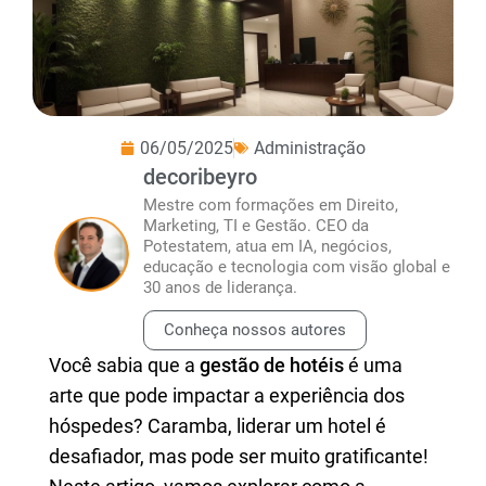
06/05/2025
Administração
decoribeyro
Mestre com formações em Direito,
Marketing, TI e Gestão. CEO da
Potestatem, atua em IA, negócios,
educação e tecnologia com visão global e
30 anos de liderança.
Conheça nossos autores
Você sabia que a
gestão de hotéis
é uma
arte que pode impactar a experiência dos
hóspedes? Caramba, liderar um hotel é
desafiador, mas pode ser muito gratificante!