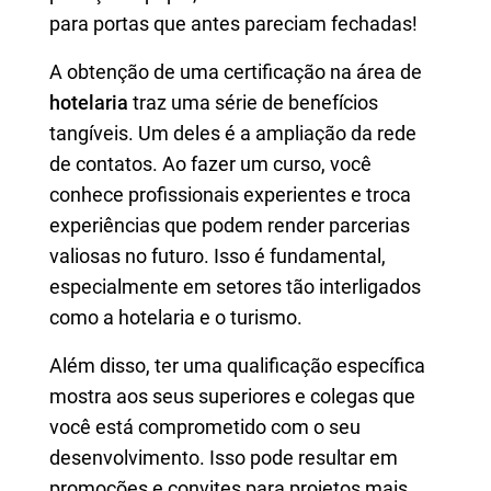
para portas que antes pareciam fechadas!
A obtenção de uma certificação na área de
hotelaria
traz uma série de benefícios
tangíveis. Um deles é a ampliação da rede
de contatos. Ao fazer um curso, você
conhece profissionais experientes e troca
experiências que podem render parcerias
valiosas no futuro. Isso é fundamental,
especialmente em setores tão interligados
como a hotelaria e o turismo.
Além disso, ter uma qualificação específica
mostra aos seus superiores e colegas que
você está comprometido com o seu
desenvolvimento. Isso pode resultar em
promoções e convites para projetos mais