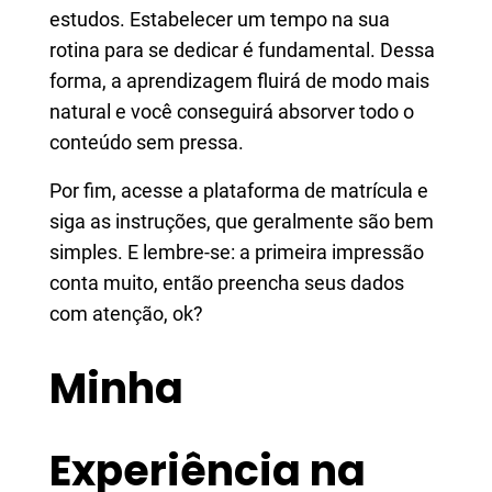
estudos. Estabelecer um tempo na sua
rotina para se dedicar é fundamental. Dessa
forma, a aprendizagem fluirá de modo mais
natural e você conseguirá absorver todo o
conteúdo sem pressa.
Por fim, acesse a plataforma de matrícula e
siga as instruções, que geralmente são bem
simples. E lembre-se: a primeira impressão
conta muito, então preencha seus dados
com atenção, ok?
Minha
Experiência na