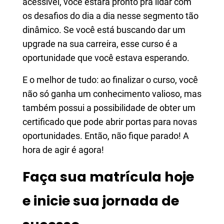
acessível, você estará pronto pra lidar com
os desafios do dia a dia nesse segmento tão
dinâmico. Se você está buscando dar um
upgrade na sua carreira, esse curso é a
oportunidade que você estava esperando.
E o melhor de tudo: ao finalizar o curso, você
não só ganha um conhecimento valioso, mas
também possui a possibilidade de obter um
certificado que pode abrir portas para novas
oportunidades. Então, não fique parado! A
hora de agir é agora!
Faça sua matrícula hoje
e inicie sua jornada de