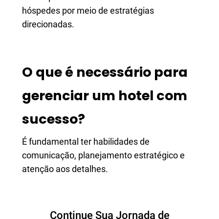
hóspedes por meio de estratégias
direcionadas.
O que é necessário para
gerenciar um hotel com
sucesso?
É fundamental ter habilidades de
comunicação, planejamento estratégico e
atenção aos detalhes.
Continue Sua Jornada de