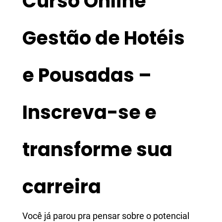
Curso Online
Gestão de Hotéis
e Pousadas –
Inscreva-se e
transforme sua
carreira
Você já parou pra pensar sobre o potencial