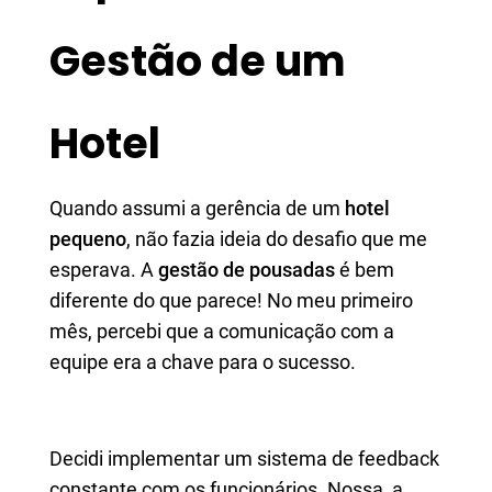
Gestão de um
Hotel
Quando assumi a gerência de um
hotel
pequeno
, não fazia ideia do desafio que me
esperava. A
gestão de pousadas
é bem
diferente do que parece! No meu primeiro
mês, percebi que a comunicação com a
equipe era a chave para o sucesso.
Decidi implementar um sistema de feedback
constante com os funcionários. Nossa, a