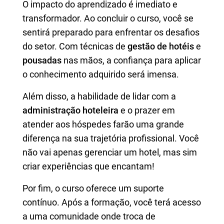
O impacto do aprendizado é imediato e
transformador. Ao concluir o curso, você se
sentirá preparado para enfrentar os desafios
do setor. Com técnicas de
gestão de hotéis
e
pousadas
nas mãos, a confiança para aplicar
o conhecimento adquirido será imensa.
Além disso, a habilidade de lidar com a
administração hoteleira
e o prazer em
atender aos hóspedes farão uma grande
diferença na sua trajetória profissional. Você
não vai apenas gerenciar um hotel, mas sim
criar experiências que encantam!
Por fim, o curso oferece um suporte
contínuo. Após a formação, você terá acesso
a uma comunidade onde troca de