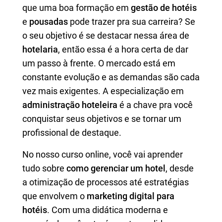
que uma boa formação em
gestão de hotéis
e
pousadas
pode trazer pra sua carreira? Se
o seu objetivo é se destacar nessa área de
hotelaria
, então essa é a hora certa de dar
um passo à frente. O mercado está em
constante evolução e as demandas são cada
vez mais exigentes. A especialização em
administração hoteleira
é a chave pra você
conquistar seus objetivos e se tornar um
profissional de destaque.
No nosso curso online, você vai aprender
tudo sobre
como gerenciar um hotel
, desde
a otimização de processos até estratégias
que envolvem o
marketing digital para
hotéis
. Com uma didática moderna e