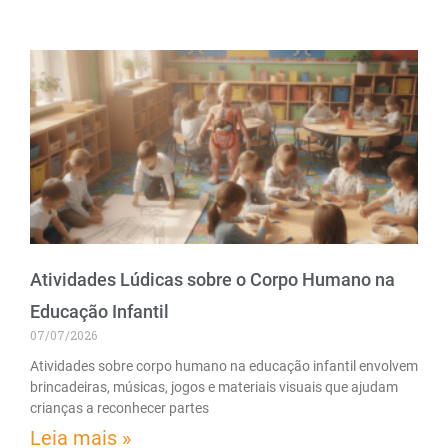
Atividades Lúdicas sobre o Corpo Humano na
Educação Infantil
07/07/2026
Atividades sobre corpo humano na educação infantil envolvem
brincadeiras, músicas, jogos e materiais visuais que ajudam
crianças a reconhecer partes
Leia mais »