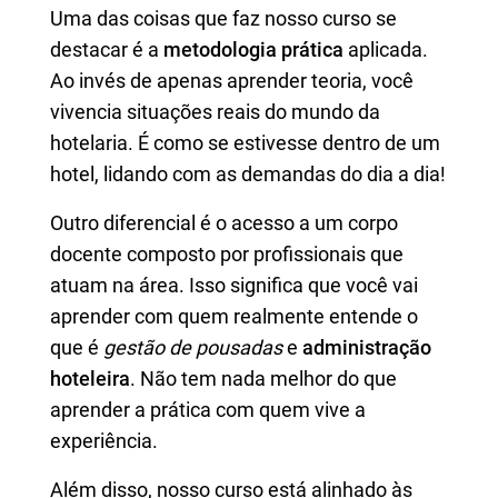
Uma das coisas que faz nosso curso se
destacar é a
metodologia prática
aplicada.
Ao invés de apenas aprender teoria, você
vivencia situações reais do mundo da
hotelaria. É como se estivesse dentro de um
hotel, lidando com as demandas do dia a dia!
Outro diferencial é o acesso a um corpo
docente composto por profissionais que
atuam na área. Isso significa que você vai
aprender com quem realmente entende o
que é
gestão de pousadas
e
administração
hoteleira
. Não tem nada melhor do que
aprender a prática com quem vive a
experiência.
Além disso, nosso curso está alinhado às