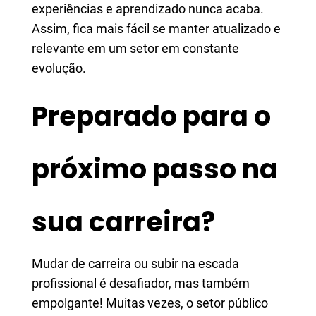
experiências e aprendizado nunca acaba.
Assim, fica mais fácil se manter atualizado e
relevante em um setor em constante
evolução.
Preparado para o
próximo passo na
sua carreira?
Mudar de carreira ou subir na escada
profissional é desafiador, mas também
empolgante! Muitas vezes, o setor público