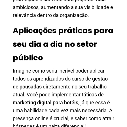
ambiciosos, aumentando a sua visibilidade e
relevância dentro da organização.
Aplicações práticas para
seu dia a dia no setor
público
Imagine como seria incrível poder aplicar
todos os aprendizados do curso de
gestão
de pousadas
diretamente no seu trabalho
atual. Você pode implementar táticas de
marketing digital para hotéis
, já que essa é
uma habilidade cada vez mais necessária. A
presença online é crucial, e saber como atrair
hóspedes é um baita diferencial!