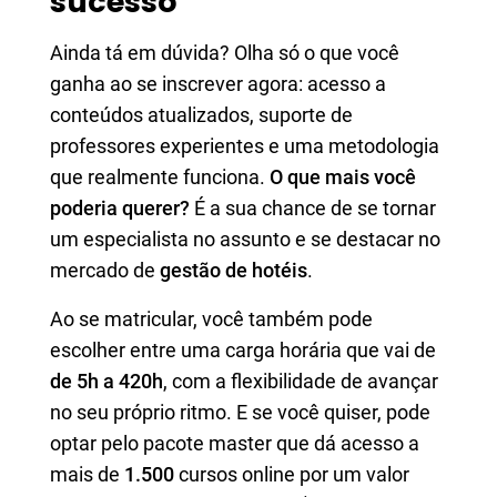
sucesso
Ainda tá em dúvida? Olha só o que você
ganha ao se inscrever agora: acesso a
conteúdos atualizados, suporte de
professores experientes e uma metodologia
que realmente funciona.
O que mais você
poderia querer?
É a sua chance de se tornar
um especialista no assunto e se destacar no
mercado de
gestão de hotéis
.
Ao se matricular, você também pode
escolher entre uma carga horária que vai de
de 5h a 420h
, com a flexibilidade de avançar
no seu próprio ritmo. E se você quiser, pode
optar pelo pacote master que dá acesso a
mais de
1.500
cursos online por um valor