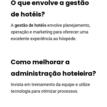
O que envolve a gestão
de hotéis?
A
gestão de hotéis
envolve planejamento,
operação e marketing para oferecer uma
excelente experiência ao hóspede.
Como melhorar a
administração hoteleira?
Invista em treinamento da equipe e utilize
tecnologia para otimizar processos.