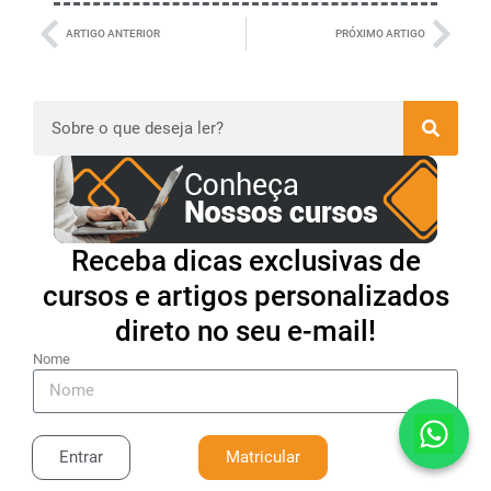
ARTIGO ANTERIOR
PRÓXIMO ARTIGO
Receba dicas exclusivas de
cursos e artigos personalizados
direto no seu e-mail!
Nome
E-mail
Entrar
Matricular