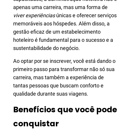
apenas uma carreira, mas uma forma de
viver experiências
únicas e oferecer serviços
memoráveis aos hóspedes. Além disso, a
gestão eficaz de um estabelecimento
hoteleiro é fundamental para o sucesso e a
sustentabilidade do negócio.
Ao optar por se inscrever, você está dando o
primeiro passo para transformar não só sua
carreira, mas também a experiência de
tantas pessoas que buscam conforto e
qualidade durante suas viagens.
Benefícios que você pode
conquistar