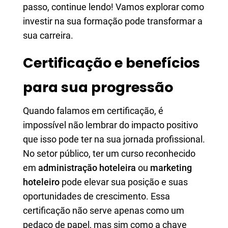
passo, continue lendo! Vamos explorar como
investir na sua formação pode transformar a
sua carreira.
Certificação e benefícios
para sua progressão
Quando falamos em certificação, é
impossível não lembrar do impacto positivo
que isso pode ter na sua jornada profissional.
No setor público, ter um curso reconhecido
em
administração hoteleira
ou
marketing
hoteleiro
pode elevar sua posição e suas
oportunidades de crescimento. Essa
certificação não serve apenas como um
pedaço de papel, mas sim como a chave