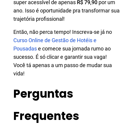
super acessível de apenas
R$ 79,90
por um
ano. Isso é oportunidade pra transformar sua
trajetória profissional!
Então, não perca tempo! Inscreva-se já no
Curso Online de Gestão de Hotéis e
Pousadas
e comece sua jornada rumo ao
sucesso. É só clicar e garantir sua vaga!
Você tá apenas a um passo de mudar sua
vida!
Perguntas
Frequentes