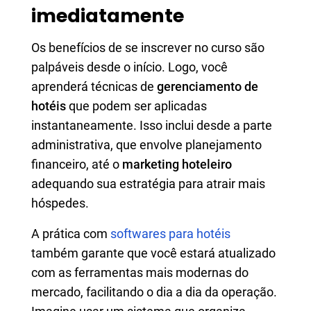
imediatamente
Os benefícios de se inscrever no curso são
palpáveis desde o início. Logo, você
aprenderá técnicas de
gerenciamento de
hotéis
que podem ser aplicadas
instantaneamente. Isso inclui desde a parte
administrativa, que envolve planejamento
financeiro, até o
marketing hoteleiro
adequando sua estratégia para atrair mais
hóspedes.
A prática com
softwares para hotéis
também garante que você estará atualizado
com as ferramentas mais modernas do
mercado, facilitando o dia a dia da operação.