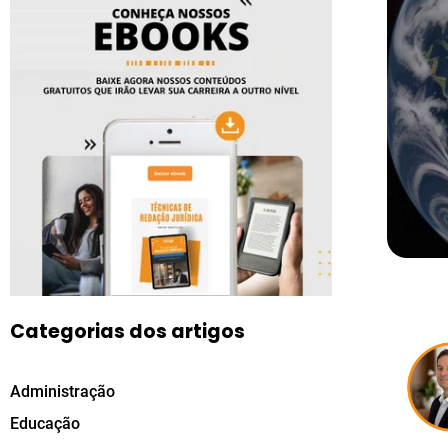
Categorias dos artigos
Administração
Educação