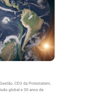
 Gestão. CEO da Potestatem,
isão global e 30 anos de