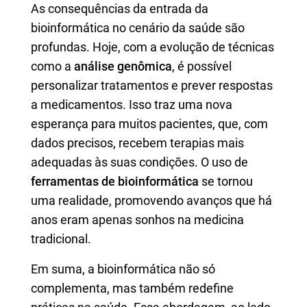
As consequências da entrada da
bioinformática no cenário da saúde são
profundas. Hoje, com a evolução de técnicas
como a
análise genômica
, é possível
personalizar tratamentos e prever respostas
a medicamentos. Isso traz uma nova
esperança para muitos pacientes, que, com
dados precisos, recebem terapias mais
adequadas às suas condições. O uso de
ferramentas de bioinformática
se tornou
uma realidade, promovendo avanços que há
anos eram apenas sonhos na medicina
tradicional.
Em suma, a bioinformática não só
complementa, mas também redefine