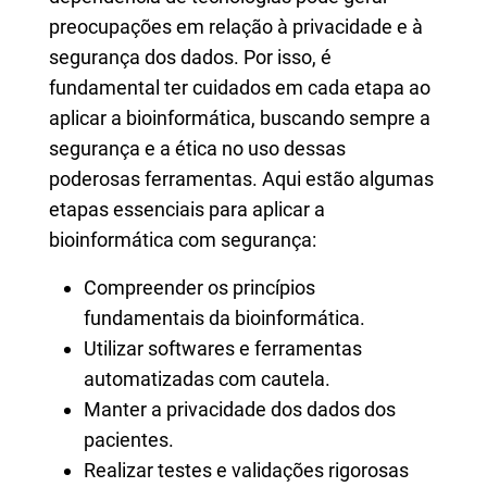
preocupações em relação à privacidade e à
segurança dos dados. Por isso, é
fundamental ter cuidados em cada etapa ao
aplicar a bioinformática, buscando sempre a
segurança e a ética no uso dessas
poderosas ferramentas. Aqui estão algumas
etapas essenciais para aplicar a
bioinformática com segurança:
Compreender os princípios
fundamentais da bioinformática.
Utilizar softwares e ferramentas
automatizadas com cautela.
Manter a privacidade dos dados dos
pacientes.
Realizar testes e validações rigorosas