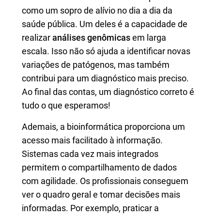
como um sopro de alívio no dia a dia da
saúde pública. Um deles é a capacidade de
realizar
análises genômicas
em larga
escala. Isso não só ajuda a identificar novas
variações de patógenos, mas também
contribui para um diagnóstico mais preciso.
Ao final das contas, um diagnóstico correto é
tudo o que esperamos!
Ademais, a bioinformática proporciona um
acesso mais facilitado à informação.
Sistemas cada vez mais integrados
permitem o compartilhamento de dados
com agilidade. Os profissionais conseguem
ver o quadro geral e tomar decisões mais
informadas. Por exemplo, praticar a