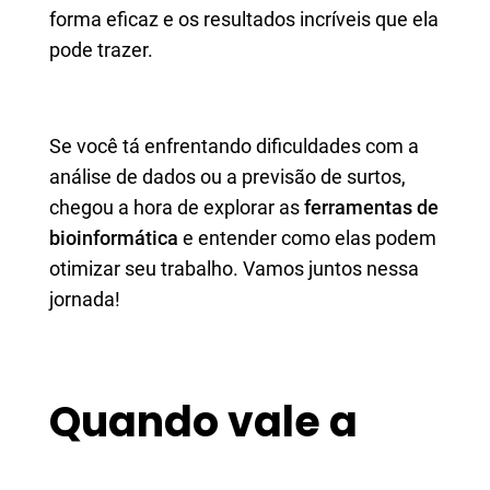
forma eficaz e os resultados incríveis que ela
pode trazer.
Se você tá enfrentando dificuldades com a
análise de dados ou a previsão de surtos,
chegou a hora de explorar as
ferramentas de
bioinformática
e entender como elas podem
otimizar seu trabalho. Vamos juntos nessa
jornada!
Quando vale a