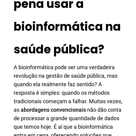
pena usar a
bioinformática na
saúde pública?
A bioinformática pode ser uma verdadeira
revolução na gestão de saúde pública, mas
quando ela realmente faz sentido? A
resposta é simples: quando os métodos
tradicionais começam a falhar. Muitas vezes,
as
abordagens convencionais
não dão conta
de processar a grande quantidade de dados
que temos hoje. É aí que a bioinformática
entra em cena, oferecendo soluções que