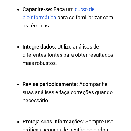
Capacite-se:
Faça um
curso de
bioinformática
para se familiarizar com
as técnicas.
Integre dados:
Utilize análises de
diferentes fontes para obter resultados
mais robustos.
Revise periodicamente:
Acompanhe
suas análises e faça correções quando
necessário.
Proteja suas informações:
Sempre use
práticas seguras de gestão de dados.