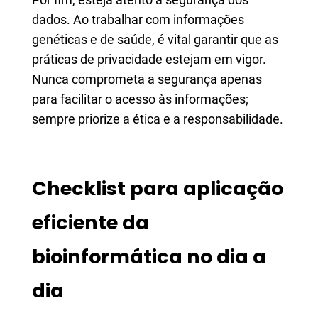
dados. Ao trabalhar com informações
genéticas e de saúde, é vital garantir que as
práticas de privacidade estejam em vigor.
Nunca comprometa a segurança apenas
para facilitar o acesso às informações;
sempre priorize a ética e a responsabilidade.
Checklist para aplicação
eficiente da
bioinformática no dia a
dia