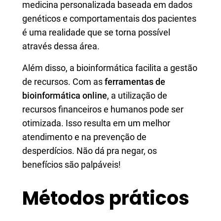
medicina personalizada baseada em dados
genéticos e comportamentais dos pacientes
é uma realidade que se torna possível
através dessa área.
Além disso, a bioinformática facilita a gestão
de recursos. Com as
ferramentas de
bioinformática online
, a utilização de
recursos financeiros e humanos pode ser
otimizada. Isso resulta em um melhor
atendimento e na prevenção de
desperdícios. Não dá pra negar, os
benefícios são palpáveis!
Métodos práticos