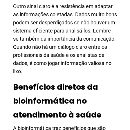
Outro sinal claro é a resistência em adaptar
as informações coletadas. Dados muito bons
podem ser desperdiçados se não houver um
sistema eficiente para analisá-los. Lembre-
se também da importância da comunicação.
Quando não há um diálogo claro entre os
profissionais da saúde e os analistas de
dados, é como jogar informação valiosa no
lixo.
Benefícios diretos da
bioinformática no
atendimento à saúde
A bioinformática traz benefícios que são