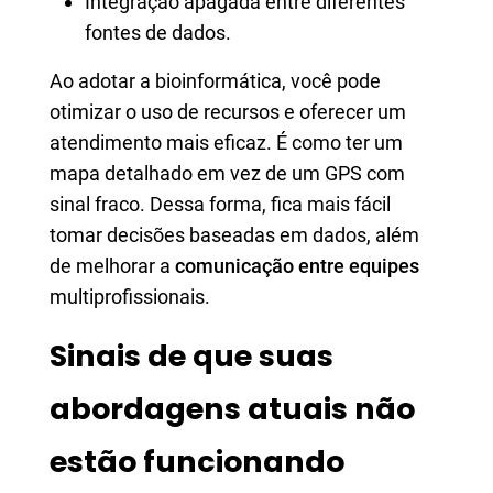
Integração apagada entre diferentes
fontes de dados.
Ao adotar a bioinformática, você pode
otimizar o uso de recursos e oferecer um
atendimento mais eficaz. É como ter um
mapa detalhado em vez de um GPS com
sinal fraco. Dessa forma, fica mais fácil
tomar decisões baseadas em dados, além
de melhorar a
comunicação entre equipes
multiprofissionais.
Sinais de que suas
abordagens atuais não
estão funcionando