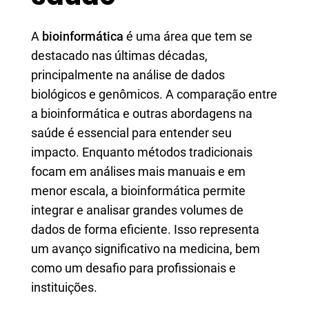
A
bioinformática
é uma área que tem se
destacado nas últimas décadas,
principalmente na análise de dados
biológicos e genômicos. A comparação entre
a bioinformática e outras abordagens na
saúde é essencial para entender seu
impacto. Enquanto métodos tradicionais
focam em análises mais manuais e em
menor escala, a bioinformática permite
integrar e analisar grandes volumes de
dados de forma eficiente. Isso representa
um avanço significativo na medicina, bem
como um desafio para profissionais e
instituições.