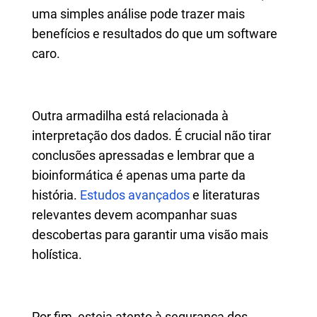
uma simples análise pode trazer mais
benefícios e resultados do que um software
caro.
Outra armadilha está relacionada à
interpretação dos dados. É crucial não tirar
conclusões apressadas e lembrar que a
bioinformática é apenas uma parte da
história.
Estudos avançados
e literaturas
relevantes devem acompanhar suas
descobertas para garantir uma visão mais
holística.
Por fim, esteja atento à segurança dos