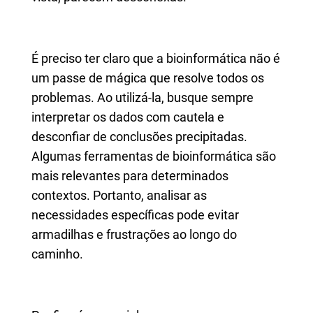
É preciso ter claro que a bioinformática não é
um passe de mágica que resolve todos os
problemas. Ao utilizá-la, busque sempre
interpretar os dados com cautela e
desconfiar de conclusões precipitadas.
Algumas ferramentas de bioinformática são
mais relevantes para determinados
contextos. Portanto, analisar as
necessidades específicas pode evitar
armadilhas e frustrações ao longo do
caminho.