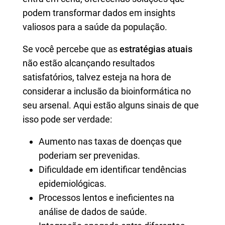
podem transformar dados em insights
valiosos para a saúde da população.
Se você percebe que as
estratégias atuais
não estão alcançando resultados
satisfatórios, talvez esteja na hora de
considerar a inclusão da bioinformática no
seu arsenal. Aqui estão alguns sinais de que
isso pode ser verdade:
Aumento nas taxas de doenças que
poderiam ser prevenidas.
Dificuldade em identificar tendências
epidemiológicas.
Processos lentos e ineficientes na
análise de dados de saúde.