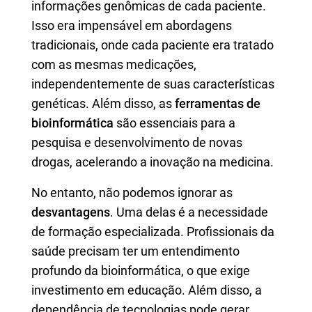
informações genômicas de cada paciente.
Isso era impensável em abordagens
tradicionais, onde cada paciente era tratado
com as mesmas medicações,
independentemente de suas características
genéticas. Além disso, as
ferramentas de
bioinformática
são essenciais para a
pesquisa e desenvolvimento de novas
drogas, acelerando a inovação na medicina.
No entanto, não podemos ignorar as
desvantagens
. Uma delas é a necessidade
de formação especializada. Profissionais da
saúde precisam ter um entendimento
profundo da bioinformática, o que exige
investimento em educação. Além disso, a
dependência de tecnologias pode gerar