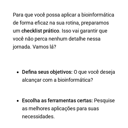
Para que você possa aplicar a bioinformática
de forma eficaz na sua rotina, preparamos
um
checklist prático
. Isso vai garantir que
você não perca nenhum detalhe nessa
jornada. Vamos lá?
Defina seus objetivos:
O que você deseja
alcançar com a bioinformática?
Escolha as ferramentas certas:
Pesquise
as melhores aplicações para suas
necessidades.