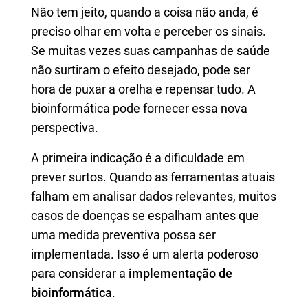
Não tem jeito, quando a coisa não anda, é
preciso olhar em volta e perceber os sinais.
Se muitas vezes suas campanhas de saúde
não surtiram o efeito desejado, pode ser
hora de puxar a orelha e repensar tudo. A
bioinformática pode fornecer essa nova
perspectiva.
A primeira indicação é a dificuldade em
prever surtos. Quando as ferramentas atuais
falham em analisar dados relevantes, muitos
casos de doenças se espalham antes que
uma medida preventiva possa ser
implementada. Isso é um alerta poderoso
para considerar a
implementação de
bioinformática
.