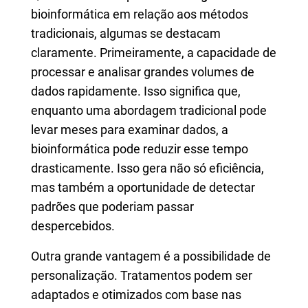
bioinformática em relação aos métodos
tradicionais, algumas se destacam
claramente. Primeiramente, a capacidade de
processar e analisar grandes volumes de
dados rapidamente. Isso significa que,
enquanto uma abordagem tradicional pode
levar meses para examinar dados, a
bioinformática pode reduzir esse tempo
drasticamente. Isso gera não só eficiência,
mas também a oportunidade de detectar
padrões que poderiam passar
despercebidos.
Outra grande vantagem é a possibilidade de
personalização. Tratamentos podem ser
adaptados e otimizados com base nas