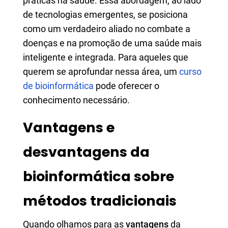
práticas na saúde. Essa abordagem, ao lado
de tecnologias emergentes, se posiciona
como um verdadeiro aliado no combate a
doenças e na promoção de uma saúde mais
inteligente e integrada. Para aqueles que
querem se aprofundar nessa área, um
curso
de bioinformática
pode oferecer o
conhecimento necessário.
Vantagens e
desvantagens da
bioinformática sobre
métodos tradicionais
Quando olhamos para as
vantagens
da