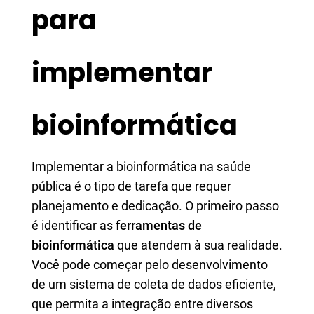
para
implementar
bioinformática
Implementar a bioinformática na saúde
pública é o tipo de tarefa que requer
planejamento e dedicação. O primeiro passo
é identificar as
ferramentas de
bioinformática
que atendem à sua realidade.
Você pode começar pelo desenvolvimento
de um sistema de coleta de dados eficiente,
que permita a integração entre diversos