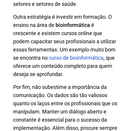
setores e setores de saúde.
Outra estratégia é investir em formação. O
ensino na área de
bioinformática
é
crescente e existem cursos online que
podem capacitar seus profissionais a utilizar
essas ferramentas. Um exemplo muito bom
se encontra no
curso de bioinformática
, que
oferece um conteúdo completo para quem
deseja se aprofundar.
Por fim, não subestime a importância da
comunicação. Os dados são tão valiosos
quanto os laços entre os profissionais que os
manipulam. Manter um diálogo aberto e
constante é essencial para o sucesso da
implementação. Além disso, procure sempre