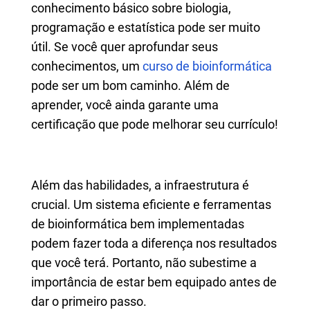
conhecimento básico sobre biologia,
programação e estatística pode ser muito
útil. Se você quer aprofundar seus
conhecimentos, um
curso de bioinformática
pode ser um bom caminho. Além de
aprender, você ainda garante uma
certificação que pode melhorar seu currículo!
Além das habilidades, a infraestrutura é
crucial. Um sistema eficiente e ferramentas
de bioinformática bem implementadas
podem fazer toda a diferença nos resultados
que você terá. Portanto, não subestime a
importância de estar bem equipado antes de
dar o primeiro passo.