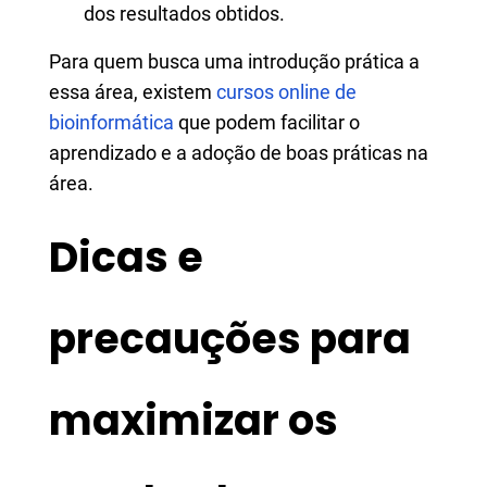
dos resultados obtidos.
Para quem busca uma introdução prática a
essa área, existem
cursos online de
bioinformática
que podem facilitar o
aprendizado e a adoção de boas práticas na
área.
Dicas e
precauções para
maximizar os