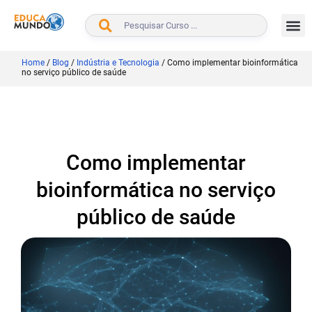
BUSCAR
Home
/
Blog
/
Indústria e Tecnologia
/
Como implementar bioinformática
no serviço público de saúde
Como implementar
bioinformática no serviço
público de saúde