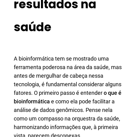
resultados na
saúde
A bioinformática tem se mostrado uma
ferramenta poderosa na área da saúde, mas
antes de mergulhar de cabeça nessa
tecnologia, é fundamental considerar alguns
fatores. O primeiro passo é entender
o que é
bioinformática
e como ela pode facilitar a
análise de dados genômicos. Pense nela
como um compasso na orquestra da saúde,
harmonizando informações que, à primeira
vista, parecem desconexas.