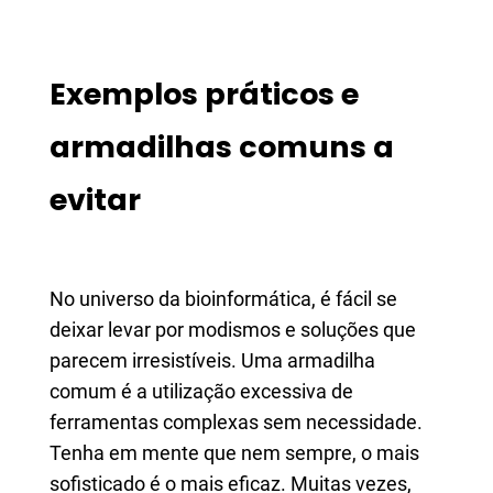
Exemplos práticos e
armadilhas comuns a
evitar
No universo da bioinformática, é fácil se
deixar levar por modismos e soluções que
parecem irresistíveis. Uma armadilha
comum é a utilização excessiva de
ferramentas complexas sem necessidade.
Tenha em mente que nem sempre, o mais
sofisticado é o mais eficaz. Muitas vezes,