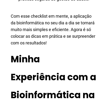
Com esse checklist em mente, a aplicação
da bioinformática no seu dia a dia se tornará
muito mais simples e eficiente. Agora é só
colocar as dicas em prática e se surpreender
com os resultados!
Minha
Experiência com a
Bioinformática na