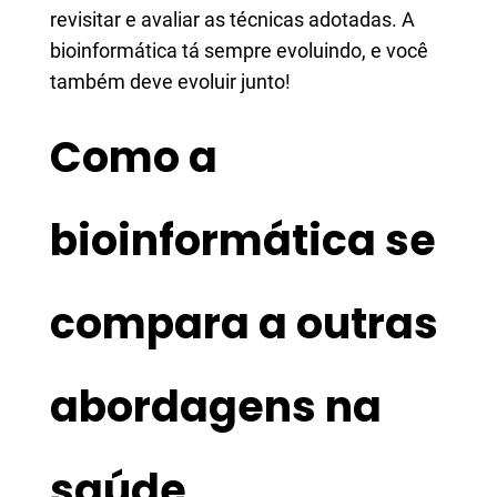
revisitar e avaliar as técnicas adotadas. A
bioinformática tá sempre evoluindo, e você
também deve evoluir junto!
Como a
bioinformática se
compara a outras
abordagens na
saúde