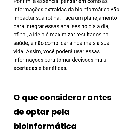
Por fim, é essencial pensar em como as
informações extraídas da bioinformática vão
impactar sua rotina. Faça um planejamento
para integrar essas análises no dia a dia,
afinal, a ideia é maximizar resultados na
saúde, e não complicar ainda mais a sua
vida. Assim, você poderá usar essas
informações para tomar decisões mais
acertadas e benéficas.
O que considerar antes
de optar pela
bioinformática