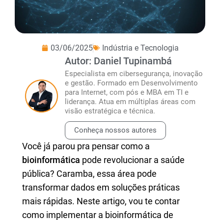
03/06/2025
Indústria e Tecnologia
Autor: Daniel Tupinambá
Especialista em cibersegurança, inovação
e gestão. Formado em Desenvolvimento
para Internet, com pós e MBA em TI e
liderança. Atua em múltiplas áreas com
visão estratégica e técnica.
Conheça nossos autores
Você já parou pra pensar como a
bioinformática
pode revolucionar a saúde
pública? Caramba, essa área pode
transformar dados em soluções práticas
mais rápidas. Neste artigo, vou te contar
como implementar a bioinformática de