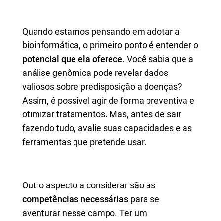
Quando estamos pensando em adotar a
bioinformática, o primeiro ponto é entender o
potencial que ela oferece
. Você sabia que a
análise genômica pode revelar dados
valiosos sobre predisposição a doenças?
Assim, é possível agir de forma preventiva e
otimizar tratamentos. Mas, antes de sair
fazendo tudo, avalie suas capacidades e as
ferramentas que pretende usar.
Outro aspecto a considerar são as
competências necessárias
para se
aventurar nesse campo. Ter um