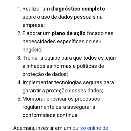
Realizar um
diagnóstico completo
sobre o uso de dados pessoais na
empresa;
Elaborar um
plano de ação
focado nas
necessidades específicas do seu
negócio;
Treinar a equipe para que todos estejam
alinhados às normas e políticas de
proteção de dados;
Implementar tecnologias seguras para
garantir a proteção desses dados;
Monitorar e revisar os processos
regularmente para assegurar a
conformidade contínua.
Ademais, investir em um
curso online de