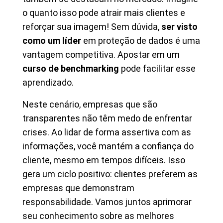
o quanto isso pode atrair mais clientes e
reforçar sua imagem! Sem dúvida,
ser visto
como um líder
em proteção de dados é uma
vantagem competitiva. Apostar em um
curso de benchmarking
pode facilitar esse
aprendizado.
Neste cenário, empresas que são
transparentes não têm medo de enfrentar
crises. Ao lidar de forma assertiva com as
informações, você mantém a confiança do
cliente, mesmo em tempos difíceis. Isso
gera um ciclo positivo: clientes preferem as
empresas que demonstram
responsabilidade. Vamos juntos aprimorar
seu conhecimento sobre as melhores