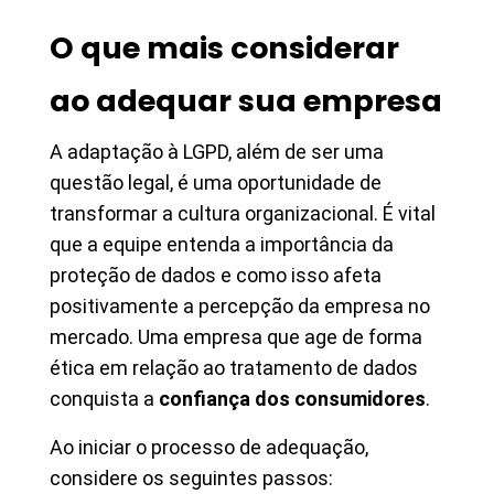
O que mais considerar
ao adequar sua empresa
A adaptação à LGPD, além de ser uma
questão legal, é uma oportunidade de
transformar a cultura organizacional. É vital
que a equipe entenda a importância da
proteção de dados e como isso afeta
positivamente a percepção da empresa no
mercado. Uma empresa que age de forma
ética em relação ao tratamento de dados
conquista a
confiança dos consumidores
.
Ao iniciar o processo de adequação,
considere os seguintes passos: