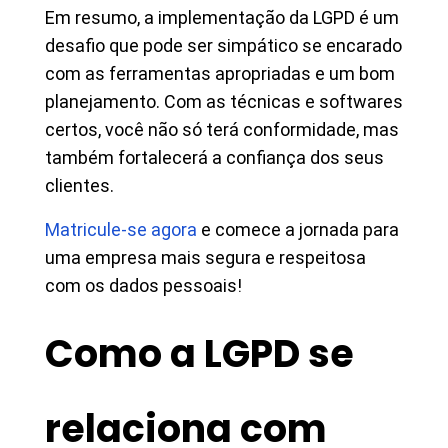
Em resumo, a implementação da LGPD é um
desafio que pode ser simpático se encarado
com as ferramentas apropriadas e um bom
planejamento. Com as técnicas e softwares
certos, você não só terá conformidade, mas
também fortalecerá a confiança dos seus
clientes.
Matricule-se agora
e comece a jornada para
uma empresa mais segura e respeitosa
com os dados pessoais!
Como a LGPD se
relaciona com