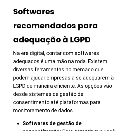
Softwares
recomendados para
adequação à LGPD
Na era digital, contar com softwares
adequados é uma mão na roda. Existem
diversas ferramentas no mercado que
podem ajudar empresas a se adequarem à
LGPD de maneira eficiente. As opções vão
desde sistemas de gestão de
consentimento até plataformas para
monitoramento de dados.
Softwares de gestão de