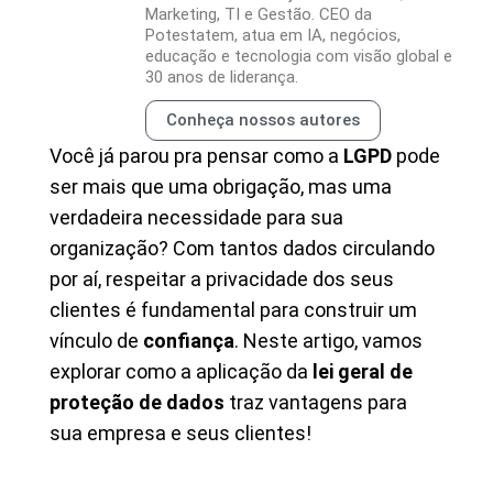
Marketing, TI e Gestão. CEO da
Potestatem, atua em IA, negócios,
educação e tecnologia com visão global e
30 anos de liderança.
Conheça nossos autores
Você já parou pra pensar como a
LGPD
pode
ser mais que uma obrigação, mas uma
verdadeira necessidade para sua
organização? Com tantos dados circulando
por aí, respeitar a privacidade dos seus
clientes é fundamental para construir um
vínculo de
confiança
. Neste artigo, vamos
explorar como a aplicação da
lei geral de
proteção de dados
traz vantagens para
sua empresa e seus clientes!