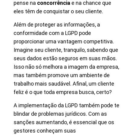
pense na
concorrência
e na chance que
eles têm de conquistar o seu cliente.
Além de proteger as informações, a
conformidade com a LGPD pode
proporcionar uma vantagem competitiva.
Imagine seu cliente, tranquilo, sabendo que
seus dados estão seguros em suas mãos.
Isso não só melhora a imagem da empresa,
mas também promove um ambiente de
trabalho mais saudável. Afinal, um cliente
feliz é o que toda empresa busca, certo?
A implementação da LGPD também pode te
blindar de problemas jurídicos. Com as
sanções aumentando, é essencial que os
gestores conheçam suas