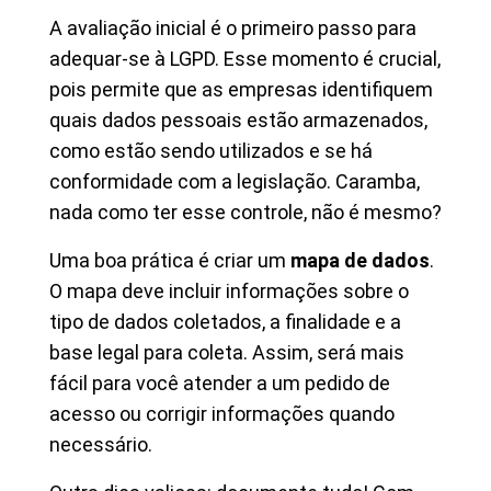
A avaliação inicial é o primeiro passo para
adequar-se à LGPD. Esse momento é crucial,
pois permite que as empresas identifiquem
quais dados pessoais estão armazenados,
como estão sendo utilizados e se há
conformidade com a legislação. Caramba,
nada como ter esse controle, não é mesmo?
Uma boa prática é criar um
mapa de dados
.
O mapa deve incluir informações sobre o
tipo de dados coletados, a finalidade e a
base legal para coleta. Assim, será mais
fácil para você atender a um pedido de
acesso ou corrigir informações quando
necessário.