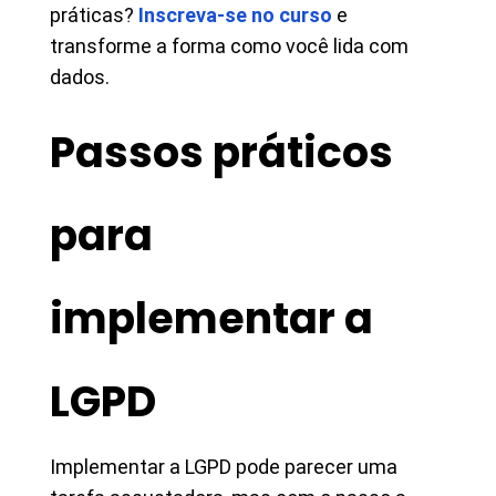
práticas?
Inscreva-se no curso
e
transforme a forma como você lida com
dados.
Passos práticos
para
implementar a
LGPD
Implementar a LGPD pode parecer uma