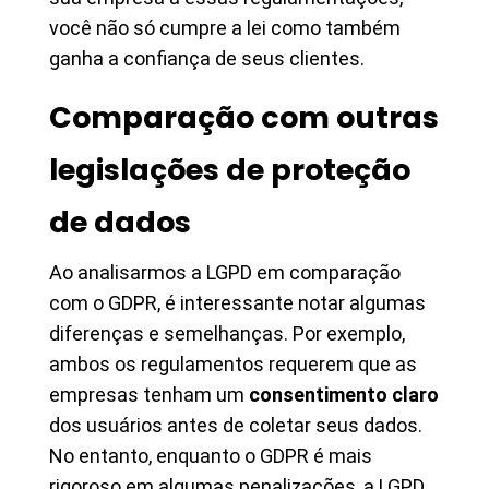
você não só cumpre a lei como também
ganha a confiança de seus clientes.
Comparação com outras
legislações de proteção
de dados
Ao analisarmos a LGPD em comparação
com o GDPR, é interessante notar algumas
diferenças e semelhanças. Por exemplo,
ambos os regulamentos requerem que as
empresas tenham um
consentimento claro
dos usuários antes de coletar seus dados.
No entanto, enquanto o GDPR é mais
rigoroso em algumas penalizações, a LGPD