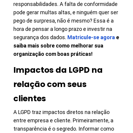
responsabilidades. A falta de conformidade
pode gerar multas altas, e ninguém quer ser
pego de surpresa, não é mesmo? Essa é a
hora de pensar a longo prazo e investir na
segurança dos dados.
Matricule-se agora
e
saiba mais sobre como melhorar sua
organização com boas práticas!
Impactos da LGPD na
relação com seus
clientes
A LGPD traz impactos diretos na relação
entre empresa e cliente. Primeiramente, a
transparência é o segredo. Informar como