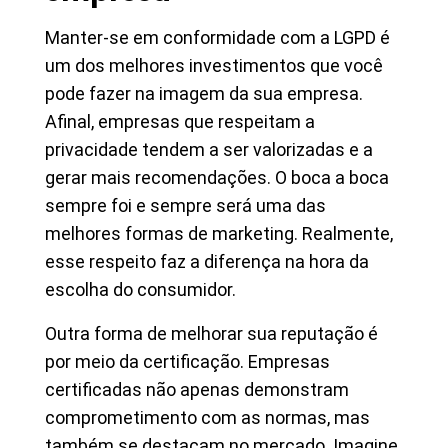
Manter-se em conformidade com a LGPD é
um dos melhores investimentos que você
pode fazer na imagem da sua empresa.
Afinal, empresas que respeitam a
privacidade tendem a ser valorizadas e a
gerar mais recomendações. O boca a boca
sempre foi e sempre será uma das
melhores formas de marketing. Realmente,
esse respeito faz a diferença na hora da
escolha do consumidor.
Outra forma de melhorar sua reputação é
por meio da certificação. Empresas
certificadas não apenas demonstram
comprometimento com as normas, mas
também se destacam no mercado. Imagine