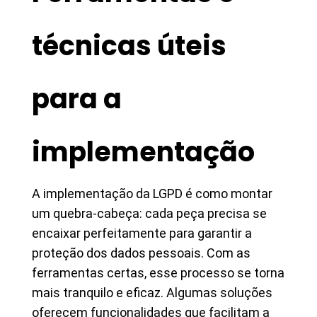
técnicas úteis
para a
implementação
A implementação da LGPD é como montar
um quebra-cabeça: cada peça precisa se
encaixar perfeitamente para garantir a
proteção dos dados pessoais. Com as
ferramentas certas, esse processo se torna
mais tranquilo e eficaz. Algumas soluções
oferecem funcionalidades que facilitam a