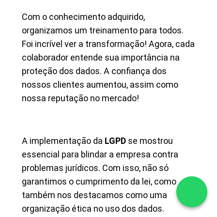
Com o conhecimento adquirido,
organizamos um treinamento para todos.
Foi incrível ver a transformação! Agora, cada
colaborador entende sua importância na
proteção dos dados. A confiança dos
nossos clientes aumentou, assim como
nossa reputação no mercado!
A implementação da
LGPD
se mostrou
essencial para blindar a empresa contra
problemas jurídicos. Com isso, não só
garantimos o cumprimento da lei, como
também nos destacamos como uma
organização ética no uso dos dados.