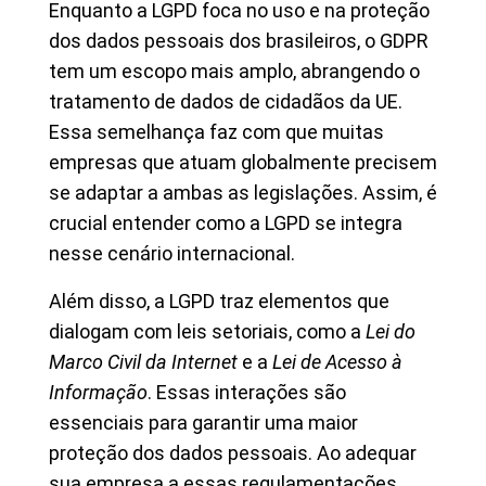
Enquanto a LGPD foca no uso e na proteção
dos dados pessoais dos brasileiros, o GDPR
tem um escopo mais amplo, abrangendo o
tratamento de dados de cidadãos da UE.
Essa semelhança faz com que muitas
empresas que atuam globalmente precisem
se adaptar a ambas as legislações. Assim, é
crucial entender como a LGPD se integra
nesse cenário internacional.
Além disso, a LGPD traz elementos que
dialogam com leis setoriais, como a
Lei do
Marco Civil da Internet
e a
Lei de Acesso à
Informação
. Essas interações são
essenciais para garantir uma maior
proteção dos dados pessoais. Ao adequar
sua empresa a essas regulamentações,