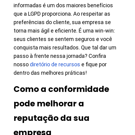
informadas é um dos maiores benefícios
que a LGPD proporciona. Ao respeitar as
preferências do cliente, sua empresa se
torna mais ágil e eficiente. É uma win-win:
seus clientes se sentem seguros e você
conquista mais resultados. Que tal dar um
passo à frente nessa jornada? Confira
nosso
diretório de recursos
e fique por
dentro das melhores práticas!
Como a conformidade
pode melhorar a
reputação da sua
empresa