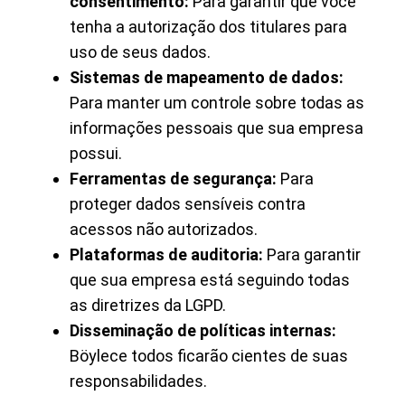
consentimento:
Para garantir que você
tenha a autorização dos titulares para
uso de seus dados.
Sistemas de mapeamento de dados:
Para manter um controle sobre todas as
informações pessoais que sua empresa
possui.
Ferramentas de segurança:
Para
proteger dados sensíveis contra
acessos não autorizados.
Plataformas de auditoria:
Para garantir
que sua empresa está seguindo todas
as diretrizes da LGPD.
Disseminação de políticas internas:
Böylece todos ficarão cientes de suas
responsabilidades.