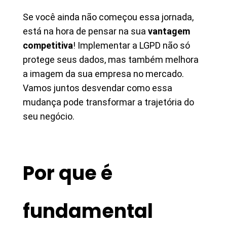
Se você ainda não começou essa jornada,
está na hora de pensar na sua
vantagem
competitiva
! Implementar a LGPD não só
protege seus dados, mas também melhora
a imagem da sua empresa no mercado.
Vamos juntos desvendar como essa
mudança pode transformar a trajetória do
seu negócio.
Por que é
fundamental