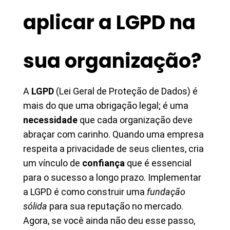
aplicar a LGPD na
sua organização?
A
LGPD
(Lei Geral de Proteção de Dados) é
mais do que uma obrigação legal; é uma
necessidade
que cada organização deve
abraçar com carinho. Quando uma empresa
respeita a privacidade de seus clientes, cria
um vínculo de
confiança
que é essencial
para o sucesso a longo prazo. Implementar
a LGPD é como construir uma
fundação
sólida
para sua reputação no mercado.
Agora, se você ainda não deu esse passo,