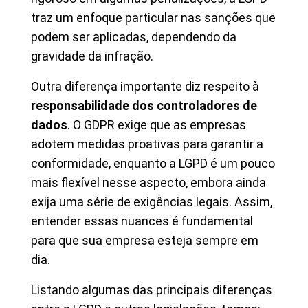
traz um enfoque particular nas sanções que
podem ser aplicadas, dependendo da
gravidade da infração.
Outra diferença importante diz respeito à
responsabilidade dos controladores de
dados
. O GDPR exige que as empresas
adotem medidas proativas para garantir a
conformidade, enquanto a LGPD é um pouco
mais flexível nesse aspecto, embora ainda
exija uma série de exigências legais. Assim,
entender essas nuances é fundamental
para que sua empresa esteja sempre em
dia.
Listando algumas das principais diferenças