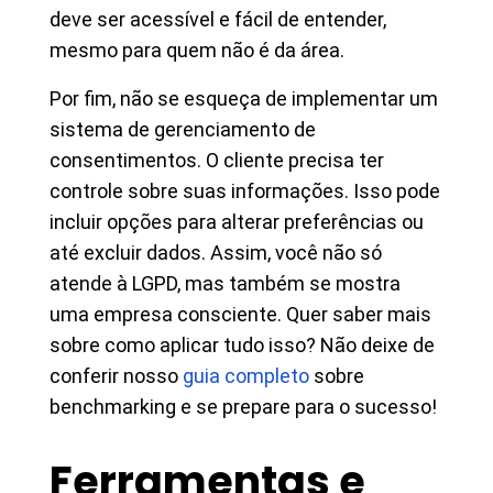
deve ser acessível e fácil de entender,
mesmo para quem não é da área.
Por fim, não se esqueça de implementar um
sistema de gerenciamento de
consentimentos. O cliente precisa ter
controle sobre suas informações. Isso pode
incluir opções para alterar preferências ou
até excluir dados. Assim, você não só
atende à LGPD, mas também se mostra
uma empresa consciente. Quer saber mais
sobre como aplicar tudo isso? Não deixe de
conferir nosso
guia completo
sobre
benchmarking e se prepare para o sucesso!
Ferramentas e