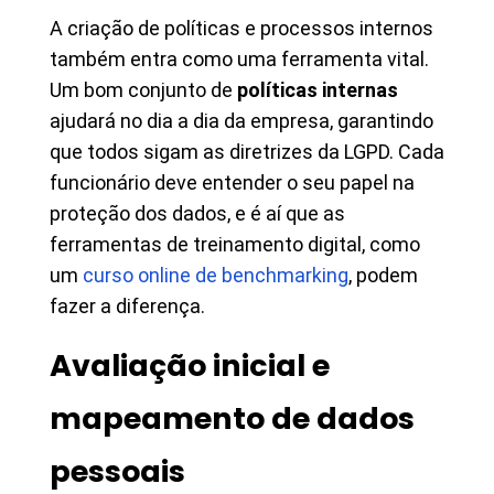
A criação de políticas e processos internos
também entra como uma ferramenta vital.
Um bom conjunto de
políticas internas
ajudará no dia a dia da empresa, garantindo
que todos sigam as diretrizes da LGPD. Cada
funcionário deve entender o seu papel na
proteção dos dados, e é aí que as
ferramentas de treinamento digital, como
um
curso online de benchmarking
, podem
fazer a diferença.
Avaliação inicial e
mapeamento de dados
pessoais