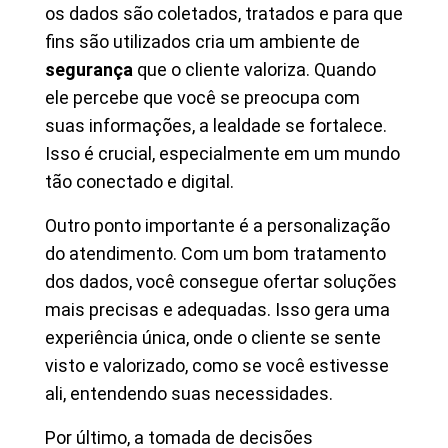
os dados são coletados, tratados e para que
fins são utilizados cria um ambiente de
segurança
que o cliente valoriza. Quando
ele percebe que você se preocupa com
suas informações, a lealdade se fortalece.
Isso é crucial, especialmente em um mundo
tão conectado e digital.
Outro ponto importante é a personalização
do atendimento. Com um bom tratamento
dos dados, você consegue ofertar soluções
mais precisas e adequadas. Isso gera uma
experiência única, onde o cliente se sente
visto e valorizado, como se você estivesse
ali, entendendo suas necessidades.
Por último, a tomada de decisões