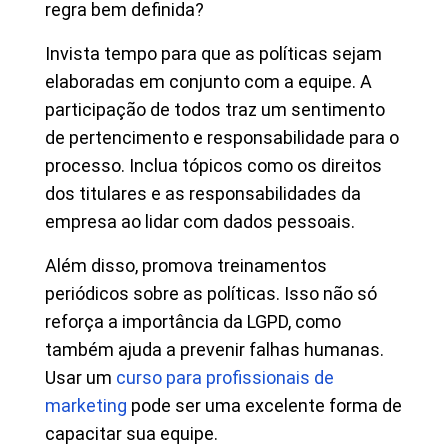
regra bem definida?
Invista tempo para que as políticas sejam
elaboradas em conjunto com a equipe. A
participação de todos traz um sentimento
de pertencimento e responsabilidade para o
processo. Inclua tópicos como os direitos
dos titulares e as responsabilidades da
empresa ao lidar com dados pessoais.
Além disso, promova treinamentos
periódicos sobre as políticas. Isso não só
reforça a importância da LGPD, como
também ajuda a prevenir falhas humanas.
Usar um
curso para profissionais de
marketing
pode ser uma excelente forma de
capacitar sua equipe.