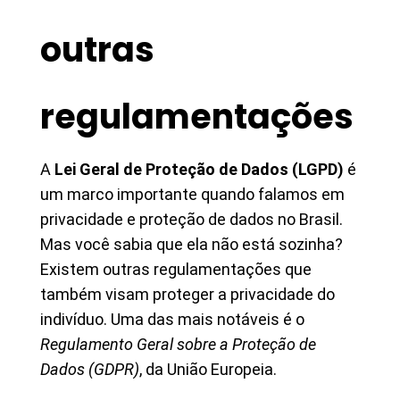
outras
regulamentações
A
Lei Geral de Proteção de Dados (LGPD)
é
um marco importante quando falamos em
privacidade e proteção de dados no Brasil.
Mas você sabia que ela não está sozinha?
Existem outras regulamentações que
também visam proteger a privacidade do
indivíduo. Uma das mais notáveis é o
Regulamento Geral sobre a Proteção de
Dados (GDPR)
, da União Europeia.