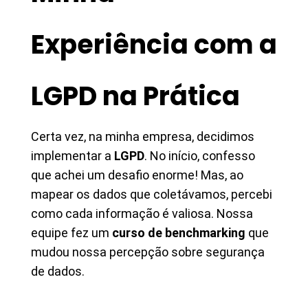
Experiência com a
LGPD na Prática
Certa vez, na minha empresa, decidimos
implementar a
LGPD
. No início, confesso
que achei um desafio enorme! Mas, ao
mapear os dados que coletávamos, percebi
como cada informação é valiosa. Nossa
equipe fez um
curso de benchmarking
que
mudou nossa percepção sobre segurança
de dados.