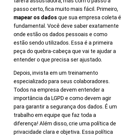
tarefa assustadora, mas com o passo a
passo certo, fica muito mais fácil. Primeiro,
mapear os dados
que sua empresa coleta é
fundamental. Você deve saber exatamente
onde estão os dados pessoais e como
estão sendo utilizados. Essa é a primeira
peça do quebra-cabeça que vai te ajudar a
entender o que precisa ser ajustado.
Depois, invista em um treinamento
especializado para seus colaboradores.
Todos na empresa devem entender a
importância da LGPD e como devem agir
para garantir a segurança dos dados. É um
trabalho em equipe que faz toda a
diferença! Além disso, crie uma política de
privacidade clara e objetiva. Essa política