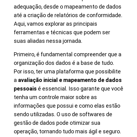
adequação, desde o mapeamento de dados
até a criação de relatórios de conformidade.
Aqui, vamos explorar as principais
ferramentas e técnicas que podem ser
suas aliadas nessa jornada.
Primeiro, é fundamental compreender que a
organização dos dados é a base de tudo.
Por isso, ter uma plataforma que possibilite
a
avaliação inicial e mapeamento de dados
pessoais
é essencial. Isso garante que você
tenha um controle maior sobre as
informações que possui e como elas estão
sendo utilizadas. O uso de softwares de
gestão de dados pode otimizar sua
operação, tornando tudo mais ágil e seguro.