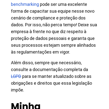
benchmarking
pode ser uma excelente
forma de capacitar sua equipe nesse novo
cenário de compliance e proteção dos
dados. Por isso, não perca tempo! Deixe sua
empresa à frente no que diz respeito à
proteção de dados pessoais e garanta que
seus processos estejam sempre alinhados
às regulamentações em vigor.
Além disso, sempre que necessário,
consulte a documentação completa da
LGPD
para se manter atualizado sobre as
obrigações e direitos que essa legislação
impõe.
Minha