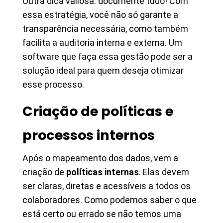
Outra dica valiosa: documente tudo! Com
essa estratégia, você não só garante a
transparência necessária, como também
facilita a auditoria interna e externa. Um
software que faça essa gestão pode ser a
solução ideal para quem deseja otimizar
esse processo.
Criação de políticas e
processos internos
Após o mapeamento dos dados, vem a
criação de
políticas internas
. Elas devem
ser claras, diretas e acessíveis a todos os
colaboradores. Como podemos saber o que
está certo ou errado se não temos uma