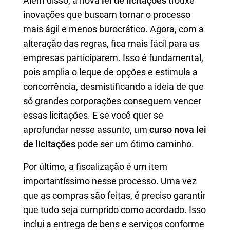
Além disso, a nova
lei de licitações
trouxe
inovações que buscam tornar o processo
mais ágil e menos burocrático. Agora, com a
alteração das regras, fica mais fácil para as
empresas participarem. Isso é fundamental,
pois amplia o leque de opções e estimula a
concorrência, desmistificando a ideia de que
só grandes corporações conseguem vencer
essas licitações. E se você quer se
aprofundar nesse assunto, um
curso nova lei
de licitações
pode ser um ótimo caminho.
Por último, a fiscalização é um item
importantíssimo nesse processo. Uma vez
que as compras são feitas, é preciso garantir
que tudo seja cumprido como acordado. Isso
inclui a entrega de bens e serviços conforme