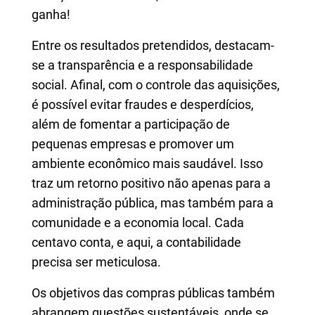
ganha!
Entre os resultados pretendidos, destacam-
se a transparência e a responsabilidade
social. Afinal, com o controle das aquisições,
é possível evitar fraudes e desperdícios,
além de fomentar a participação de
pequenas empresas e promover um
ambiente econômico mais saudável. Isso
traz um retorno positivo não apenas para a
administração pública, mas também para a
comunidade e a economia local. Cada
centavo conta, e aqui, a contabilidade
precisa ser meticulosa.
Os objetivos das compras públicas também
abrangem questões sustentáveis, onde se