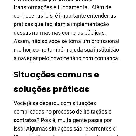
transformações é fundamental. Além de
conhecer as leis, é importante entender as
práticas que facilitam a implementação
dessas normas nas compras públicas.
Assim, não só você se torna um profissional
melhor, como também ajuda sua instituição
a navegar pelo novo cenário com confiança.
Situações comuns e
soluções práticas
Você já se deparou com situações
complicadas no processo de
licitações e
contratos
? Pois é, muita gente passa por
isso! Algumas situações são recorrentes e