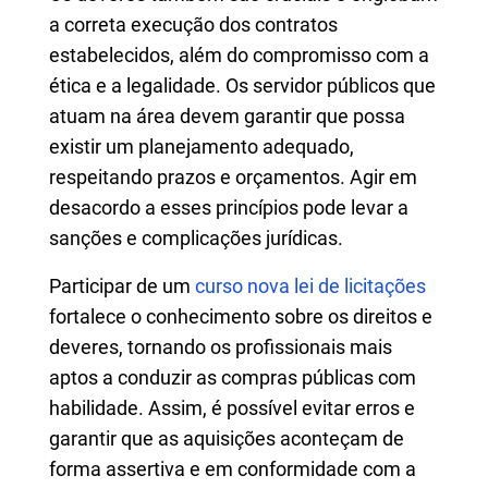
a correta execução dos contratos
estabelecidos, além do compromisso com a
ética e a legalidade. Os servidor públicos que
atuam na área devem garantir que possa
existir um planejamento adequado,
respeitando prazos e orçamentos. Agir em
desacordo a esses princípios pode levar a
sanções e complicações jurídicas.
Participar de um
curso nova lei de licitações
fortalece o conhecimento sobre os direitos e
deveres, tornando os profissionais mais
aptos a conduzir as compras públicas com
habilidade. Assim, é possível evitar erros e
garantir que as aquisições aconteçam de
forma assertiva e em conformidade com a