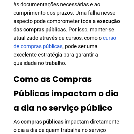
às documentações necessárias e ao
cumprimento dos prazos. Uma falha nesse
aspecto pode comprometer toda a
execução
das compras públicas
. Por isso, manter-se
atualizado através de cursos, como o
curso
de compras públicas
, pode ser uma
excelente estratégia para garantir a
qualidade no trabalho.
Como as Compras
Públicas impactam o dia
a dia no serviço público
As
compras públicas
impactam diretamente
o dia a dia de quem trabalha no serviço