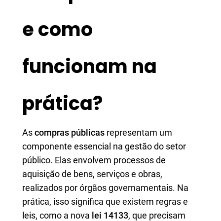
e como
funcionam na
prática?
As
compras públicas
representam um
componente essencial na gestão do setor
público. Elas envolvem processos de
aquisição de bens, serviços e obras,
realizados por órgãos governamentais. Na
prática, isso significa que existem regras e
leis, como a nova
lei 14133
, que precisam