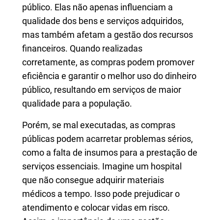
público. Elas não apenas influenciam a
qualidade dos bens e serviços adquiridos,
mas também afetam a gestão dos recursos
financeiros. Quando realizadas
corretamente, as compras podem promover
eficiência e garantir o melhor uso do dinheiro
público, resultando em serviços de maior
qualidade para a população.
Porém, se mal executadas, as compras
públicas podem acarretar problemas sérios,
como a falta de insumos para a prestação de
serviços essenciais. Imagine um hospital
que não consegue adquirir materiais
médicos a tempo. Isso pode prejudicar o
atendimento e colocar vidas em risco.