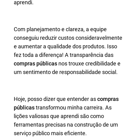
aprendi.
Com planejamento e clareza, a equipe
conseguiu reduzir custos consideravelmente
e aumentar a qualidade dos produtos. Isso
fez toda a diferença! A transparência das
compras públicas
nos trouxe credibilidade e
um sentimento de responsabilidade social.
Hoje, posso dizer que entender as
compras
públicas
transformou minha carreira. As
lições valiosas que aprendi são como
ferramentas precisas na construção de um
serviço público mais eficiente.