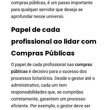
compras públicas, é um passo importante
para qualquer servidor que deseja se
aprofundar nesse universo.
Papel de cada
profissional ao lidar com
Compras Públicas
O papel de cada profissional nas
compras
públicas
é decisivo para o sucesso dos
processos licitatórios. Desde o gestor até o
administrativo, cada um tem
responsabilidades que, se cumpridas
corretamente, garantem um processo
eficiente. Por exemplo, o gestor deve ser