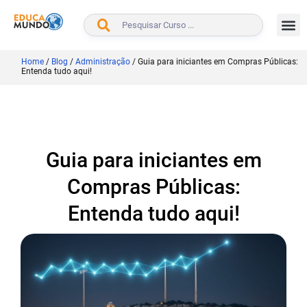
BUSCAR
Home
/
Blog
/
Administração
/
Guia para iniciantes em Compras Públicas:
Entenda tudo aqui!
Guia para iniciantes em
Compras Públicas:
Entenda tudo aqui!