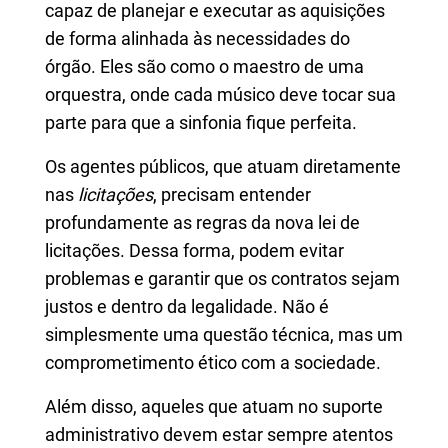
capaz de planejar e executar as aquisições
de forma alinhada às necessidades do
órgão. Eles são como o maestro de uma
orquestra, onde cada músico deve tocar sua
parte para que a sinfonia fique perfeita.
Os agentes públicos, que atuam diretamente
nas
licitações
, precisam entender
profundamente as regras da nova lei de
licitações. Dessa forma, podem evitar
problemas e garantir que os contratos sejam
justos e dentro da legalidade. Não é
simplesmente uma questão técnica, mas um
comprometimento ético com a sociedade.
Além disso, aqueles que atuam no suporte
administrativo devem estar sempre atentos