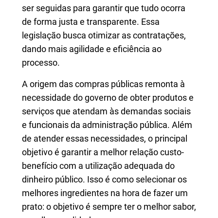
ser seguidas para garantir que tudo ocorra
de forma justa e transparente. Essa
legislação busca otimizar as contratações,
dando mais agilidade e eficiência ao
processo.
A origem das compras públicas remonta à
necessidade do governo de obter produtos e
serviços que atendam às demandas sociais
e funcionais da administração pública. Além
de atender essas necessidades, o principal
objetivo é garantir a melhor relação custo-
benefício com a utilização adequada do
dinheiro público. Isso é como selecionar os
melhores ingredientes na hora de fazer um
prato: o objetivo é sempre ter o melhor sabor,