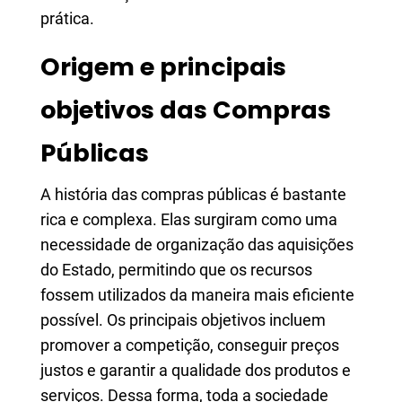
prática.
Origem e principais
objetivos das Compras
Públicas
A história das compras públicas é bastante
rica e complexa. Elas surgiram como uma
necessidade de organização das aquisições
do Estado, permitindo que os recursos
fossem utilizados da maneira mais eficiente
possível. Os principais objetivos incluem
promover a competição, conseguir preços
justos e garantir a qualidade dos produtos e
serviços. Dessa forma, toda a sociedade