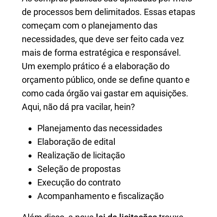
de processos bem delimitados. Essas etapas
começam com o planejamento das
necessidades, que deve ser feito cada vez
mais de forma estratégica e responsável.
Um exemplo prático é a elaboração do
orçamento público, onde se define quanto e
como cada órgão vai gastar em aquisições.
Aqui, não dá pra vacilar, hein?
Planejamento das necessidades
Elaboração de edital
Realização de licitação
Seleção de propostas
Execução do contrato
Acompanhamento e fiscalização