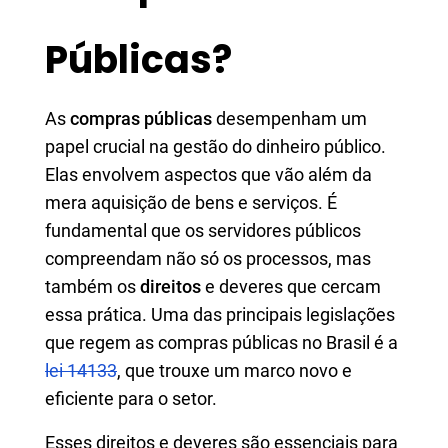
Públicas?
As
compras públicas
desempenham um
papel crucial na gestão do dinheiro público.
Elas envolvem aspectos que vão além da
mera aquisição de bens e serviços. É
fundamental que os servidores públicos
compreendam não só os processos, mas
também os
direitos
e deveres que cercam
essa prática. Uma das principais legislações
que regem as compras públicas no Brasil é a
lei 14133
, que trouxe um marco novo e
eficiente para o setor.
Esses direitos e deveres são essenciais para