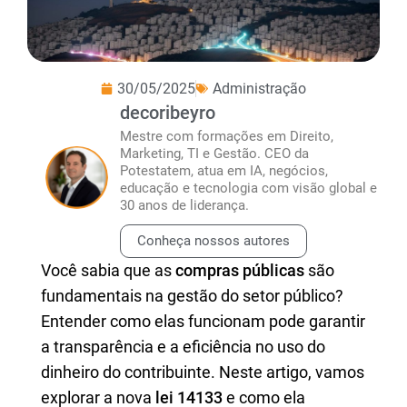
30/05/2025
Administração
decoribeyro
Mestre com formações em Direito,
Marketing, TI e Gestão. CEO da
Potestatem, atua em IA, negócios,
educação e tecnologia com visão global e
30 anos de liderança.
Conheça nossos autores
Você sabia que as
compras públicas
são
fundamentais na gestão do setor público?
Entender como elas funcionam pode garantir
a transparência e a eficiência no uso do
dinheiro do contribuinte. Neste artigo, vamos
explorar a nova
lei 14133
e como ela