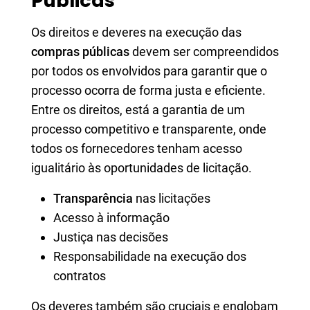
Públicas
Os direitos e deveres na execução das
compras públicas
devem ser compreendidos
por todos os envolvidos para garantir que o
processo ocorra de forma justa e eficiente.
Entre os direitos, está a garantia de um
processo competitivo e transparente, onde
todos os fornecedores tenham acesso
igualitário às oportunidades de licitação.
Transparência
nas licitações
Acesso à informação
Justiça nas decisões
Responsabilidade na execução dos
contratos
Os deveres também são cruciais e englobam