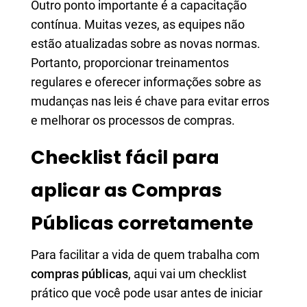
Outro ponto importante é a capacitação
contínua. Muitas vezes, as equipes não
estão atualizadas sobre as novas normas.
Portanto, proporcionar treinamentos
regulares e oferecer informações sobre as
mudanças nas leis é chave para evitar erros
e melhorar os processos de compras.
Checklist fácil para
aplicar as Compras
Públicas corretamente
Para facilitar a vida de quem trabalha com
compras públicas
, aqui vai um checklist
prático que você pode usar antes de iniciar