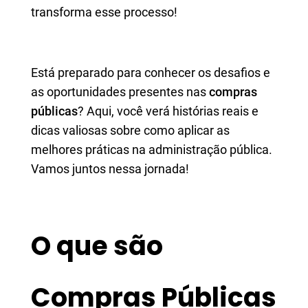
transforma esse processo!
Está preparado para conhecer os desafios e
as oportunidades presentes nas
compras
públicas
? Aqui, você verá histórias reais e
dicas valiosas sobre como aplicar as
melhores práticas na administração pública.
Vamos juntos nessa jornada!
O que são
Compras Públicas