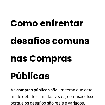
Como enfrentar
desafios comuns
nas Compras
Públicas
As
compras públicas
são um tema que gera
muito debate e, muitas vezes, confusão. Isso
porque os desafios são reais e variados.