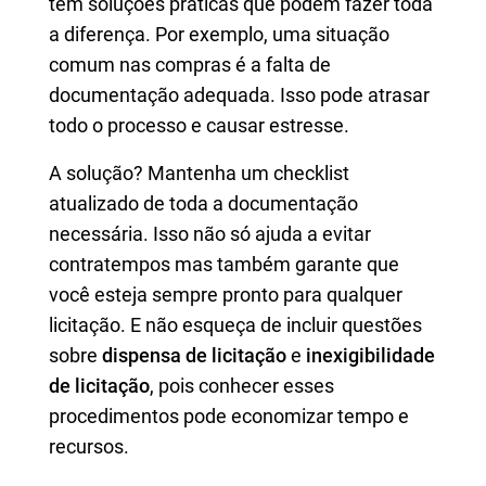
têm soluções práticas que podem fazer toda
a diferença. Por exemplo, uma situação
comum nas compras é a falta de
documentação adequada. Isso pode atrasar
todo o processo e causar estresse.
A solução? Mantenha um checklist
atualizado de toda a documentação
necessária. Isso não só ajuda a evitar
contratempos mas também garante que
você esteja sempre pronto para qualquer
licitação. E não esqueça de incluir questões
sobre
dispensa de licitação
e
inexigibilidade
de licitação
, pois conhecer esses
procedimentos pode economizar tempo e
recursos.