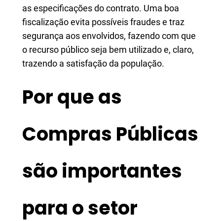
as especificações do contrato. Uma boa
fiscalização evita possíveis fraudes e traz
segurança aos envolvidos, fazendo com que
o recurso público seja bem utilizado e, claro,
trazendo a satisfação da população.
Por que as
Compras Públicas
são importantes
para o setor