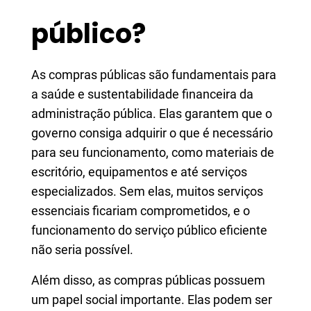
público?
As compras públicas são fundamentais para
a saúde e sustentabilidade financeira da
administração pública. Elas garantem que o
governo consiga adquirir o que é necessário
para seu funcionamento, como materiais de
escritório, equipamentos e até serviços
especializados. Sem elas, muitos serviços
essenciais ficariam comprometidos, e o
funcionamento do serviço público eficiente
não seria possível.
Além disso, as compras públicas possuem
um papel social importante. Elas podem ser