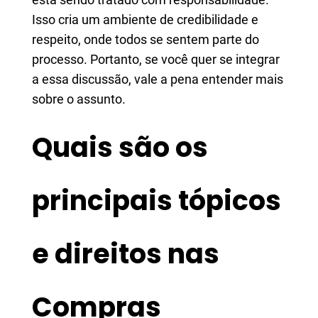
Isso cria um ambiente de credibilidade e
respeito, onde todos se sentem parte do
processo. Portanto, se você quer se integrar
a essa discussão, vale a pena entender mais
sobre o assunto.
Quais são os
principais tópicos
e direitos nas
Compras