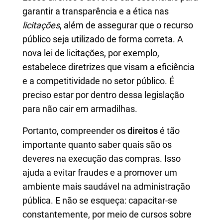
garantir a transparência e a ética nas
licitações
, além de assegurar que o recurso
público seja utilizado de forma correta. A
nova lei de licitações, por exemplo,
estabelece diretrizes que visam a eficiência
e a competitividade no setor público. É
preciso estar por dentro dessa legislação
para não cair em armadilhas.
Portanto, compreender os
direitos
é tão
importante quanto saber quais são os
deveres na execução das compras. Isso
ajuda a evitar fraudes e a promover um
ambiente mais saudável na administração
pública. E não se esqueça: capacitar-se
constantemente, por meio de cursos sobre