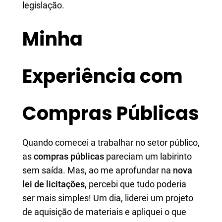
legislação.
Minha
Experiência com
Compras Públicas
Quando comecei a trabalhar no setor público,
as
compras públicas
pareciam um labirinto
sem saída. Mas, ao me aprofundar na
nova
lei de licitações
, percebi que tudo poderia
ser mais simples! Um dia, liderei um projeto
de aquisição de materiais e apliquei o que