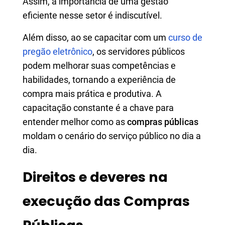
Assim, a importância de uma gestão
eficiente nesse setor é indiscutível.
Além disso, ao se capacitar com um
curso de
pregão eletrônico
, os servidores públicos
podem melhorar suas competências e
habilidades, tornando a experiência de
compra mais prática e produtiva. A
capacitação constante é a chave para
entender melhor como as
compras públicas
moldam o cenário do serviço público no dia a
dia.
Direitos e deveres na
execução das Compras