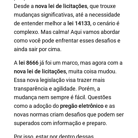
Desde a
nova lei de licitações
, que trouxe
mudanças significativas, até a necessidade
de entender melhor a
lei 14133
, o cenário é
complexo. Mas calma! Aqui vamos abordar
como você pode enfrentar esses desafios e
ainda sair por cima.
A
lei 8666
já foi um marco, mas agora com a
nova lei de licitações
, muita coisa mudou.
Essa nova legislação visa trazer mais
transparência e agilidade. Porém, a
mudança nem sempre é fácil. Questões
como a adoção do
pregão eletrônico
e as
novas normas criam desafios que podem ser
superados com informação e preparo.
Por isso, estar por dentro dessas