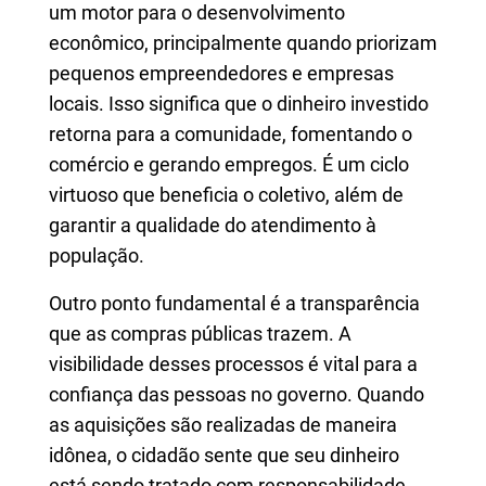
um motor para o desenvolvimento
econômico, principalmente quando priorizam
pequenos empreendedores e empresas
locais. Isso significa que o dinheiro investido
retorna para a comunidade, fomentando o
comércio e gerando empregos. É um ciclo
virtuoso que beneficia o coletivo, além de
garantir a qualidade do atendimento à
população.
Outro ponto fundamental é a transparência
que as compras públicas trazem. A
visibilidade desses processos é vital para a
confiança das pessoas no governo. Quando
as aquisições são realizadas de maneira
idônea, o cidadão sente que seu dinheiro
está sendo tratado com responsabilidade.