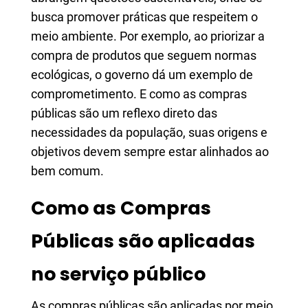
busca promover práticas que respeitem o
meio ambiente. Por exemplo, ao priorizar a
compra de produtos que seguem normas
ecológicas, o governo dá um exemplo de
comprometimento. E como as compras
públicas são um reflexo direto das
necessidades da população, suas origens e
objetivos devem sempre estar alinhados ao
bem comum.
Como as Compras
Públicas são aplicadas
no serviço público
As compras públicas são aplicadas por meio