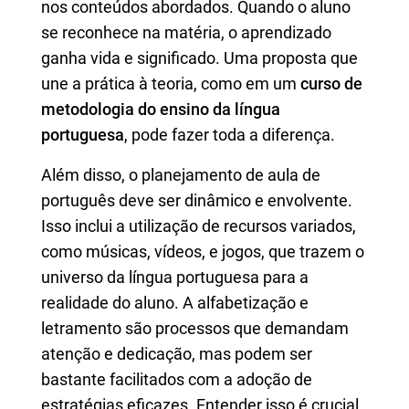
nos conteúdos abordados. Quando o aluno
se reconhece na matéria, o aprendizado
ganha vida e significado. Uma proposta que
une a prática à teoria, como em um
curso de
metodologia do ensino da língua
portuguesa
, pode fazer toda a diferença.
Além disso, o planejamento de aula de
português deve ser dinâmico e envolvente.
Isso inclui a utilização de recursos variados,
como músicas, vídeos, e jogos, que trazem o
universo da língua portuguesa para a
realidade do aluno. A alfabetização e
letramento são processos que demandam
atenção e dedicação, mas podem ser
bastante facilitados com a adoção de
estratégias eficazes. Entender isso é crucial