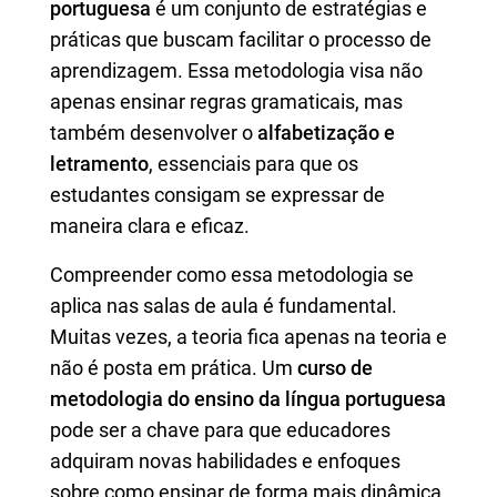
portuguesa
é um conjunto de estratégias e
práticas que buscam facilitar o processo de
aprendizagem. Essa metodologia visa não
apenas ensinar regras gramaticais, mas
também desenvolver o
alfabetização e
letramento
, essenciais para que os
estudantes consigam se expressar de
maneira clara e eficaz.
Compreender como essa metodologia se
aplica nas salas de aula é fundamental.
Muitas vezes, a teoria fica apenas na teoria e
não é posta em prática. Um
curso de
metodologia do ensino da língua portuguesa
pode ser a chave para que educadores
adquiram novas habilidades e enfoques
sobre como ensinar de forma mais dinâmica