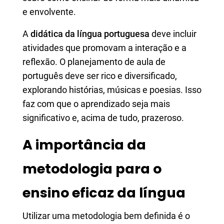
e envolvente.
A
didática da língua portuguesa
deve incluir
atividades que promovam a interação e a
reflexão. O planejamento de aula de
português deve ser rico e diversificado,
explorando histórias, músicas e poesias. Isso
faz com que o aprendizado seja mais
significativo e, acima de tudo, prazeroso.
A importância da
metodologia para o
ensino eficaz da língua
Utilizar uma metodologia bem definida é o