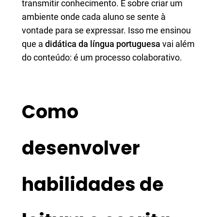
transmitir conhecimento. É sobre criar um
ambiente onde cada aluno se sente à
vontade para se expressar. Isso me ensinou
que a
didática da língua portuguesa
vai além
do conteúdo: é um processo colaborativo.
Como
desenvolver
habilidades de