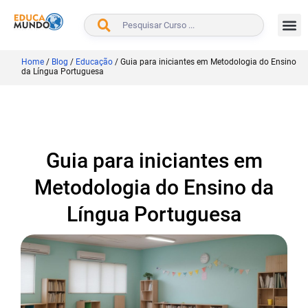
BUSCAR
Home
/
Blog
/
Educação
/
Guia para iniciantes em Metodologia do Ensino
da Língua Portuguesa
Guia para iniciantes em
Metodologia do Ensino da
Língua Portuguesa