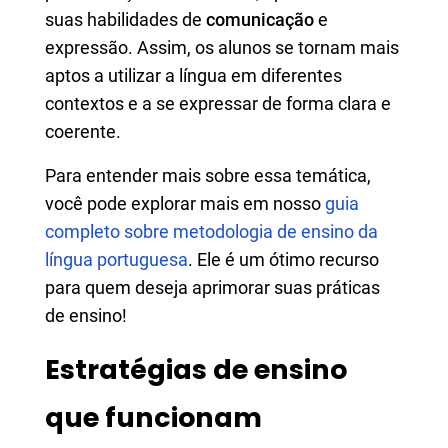
suas habilidades de
comunicação
e
expressão. Assim, os alunos se tornam mais
aptos a utilizar a língua em diferentes
contextos e a se expressar de forma clara e
coerente.
Para entender mais sobre essa temática,
você pode explorar mais em nosso
guia
completo sobre metodologia de ensino da
língua portuguesa
. Ele é um ótimo recurso
para quem deseja aprimorar suas práticas
de ensino!
Estratégias de ensino
que funcionam