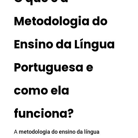
Metodologia do
Ensino da Língua
Portuguesa e
como ela
funciona?
A
metodologia do ensino da língua