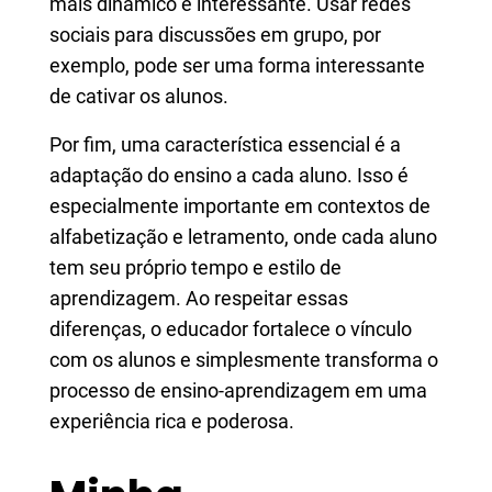
mais dinâmico e interessante. Usar redes
sociais para discussões em grupo, por
exemplo, pode ser uma forma interessante
de cativar os alunos.
Por fim, uma característica essencial é a
adaptação do ensino a cada aluno. Isso é
especialmente importante em contextos de
alfabetização e letramento, onde cada aluno
tem seu próprio tempo e estilo de
aprendizagem. Ao respeitar essas
diferenças, o educador fortalece o vínculo
com os alunos e simplesmente transforma o
processo de ensino-aprendizagem em uma
experiência rica e poderosa.