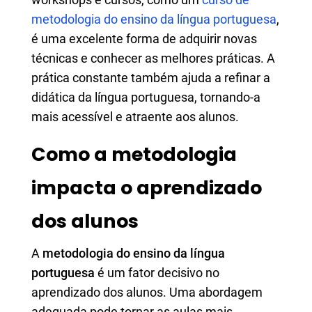
metodologia do ensino da língua portuguesa
,
é uma excelente forma de adquirir novas
técnicas e conhecer as melhores práticas. A
prática constante também ajuda a refinar a
didática da língua portuguesa, tornando-a
mais acessível e atraente aos alunos.
Como a metodologia
impacta o aprendizado
dos alunos
A
metodologia do ensino da língua
portuguesa
é um fator decisivo no
aprendizado dos alunos. Uma abordagem
adequada pode tornar as aulas mais