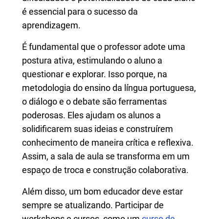
é essencial para o sucesso da
aprendizagem.
É fundamental que o professor adote uma
postura ativa, estimulando o aluno a
questionar e explorar. Isso porque, na
metodologia do ensino da língua portuguesa,
o diálogo e o debate são ferramentas
poderosas. Eles ajudam os alunos a
solidificarem suas ideias e construírem
conhecimento de maneira crítica e reflexiva.
Assim, a sala de aula se transforma em um
espaço de troca e construção colaborativa.
Além disso, um bom educador deve estar
sempre se atualizando. Participar de
workshops e cursos, como um
curso de