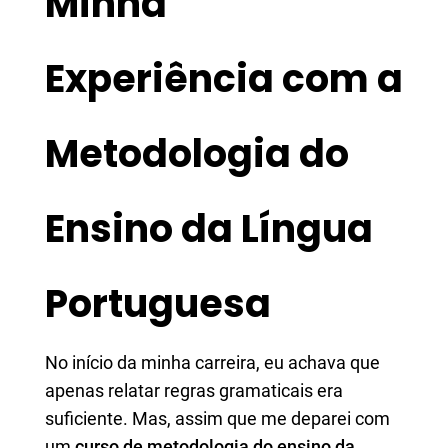
Minha
Experiência com a
Metodologia do
Ensino da Língua
Portuguesa
No início da minha carreira, eu achava que
apenas relatar regras gramaticais era
suficiente. Mas, assim que me deparei com
um
curso de metodologia do ensino da