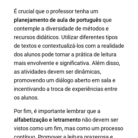
É crucial que o professor tenha um
planejamento de aula de português
que
contemple a diversidade de métodos e
recursos didáticos. Utilizar diferentes tipos
de textos e contextualizá-los com a realidade
dos alunos pode tornar a prática de leitura
mais envolvente e significativa. Além disso,
as atividades devem ser dinâmicas,
promovendo um diálogo aberto em sala e
incentivando a troca de experiências entre
os alunos.
Por fim, é importante lembrar que a
alfabetização e letramento
não devem ser
vistos como um fim, mas como um processo
contínuo. Promover a leitura prazerosa e