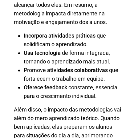
alcançar todos eles. Em resumo, a
metodologia impacta diretamente na
motivação e engajamento dos alunos.
Incorpora atividades práticas
que
solidificam o aprendizado.
Usa tecnologia
de forma integrada,
tornando o aprendizado mais atual.
Promove
atividades colaborativas
que
fortalecem o trabalho em equipe.
Oferece feedback
constante, essencial
para o crescimento individual.
Além disso, o impacto das metodologias vai
além do mero aprendizado teórico. Quando
bem aplicadas, elas preparam os alunos
para situações do dia a dia, aprimorando