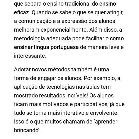
que separa o ensino tradicional do
ensino
eficaz
. Quando se sabe o que se quer atingir,
a comunicação e a expressão dos alunos
melhoram exponencialmente. Além disso, a
metodologia adequada pode facilitar o
como
ensinar língua portuguesa
de maneira leve e
interessante.
Adotar novos métodos também é uma
forma de engajar os alunos. Por exemplo, a
aplicação de tecnologias nas aulas tem
mostrado resultados incríveis! Os alunos
ficam mais motivados e participativos, já que
tudo se torna mais interativo e envolvente.
Isso é o que muitos chamam de ‘aprender
brincando’.