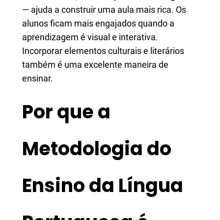
— ajuda a construir uma aula mais rica. Os
alunos ficam mais engajados quando a
aprendizagem é visual e interativa.
Incorporar elementos culturais e literários
também é uma excelente maneira de
ensinar.
Por que a
Metodologia do
Ensino da Língua