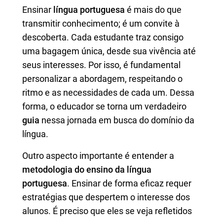
Ensinar
língua portuguesa
é mais do que
transmitir conhecimento; é um convite à
descoberta. Cada estudante traz consigo
uma bagagem única, desde sua vivência até
seus interesses. Por isso, é fundamental
personalizar a abordagem, respeitando o
ritmo e as necessidades de cada um. Dessa
forma, o educador se torna um verdadeiro
guia
nessa jornada em busca do domínio da
língua.
Outro aspecto importante é entender a
metodologia do ensino da língua
portuguesa
. Ensinar de forma eficaz requer
estratégias que despertem o interesse dos
alunos. É preciso que eles se veja refletidos