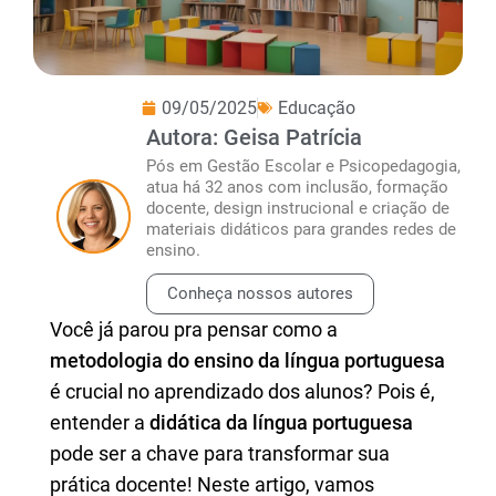
09/05/2025
Educação
Autora: Geisa Patrícia
Pós em Gestão Escolar e Psicopedagogia,
atua há 32 anos com inclusão, formação
docente, design instrucional e criação de
materiais didáticos para grandes redes de
ensino.
Conheça nossos autores
Você já parou pra pensar como a
metodologia do ensino da língua portuguesa
é crucial no aprendizado dos alunos? Pois é,
entender a
didática da língua portuguesa
pode ser a chave para transformar sua
prática docente! Neste artigo, vamos