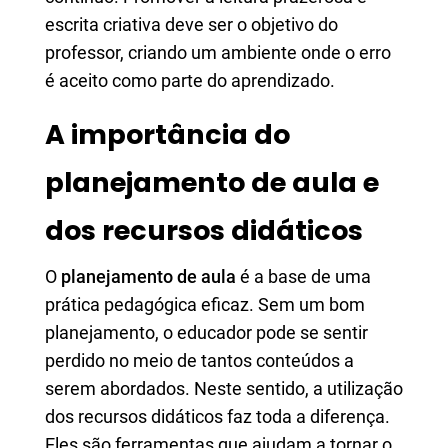
escrita criativa deve ser o objetivo do
professor, criando um ambiente onde o erro
é aceito como parte do aprendizado.
A importância do
planejamento de aula e
dos recursos didáticos
O
planejamento de aula
é a base de uma
prática pedagógica eficaz. Sem um bom
planejamento, o educador pode se sentir
perdido no meio de tantos conteúdos a
serem abordados. Neste sentido, a utilização
dos recursos didáticos faz toda a diferença.
Eles são ferramentas que ajudam a tornar o