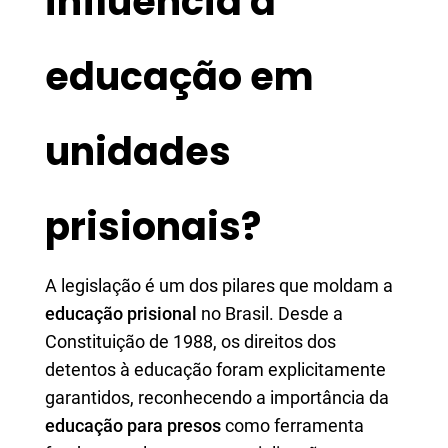
influencia a
educação em
unidades
prisionais?
A legislação é um dos pilares que moldam a
educação prisional
no Brasil. Desde a
Constituição de 1988, os direitos dos
detentos à educação foram explicitamente
garantidos, reconhecendo a importância da
educação para presos
como ferramenta