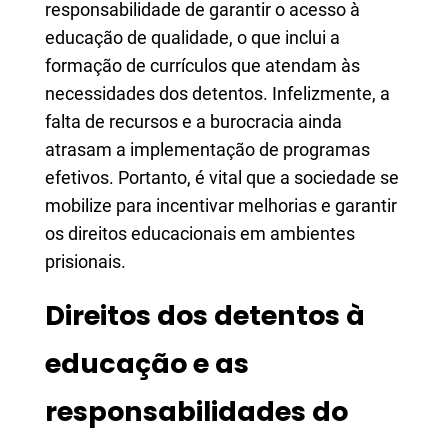
responsabilidade de garantir o acesso à
educação de qualidade, o que inclui a
formação de currículos que atendam às
necessidades dos detentos. Infelizmente, a
falta de recursos e a burocracia ainda
atrasam a implementação de programas
efetivos. Portanto, é vital que a sociedade se
mobilize para incentivar melhorias e garantir
os direitos educacionais em ambientes
prisionais.
Direitos dos detentos à
educação e as
responsabilidades do