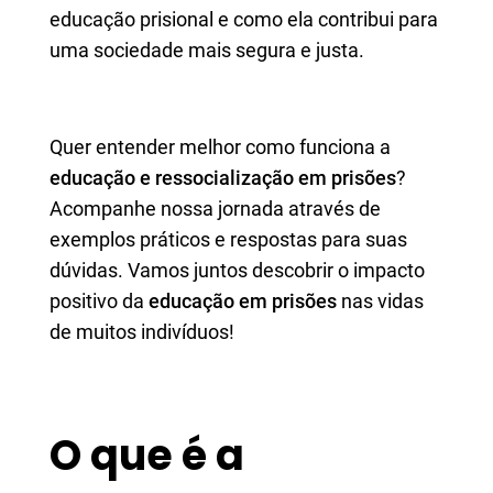
educação prisional e como ela contribui para
uma sociedade mais segura e justa.
Quer entender melhor como funciona a
educação e ressocialização em prisões
?
Acompanhe nossa jornada através de
exemplos práticos e respostas para suas
dúvidas. Vamos juntos descobrir o impacto
positivo da
educação em prisões
nas vidas
de muitos indivíduos!
O que é a