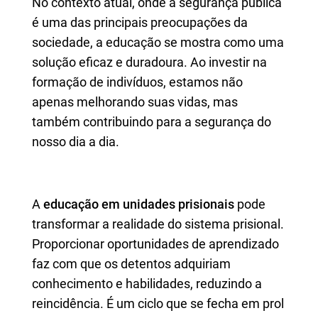
No contexto atual, onde a segurança pública
é uma das principais preocupações da
sociedade, a educação se mostra como uma
solução eficaz e duradoura. Ao investir na
formação de indivíduos, estamos não
apenas melhorando suas vidas, mas
também contribuindo para a segurança do
nosso dia a dia.
A
educação em unidades prisionais
pode
transformar a realidade do sistema prisional.
Proporcionar oportunidades de aprendizado
faz com que os detentos adquiriam
conhecimento e habilidades, reduzindo a
reincidência. É um ciclo que se fecha em prol