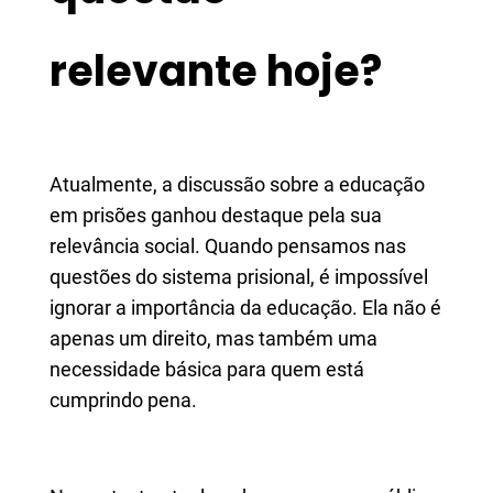
relevante hoje?
Atualmente, a discussão sobre a educação
em prisões ganhou destaque pela sua
relevância social. Quando pensamos nas
questões do sistema prisional, é impossível
ignorar a importância da educação. Ela não é
apenas um direito, mas também uma
necessidade básica para quem está
cumprindo pena.