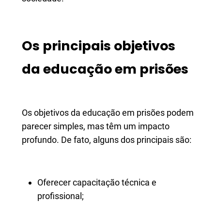
Os principais objetivos
da educação em prisões
Os objetivos da educação em prisões podem
parecer simples, mas têm um impacto
profundo. De fato, alguns dos principais são:
Oferecer capacitação técnica e
profissional;