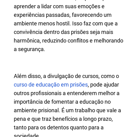
aprender a lidar com suas emoções e
experiências passadas, favorecendo um
ambiente menos hostil. Isso faz com que a
convivência dentro das prisões seja mais
harmônica, reduzindo conflitos e melhorando
a segurança.
Além disso, a divulgação de cursos, como o
curso de educação em prisões
, pode ajudar
outros profissionais a entenderem melhor a
importância de fomentar a educação no
ambiente prisional. É um trabalho que vale a
pena e que traz benefícios a longo prazo,
tanto para os detentos quanto para a
sociedade.