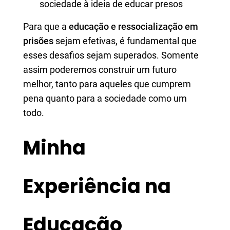
sociedade à ideia de educar presos
Para que a
educação e ressocialização em
prisões
sejam efetivas, é fundamental que
esses desafios sejam superados. Somente
assim poderemos construir um futuro
melhor, tanto para aqueles que cumprem
pena quanto para a sociedade como um
todo.
Minha
Experiência na
Educação