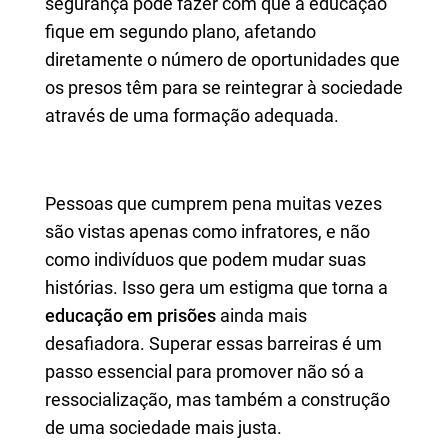
segurança pode fazer com que a educação
fique em segundo plano, afetando
diretamente o número de oportunidades que
os presos têm para se reintegrar à sociedade
através de uma formação adequada.
Pessoas que cumprem pena muitas vezes
são vistas apenas como infratores, e não
como indivíduos que podem mudar suas
histórias. Isso gera um estigma que torna a
educação em prisões
ainda mais
desafiadora. Superar essas barreiras é um
passo essencial para promover não só a
ressocialização, mas também a construção
de uma sociedade mais justa.