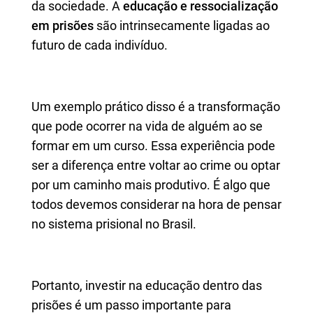
da sociedade. A
educação e ressocialização
em prisões
são intrinsecamente ligadas ao
futuro de cada indivíduo.
Um exemplo prático disso é a transformação
que pode ocorrer na vida de alguém ao se
formar em um curso. Essa experiência pode
ser a diferença entre voltar ao crime ou optar
por um caminho mais produtivo. É algo que
todos devemos considerar na hora de pensar
no sistema prisional no Brasil.
Portanto, investir na educação dentro das
prisões é um passo importante para