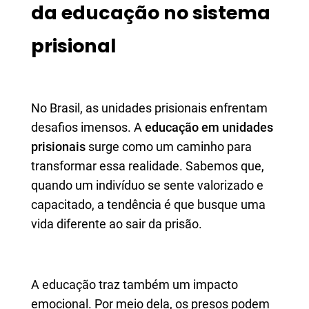
da educação no sistema
prisional
No Brasil, as unidades prisionais enfrentam
desafios imensos. A
educação em unidades
prisionais
surge como um caminho para
transformar essa realidade. Sabemos que,
quando um indivíduo se sente valorizado e
capacitado, a tendência é que busque uma
vida diferente ao sair da prisão.
A educação traz também um impacto
emocional. Por meio dela, os presos podem