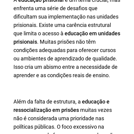
enfrenta uma série de desafios que
dificultam sua implementação nas unidades
prisionais. Existe uma carência estrutural
que limita o acesso à
educação em unidades
prisionais
. Muitas prisões não têm
condições adequadas para oferecer cursos
ou ambientes de aprendizado de qualidade.
Isso cria um abismo entre a necessidade de
aprender e as condições reais de ensino.
Além da falta de estrutura, a
educação e
ressocialização em prisões
muitas vezes
não é considerada uma prioridade nas
políticas públicas. O foco excessivo na