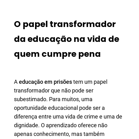
O papel transformador
da educação na vida de
quem cumpre pena
A
educação em prisões
tem um papel
transformador que não pode ser
subestimado. Para muitos, uma
oportunidade educacional pode ser a
diferença entre uma vida de crime e uma de
dignidade. O aprendizado oferece não
apenas conhecimento, mas também