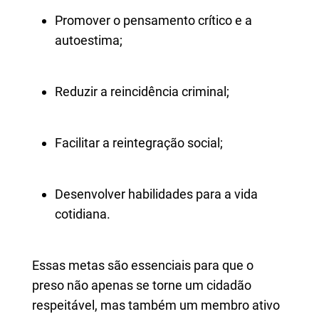
Promover o pensamento crítico e a
autoestima;
Reduzir a reincidência criminal;
Facilitar a reintegração social;
Desenvolver habilidades para a vida
cotidiana.
Essas metas são essenciais para que o
preso não apenas se torne um cidadão
respeitável, mas também um membro ativo