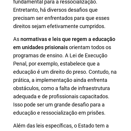
fundamental para a ressocialização.
Entretanto, há diversos desafios que
precisam ser enfrentados para que esses
direitos sejam efetivamente cumpridos.
As
normativas e leis que regem a educação
em unidades prisionais
orientam todos os
programas de ensino. A Lei de Execução
Penal, por exemplo, estabelece que a
educação é um direito do preso. Contudo, na
prática, a implementação ainda enfrenta
obstáculos, como a falta de infraestrutura
adequada e de profissionais capacitados.
Isso pode ser um grande desafio para a
educação e ressocialização em prisões.
Além das leis específicas, o Estado tem a