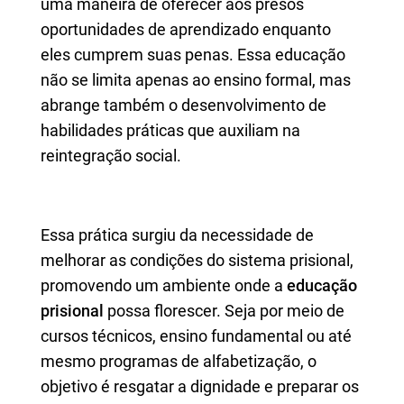
uma maneira de oferecer aos presos
oportunidades de aprendizado enquanto
eles cumprem suas penas. Essa educação
não se limita apenas ao ensino formal, mas
abrange também o desenvolvimento de
habilidades práticas que auxiliam na
reintegração social.
Essa prática surgiu da necessidade de
melhorar as condições do sistema prisional,
promovendo um ambiente onde a
educação
prisional
possa florescer. Seja por meio de
cursos técnicos, ensino fundamental ou até
mesmo programas de alfabetização, o
objetivo é resgatar a dignidade e preparar os