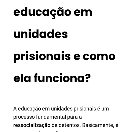
educação em
unidades
prisionais e como
ela funciona?
A educação em unidades prisionais é um
processo fundamental para a
ressocialização
de detentos. Basicamente, é