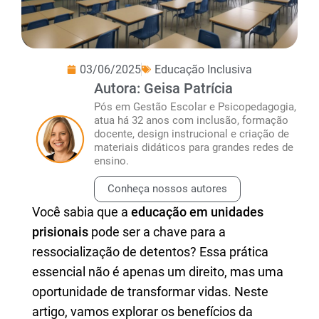
03/06/2025
Educação Inclusiva
Autora: Geisa Patrícia
Pós em Gestão Escolar e Psicopedagogia,
atua há 32 anos com inclusão, formação
docente, design instrucional e criação de
materiais didáticos para grandes redes de
ensino.
Conheça nossos autores
Você sabia que a
educação em unidades
prisionais
pode ser a chave para a
ressocialização de detentos? Essa prática
essencial não é apenas um direito, mas uma
oportunidade de transformar vidas. Neste
artigo, vamos explorar os benefícios da