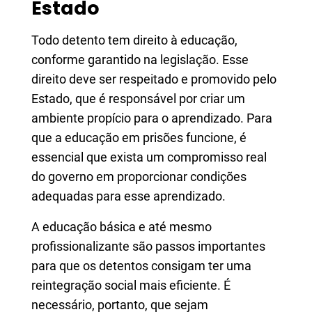
Estado
Todo detento tem direito à educação,
conforme garantido na legislação. Esse
direito deve ser respeitado e promovido pelo
Estado, que é responsável por criar um
ambiente propício para o aprendizado. Para
que a educação em prisões funcione, é
essencial que exista um compromisso real
do governo em proporcionar condições
adequadas para esse aprendizado.
A educação básica e até mesmo
profissionalizante são passos importantes
para que os detentos consigam ter uma
reintegração social mais eficiente. É
necessário, portanto, que sejam