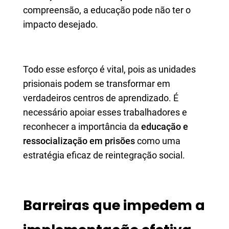
compreensão, a educação pode não ter o
impacto desejado.
Todo esse esforço é vital, pois as unidades
prisionais podem se transformar em
verdadeiros centros de aprendizado. É
necessário apoiar esses trabalhadores e
reconhecer a importância da
educação e
ressocialização em prisões
como uma
estratégia eficaz de reintegração social.
Barreiras que impedem a