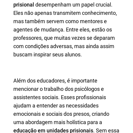
prisional
desempenham um papel crucial.
Eles não apenas transmitem conhecimento,
mas também servem como mentores e
agentes de mudança. Entre eles, estão os
professores, que muitas vezes se deparam
com condições adversas, mas ainda assim
buscam inspirar seus alunos.
Além dos educadores, é importante
mencionar o trabalho dos psicólogos e
assistentes sociais. Esses profissionais
ajudam a entender as necessidades
emocionais e sociais dos presos, criando
uma abordagem mais holística para a
educação em unidades prisionais
. Sem essa