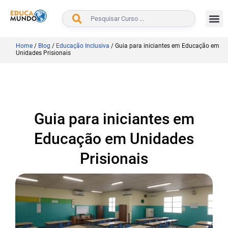
BUSCAR
Home
/
Blog
/
Educação Inclusiva
/
Guia para iniciantes em Educação em
Unidades Prisionais
Guia para iniciantes em
Educação em Unidades
Prisionais