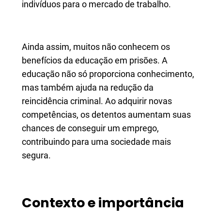
indivíduos para o mercado de trabalho.
Ainda assim, muitos não conhecem os
benefícios da educação em prisões. A
educação não só proporciona conhecimento,
mas também ajuda na redução da
reincidência criminal. Ao adquirir novas
competências, os detentos aumentam suas
chances de conseguir um emprego,
contribuindo para uma sociedade mais
segura.
Contexto e importância