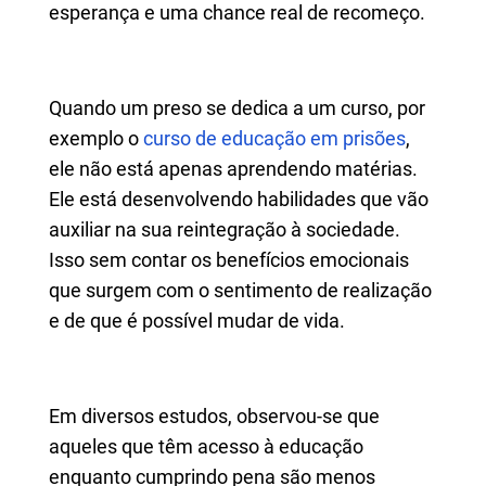
esperança e uma chance real de recomeço.
Quando um preso se dedica a um curso, por
exemplo o
curso de educação em prisões
,
ele não está apenas aprendendo matérias.
Ele está desenvolvendo habilidades que vão
auxiliar na sua reintegração à sociedade.
Isso sem contar os benefícios emocionais
que surgem com o sentimento de realização
e de que é possível mudar de vida.
Em diversos estudos, observou-se que
aqueles que têm acesso à educação
enquanto cumprindo pena são menos