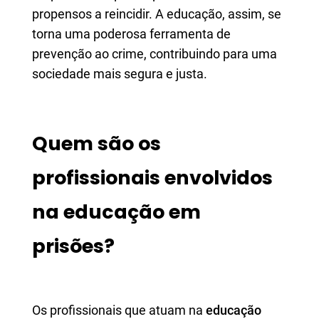
propensos a reincidir. A educação, assim, se
torna uma poderosa ferramenta de
prevenção ao crime, contribuindo para uma
sociedade mais segura e justa.
Quem são os
profissionais envolvidos
na educação em
prisões?
Os profissionais que atuam na
educação