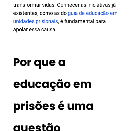
transformar vidas. Conhecer as iniciativas já
existentes, como as do
guia de educação em
unidades prisionais
, é fundamental para
apoiar essa causa.
Por que a
educação em
prisões é uma
questão