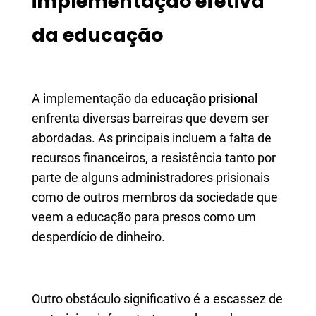
implementação efetiva
da educação
A implementação da
educação prisional
enfrenta diversas barreiras que devem ser
abordadas. As principais incluem a falta de
recursos financeiros, a resistência tanto por
parte de alguns administradores prisionais
como de outros membros da sociedade que
veem a educação para presos como um
desperdício de dinheiro.
Outro obstáculo significativo é a escassez de