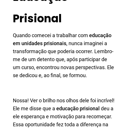
Prisional
Quando comecei a trabalhar com
educação
em unidades prisionais
, nunca imaginei a
transformação que poderia ocorrer. Lembro-
me de um detento que, após participar de
um curso, encontrou novas perspectivas. Ele
se dedicou e, ao final, se formou.
Nossa! Ver o brilho nos olhos dele foi incrível!
Ele me disse que a
educação prisional
deu a
ele esperança e motivação para recomeçar.
Essa oportunidade fez toda a diferença na