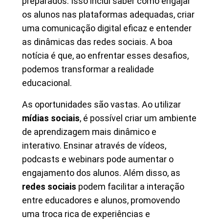
preparados. Isso inclui saber como engajar
os alunos nas plataformas adequadas, criar
uma comunicação digital eficaz e entender
as dinâmicas das redes sociais. A boa
notícia é que, ao enfrentar esses desafios,
podemos transformar a realidade
educacional.
As oportunidades são vastas. Ao utilizar
mídias sociais
, é possível criar um ambiente
de aprendizagem mais dinâmico e
interativo. Ensinar através de vídeos,
podcasts e webinars pode aumentar o
engajamento dos alunos. Além disso, as
redes sociais
podem facilitar a interação
entre educadores e alunos, promovendo
uma troca rica de experiências e