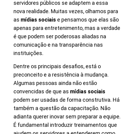
servidores públicos se adaptem a essa
nova realidade. Muitas vezes, olhamos para
as
mídias sociais
e pensamos que elas são
apenas para entretenimento, mas a verdade
é que podem ser poderosas aliadas na
comunicação e na transparência nas
instituições.
Dentre os principais desafios, está o
preconceito e a resistência à mudança.
Algumas pessoas ainda não estão
convencidas de que as
mídias sociais
podem ser usadas de forma construtiva. Há
também a questão da capacitação. Não
adianta querer inovar sem preparar a equipe.
É fundamental introduzir treinamentos que
ajudem os servidores a entenderem como