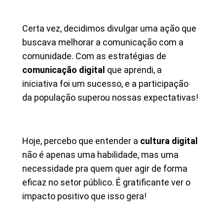
Certa vez, decidimos divulgar uma ação que
buscava melhorar a comunicação com a
comunidade. Com as estratégias de
comunicação digital
que aprendi, a
iniciativa foi um sucesso, e a participação
da população superou nossas expectativas!
Hoje, percebo que entender a
cultura digital
não é apenas uma habilidade, mas uma
necessidade pra quem quer agir de forma
eficaz no setor público. É gratificante ver o
impacto positivo que isso gera!