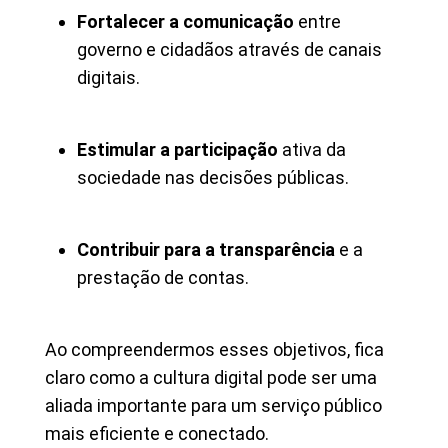
Fortalecer a comunicação
entre
governo e cidadãos através de canais
digitais.
Estimular a participação
ativa da
sociedade nas decisões públicas.
Contribuir para a transparência
e a
prestação de contas.
Ao compreendermos esses objetivos, fica
claro como a cultura digital pode ser uma
aliada importante para um serviço público
mais eficiente e conectado.