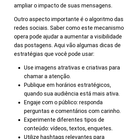
ampliar o impacto de suas mensagens.
Outro aspecto importante é o algoritmo das
redes sociais. Saber como este mecanismo
opera pode ajudar a aumentar a visibilidade
das postagens. Aqui vão algumas dicas de
estratégias que você pode usar:
Use imagens atrativas e criativas para
chamar a atenção.
Publique em horários estratégicos,
quando sua audiência está mais ativa.
Engaje com o público: responda
perguntas e comentários com carinho.
Experimente diferentes tipos de
conteúdo: vídeos, textos, enquetes.
Utilize hashtags relevantes para