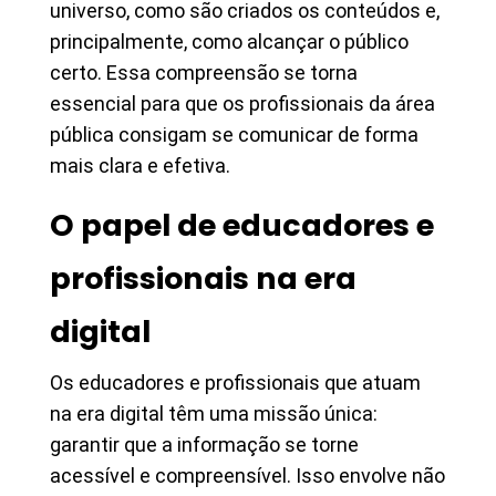
universo, como são criados os conteúdos e,
principalmente, como alcançar o público
certo. Essa compreensão se torna
essencial para que os profissionais da área
pública consigam se comunicar de forma
mais clara e efetiva.
O papel de educadores e
profissionais na era
digital
Os educadores e profissionais que atuam
na era digital têm uma missão única:
garantir que a informação se torne
acessível e compreensível. Isso envolve não