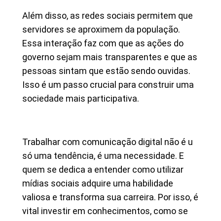
Além disso, as redes sociais permitem que
servidores se aproximem da população.
Essa interação faz com que as ações do
governo sejam mais transparentes e que as
pessoas sintam que estão sendo ouvidas.
Isso é um passo crucial para construir uma
sociedade mais participativa.
Trabalhar com comunicação digital não é u
só uma tendência, é uma necessidade. E
quem se dedica a entender como utilizar
mídias sociais adquire uma habilidade
valiosa e transforma sua carreira. Por isso, é
vital investir em conhecimentos, como se