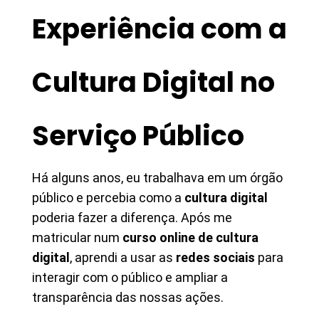
Experiência com a
Cultura Digital no
Serviço Público
Há alguns anos, eu trabalhava em um órgão
público e percebia como a
cultura digital
poderia fazer a diferença. Após me
matricular num
curso online de cultura
digital
, aprendi a usar as
redes sociais
para
interagir com o público e ampliar a
transparência das nossas ações.