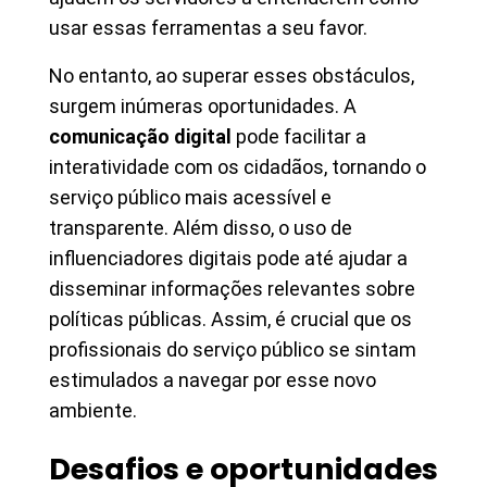
usar essas ferramentas a seu favor.
No entanto, ao superar esses obstáculos,
surgem inúmeras oportunidades. A
comunicação digital
pode facilitar a
interatividade com os cidadãos, tornando o
serviço público mais acessível e
transparente. Além disso, o uso de
influenciadores digitais pode até ajudar a
disseminar informações relevantes sobre
políticas públicas. Assim, é crucial que os
profissionais do serviço público se sintam
estimulados a navegar por esse novo
ambiente.
Desafios e oportunidades