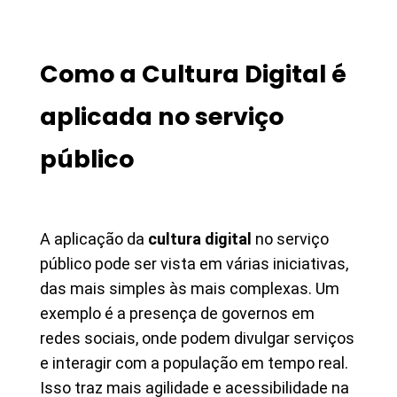
Como a Cultura Digital é
aplicada no serviço
público
A aplicação da
cultura digital
no serviço
público pode ser vista em várias iniciativas,
das mais simples às mais complexas. Um
exemplo é a presença de governos em
redes sociais, onde podem divulgar serviços
e interagir com a população em tempo real.
Isso traz mais agilidade e acessibilidade na