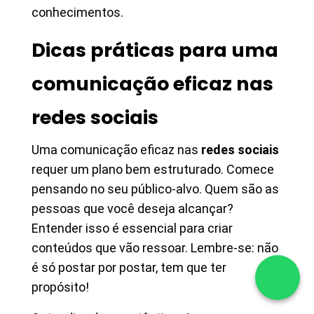
conhecimentos.
Dicas práticas para uma
comunicação eficaz nas
redes sociais
Uma comunicação eficaz nas
redes sociais
requer um plano bem estruturado. Comece
pensando no seu público-alvo. Quem são as
pessoas que você deseja alcançar?
Entender isso é essencial para criar
conteúdos que vão ressoar. Lembre-se: não
é só postar por postar, tem que ter
propósito!