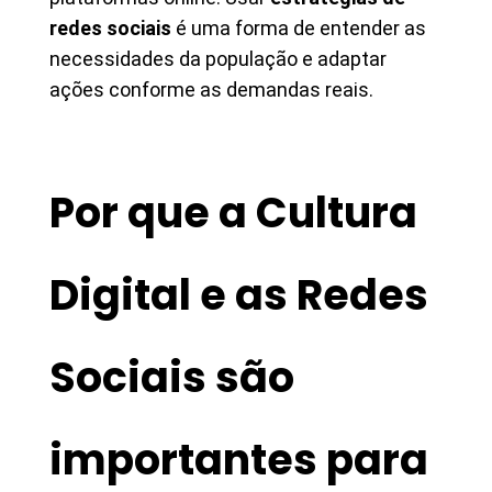
redes sociais
é uma forma de entender as
necessidades da população e adaptar
ações conforme as demandas reais.
Por que a Cultura
Digital e as Redes
Sociais são
importantes para