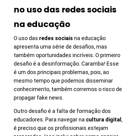
no uso das redes sociais
na educação
O uso das
redes sociais
na educação
apresenta uma série de desafios, mas
também oportunidades incríveis. O primeiro
desafio é a desinformação. Caramba! Esse
é um dos principais problemas, pois, ao
mesmo tempo que podemos disseminar
conhecimento, também corremos o risco de
propagar fake news.
Outro desafio é a falta de formação dos
educadores. Para navegar na
cultura digital
,
é preciso que os profissionais estejam