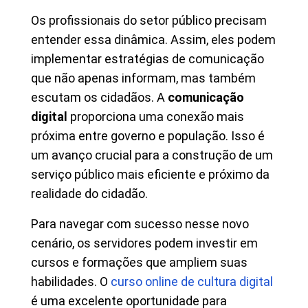
Os profissionais do setor público precisam
entender essa dinâmica. Assim, eles podem
implementar estratégias de comunicação
que não apenas informam, mas também
escutam os cidadãos. A
comunicação
digital
proporciona uma conexão mais
próxima entre governo e população. Isso é
um avanço crucial para a construção de um
serviço público mais eficiente e próximo da
realidade do cidadão.
Para navegar com sucesso nesse novo
cenário, os servidores podem investir em
cursos e formações que ampliem suas
habilidades. O
curso online de cultura digital
é uma excelente oportunidade para