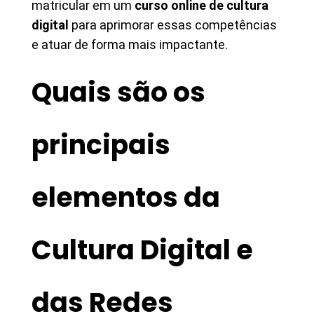
matricular em um
curso online de cultura
digital
para aprimorar essas competências
e atuar de forma mais impactante.
Quais são os
principais
elementos da
Cultura Digital e
das Redes