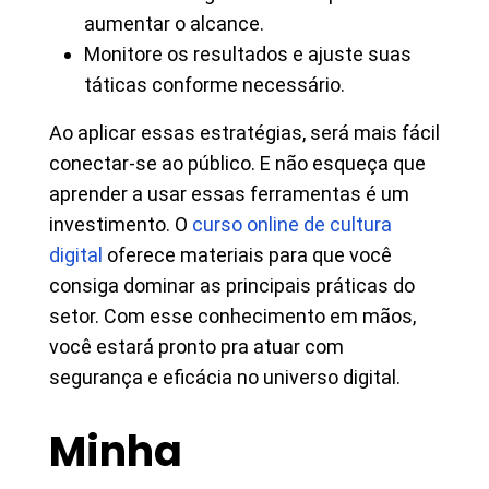
aumentar o alcance.
Monitore os resultados e ajuste suas
táticas conforme necessário.
Ao aplicar essas estratégias, será mais fácil
conectar-se ao público. E não esqueça que
aprender a usar essas ferramentas é um
investimento. O
curso online de cultura
digital
oferece materiais para que você
consiga dominar as principais práticas do
setor. Com esse conhecimento em mãos,
você estará pronto pra atuar com
segurança e eficácia no universo digital.
Minha