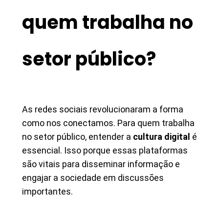
quem trabalha no
setor público?
As redes sociais revolucionaram a forma
como nos conectamos. Para quem trabalha
no setor público, entender a
cultura digital
é
essencial. Isso porque essas plataformas
são vitais para disseminar informação e
engajar a sociedade em discussões
importantes.