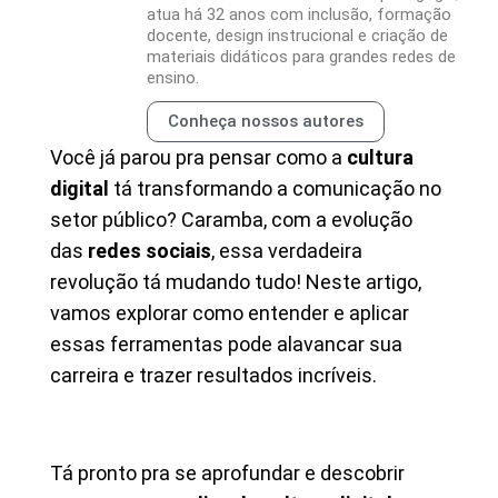
atua há 32 anos com inclusão, formação
docente, design instrucional e criação de
materiais didáticos para grandes redes de
ensino.
Conheça nossos autores
Você já parou pra pensar como a
cultura
digital
tá transformando a comunicação no
setor público? Caramba, com a evolução
das
redes sociais
, essa verdadeira
revolução tá mudando tudo! Neste artigo,
vamos explorar como entender e aplicar
essas ferramentas pode alavancar sua
carreira e trazer resultados incríveis.
Tá pronto pra se aprofundar e descobrir