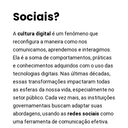
Sociais?
A
cultura digital
é um fenômeno que
reconfigura a maneira como nos
comunicamos, aprendemos e interagimos.
Ela é a soma de comportamentos, práticas
e conhecimentos adquiridos com o uso das
tecnologias digitais. Nas últimas décadas,
essas transformações impactaram todas
as esferas da nossa vida, especialmente no
setor público. Cada vez mais, as instituições
governamentais buscam adaptar suas
abordagens, usando as
redes sociais
como
uma ferramenta de comunicação efetiva.