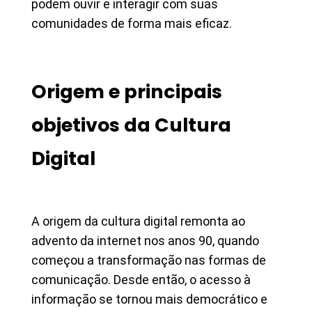
podem ouvir e interagir com suas
comunidades de forma mais eficaz.
Origem e principais
objetivos da Cultura
Digital
A origem da cultura digital remonta ao
advento da internet nos anos 90, quando
começou a transformação nas formas de
comunicação. Desde então, o acesso à
informação se tornou mais democrático e