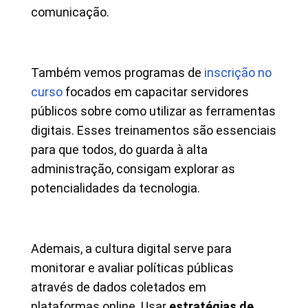
comunicação.
Também vemos programas de
inscrição no
curso
focados em capacitar servidores
públicos sobre como utilizar as ferramentas
digitais. Esses treinamentos são essenciais
para que todos, do guarda à alta
administração, consigam explorar as
potencialidades da tecnologia.
Ademais, a cultura digital serve para
monitorar e avaliar políticas públicas
através de dados coletados em
plataformas online. Usar
estratégias de