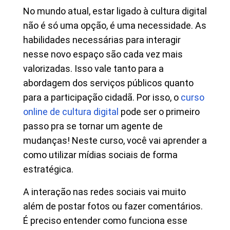
No mundo atual, estar ligado à cultura digital
não é só uma opção, é uma necessidade. As
habilidades necessárias para interagir
nesse novo espaço são cada vez mais
valorizadas. Isso vale tanto para a
abordagem dos serviços públicos quanto
para a participação cidadã. Por isso, o
curso
online de cultura digital
pode ser o primeiro
passo pra se tornar um agente de
mudanças! Neste curso, você vai aprender a
como utilizar mídias sociais de forma
estratégica.
A interação nas redes sociais vai muito
além de postar fotos ou fazer comentários.
É preciso entender como funciona esse