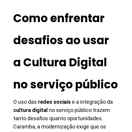
Como enfrentar
desafios ao usar
a Cultura Digital
no serviço público
O uso das
redes sociais
e a integração da
cultura digital
no serviço público trazem
tanto desafios quanto oportunidades.
Caramba, a modernização exige que os