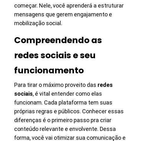
começar. Nele, você aprenderá a estruturar
mensagens que gerem engajamento e
mobilização social.
Compreendendo as
redes sociais e seu
funcionamento
Para tirar o máximo proveito das
redes
sociais
, é vital entender como elas
funcionam. Cada plataforma tem suas
próprias regras e públicos. Conhecer essas
diferenças é o primeiro passo pra criar
conteúdo relevante e envolvente. Dessa
forma, você vai otimizar sua comunicação e