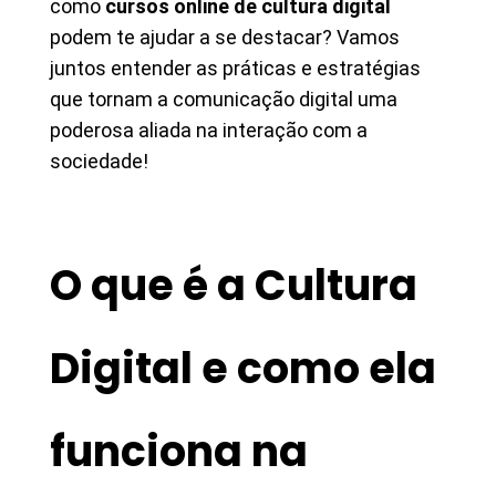
como
cursos online de cultura digital
podem te ajudar a se destacar? Vamos
juntos entender as práticas e estratégias
que tornam a comunicação digital uma
poderosa aliada na interação com a
sociedade!
O que é a Cultura
Digital e como ela
funciona na