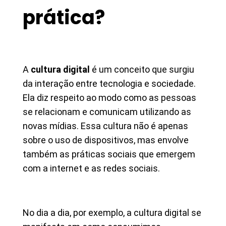
prática?
A
cultura digital
é um conceito que surgiu
da interação entre tecnologia e sociedade.
Ela diz respeito ao modo como as pessoas
se relacionam e comunicam utilizando as
novas mídias. Essa cultura não é apenas
sobre o uso de dispositivos, mas envolve
também as práticas sociais que emergem
com a internet e as redes sociais.
No dia a dia, por exemplo, a cultura digital se