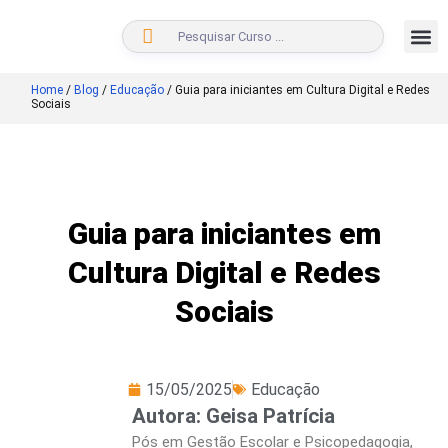
BUSCAR
Home
/
Blog
/
Educação
/
Guia para iniciantes em Cultura Digital e Redes
Sociais
Guia para iniciantes em
Cultura Digital e Redes
Sociais
15/05/2025
Educação
Autora: Geisa Patrícia
Pós em Gestão Escolar e Psicopedagogia,