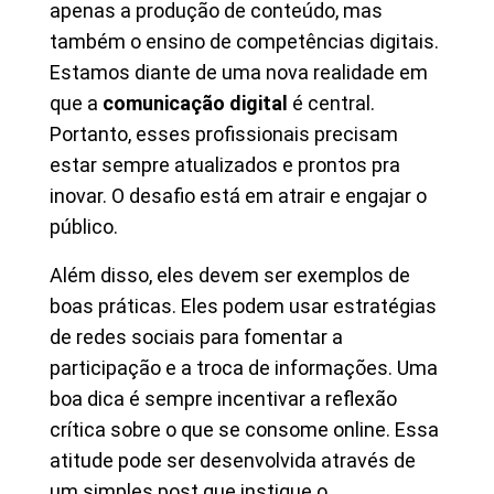
apenas a produção de conteúdo, mas
também o ensino de competências digitais.
Estamos diante de uma nova realidade em
que a
comunicação digital
é central.
Portanto, esses profissionais precisam
estar sempre atualizados e prontos pra
inovar. O desafio está em atrair e engajar o
público.
Além disso, eles devem ser exemplos de
boas práticas. Eles podem usar estratégias
de redes sociais para fomentar a
participação e a troca de informações. Uma
boa dica é sempre incentivar a reflexão
crítica sobre o que se consome online. Essa
atitude pode ser desenvolvida através de
um simples post que instigue o