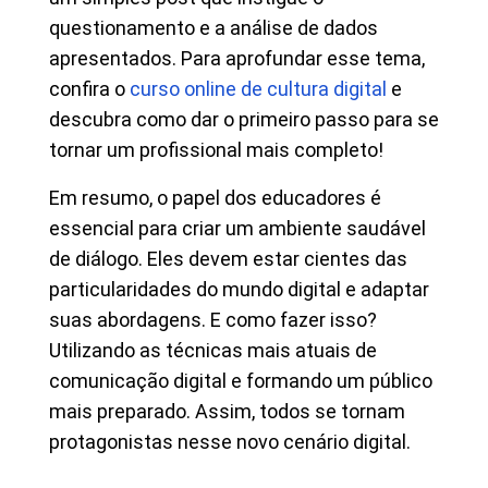
questionamento e a análise de dados
apresentados. Para aprofundar esse tema,
confira o
curso online de cultura digital
e
descubra como dar o primeiro passo para se
tornar um profissional mais completo!
Em resumo, o papel dos educadores é
essencial para criar um ambiente saudável
de diálogo. Eles devem estar cientes das
particularidades do mundo digital e adaptar
suas abordagens. E como fazer isso?
Utilizando as técnicas mais atuais de
comunicação digital e formando um público
mais preparado. Assim, todos se tornam
protagonistas nesse novo cenário digital.