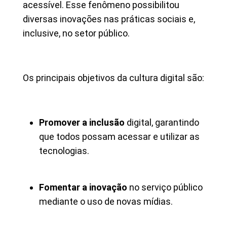
acessível. Esse fenômeno possibilitou
diversas inovações nas práticas sociais e,
inclusive, no setor público.
Os principais objetivos da cultura digital são:
Promover a inclusão
digital, garantindo
que todos possam acessar e utilizar as
tecnologias.
Fomentar a inovação
no serviço público
mediante o uso de novas mídias.