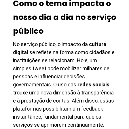
Como o tema impacta o
nosso dia a dia no serviço
público
No serviço público, o impacto da
cultura
digital
se reflete na forma como cidadãos e
instituições se relacionam. Hoje, um
simples tweet pode mobilizar milhares de
pessoas e influenciar decisões
governamentais. O uso das
redes sociais
trouxe uma nova dimensão à transparência
e à prestação de contas. Além disso, essas
plataformas possibilitam um feedback
instantâneo, fundamental para que os
serviços se aprimorem continuamente.