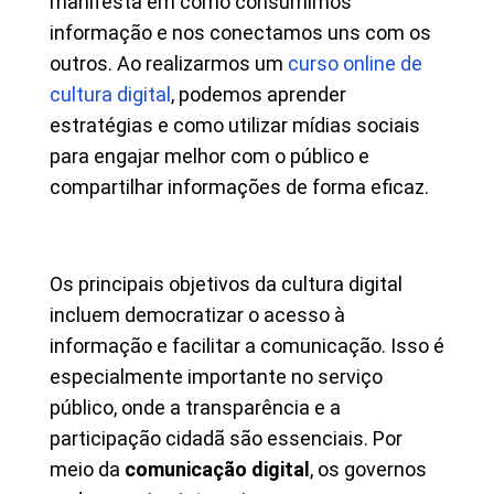
manifesta em como consumimos
informação e nos conectamos uns com os
outros. Ao realizarmos um
curso online de
cultura digital
, podemos aprender
estratégias e como utilizar mídias sociais
para engajar melhor com o público e
compartilhar informações de forma eficaz.
Os principais objetivos da cultura digital
incluem democratizar o acesso à
informação e facilitar a comunicação. Isso é
especialmente importante no serviço
público, onde a transparência e a
participação cidadã são essenciais. Por
meio da
comunicação digital
, os governos