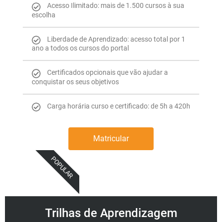
Acesso Ilimitado: mais de 1.500 cursos à sua
escolha
Liberdade de Aprendizado: acesso total por 1
ano a todos os cursos do portal
Certificados opcionais que vão ajudar a
conquistar os seus objetivos
Carga horária curso e certificado: de 5h a 420h
Matricular
POPULAR
Trilhas de Aprendizagem