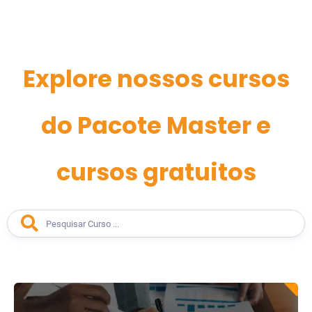
Explore nossos cursos
do Pacote Master e
cursos gratuitos