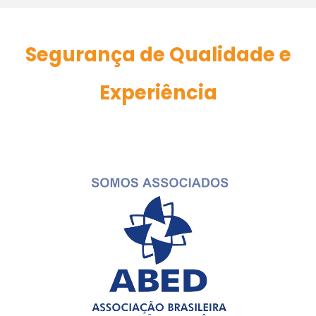
Segurança de Qualidade e
Experiência