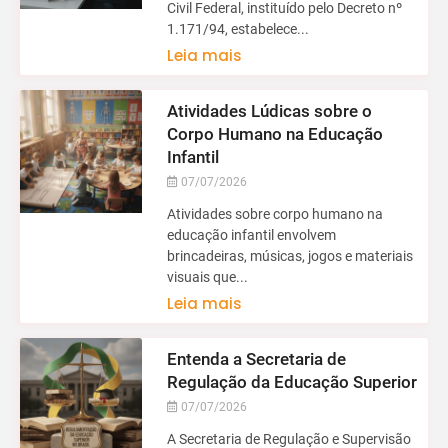
Civil Federal, instituído pelo Decreto nº
1.171/94, estabelece...
Leia mais
Atividades Lúdicas sobre o
Corpo Humano na Educação
Infantil
07/07/2026
Atividades sobre corpo humano na
educação infantil envolvem
brincadeiras, músicas, jogos e materiais
visuais que...
Leia mais
Entenda a Secretaria de
Regulação da Educação Superior
07/07/2026
A Secretaria de Regulação e Supervisão