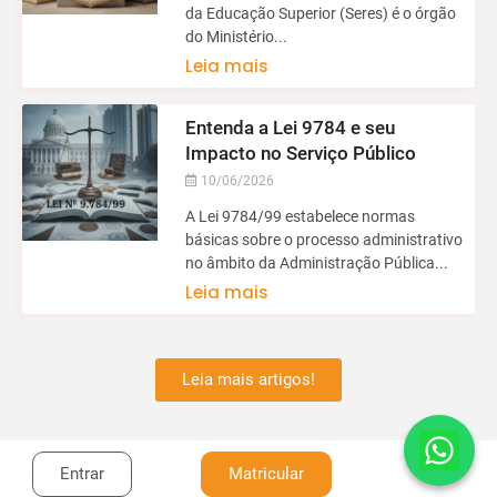
da Educação Superior (Seres) é o órgão
do Ministério...
Leia mais
Entenda a Lei 9784 e seu
Impacto no Serviço Público
10/06/2026
A Lei 9784/99 estabelece normas
básicas sobre o processo administrativo
no âmbito da Administração Pública...
Leia mais
Leia mais artigos!
Entrar
Matricular