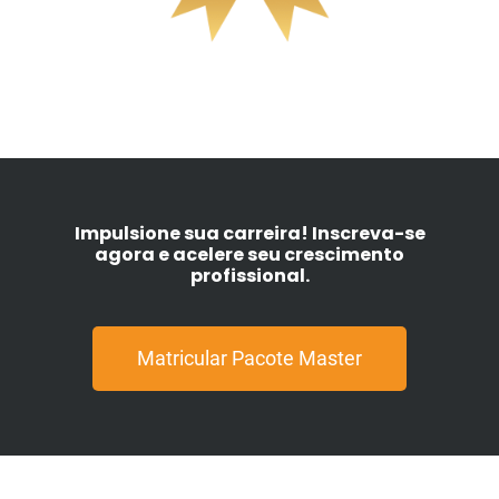
Impulsione sua carreira! Inscreva-se
agora e acelere seu crescimento
profissional.
Matricular Pacote Master