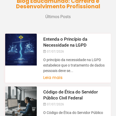
Blog Educamundo: Carreira e
Desenvolvimento Profissional
Últimos Posts
Entenda o Princípio da
Necessidade na LGPD
07/07/2026
O princípio da necessidade na LGPD
estabelece que o tratamento de dados
pessoais deve se...
Leia mais
Código de Ética do Servidor
Público Civil Federal
07/07/2026
O Código de Ética do Servidor Público