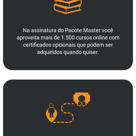
Na assinatura do Pacote Master você
aproveita mais de 1.500 cursos online com
certificados opcionais que podem ser
adquiridos quando quiser.