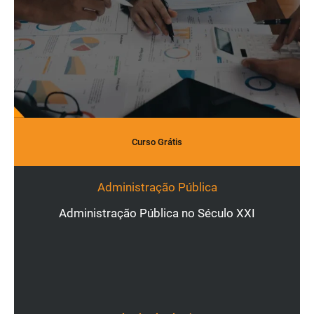
Curso Grátis
Administração Pública
Administração Pública no Século XXI