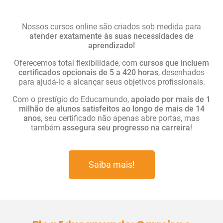
Nossos cursos online são criados sob medida para
atender exatamente às suas necessidades de
aprendizado!
Oferecemos total flexibilidade, com
cursos que incluem
certificados opcionais de 5 a 420 horas
, desenhados
para ajudá-lo a alcançar seus objetivos profissionais.
Com o prestígio do Educamundo,
apoiado por mais de 1
milhão de alunos satisfeitos ao longo de mais de 14
anos
, seu certificado não apenas abre portas, mas
também
assegura seu progresso na carreira
!
Saiba mais!