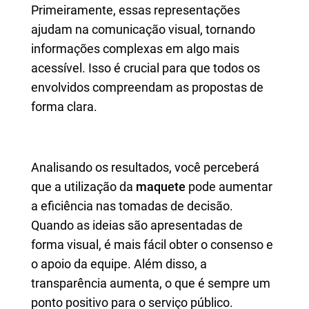
Primeiramente, essas representações
ajudam na comunicação visual, tornando
informações complexas em algo mais
acessível. Isso é crucial para que todos os
envolvidos compreendam as propostas de
forma clara.
Analisando os resultados, você perceberá
que a utilização da
maquete
pode aumentar
a eficiência nas tomadas de decisão.
Quando as ideias são apresentadas de
forma visual, é mais fácil obter o consenso e
o apoio da equipe. Além disso, a
transparência aumenta, o que é sempre um
ponto positivo para o serviço público.