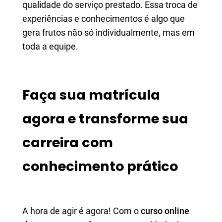
qualidade do serviço prestado. Essa troca de
experiências e conhecimentos é algo que
gera frutos não só individualmente, mas em
toda a equipe.
Faça sua matrícula
agora e transforme sua
carreira com
conhecimento prático
A hora de agir é agora! Com o
curso online