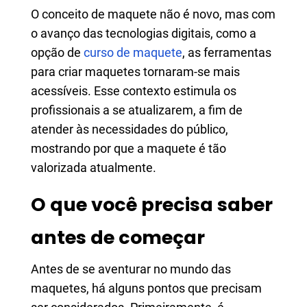
O conceito de maquete não é novo, mas com
o avanço das tecnologias digitais, como a
opção de
curso de maquete
, as ferramentas
para criar maquetes tornaram-se mais
acessíveis. Esse contexto estimula os
profissionais a se atualizarem, a fim de
atender às necessidades do público,
mostrando por que a maquete é tão
valorizada atualmente.
O que você precisa saber
antes de começar
Antes de se aventurar no mundo das
maquetes, há alguns pontos que precisam