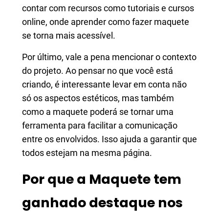
contar com recursos como tutoriais e cursos
online, onde aprender como fazer maquete
se torna mais acessível.
Por último, vale a pena mencionar o contexto
do projeto. Ao pensar no que você está
criando, é interessante levar em conta não
só os aspectos estéticos, mas também
como a maquete poderá se tornar uma
ferramenta para facilitar a comunicação
entre os envolvidos. Isso ajuda a garantir que
todos estejam na mesma página.
Por que a Maquete tem
ganhado destaque nos