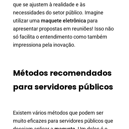
que se ajustem à realidade e às
necessidades do setor público. Imagine
utilizar uma
maquete eletrônica
para
apresentar propostas em reuniões! Isso não
só facilita o entendimento como também
impressiona pela inovação.
Métodos recomendados
para servidores públicos
Existem vários métodos que podem ser
muito eficazes para servidores públicos que
desejam aplicar a
maquete
. Um deles é o