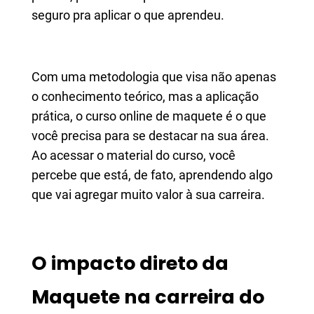
seguro pra aplicar o que aprendeu.
Com uma metodologia que visa não apenas
o conhecimento teórico, mas a aplicação
prática, o curso online de maquete é o que
você precisa para se destacar na sua área.
Ao acessar o material do curso, você
percebe que está, de fato, aprendendo algo
que vai agregar muito valor à sua carreira.
O impacto direto da
Maquete na carreira do