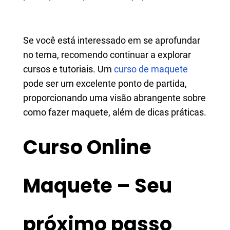
Se você está interessado em se aprofundar
no tema, recomendo continuar a explorar
cursos e tutoriais. Um
curso de maquete
pode ser um excelente ponto de partida,
proporcionando uma visão abrangente sobre
como fazer maquete, além de dicas práticas.
Curso Online
Maquete – Seu
próximo passo