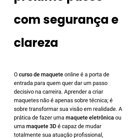
com segurança e
clareza
O
curso de maquete
online é a porta de
entrada para quem quer dar um passo
decisivo na carreira. Aprender a criar
maquetes não é apenas sobre técnica; é
sobre transformar sua visão em realidade. A
prática de fazer uma
maquete eletrônica
ou
uma
maquete 3D
é capaz de mudar
totalmente sua atuação profissional,