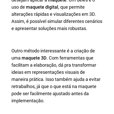
uso de
maquete digital
, que permite
alterações rápidas e visualizações em 3D.
Assim, é possível simular diferentes cenários
e apresentar soluções mais robustas.
Outro método interessante é a criação de
uma
maquete 3D
. Com ferramentas que
facilitam a elaboração, dá pra transformar
ideias em representações visuais de
maneira prática. Isso também ajuda a evitar
retrabalhos, já que o que está na maquete
pode ser facilmente ajustado antes da
implementação.