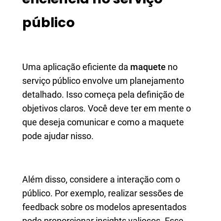
público
Uma aplicação eficiente da
maquete
no
serviço público envolve um planejamento
detalhado. Isso começa pela definição de
objetivos claros. Você deve ter em mente o
que deseja comunicar e como a maquete
pode ajudar nisso.
Além disso, considere a interação com o
público. Por exemplo, realizar sessões de
feedback sobre os modelos apresentados
pode proporcionar insights valiosos. Esse