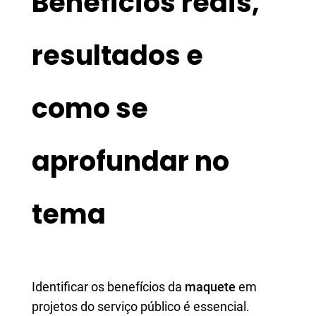
Benefícios reais,
resultados e
como se
aprofundar no
tema
Identificar os benefícios da
maquete
em
projetos do serviço público é essencial.