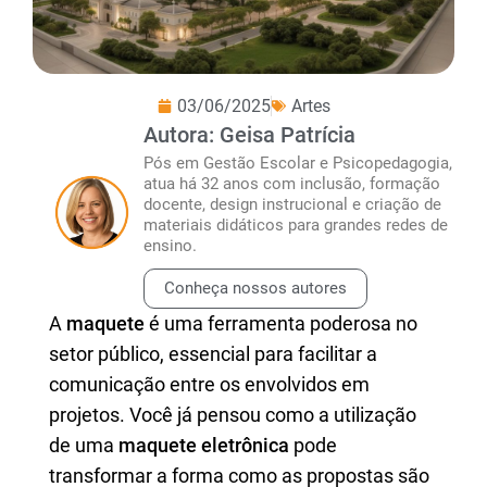
03/06/2025
Artes
Autora: Geisa Patrícia
Pós em Gestão Escolar e Psicopedagogia,
atua há 32 anos com inclusão, formação
docente, design instrucional e criação de
materiais didáticos para grandes redes de
ensino.
Conheça nossos autores
A
maquete
é uma ferramenta poderosa no
setor público, essencial para facilitar a
comunicação entre os envolvidos em
projetos. Você já pensou como a utilização
de uma
maquete eletrônica
pode
transformar a forma como as propostas são