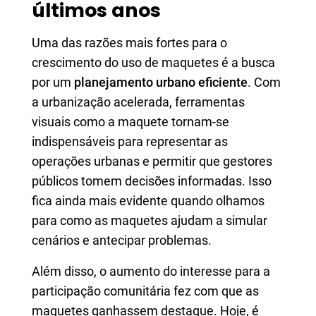
últimos anos
Uma das razões mais fortes para o
crescimento do uso de maquetes é a busca
por um
planejamento urbano eficiente
. Com
a urbanização acelerada, ferramentas
visuais como a maquete tornam-se
indispensáveis para representar as
operações urbanas e permitir que gestores
públicos tomem decisões informadas. Isso
fica ainda mais evidente quando olhamos
para como as maquetes ajudam a simular
cenários e antecipar problemas.
Além disso, o aumento do interesse para a
participação comunitária fez com que as
maquetes ganhassem destaque. Hoje, é