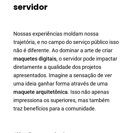
servidor
Nossas experiências moldam nossa
trajetória, e no campo do serviço público isso
não é diferente. Ao dominar a arte de criar
maquetes digitais
, o servidor pode impactar
diretamente a qualidade dos projetos
apresentados. Imagine a sensação de ver
uma ideia ganhar forma através de uma
maquete arquitetônica
. Isso não apenas
impressiona os superiores, mas também
traz benefícios para a comunidade.