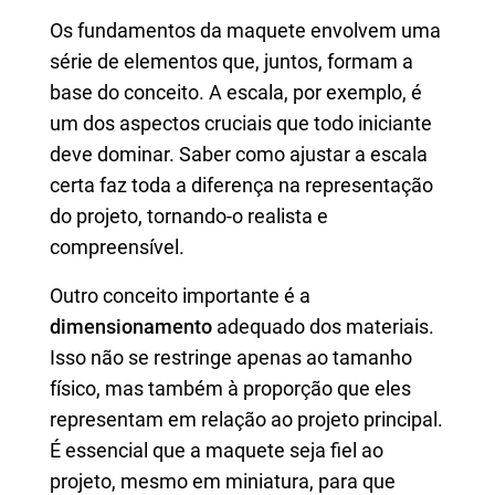
Os fundamentos da maquete envolvem uma
série de elementos que, juntos, formam a
base do conceito. A escala, por exemplo, é
um dos aspectos cruciais que todo iniciante
deve dominar. Saber como ajustar a escala
certa faz toda a diferença na representação
do projeto, tornando-o realista e
compreensível.
Outro conceito importante é a
dimensionamento
adequado dos materiais.
Isso não se restringe apenas ao tamanho
físico, mas também à proporção que eles
representam em relação ao projeto principal.
É essencial que a maquete seja fiel ao
projeto, mesmo em miniatura, para que