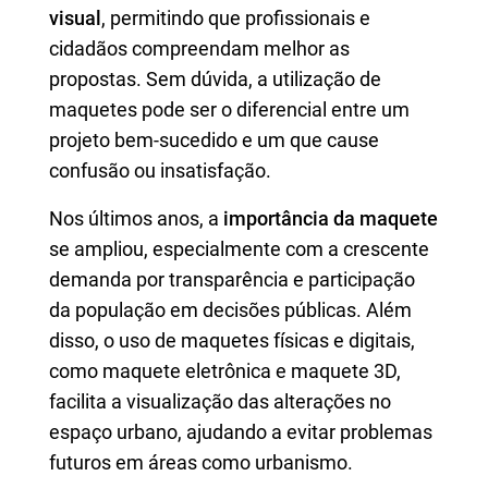
visual
, permitindo que profissionais e
cidadãos compreendam melhor as
propostas. Sem dúvida, a utilização de
maquetes pode ser o diferencial entre um
projeto bem-sucedido e um que cause
confusão ou insatisfação.
Nos últimos anos, a
importância da maquete
se ampliou, especialmente com a crescente
demanda por transparência e participação
da população em decisões públicas. Além
disso, o uso de maquetes físicas e digitais,
como maquete eletrônica e maquete 3D,
facilita a visualização das alterações no
espaço urbano, ajudando a evitar problemas
futuros em áreas como urbanismo.