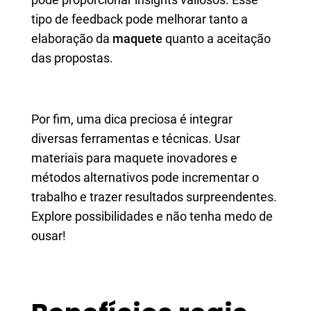
tipo de feedback pode melhorar tanto a
elaboração da
maquete
quanto a aceitação
das propostas.
Por fim, uma dica preciosa é integrar
diversas ferramentas e técnicas. Usar
materiais para maquete inovadores e
métodos alternativos pode incrementar o
trabalho e trazer resultados surpreendentes.
Explore possibilidades e não tenha medo de
ousar!