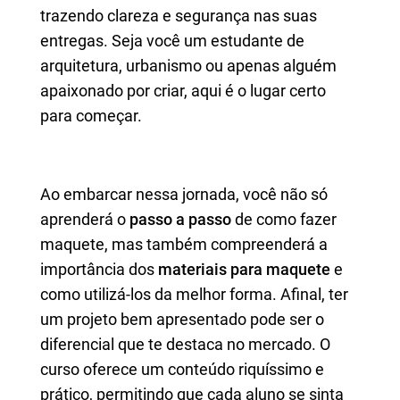
trazendo clareza e segurança nas suas
entregas. Seja você um estudante de
arquitetura, urbanismo ou apenas alguém
apaixonado por criar, aqui é o lugar certo
para começar.
Ao embarcar nessa jornada, você não só
aprenderá o
passo a passo
de como fazer
maquete, mas também compreenderá a
importância dos
materiais para maquete
e
como utilizá-los da melhor forma. Afinal, ter
um projeto bem apresentado pode ser o
diferencial que te destaca no mercado. O
curso oferece um conteúdo riquíssimo e
prático, permitindo que cada aluno se sinta