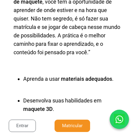
de maquete
, você tem a oportunidade de
aprender de onde estiver e na hora que
quiser. Não tem segredo, é só fazer sua
matrícula e se jogar de cabeça nesse mundo
de possibilidades. A prática é o melhor
caminho para fixar o aprendizado, e o
conteúdo foi pensado pra você.”
Aprenda a usar
materiais adequados
.
Desenvolva suas habilidades em
maquete 3D
.
Entrar
Matricular
Pratique com exercícios interativos.