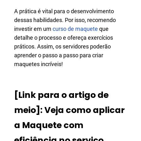
A prática é vital para o desenvolvimento
dessas habilidades. Por isso, recomendo
investir em um
curso de maquete
que
detalhe o processo e ofereça exercícios
práticos. Assim, os servidores poderão
aprender o passo a passo para criar
maquetes incríveis!
[Link para o artigo de
meio]: Veja como aplicar
a Maquete com
eficiência no serviço