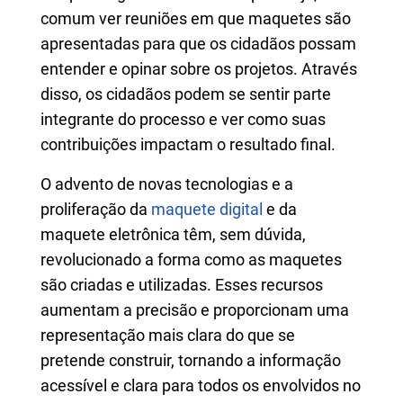
comum ver reuniões em que maquetes são
apresentadas para que os cidadãos possam
entender e opinar sobre os projetos. Através
disso, os cidadãos podem se sentir parte
integrante do processo e ver como suas
contribuições impactam o resultado final.
O advento de novas tecnologias e a
proliferação da
maquete digital
e da
maquete eletrônica têm, sem dúvida,
revolucionado a forma como as maquetes
são criadas e utilizadas. Esses recursos
aumentam a precisão e proporcionam uma
representação mais clara do que se
pretende construir, tornando a informação
acessível e clara para todos os envolvidos no