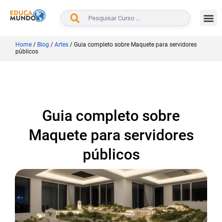
BUSCAR
Home
/
Blog
/
Artes
/
Guia completo sobre Maquete para servidores
públicos
Guia completo sobre
Maquete para servidores
públicos