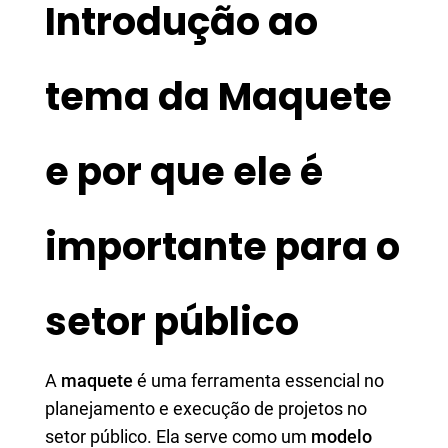
Introdução ao
tema da Maquete
e por que ele é
importante para o
setor público
A
maquete
é uma ferramenta essencial no
planejamento e execução de projetos no
setor público. Ela serve como um
modelo