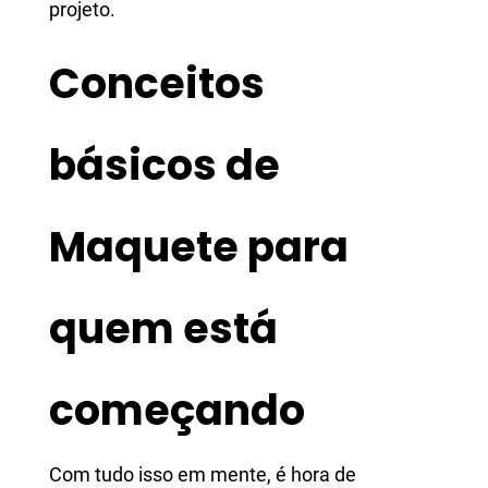
projeto.
Conceitos
básicos de
Maquete para
quem está
começando
Com tudo isso em mente, é hora de