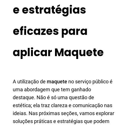
e estratégias
eficazes para
aplicar Maquete
A utilização de
maquete
no serviço público é
uma abordagem que tem ganhado
destaque. Não é só uma questão de
estética; ela traz clareza e comunicação nas
ideias. Nas próximas seções, vamos explorar
soluções práticas e estratégias que podem