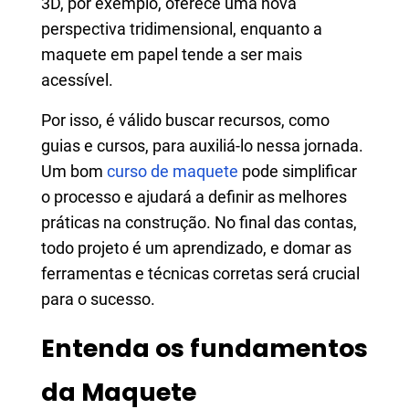
3D, por exemplo, oferece uma nova
perspectiva tridimensional, enquanto a
maquete em papel tende a ser mais
acessível.
Por isso, é válido buscar recursos, como
guias e cursos, para auxiliá-lo nessa jornada.
Um bom
curso de maquete
pode simplificar
o processo e ajudará a definir as melhores
práticas na construção. No final das contas,
todo projeto é um aprendizado, e domar as
ferramentas e técnicas corretas será crucial
para o sucesso.
Entenda os fundamentos
da Maquete