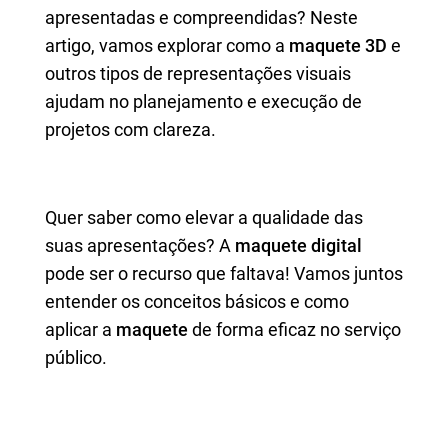
apresentadas e compreendidas? Neste
artigo, vamos explorar como a
maquete 3D
e
outros tipos de representações visuais
ajudam no planejamento e execução de
projetos com clareza.
Quer saber como elevar a qualidade das
suas apresentações? A
maquete digital
pode ser o recurso que faltava! Vamos juntos
entender os conceitos básicos e como
aplicar a
maquete
de forma eficaz no serviço
público.