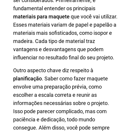
ser considerados. Primeiramente, é
fundamental entender os principais
materiais para maquete
que você vai utilizar.
Esses materiais variam de papel e papelão a
materiais mais sofisticados, como isopor e
madeira. Cada tipo de material traz
vantagens e desvantagens que podem
influenciar no resultado final do seu projeto.
Outro aspecto chave diz respeito à
planificação
. Saber como fazer maquete
envolve uma preparação prévia, como
escolher a escala correta e reunir as
informações necessárias sobre o projeto.
Isso pode parecer complicado, mas com
paciência e dedicação, todo mundo
consegue. Além disso, você pode sempre