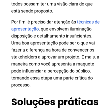
todos possam ter uma visão clara do que
está sendo proposto.
Por fim, é preciso dar atenção às
técnicas de
apresentação
, que envolvem iluminação,
disposição e detalhamento insuficientes.
Uma boa apresentação pode ser o que vai
fazer a diferença na hora de convencer os
stakeholders a aprovar um projeto. E mais, a
maneira como você apresenta a maquete
pode influenciar a percepção do público,
tornando essa etapa uma parte crítica do
processo.
Soluções práticas