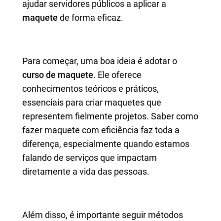
ajudar servidores públicos a aplicar a
maquete
de forma eficaz.
Para começar, uma boa ideia é adotar o
curso de maquete
. Ele oferece
conhecimentos teóricos e práticos,
essenciais para criar maquetes que
representem fielmente projetos. Saber como
fazer maquete com eficiência faz toda a
diferença, especialmente quando estamos
falando de serviços que impactam
diretamente a vida das pessoas.
Além disso, é importante seguir métodos