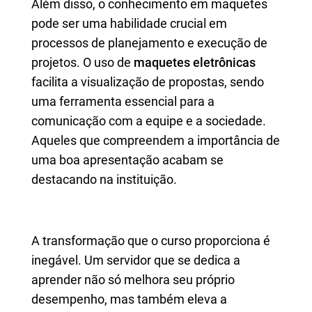
Além disso, o conhecimento em maquetes
pode ser uma habilidade crucial em
processos de planejamento e execução de
projetos. O uso de
maquetes eletrônicas
facilita a visualização de propostas, sendo
uma ferramenta essencial para a
comunicação com a equipe e a sociedade.
Aqueles que compreendem a importância de
uma boa apresentação acabam se
destacando na instituição.
A transformação que o curso proporciona é
inegável. Um servidor que se dedica a
aprender não só melhora seu próprio
desempenho, mas também eleva a