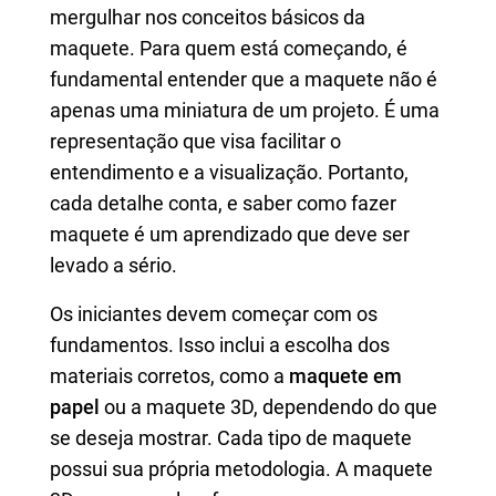
mergulhar nos conceitos básicos da
maquete. Para quem está começando, é
fundamental entender que a maquete não é
apenas uma miniatura de um projeto. É uma
representação que visa facilitar o
entendimento e a visualização. Portanto,
cada detalhe conta, e saber como fazer
maquete é um aprendizado que deve ser
levado a sério.
Os iniciantes devem começar com os
fundamentos. Isso inclui a escolha dos
materiais corretos, como a
maquete em
papel
ou a maquete 3D, dependendo do que
se deseja mostrar. Cada tipo de maquete
possui sua própria metodologia. A maquete