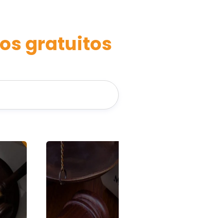
os gratuitos