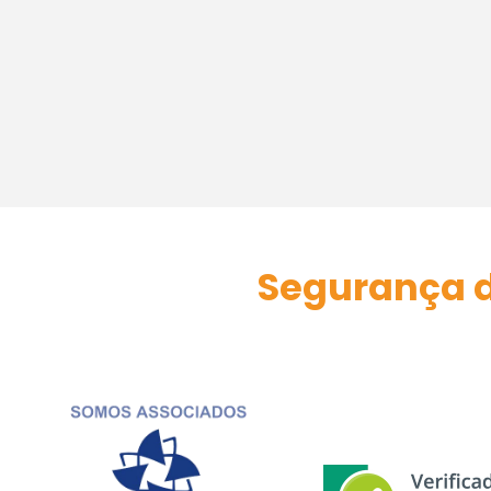
Segurança d