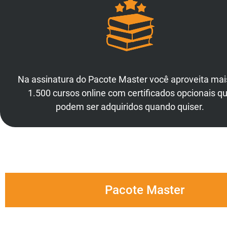
Na assinatura do Pacote Master você aproveita mai
1.500 cursos online com certificados opcionais q
podem ser adquiridos quando quiser.
Pacote Master