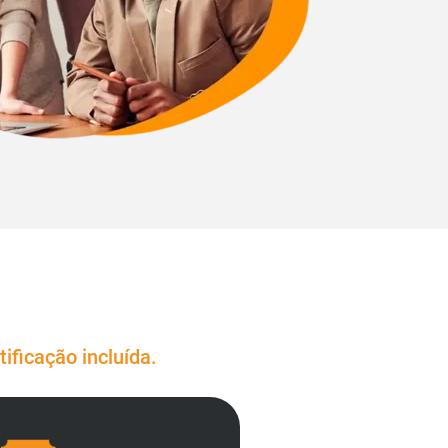
ificação incluída.