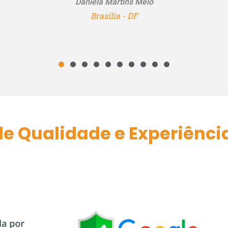
e Qualidade e Experiênci