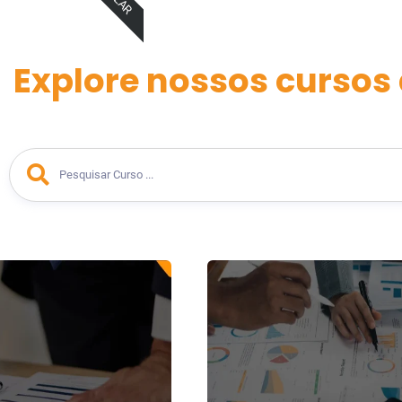
Explore nossos cursos 