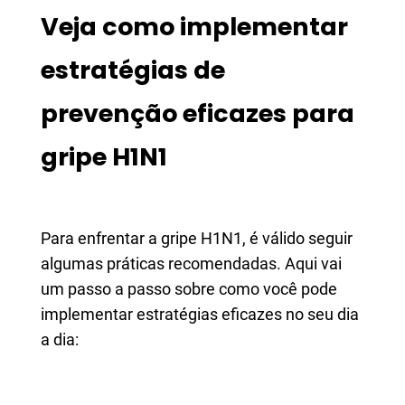
Veja como implementar
estratégias de
prevenção eficazes para
gripe H1N1
Para enfrentar a gripe H1N1, é válido seguir
algumas práticas recomendadas. Aqui vai
um passo a passo sobre como você pode
implementar estratégias eficazes no seu dia
a dia: