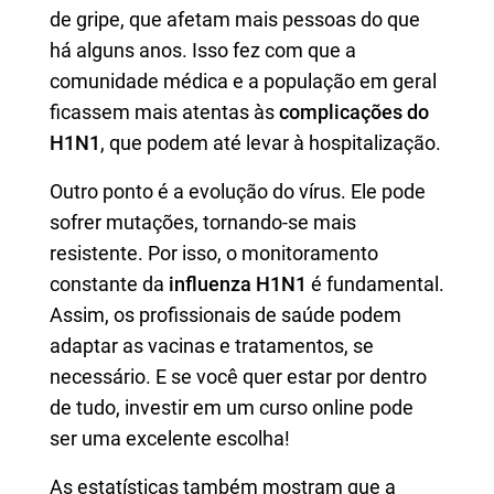
de gripe, que afetam mais pessoas do que
há alguns anos. Isso fez com que a
comunidade médica e a população em geral
ficassem mais atentas às
complicações do
H1N1
, que podem até levar à hospitalização.
Outro ponto é a evolução do vírus. Ele pode
sofrer mutações, tornando-se mais
resistente. Por isso, o monitoramento
constante da
influenza H1N1
é fundamental.
Assim, os profissionais de saúde podem
adaptar as vacinas e tratamentos, se
necessário. E se você quer estar por dentro
de tudo, investir em um curso online pode
ser uma excelente escolha!
As estatísticas também mostram que a