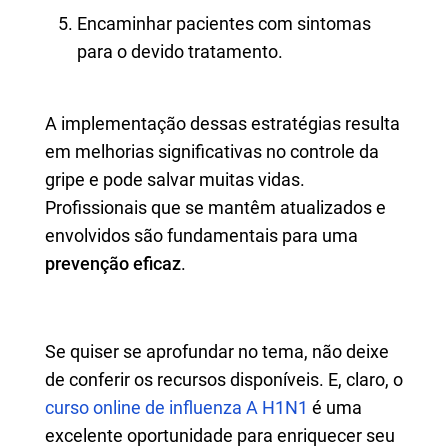
Encaminhar pacientes com sintomas
para o devido tratamento.
A implementação dessas estratégias resulta
em melhorias significativas no controle da
gripe e pode salvar muitas vidas.
Profissionais que se mantêm atualizados e
envolvidos são fundamentais para uma
prevenção eficaz
.
Se quiser se aprofundar no tema, não deixe
de conferir os recursos disponíveis. E, claro, o
curso online de influenza A H1N1
é uma
excelente oportunidade para enriquecer seu