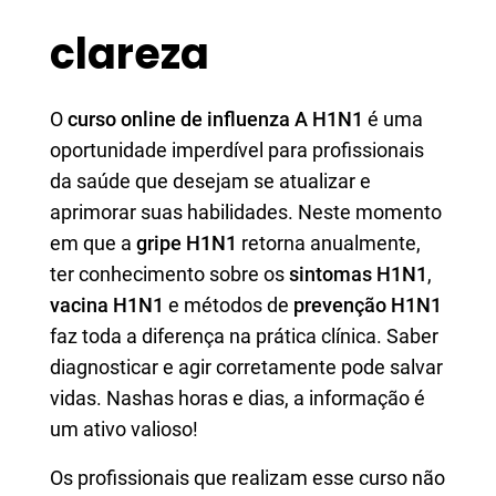
clareza
O
curso online de influenza A H1N1
é uma
oportunidade imperdível para profissionais
da saúde que desejam se atualizar e
aprimorar suas habilidades. Neste momento
em que a
gripe H1N1
retorna anualmente,
ter conhecimento sobre os
sintomas H1N1
,
vacina H1N1
e métodos de
prevenção H1N1
faz toda a diferença na prática clínica. Saber
diagnosticar e agir corretamente pode salvar
vidas. Nashas horas e dias, a informação é
um ativo valioso!
Os profissionais que realizam esse curso não