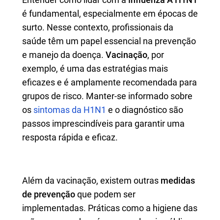
é fundamental, especialmente em épocas de
surto. Nesse contexto, profissionais da
saúde têm um papel essencial na prevenção
e manejo da doença.
Vacinação
, por
exemplo, é uma das estratégias mais
eficazes e é amplamente recomendada para
grupos de risco. Manter-se informado sobre
os
sintomas da H1N1
e o diagnóstico são
passos imprescindíveis para garantir uma
resposta rápida e eficaz.
Além da vacinação, existem outras
medidas
de prevenção
que podem ser
implementadas. Práticas como a higiene das