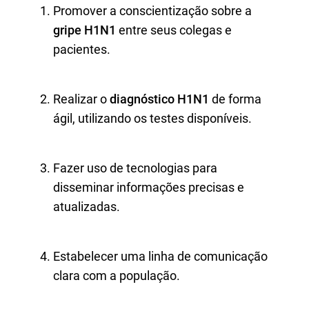
Promover a conscientização sobre a
gripe H1N1
entre seus colegas e
pacientes.
Realizar o
diagnóstico H1N1
de forma
ágil, utilizando os testes disponíveis.
Fazer uso de tecnologias para
disseminar informações precisas e
atualizadas.
Estabelecer uma linha de comunicação
clara com a população.