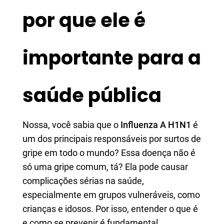
por que ele é
importante para a
saúde pública
Nossa, você sabia que o
Influenza A H1N1
é
um dos principais responsáveis por surtos de
gripe em todo o mundo? Essa doença não é
só uma gripe comum, tá? Ela pode causar
complicações sérias na saúde,
especialmente em grupos vulneráveis, como
crianças e idosos. Por isso, entender o que é
e como se prevenir é fundamental.