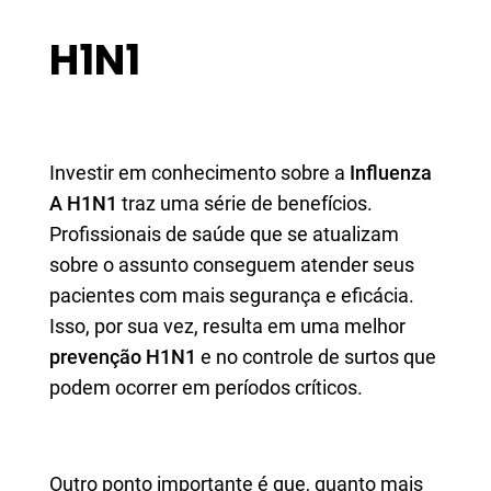
H1N1
Investir em conhecimento sobre a
Influenza
A H1N1
traz uma série de benefícios.
Profissionais de saúde que se atualizam
sobre o assunto conseguem atender seus
pacientes com mais segurança e eficácia.
Isso, por sua vez, resulta em uma melhor
prevenção H1N1
e no controle de surtos que
podem ocorrer em períodos críticos.
Outro ponto importante é que, quanto mais