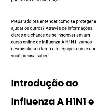
Preparado pra entender como se proteger e
ajudar os outros? Através de informações
claras e a chance de se inscrever em um
curso online de influenza A H1N1
, vamos
desmistificar o tema e te equipar com o que
você precisa saber!
Introdução ao
Influenza A H1N1 e