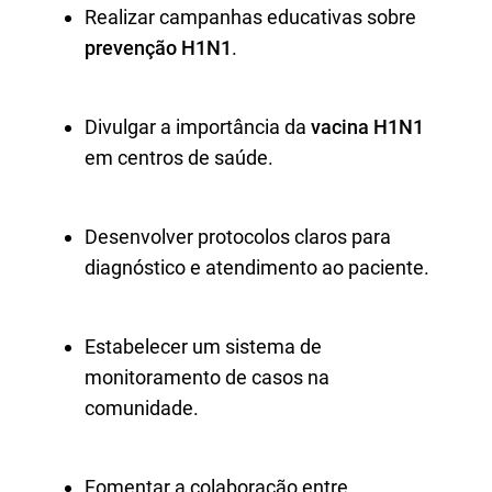
Realizar campanhas educativas sobre
prevenção H1N1
.
Divulgar a importância da
vacina H1N1
em centros de saúde.
Desenvolver protocolos claros para
diagnóstico e atendimento ao paciente.
Estabelecer um sistema de
monitoramento de casos na
comunidade.
Fomentar a colaboração entre