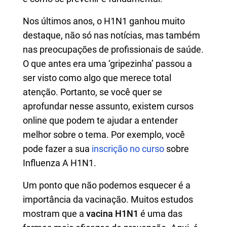
Nos últimos anos, o H1N1 ganhou muito
destaque, não só nas notícias, mas também
nas preocupações de profissionais de saúde.
O que antes era uma ‘gripezinha’ passou a
ser visto como algo que merece total
atenção. Portanto, se você quer se
aprofundar nesse assunto, existem cursos
online que podem te ajudar a entender
melhor sobre o tema. Por exemplo, você
pode fazer a sua
inscrição no curso
sobre
Influenza A H1N1.
Um ponto que não podemos esquecer é a
importância da vacinação. Muitos estudos
mostram que a
vacina H1N1
é uma das