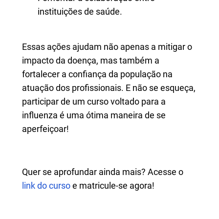
instituições de saúde.
Essas ações ajudam não apenas a mitigar o
impacto da doença, mas também a
fortalecer a confiança da população na
atuação dos profissionais. E não se esqueça,
participar de um curso voltado para a
influenza é uma ótima maneira de se
aperfeiçoar!
Quer se aprofundar ainda mais? Acesse o
link do curso
e matricule-se agora!