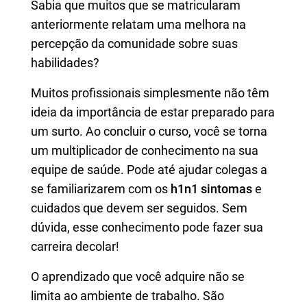
Sabia que muitos que se matricularam
anteriormente relatam uma melhora na
percepção da comunidade sobre suas
habilidades?
Muitos profissionais simplesmente não têm
ideia da importância de estar preparado para
um surto. Ao concluir o curso, você se torna
um multiplicador de conhecimento na sua
equipe de saúde. Pode até ajudar colegas a
se familiarizarem com os
h1n1 sintomas
e
cuidados que devem ser seguidos. Sem
dúvida, esse conhecimento pode fazer sua
carreira decolar!
O aprendizado que você adquire não se
limita ao ambiente de trabalho. São