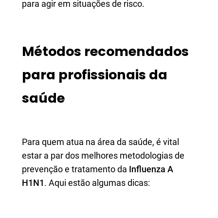
para agir em situações de risco.
Métodos recomendados
para profissionais da
saúde
Para quem atua na área da saúde, é vital
estar a par dos melhores metodologias de
prevenção e tratamento da
Influenza A
H1N1
. Aqui estão algumas dicas: