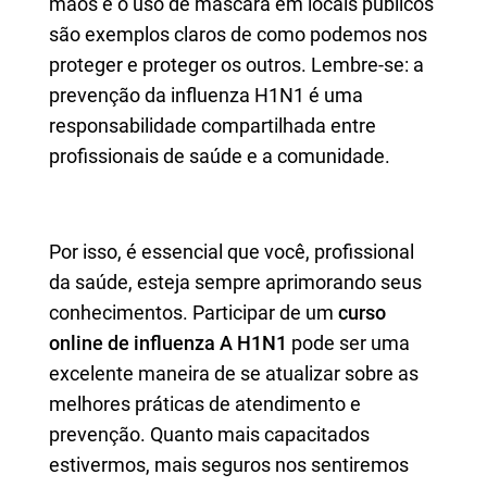
mãos e o uso de máscara em locais públicos
são exemplos claros de como podemos nos
proteger e proteger os outros. Lembre-se: a
prevenção da influenza H1N1 é uma
responsabilidade compartilhada entre
profissionais de saúde e a comunidade.
Por isso, é essencial que você, profissional
da saúde, esteja sempre aprimorando seus
conhecimentos. Participar de um
curso
online de influenza A H1N1
pode ser uma
excelente maneira de se atualizar sobre as
melhores práticas de atendimento e
prevenção. Quanto mais capacitados
estivermos, mais seguros nos sentiremos