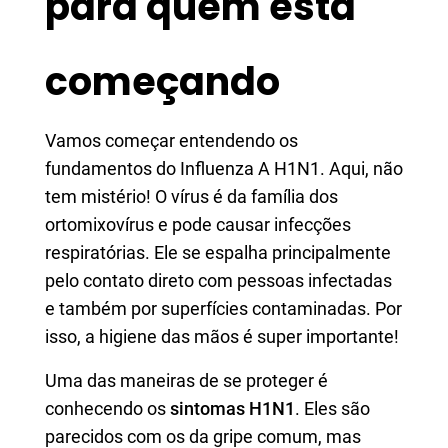
para quem está
começando
Vamos começar entendendo os
fundamentos do Influenza A H1N1. Aqui, não
tem mistério! O vírus é da família dos
ortomixovírus e pode causar infecções
respiratórias. Ele se espalha principalmente
pelo contato direto com pessoas infectadas
e também por superfícies contaminadas. Por
isso, a higiene das mãos é super importante!
Uma das maneiras de se proteger é
conhecendo os
sintomas H1N1
. Eles são
parecidos com os da gripe comum, mas