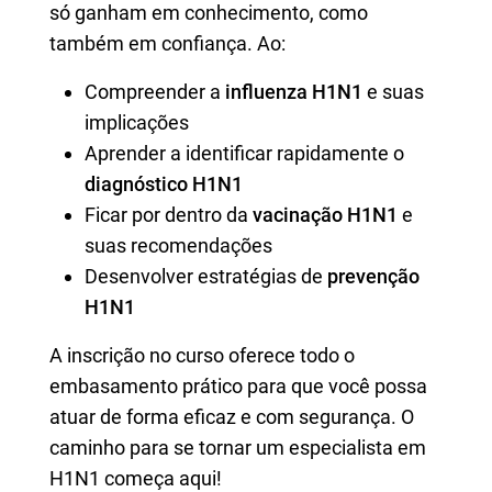
só ganham em conhecimento, como
também em confiança. Ao:
Compreender a
influenza H1N1
e suas
implicações
Aprender a identificar rapidamente o
diagnóstico H1N1
Ficar por dentro da
vacinação H1N1
e
suas recomendações
Desenvolver estratégias de
prevenção
H1N1
A inscrição no curso oferece todo o
embasamento prático para que você possa
atuar de forma eficaz e com segurança. O
caminho para se tornar um especialista em
H1N1 começa aqui!