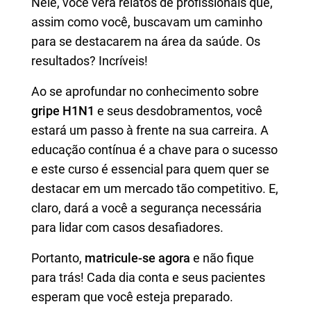
Nele, você verá relatos de profissionais que,
assim como você, buscavam um caminho
para se destacarem na área da saúde. Os
resultados? Incríveis!
Ao se aprofundar no conhecimento sobre
gripe H1N1
e seus desdobramentos, você
estará um passo à frente na sua carreira. A
educação contínua é a chave para o sucesso
e este curso é essencial para quem quer se
destacar em um mercado tão competitivo. E,
claro, dará a você a segurança necessária
para lidar com casos desafiadores.
Portanto,
matricule-se agora
e não fique
para trás! Cada dia conta e seus pacientes
esperam que você esteja preparado.