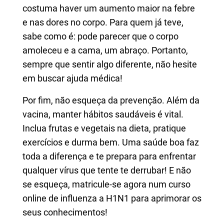
costuma haver um aumento maior na febre
e nas dores no corpo. Para quem já teve,
sabe como é: pode parecer que o corpo
amoleceu e a cama, um abraço. Portanto,
sempre que sentir algo diferente, não hesite
em buscar ajuda médica!
Por fim, não esqueça da prevenção. Além da
vacina, manter hábitos saudáveis é vital.
Inclua frutas e vegetais na dieta, pratique
exercícios e durma bem. Uma saúde boa faz
toda a diferença e te prepara para enfrentar
qualquer vírus que tente te derrubar! E não
se esqueça, matricule-se agora num curso
online de influenza a H1N1 para aprimorar os
seus conhecimentos!