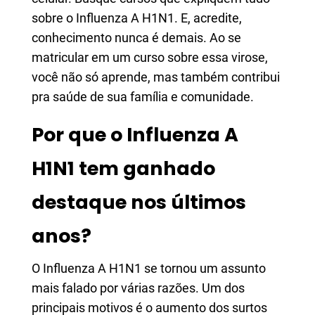
sobre o Influenza A H1N1. E, acredite,
conhecimento nunca é demais. Ao se
matricular em um curso sobre essa virose,
você não só aprende, mas também contribui
pra saúde de sua família e comunidade.
Por que o Influenza A
H1N1 tem ganhado
destaque nos últimos
anos?
O Influenza A H1N1 se tornou um assunto
mais falado por várias razões. Um dos
principais motivos é o aumento dos surtos