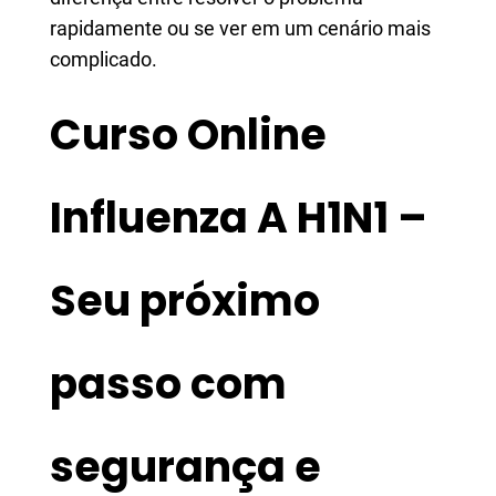
rapidamente ou se ver em um cenário mais
complicado.
Curso Online
Influenza A H1N1 –
Seu próximo
passo com
segurança e