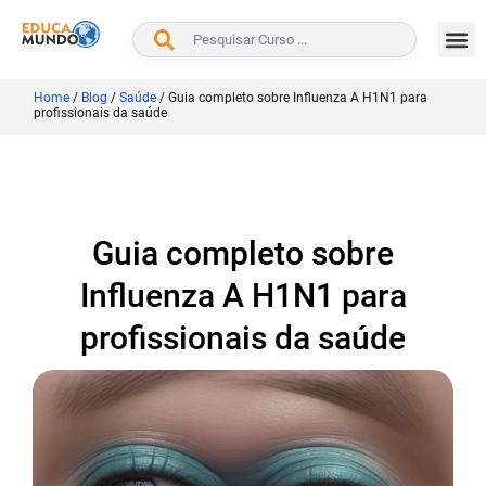
BUSCAR
Home
/
Blog
/
Saúde
/
Guia completo sobre Influenza A H1N1 para
profissionais da saúde
Guia completo sobre
Influenza A H1N1 para
profissionais da saúde