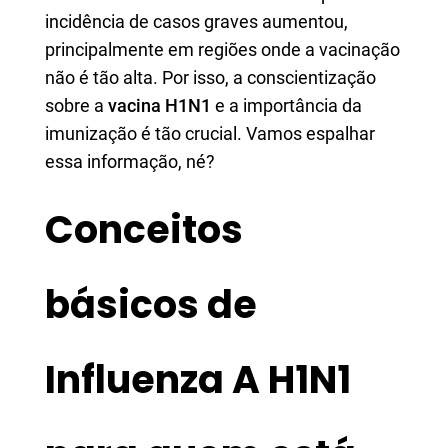
incidência de casos graves aumentou,
principalmente em regiões onde a vacinação
não é tão alta. Por isso, a conscientização
sobre a
vacina H1N1
e a importância da
imunização é tão crucial. Vamos espalhar
essa informação, né?
Conceitos
básicos de
Influenza A H1N1