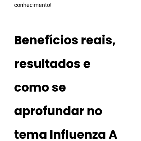
conhecimento!
Benefícios reais,
resultados e
como se
aprofundar no
tema Influenza A