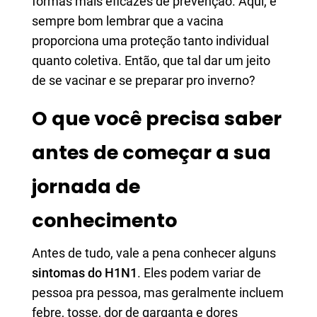
formas mais eficazes de prevenção. Aqui, é
sempre bom lembrar que a vacina
proporciona uma proteção tanto individual
quanto coletiva. Então, que tal dar um jeito
de se vacinar e se preparar pro inverno?
O que você precisa saber
antes de começar a sua
jornada de
conhecimento
Antes de tudo, vale a pena conhecer alguns
sintomas do H1N1
. Eles podem variar de
pessoa pra pessoa, mas geralmente incluem
febre, tosse, dor de garganta e dores