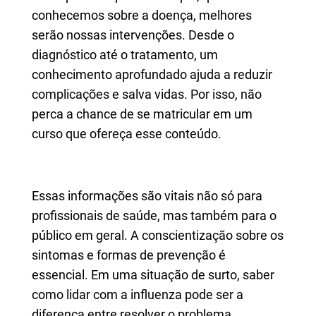
conhecemos sobre a doença, melhores
serão nossas intervenções. Desde o
diagnóstico até o tratamento, um
conhecimento aprofundado ajuda a reduzir
complicações e salva vidas. Por isso, não
perca a chance de se matricular em um
curso que ofereça esse conteúdo.
Essas informações são vitais não só para
profissionais de saúde, mas também para o
público em geral. A conscientização sobre os
sintomas e formas de prevenção é
essencial. Em uma situação de surto, saber
como lidar com a influenza pode ser a
diferença entre resolver o problema