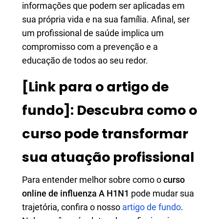
informações que podem ser aplicadas em
sua própria vida e na sua família. Afinal, ser
um profissional de saúde implica um
compromisso com a prevenção e a
educação de todos ao seu redor.
[Link para o artigo de
fundo]: Descubra como o
curso pode transformar
sua atuação profissional
Para entender melhor sobre como o
curso
online de influenza A H1N1
pode mudar sua
trajetória, confira o nosso
artigo de fundo
.