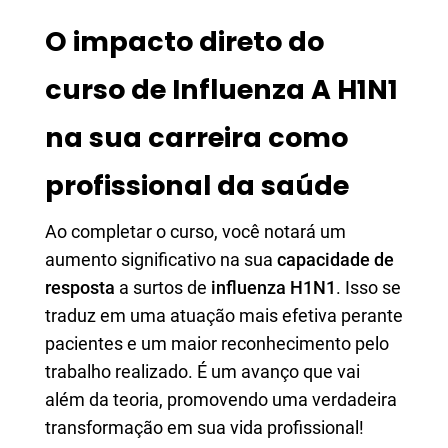
O impacto direto do
curso de Influenza A H1N1
na sua carreira como
profissional da saúde
Ao completar o curso, você notará um
aumento significativo na sua
capacidade de
resposta
a surtos de
influenza H1N1
. Isso se
traduz em uma atuação mais efetiva perante
pacientes e um maior reconhecimento pelo
trabalho realizado. É um avanço que vai
além da teoria, promovendo uma verdadeira
transformação em sua vida profissional!