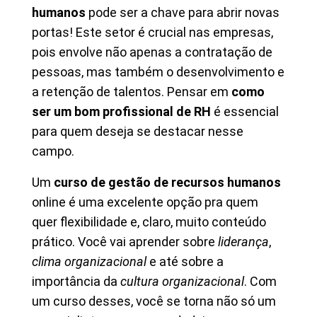
humanos
pode ser a chave para abrir novas
portas! Este setor é crucial nas empresas,
pois envolve não apenas a contratação de
pessoas, mas também o desenvolvimento e
a retenção de talentos. Pensar em
como
ser um bom profissional de RH
é essencial
para quem deseja se destacar nesse
campo.
Um
curso de gestão de recursos humanos
online é uma excelente opção pra quem
quer flexibilidade e, claro, muito conteúdo
prático. Você vai aprender sobre
liderança
,
clima organizacional
e até sobre a
importância da
cultura organizacional
. Com
um curso desses, você se torna não só um