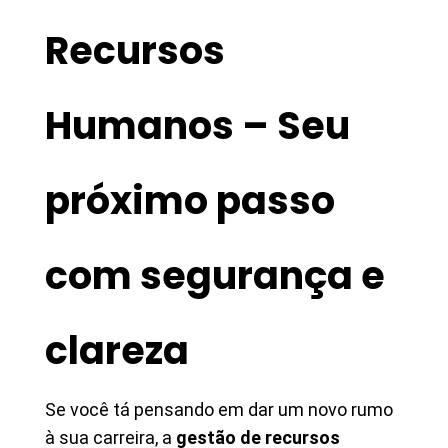
Recursos
Humanos – Seu
próximo passo
com segurança e
clareza
Se você tá pensando em dar um novo rumo
à sua carreira, a
gestão de recursos