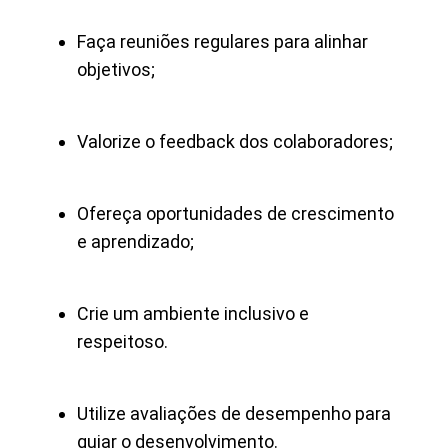
Faça reuniões regulares para alinhar
objetivos;
Valorize o feedback dos colaboradores;
Ofereça oportunidades de crescimento
e aprendizado;
Crie um ambiente inclusivo e
respeitoso.
Utilize avaliações de desempenho para
guiar o desenvolvimento.