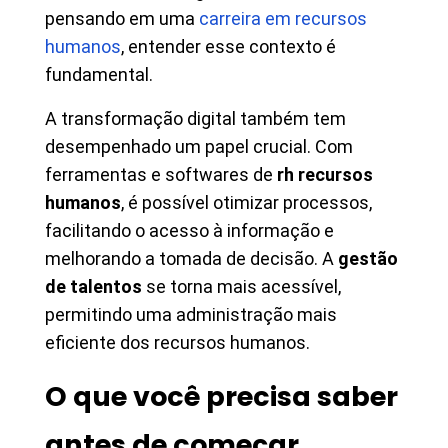
pensando em uma
carreira em recursos
humanos
, entender esse contexto é
fundamental.
A transformação digital também tem
desempenhado um papel crucial. Com
ferramentas e softwares de
rh recursos
humanos
, é possível otimizar processos,
facilitando o acesso à informação e
melhorando a tomada de decisão. A
gestão
de talentos
se torna mais acessível,
permitindo uma administração mais
eficiente dos recursos humanos.
O que você precisa saber
antes de começar