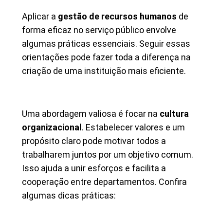
Aplicar a
gestão de recursos humanos
de
forma eficaz no serviço público envolve
algumas práticas essenciais. Seguir essas
orientações pode fazer toda a diferença na
criação de uma instituição mais eficiente.
Uma abordagem valiosa é focar na
cultura
organizacional
. Estabelecer valores e um
propósito claro pode motivar todos a
trabalharem juntos por um objetivo comum.
Isso ajuda a unir esforços e facilita a
cooperação entre departamentos. Confira
algumas dicas práticas: