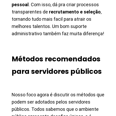
pessoal
. Com isso, dá pra criar processos
transparentes de
recrutamento e seleção
,
tornando tudo mais facil para atrair os
melhores talentos. Um bom suporte
administrativo também faz muita diferença!
Métodos recomendados
para servidores públicos
Nosso foco agora é discutir os métodos que
podem ser adotados pelos servidores
públicos. Todos sabemos que o ambiente