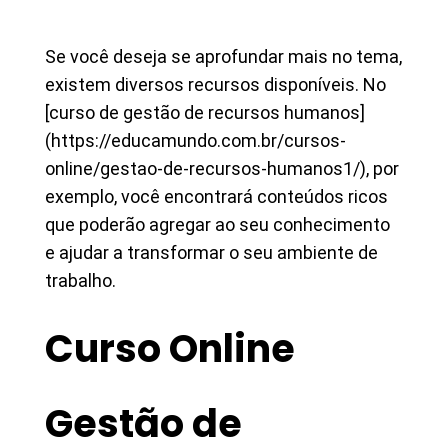
Se você deseja se aprofundar mais no tema,
existem diversos recursos disponíveis. No
[curso de gestão de recursos humanos]
(https://educamundo.com.br/cursos-
online/gestao-de-recursos-humanos1/), por
exemplo, você encontrará conteúdos ricos
que poderão agregar ao seu conhecimento
e ajudar a transformar o seu ambiente de
trabalho.
Curso Online
Gestão de