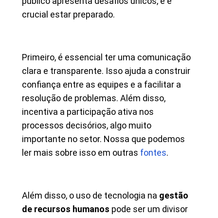
público apresenta desafios únicos, e é
crucial estar preparado.
Primeiro, é essencial ter uma comunicação
clara e transparente. Isso ajuda a construir
confiança entre as equipes e a facilitar a
resolução de problemas. Além disso,
incentiva a participação ativa nos
processos decisórios, algo muito
importante no setor. Nossa que podemos
ler mais sobre isso em outras
fontes
.
Além disso, o uso de tecnologia na
gestão
de recursos humanos
pode ser um divisor