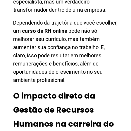
especialista, mas um verdadeiro
transformador dentro de uma empresa.
Dependendo da trajetória que você escolher,
um
curso de RH online
pode não só
melhorar seu currículo, mas também
aumentar sua confiança no trabalho. E,
claro, isso pode resultar em melhores
remunerações e benefícios, além de
oportunidades de crescimento no seu
ambiente profissional.
O impacto direto da
Gestão de Recursos
Humanos na carreira do