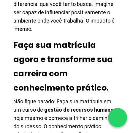
diferencial que você tanto busca. Imagine
ser capaz de influenciar positivamente o
ambiente onde você trabalha! O impacto é
imenso.
Faça sua matrícula
agora e transforme sua
carreira com
conhecimento prático.
Não fique parado! Faça sua matrícula em
um curso de
gestão de recursos humanos
hoje mesmo e comece a trilhar o caminho
do sucesso. O conhecimento prático