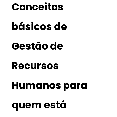
Conceitos
básicos de
Gestão de
Recursos
Humanos para
quem está