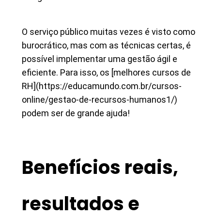
O serviço público muitas vezes é visto como
burocrático, mas com as técnicas certas, é
possível implementar uma gestão ágil e
eficiente. Para isso, os [melhores cursos de
RH](https://educamundo.com.br/cursos-
online/gestao-de-recursos-humanos1/)
podem ser de grande ajuda!
Benefícios reais,
resultados e