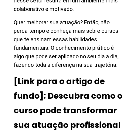
nesse setor resulta em um ambiente mais
colaborativo e motivado.
Quer melhorar sua atuação? Então, não
perca tempo e conheça mais sobre cursos
que te ensinam essas habilidades
fundamentais. O conhecimento prático é
algo que pode ser aplicado no seu dia a dia,
fazendo toda a diferença na sua trajetória.
[Link para o artigo de
fundo]: Descubra como o
curso pode transformar
sua atuação profissional