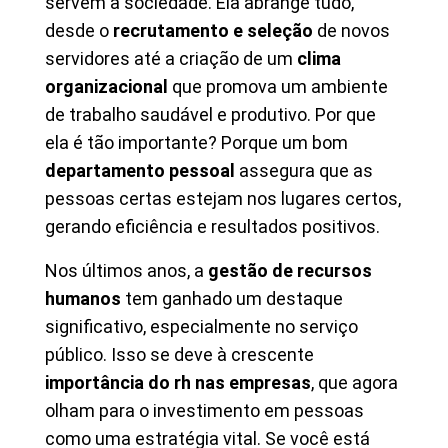
servem a sociedade. Ela abrange tudo,
desde o
recrutamento e seleção
de novos
servidores até a criação de um
clima
organizacional
que promova um ambiente
de trabalho saudável e produtivo. Por que
ela é tão importante? Porque um bom
departamento pessoal
assegura que as
pessoas certas estejam nos lugares certos,
gerando eficiência e resultados positivos.
Nos últimos anos, a
gestão de recursos
humanos
tem ganhado um destaque
significativo, especialmente no serviço
público. Isso se deve à crescente
importância do rh nas empresas
, que agora
olham para o investimento em pessoas
como uma estratégia vital. Se você está