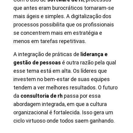
que antes eram burocráticos tornaram-se
mais ágeis e simples. A digitalização dos
processos possibilita que os profissionais
se concentrem mais em estratégia e
menos em tarefas repetitivas.
A integração de práticas de
liderança e
gestão de pessoas
é outra razão pela qual
esse tema está em alta. Os líderes que
investem no bem-estar de suas equipes
tendem a ver melhores resultados. O futuro
da
consultoria de rh
passa por essa
abordagem integrada, em que a cultura
organizacional é fortalecida. Isso gera um
ciclo virtuoso onde todos saem ganhando.