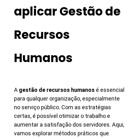
aplicar Gestão de
Recursos
Humanos
A
gestão de recursos humanos
é essencial
para qualquer organização, especialmente
no serviço público. Com as estratégias
certas, é possível otimizar o trabalho e
aumentar a satisfação dos servidores. Aqui,
vamos explorar métodos práticos que