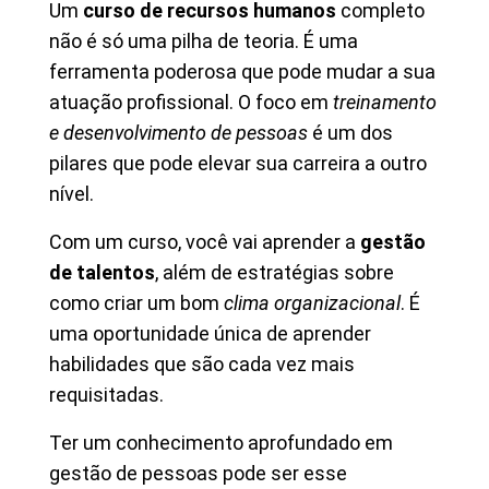
Um
curso de recursos humanos
completo
não é só uma pilha de teoria. É uma
ferramenta poderosa que pode mudar a sua
atuação profissional. O foco em
treinamento
e desenvolvimento de pessoas
é um dos
pilares que pode elevar sua carreira a outro
nível.
Com um curso, você vai aprender a
gestão
de talentos
, além de estratégias sobre
como criar um bom
clima organizacional
. É
uma oportunidade única de aprender
habilidades que são cada vez mais
requisitadas.
Ter um conhecimento aprofundado em
gestão de pessoas pode ser esse