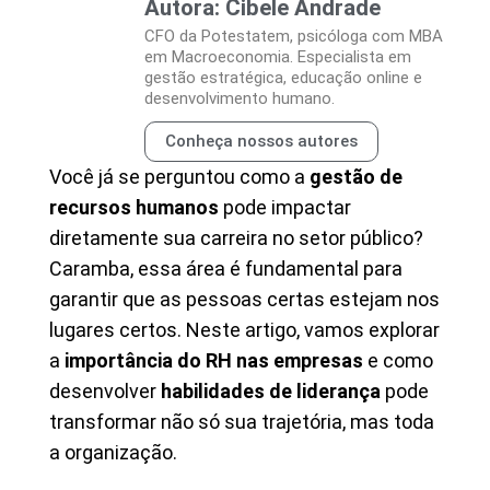
Autora: Cibele Andrade
CFO da Potestatem, psicóloga com MBA
em Macroeconomia. Especialista em
gestão estratégica, educação online e
desenvolvimento humano.
Conheça nossos autores
Você já se perguntou como a
gestão de
recursos humanos
pode impactar
diretamente sua carreira no setor público?
Caramba, essa área é fundamental para
garantir que as pessoas certas estejam nos
lugares certos. Neste artigo, vamos explorar
a
importância do RH nas empresas
e como
desenvolver
habilidades de liderança
pode
transformar não só sua trajetória, mas toda
a organização.