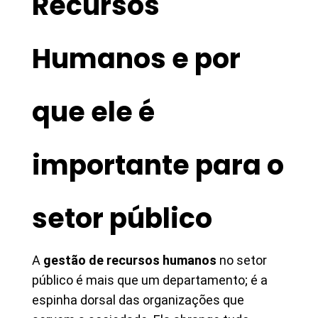
Recursos
Humanos e por
que ele é
importante para o
setor público
A
gestão de recursos humanos
no setor
público é mais que um departamento; é a
espinha dorsal das organizações que