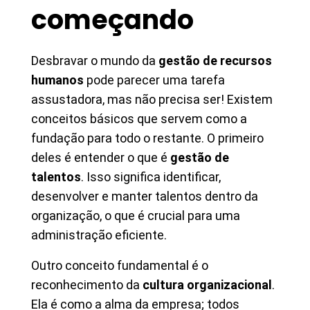
começando
Desbravar o mundo da
gestão de recursos
humanos
pode parecer uma tarefa
assustadora, mas não precisa ser! Existem
conceitos básicos que servem como a
fundação para todo o restante. O primeiro
deles é entender o que é
gestão de
talentos
. Isso significa identificar,
desenvolver e manter talentos dentro da
organização, o que é crucial para uma
administração eficiente.
Outro conceito fundamental é o
reconhecimento da
cultura organizacional
.
Ela é como a alma da empresa; todos