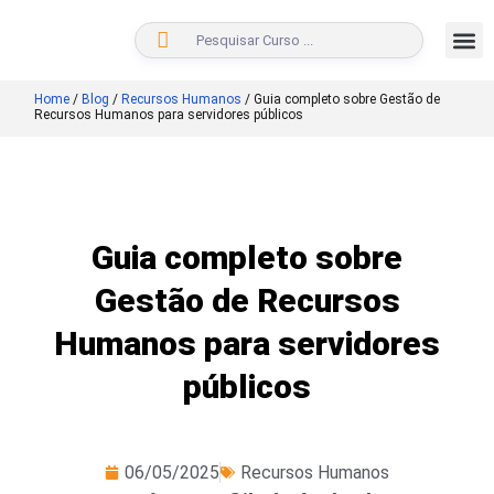
BUSCAR
Home
/
Blog
/
Recursos Humanos
/
Guia completo sobre Gestão de
Recursos Humanos para servidores públicos
Guia completo sobre
Gestão de Recursos
Humanos para servidores
públicos
06/05/2025
Recursos Humanos