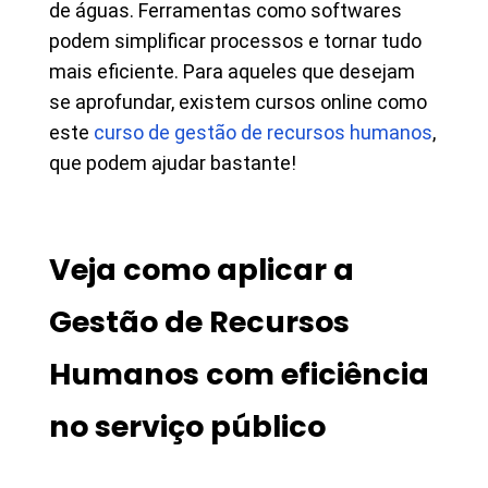
de águas. Ferramentas como softwares
podem simplificar processos e tornar tudo
mais eficiente. Para aqueles que desejam
se aprofundar, existem cursos online como
este
curso de gestão de recursos humanos
,
que podem ajudar bastante!
Veja como aplicar a
Gestão de Recursos
Humanos com eficiência
no serviço público