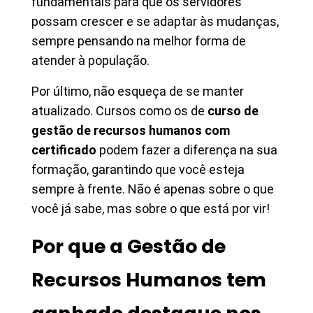
fundamentais para que os servidores
possam crescer e se adaptar às mudanças,
sempre pensando na melhor forma de
atender à população.
Por último, não esqueça de se manter
atualizado. Cursos como os de
curso de
gestão de recursos humanos com
certificado
podem fazer a diferença na sua
formação, garantindo que você esteja
sempre à frente. Não é apenas sobre o que
você já sabe, mas sobre o que está por vir!
Por que a Gestão de
Recursos Humanos tem