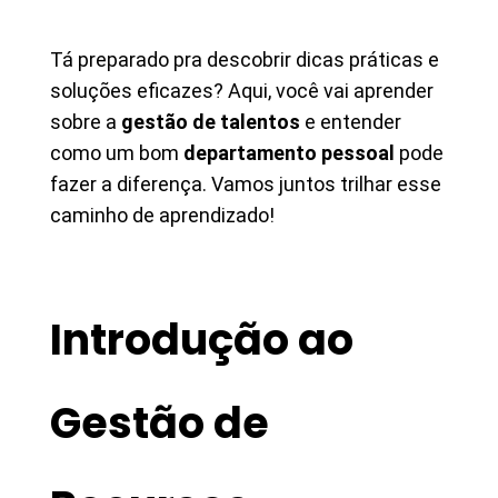
Tá preparado pra descobrir dicas práticas e
soluções eficazes? Aqui, você vai aprender
sobre a
gestão de talentos
e entender
como um bom
departamento pessoal
pode
fazer a diferença. Vamos juntos trilhar esse
caminho de aprendizado!
Introdução ao
Gestão de