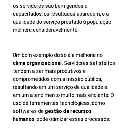
os servidores são bem geridos e
capacitados, os resultados aparecem, e a
qualidade do serviço prestado à população
melhora consideravelmente.
Um bom exemplo disso é a melhoria no
clima organizacional
. Servidores satisfeitos
tendem a ser mais produtivos e
comprometidos com a missão pública,
resultando em um serviço de qualidade e
em um atendimento muito mais eficiente. O
uso de ferramentas tecnológicas, como
softwares de
gestão de recursos
humanos
, pode otimizar esses processos.