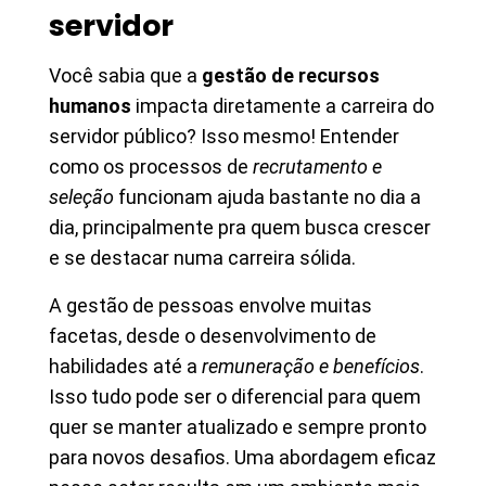
servidor
Você sabia que a
gestão de recursos
humanos
impacta diretamente a carreira do
servidor público? Isso mesmo! Entender
como os processos de
recrutamento e
seleção
funcionam ajuda bastante no dia a
dia, principalmente pra quem busca crescer
e se destacar numa carreira sólida.
A gestão de pessoas envolve muitas
facetas, desde o desenvolvimento de
habilidades até a
remuneração e benefícios
.
Isso tudo pode ser o diferencial para quem
quer se manter atualizado e sempre pronto
para novos desafios. Uma abordagem eficaz