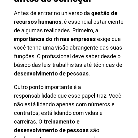
Antes de entrar no universo da
gestão de
recursos humanos
, é essencial estar ciente
de algumas realidades. Primeiro, a
importância do rh nas empresas
exige que
você tenha uma visão abrangente das suas
funções. O profissional deve saber desde o
básico das leis trabalhistas até técnicas de
desenvolvimento de pessoas
.
Outro ponto importante é a
responsabilidade que esse papel traz. Você
não está lidando apenas com números e
contratos; está lidando com vidas e
carreiras. O
treinamento e
desenvolvimento de pessoas
são