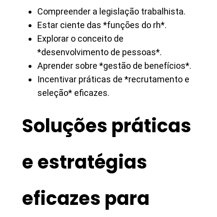
Compreender a legislação trabalhista.
Estar ciente das *funções do rh*.
Explorar o conceito de
*desenvolvimento de pessoas*.
Aprender sobre *gestão de benefícios*.
Incentivar práticas de *recrutamento e
seleção* eficazes.
Soluções práticas
e estratégias
eficazes para