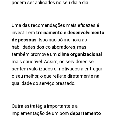
podem ser aplicados no seu dia a dia.
Uma das recomendações mais eficazes é
investir em
treinamento e desenvolvimento
de pessoas
. Isso não só melhora as
habilidades dos colaboradores, mas
também promove um
clima organizacional
mais saudável. Assim, os servidores se
sentem valorizados e motivados a entregar
o seu melhor, o que reflete diretamente na
qualidade do serviço prestado.
Outra estratégia importante é a
implementação de um bom
departamento