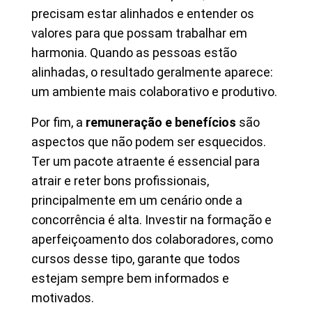
precisam estar alinhados e entender os
valores para que possam trabalhar em
harmonia. Quando as pessoas estão
alinhadas, o resultado geralmente aparece:
um ambiente mais colaborativo e produtivo.
Por fim, a
remuneração e benefícios
são
aspectos que não podem ser esquecidos.
Ter um pacote atraente é essencial para
atrair e reter bons profissionais,
principalmente em um cenário onde a
concorrência é alta. Investir na formação e
aperfeiçoamento dos colaboradores, como
cursos desse tipo, garante que todos
estejam sempre bem informados e
motivados.