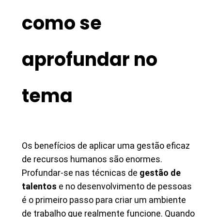
como se
aprofundar no
tema
Os benefícios de aplicar uma gestão eficaz
de recursos humanos são enormes.
Profundar-se nas técnicas de
gestão de
talentos
e no desenvolvimento de pessoas
é o primeiro passo para criar um ambiente
de trabalho que realmente funcione. Quando