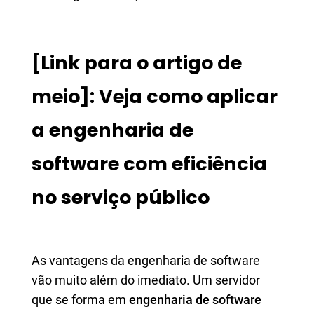
[Link para o artigo de
meio]: Veja como aplicar
a engenharia de
software com eficiência
no serviço público
As vantagens da engenharia de software
vão muito além do imediato. Um servidor
que se forma em
engenharia de software