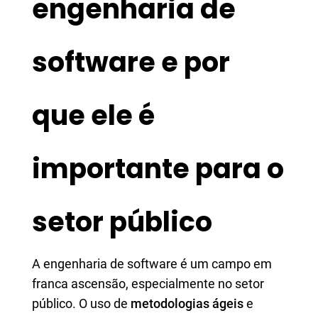
engenharia de
software e por
que ele é
importante para o
setor público
A engenharia de software é um campo em
franca ascensão, especialmente no setor
público. O uso de
metodologias ágeis
e