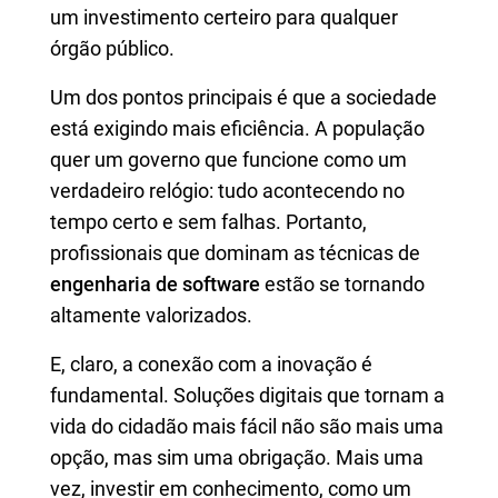
um investimento certeiro para qualquer
órgão público.
Um dos pontos principais é que a sociedade
está exigindo mais eficiência. A população
quer um governo que funcione como um
verdadeiro relógio: tudo acontecendo no
tempo certo e sem falhas. Portanto,
profissionais que dominam as técnicas de
engenharia de software
estão se tornando
altamente valorizados.
E, claro, a conexão com a inovação é
fundamental. Soluções digitais que tornam a
vida do cidadão mais fácil não são mais uma
opção, mas sim uma obrigação. Mais uma
vez, investir em conhecimento, como um