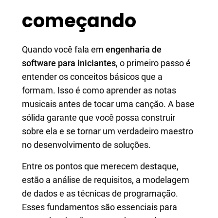
começando
Quando você fala em
engenharia de
software para iniciantes
, o primeiro passo é
entender os conceitos básicos que a
formam. Isso é como aprender as notas
musicais antes de tocar uma canção. A base
sólida garante que você possa construir
sobre ela e se tornar um verdadeiro maestro
no desenvolvimento de soluções.
Entre os pontos que merecem destaque,
estão a análise de requisitos, a modelagem
de dados e as técnicas de programação.
Esses fundamentos são essenciais para