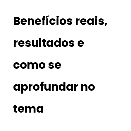
Benefícios reais,
resultados e
como se
aprofundar no
tema