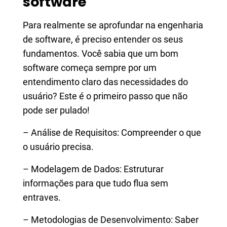
software
Para realmente se aprofundar na engenharia
de software, é preciso entender os seus
fundamentos. Você sabia que um bom
software começa sempre por um
entendimento claro das necessidades do
usuário? Este é o primeiro passo que não
pode ser pulado!
– Análise de Requisitos: Compreender o que
o usuário precisa.
– Modelagem de Dados: Estruturar
informações para que tudo flua sem
entraves.
– Metodologias de Desenvolvimento: Saber