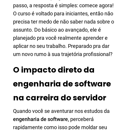
passo, a resposta é simples: comece agora!
O curso é voltado para iniciantes, então não
precisa ter medo de não saber nada sobre o
assunto. Do básico ao avançado, ele é
planejado pra você realmente aprender e
aplicar no seu trabalho. Preparado pra dar
um novo rumo à sua trajetória profissional?
O impacto direto da
engenharia de software
na carreira do servidor
Quando você se aventurar nos estudos da
engenharia de software
, perceberá
rapidamente como isso pode moldar seu