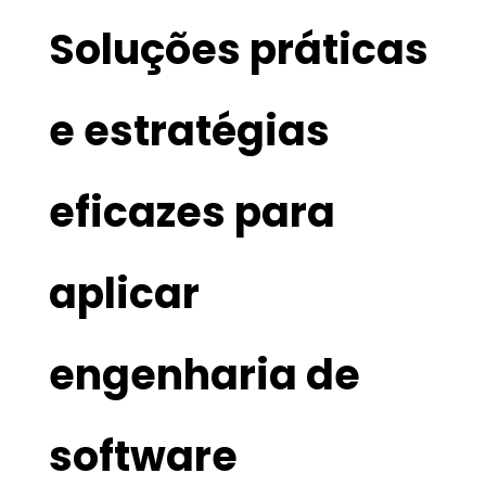
Soluções práticas
e estratégias
eficazes para
aplicar
engenharia de
software