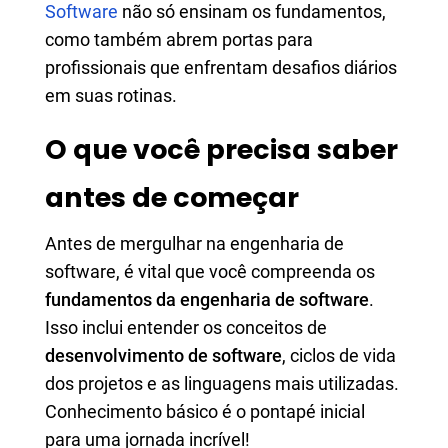
Software
não só ensinam os fundamentos,
como também abrem portas para
profissionais que enfrentam desafios diários
em suas rotinas.
O que você precisa saber
antes de começar
Antes de mergulhar na engenharia de
software, é vital que você compreenda os
fundamentos da engenharia de software
.
Isso inclui entender os conceitos de
desenvolvimento de software
, ciclos de vida
dos projetos e as linguagens mais utilizadas.
Conhecimento básico é o pontapé inicial
para uma jornada incrível!