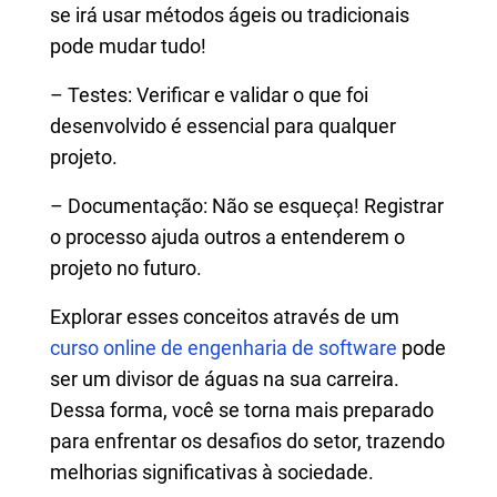
se irá usar métodos ágeis ou tradicionais
pode mudar tudo!
– Testes: Verificar e validar o que foi
desenvolvido é essencial para qualquer
projeto.
– Documentação: Não se esqueça! Registrar
o processo ajuda outros a entenderem o
projeto no futuro.
Explorar esses conceitos através de um
curso online de engenharia de software
pode
ser um divisor de águas na sua carreira.
Dessa forma, você se torna mais preparado
para enfrentar os desafios do setor, trazendo
melhorias significativas à sociedade.