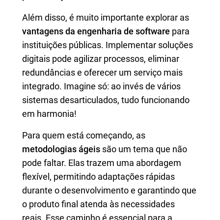
Além disso, é muito importante explorar as
vantagens da engenharia de software
para
instituições públicas. Implementar soluções
digitais pode agilizar processos, eliminar
redundâncias e oferecer um serviço mais
integrado. Imagine só: ao invés de vários
sistemas desarticulados, tudo funcionando
em harmonia!
Para quem está começando, as
metodologias ágeis
são um tema que não
pode faltar. Elas trazem uma abordagem
flexível, permitindo adaptações rápidas
durante o desenvolvimento e garantindo que
o produto final atenda às necessidades
reais. Esse caminho é essencial para a