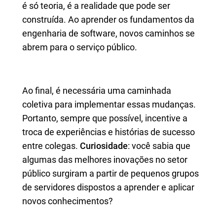
é só teoria, é a realidade que pode ser
construída. Ao aprender os fundamentos da
engenharia de software, novos caminhos se
abrem para o serviço público.
Ao final, é necessária uma caminhada
coletiva para implementar essas mudanças.
Portanto, sempre que possível, incentive a
troca de experiências e histórias de sucesso
entre colegas.
Curiosidade
: você sabia que
algumas das melhores inovações no setor
público surgiram a partir de pequenos grupos
de servidores dispostos a aprender e aplicar
novos conhecimentos?