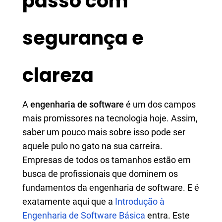
passo com
segurança e
clareza
A
engenharia de software
é um dos campos
mais promissores na tecnologia hoje. Assim,
saber um pouco mais sobre isso pode ser
aquele pulo no gato na sua carreira.
Empresas de todos os tamanhos estão em
busca de profissionais que dominem os
fundamentos da engenharia de software. E é
exatamente aqui que a
Introdução à
Engenharia de Software Básica
entra. Este