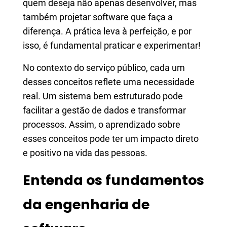
quem deseja não apenas desenvolver, mas
também projetar software que faça a
diferença. A prática leva à perfeição, e por
isso, é fundamental praticar e experimentar!
No contexto do serviço público, cada um
desses conceitos reflete uma necessidade
real. Um sistema bem estruturado pode
facilitar a gestão de dados e transformar
processos. Assim, o aprendizado sobre
esses conceitos pode ter um impacto direto
e positivo na vida das pessoas.
Entenda os fundamentos
da engenharia de