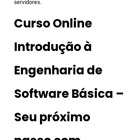
servidores.
Curso Online
Introdução à
Engenharia de
Software Básica –
Seu próximo