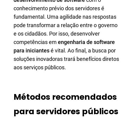
conhecimento prévio dos servidores é
fundamental. Uma agilidade nas respostas
pode transformar a relação entre o governo
e os cidadãos. Por isso, desenvolver
competências em
engenharia de software
para iniciantes
é vital. Ao final, a busca por
soluções inovadoras trará benefícios diretos
aos serviços públicos.
Métodos recomendados
para servidores públicos