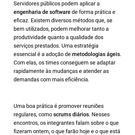
Servidores públicos podem aplicar a
engenharia de software
de forma prática e
eficaz. Existem diversos métodos que, se
bem utilizados, podem melhorar tanto a
produtividade quanto a qualidade dos
serviços prestados. Uma estratégia
essencial é a adoção de
metodologias ágeis
.
Com elas, os times conseguem se adaptar
rapidamente às mudanças e atender as
demandas com mais eficiência.
Uma boa prática é promover reuniões
regulares, como
scrums diários
. Nesses
encontros, os integrantes falam sobre o que
fizeram ontem, o que farão hoje e o que está