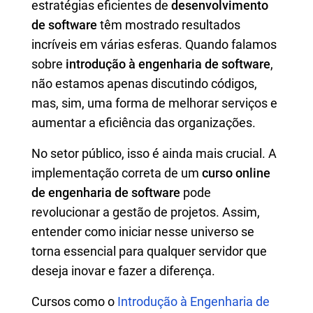
estratégias eficientes de
desenvolvimento
de software
têm mostrado resultados
incríveis em várias esferas. Quando falamos
sobre
introdução à engenharia de software
,
não estamos apenas discutindo códigos,
mas, sim, uma forma de melhorar serviços e
aumentar a eficiência das organizações.
No setor público, isso é ainda mais crucial. A
implementação correta de um
curso online
de engenharia de software
pode
revolucionar a gestão de projetos. Assim,
entender como iniciar nesse universo se
torna essencial para qualquer servidor que
deseja inovar e fazer a diferença.
Cursos como o
Introdução à Engenharia de