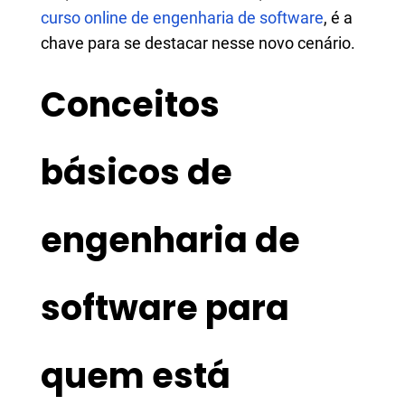
curso online de engenharia de software
, é a
chave para se destacar nesse novo cenário.
Conceitos
básicos de
engenharia de
software para
quem está