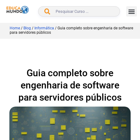
BUSCAR
Home
/
Blog
/
Informática
/
Guia completo sobre engenharia de software
para servidores públicos
Guia completo sobre
engenharia de software
para servidores públicos