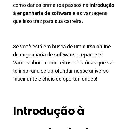
como dar os primeiros passos na
introdução
à engenharia de software
e as vantagens
que isso traz para sua carreira.
Se você está em busca de um
curso online
de engenharia de software
, prepare-se!
Vamos abordar conceitos e histórias que vão
te inspirar a se aprofundar nesse universo
fascinante e cheio de oportunidades!
Introdução à