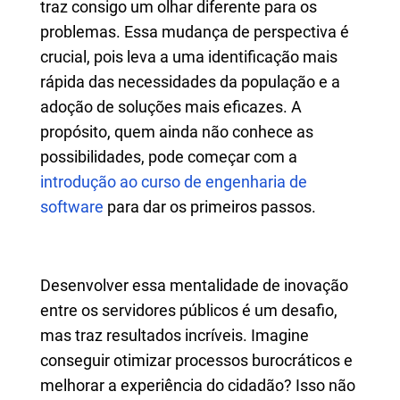
traz consigo um olhar diferente para os
problemas. Essa mudança de perspectiva é
crucial, pois leva a uma identificação mais
rápida das necessidades da população e a
adoção de soluções mais eficazes. A
propósito, quem ainda não conhece as
possibilidades, pode começar com a
introdução ao curso de engenharia de
software
para dar os primeiros passos.
Desenvolver essa mentalidade de inovação
entre os servidores públicos é um desafio,
mas traz resultados incríveis. Imagine
conseguir otimizar processos burocráticos e
melhorar a experiência do cidadão? Isso não