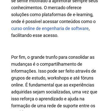
se sente motivado a aprimorar sempre seus
conhecimentos. O mercado oferece
soluções como plataformas de e-learning,
onde é possível acessar conteúdos como o
curso online de engenharia de software
,
facilitando esse acesso.
Por fim, o grande trunfo para consolidar as
mudanças é o compartilhamento de
informações. Isso pode ser feito através de
grupos de estudo, workshops e até fóruns
online. É fundamental que as experiências
adquiridas sejam socializadas, uma vez que
isso reforça o aprendizado e ajuda na
formação de uma rede de suporte entre os