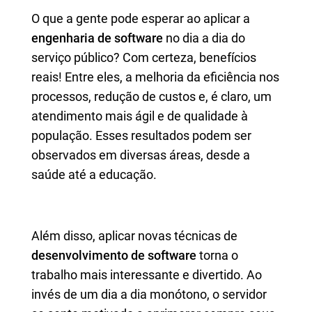
O que a gente pode esperar ao aplicar a
engenharia de software
no dia a dia do
serviço público? Com certeza, benefícios
reais! Entre eles, a melhoria da eficiência nos
processos, redução de custos e, é claro, um
atendimento mais ágil e de qualidade à
população. Esses resultados podem ser
observados em diversas áreas, desde a
saúde até a educação.
Além disso, aplicar novas técnicas de
desenvolvimento de software
torna o
trabalho mais interessante e divertido. Ao
invés de um dia a dia monótono, o servidor