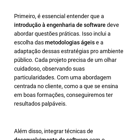
Primeiro, é essencial entender que a
introdução à engenharia de software
deve
abordar questões práticas. Isso inclui a
escolha das
metodologias ágeis
e a
adaptação dessas estratégias pro ambiente
público. Cada projeto precisa de um olhar
cuidadoso, observando suas
particularidades. Com uma abordagem
centrada no cliente, como a que se ensina
em boas formações, conseguiremos ter
resultados palpáveis.
Além disso, integrar técnicas de
desenvolvimento de software
com o