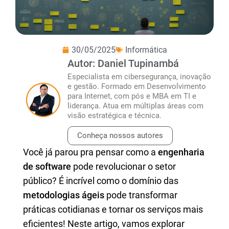
30/05/2025
Informática
Autor: Daniel Tupinambá
Especialista em cibersegurança, inovação
e gestão. Formado em Desenvolvimento
para Internet, com pós e MBA em TI e
liderança. Atua em múltiplas áreas com
visão estratégica e técnica.
Conheça nossos autores
Você já parou pra pensar como a
engenharia
de software
pode revolucionar o setor
público? É incrível como o domínio das
metodologias ágeis
pode transformar
práticas cotidianas e tornar os serviços mais
eficientes! Neste artigo, vamos explorar