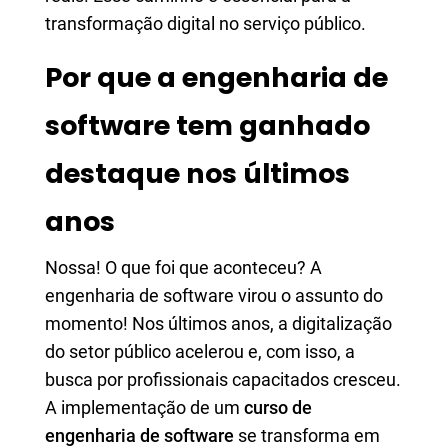
transformação digital no serviço público.
Por que a engenharia de
software tem ganhado
destaque nos últimos
anos
Nossa! O que foi que aconteceu? A
engenharia de software virou o assunto do
momento! Nos últimos anos, a digitalização
do setor público acelerou e, com isso, a
busca por profissionais capacitados cresceu.
A implementação de um
curso de
engenharia de software
se transforma em