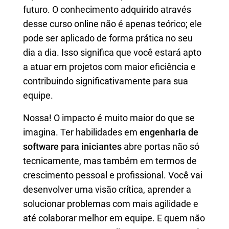
futuro. O conhecimento adquirido através
desse curso online não é apenas teórico; ele
pode ser aplicado de forma prática no seu
dia a dia. Isso significa que você estará apto
a atuar em projetos com maior eficiência e
contribuindo significativamente para sua
equipe.
Nossa! O impacto é muito maior do que se
imagina. Ter habilidades em
engenharia de
software para iniciantes
abre portas não só
tecnicamente, mas também em termos de
crescimento pessoal e profissional. Você vai
desenvolver uma visão crítica, aprender a
solucionar problemas com mais agilidade e
até colaborar melhor em equipe. E quem não