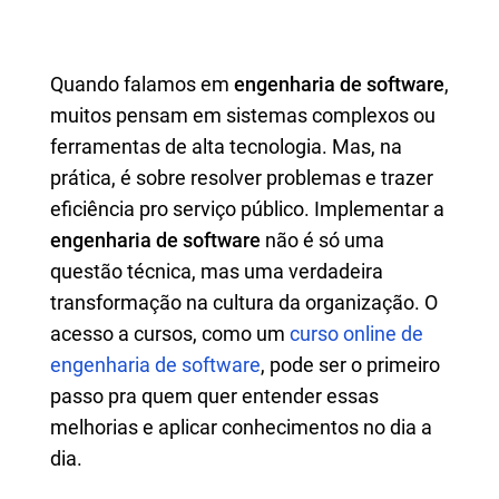
Quando falamos em
engenharia de software
,
muitos pensam em sistemas complexos ou
ferramentas de alta tecnologia. Mas, na
prática, é sobre resolver problemas e trazer
eficiência pro serviço público. Implementar a
engenharia de software
não é só uma
questão técnica, mas uma verdadeira
transformação na cultura da organização. O
acesso a cursos, como um
curso online de
engenharia de software
, pode ser o primeiro
passo pra quem quer entender essas
melhorias e aplicar conhecimentos no dia a
dia.