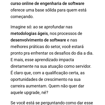
curso online de engenharia de software
oferece uma base sólida para quem está
começando.
Imagine só: ao se aprofundar nas
metodologias ágeis
, nos processos de
desenvolvimento de software
e nas
melhores práticas do setor, você estará
pronto pra enfrentar os desafios do dia a dia.
E mais, esse aprendizado impacta
diretamente na sua atuação como servidor.
É claro que, com a qualificação certa, as
oportunidades de crescimento na sua
carreira aumentam. Quem não quer dar
aquele upgrade, né?
Se você está se perguntando como dar esse