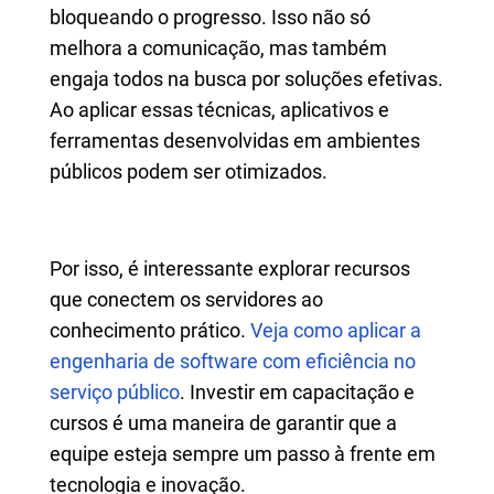
bloqueando o progresso. Isso não só
melhora a comunicação, mas também
engaja todos na busca por soluções efetivas.
Ao aplicar essas técnicas, aplicativos e
ferramentas desenvolvidas em ambientes
públicos podem ser otimizados.
Por isso, é interessante explorar recursos
que conectem os servidores ao
conhecimento prático.
Veja como aplicar a
engenharia de software com eficiência no
serviço público
. Investir em capacitação e
cursos é uma maneira de garantir que a
equipe esteja sempre um passo à frente em
tecnologia e inovação.