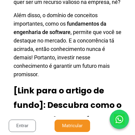
quer ser um recurso valioso na empresa, né?
Além disso, o domínio de conceitos
importantes, como os
fundamentos da
engenharia de software
, permite que você se
destaque no mercado. E a concorrência tá
acirrada, então conhecimento nunca é
demais! Portanto, investir nesse
conhecimento é garantir um futuro mais
promissor.
[Link para o artigo de
fundo]: Descubra como o
curso pode transformar
Entrar
Matricular
sua atuação profissional