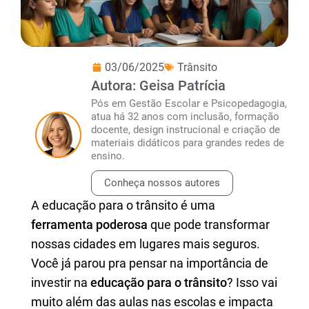
03/06/2025
Trânsito
Autora: Geisa Patrícia
Pós em Gestão Escolar e Psicopedagogia,
atua há 32 anos com inclusão, formação
docente, design instrucional e criação de
materiais didáticos para grandes redes de
ensino.
Conheça nossos autores
A educação para o trânsito é uma
ferramenta poderosa
que pode transformar
nossas cidades em lugares mais seguros.
Você já parou pra pensar na importância de
investir na
educação para o trânsito
? Isso vai
muito além das aulas nas escolas e impacta