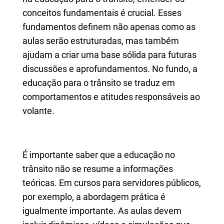
conceitos fundamentais é crucial. Esses
fundamentos definem não apenas como as
aulas serão estruturadas, mas também
ajudam a criar uma base sólida para futuras
discussões e aprofundamentos. No fundo, a
educação para o trânsito se traduz em
comportamentos e atitudes responsáveis ao
volante.
É importante saber que a educação no
trânsito não se resume a informações
teóricas. Em cursos para servidores públicos,
por exemplo, a abordagem prática é
igualmente importante. As aulas devem