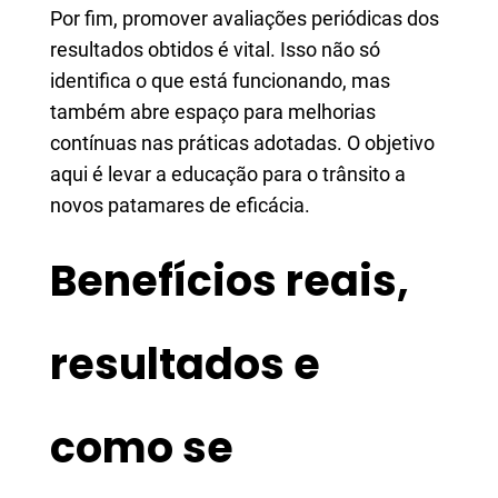
Por fim, promover avaliações periódicas dos
resultados obtidos é vital. Isso não só
identifica o que está funcionando, mas
também abre espaço para melhorias
contínuas nas práticas adotadas. O objetivo
aqui é levar a educação para o trânsito a
novos patamares de eficácia.
Benefícios reais,
resultados e
como se