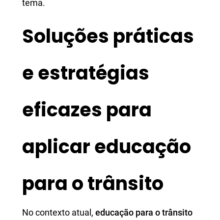
tema.
Soluções práticas
e estratégias
eficazes para
aplicar educação
para o trânsito
No contexto atual,
educação para o trânsito