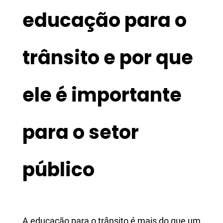
educação para o
trânsito e por que
ele é importante
para o setor
público
A educação para o trânsito é mais do que um