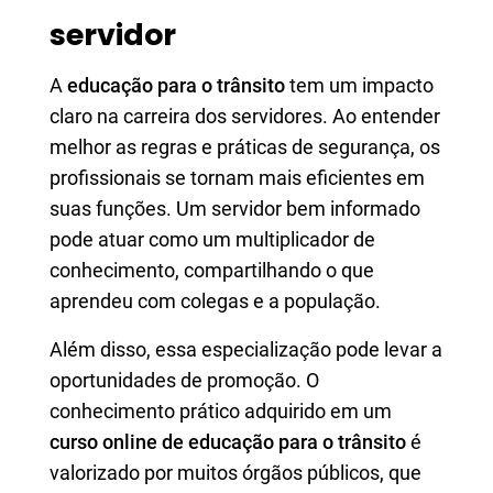
servidor
A
educação para o trânsito
tem um impacto
claro na carreira dos servidores. Ao entender
melhor as regras e práticas de segurança, os
profissionais se tornam mais eficientes em
suas funções. Um servidor bem informado
pode atuar como um multiplicador de
conhecimento, compartilhando o que
aprendeu com colegas e a população.
Além disso, essa especialização pode levar a
oportunidades de promoção. O
conhecimento prático adquirido em um
curso online de educação para o trânsito
é
valorizado por muitos órgãos públicos, que