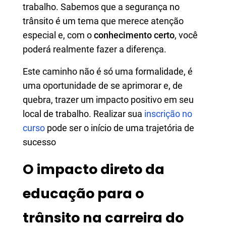
trabalho. Sabemos que a segurança no
trânsito é um tema que merece atenção
especial e, com o
conhecimento certo
, você
poderá realmente fazer a diferença.
Este caminho não é só uma formalidade, é
uma oportunidade de se aprimorar e, de
quebra, trazer um impacto positivo em seu
local de trabalho. Realizar sua
inscrição no
curso
pode ser o início de uma trajetória de
sucesso
O impacto direto da
educação para o
trânsito na carreira do