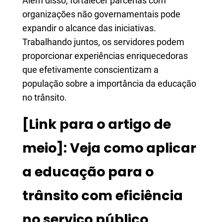
Além disso, fortalecer parcerias com
organizações não governamentais pode
expandir o alcance das iniciativas.
Trabalhando juntos, os servidores podem
proporcionar experiências enriquecedoras
que efetivamente conscientizam a
população sobre a importância da educação
no trânsito.
[Link para o artigo de
meio]: Veja como aplicar
a educação para o
trânsito com eficiência
no serviço público