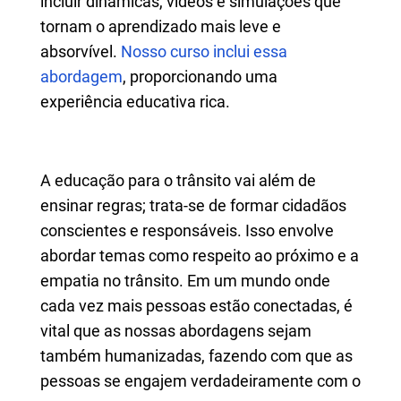
incluir dinâmicas, vídeos e simulações que
tornam o aprendizado mais leve e
absorvível.
Nosso curso inclui essa
abordagem
, proporcionando uma
experiência educativa rica.
A educação para o trânsito vai além de
ensinar regras; trata-se de formar cidadãos
conscientes e responsáveis. Isso envolve
abordar temas como respeito ao próximo e a
empatia no trânsito. Em um mundo onde
cada vez mais pessoas estão conectadas, é
vital que as nossas abordagens sejam
também humanizadas, fazendo com que as
pessoas se engajem verdadeiramente com o