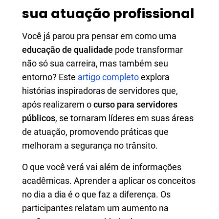
sua atuação profissional
Você já parou pra pensar em como uma
educação de qualidade
pode transformar
não só sua carreira, mas também seu
entorno? Este
artigo completo
explora
histórias inspiradoras de servidores que,
após realizarem o
curso para servidores
públicos
, se tornaram líderes em suas áreas
de atuação, promovendo práticas que
melhoram a segurança no trânsito.
O que você verá vai além de informações
acadêmicas. Aprender a aplicar os conceitos
no dia a dia é o que faz a diferença. Os
participantes relatam um aumento na