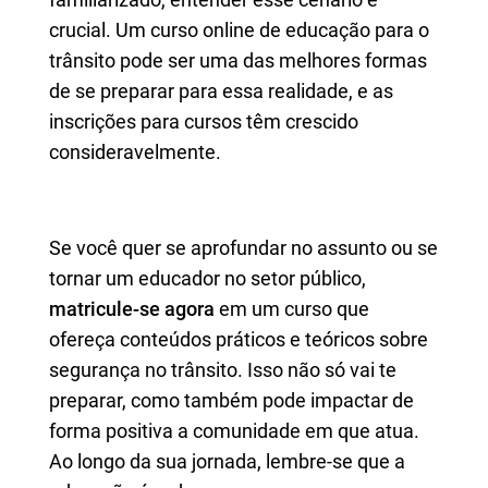
crucial. Um curso online de educação para o
trânsito pode ser uma das melhores formas
de se preparar para essa realidade, e as
inscrições para cursos têm crescido
consideravelmente.
Se você quer se aprofundar no assunto ou se
tornar um educador no setor público,
matricule-se agora
em um curso que
ofereça conteúdos práticos e teóricos sobre
segurança no trânsito. Isso não só vai te
preparar, como também pode impactar de
forma positiva a comunidade em que atua.
Ao longo da sua jornada, lembre-se que a