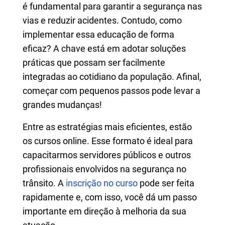
é fundamental para garantir a segurança nas
vias e reduzir acidentes. Contudo, como
implementar essa educação de forma
eficaz? A chave está em adotar soluções
práticas que possam ser facilmente
integradas ao cotidiano da população. Afinal,
começar com pequenos passos pode levar a
grandes mudanças!
Entre as estratégias mais eficientes, estão
os cursos online. Esse formato é ideal para
capacitarmos servidores públicos e outros
profissionais envolvidos na segurança no
trânsito. A
inscrição no curso
pode ser feita
rapidamente e, com isso, você dá um passo
importante em direção à melhoria da sua