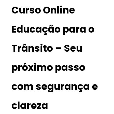
Curso Online
Educação para o
Trânsito – Seu
próximo passo
com segurança e
clareza