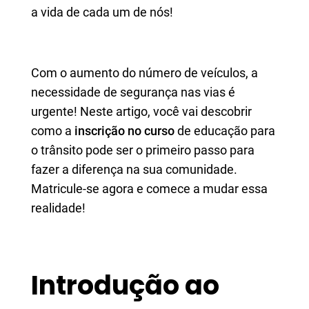
a vida de cada um de nós!
Com o aumento do número de veículos, a
necessidade de segurança nas vias é
urgente! Neste artigo, você vai descobrir
como a
inscrição no curso
de educação para
o trânsito pode ser o primeiro passo para
fazer a diferença na sua comunidade.
Matricule-se agora e comece a mudar essa
realidade!
Introdução ao