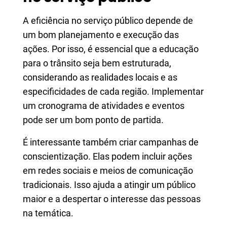
A eficiência no serviço público depende de
um bom planejamento e execução das
ações. Por isso, é essencial que a educação
para o trânsito seja bem estruturada,
considerando as realidades locais e as
especificidades de cada região. Implementar
um cronograma de atividades e eventos
pode ser um bom ponto de partida.
É interessante também criar campanhas de
conscientização. Elas podem incluir ações
em redes sociais e meios de comunicação
tradicionais. Isso ajuda a atingir um público
maior e a despertar o interesse das pessoas
na temática.