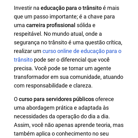
Investir na
educação para o trânsito
é mais
que um passo importante; é a chave para
uma
carreira profissional
sólida e
respeitável. No mundo atual, onde a
segurança no trânsito é uma questão crítica,
realizar um
curso online de educação para o
trânsito
pode ser o diferencial que você
precisa. Você pode se tornar um agente
transformador em sua comunidade, atuando
com responsabilidade e clareza.
O
curso para servidores públicos
oferece
uma abordagem prática e adaptada às
necessidades da operação do dia a dia.
Assim, você não apenas aprende teoria, mas
também aplica o conhecimento no seu