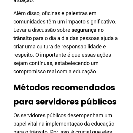
atuação.
Além disso, oficinas e palestras em
comunidades têm um impacto significativo.
Levar a discussão sobre
segurança no
trânsito
para o dia a dia das pessoas ajuda a
criar uma cultura de responsabilidade e
respeito. O importante é que essas ações
sejam contínuas, estabelecendo um
compromisso real com a educação.
Métodos recomendados
para servidores públicos
Os servidores públicos desempenham um
papel vital na implementação da educação
para o trânsito. Por isso, é crucial que eles