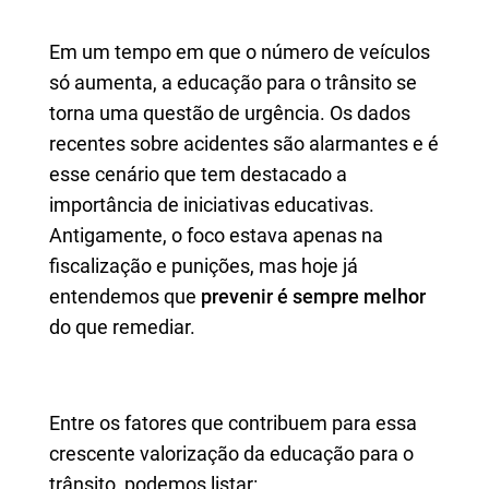
Em um tempo em que o número de veículos
só aumenta, a educação para o trânsito se
torna uma questão de urgência. Os dados
recentes sobre acidentes são alarmantes e é
esse cenário que tem destacado a
importância de iniciativas educativas.
Antigamente, o foco estava apenas na
fiscalização e punições, mas hoje já
entendemos que
prevenir é sempre melhor
do que remediar.
Entre os fatores que contribuem para essa
crescente valorização da educação para o
trânsito, podemos listar: