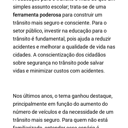
simples assunto escolar; trata-se de uma
ferramenta poderosa
para construir um
trânsito mais seguro e consciente. Para o
setor público, investir na educação para o
trânsito é fundamental, pois ajuda a reduzir
acidentes e melhorar a qualidade de vida nas
cidades. A conscientização dos cidadãos
sobre segurança no trânsito pode salvar
vidas e minimizar custos com acidentes.
Nos últimos anos, o tema ganhou destaque,
principalmente em função do aumento do
número de veículos e da necessidade de um
trânsito mais seguro. Para quem não está
familiarizado, entender esse cenário é