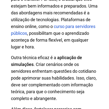
estejam bem informados e preparados. Uma
das abordagens mais recomendadas é a
utilização de tecnologias. Plataformas de
ensino online, como o
curso para servidores
públicos
, possibilitam que o aprendizado
aconteça de forma flexível, em qualquer
lugar e hora.
Outra técnica eficaz é a
aplicação de
simulações
. Criar cenários onde os
servidores enfrentam questões do cotidiano
pode aprimorar suas habilidades. Isso, claro,
deve ser complementado com informação
teórica, para que o conhecimento seja
completo e abrangente.