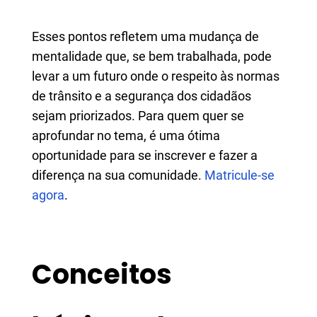
Esses pontos refletem uma mudança de
mentalidade que, se bem trabalhada, pode
levar a um futuro onde o respeito às normas
de trânsito e a segurança dos cidadãos
sejam priorizados. Para quem quer se
aprofundar no tema, é uma ótima
oportunidade para se inscrever e fazer a
diferença na sua comunidade.
Matricule-se
agora
.
Conceitos