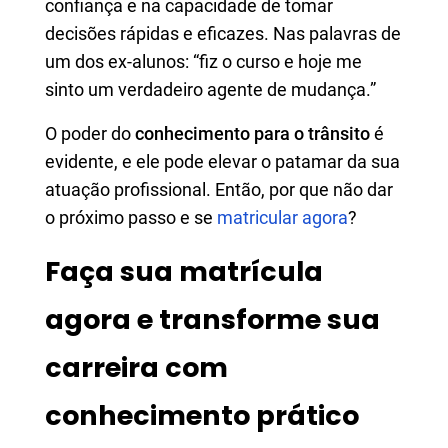
confiança e na capacidade de tomar
decisões rápidas e eficazes. Nas palavras de
um dos ex-alunos: “fiz o curso e hoje me
sinto um verdadeiro agente de mudança.”
O poder do
conhecimento para o trânsito
é
evidente, e ele pode elevar o patamar da sua
atuação profissional. Então, por que não dar
o próximo passo e se
matricular agora
?
Faça sua matrícula
agora e transforme sua
carreira com
conhecimento prático