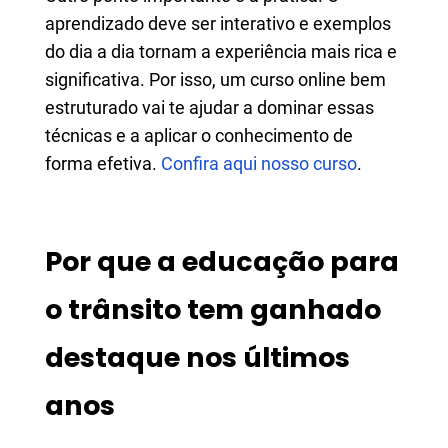
aprendizado deve ser interativo e exemplos
do dia a dia tornam a experiência mais rica e
significativa. Por isso, um curso online bem
estruturado vai te ajudar a dominar essas
técnicas e a aplicar o conhecimento de
forma efetiva.
Confira aqui nosso curso
.
Por que a educação para
o trânsito tem ganhado
destaque nos últimos
anos