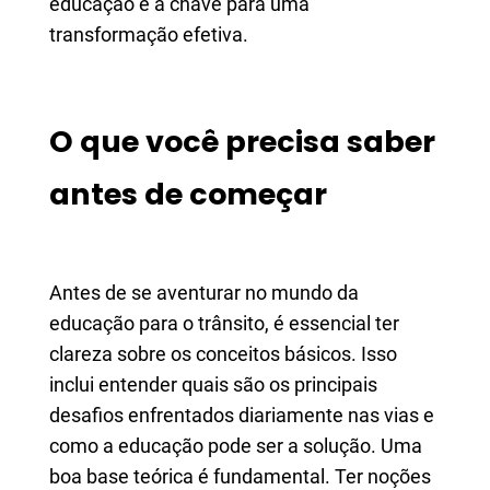
educação é a chave para uma
transformação efetiva.
O que você precisa saber
antes de começar
Antes de se aventurar no mundo da
educação para o trânsito, é essencial ter
clareza sobre os conceitos básicos. Isso
inclui entender quais são os principais
desafios enfrentados diariamente nas vias e
como a educação pode ser a solução. Uma
boa base teórica é fundamental. Ter noções