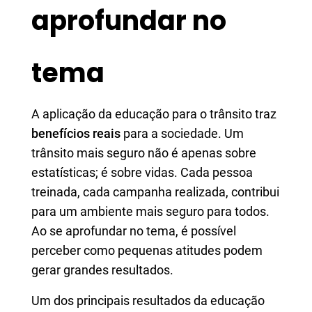
aprofundar no
tema
A aplicação da educação para o trânsito traz
benefícios reais
para a sociedade. Um
trânsito mais seguro não é apenas sobre
estatísticas; é sobre vidas. Cada pessoa
treinada, cada campanha realizada, contribui
para um ambiente mais seguro para todos.
Ao se aprofundar no tema, é possível
perceber como pequenas atitudes podem
gerar grandes resultados.
Um dos principais resultados da educação