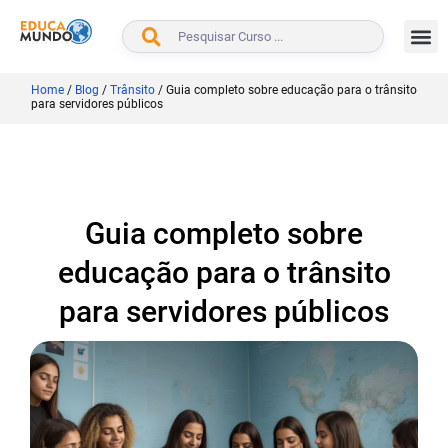
BUSCAR
Home
/
Blog
/
Trânsito
/
Guia completo sobre educação para o trânsito
para servidores públicos
Guia completo sobre
educação para o trânsito
para servidores públicos