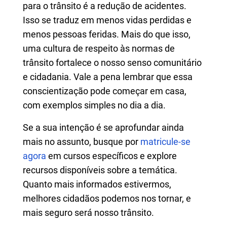
para o trânsito é a redução de acidentes.
Isso se traduz em menos vidas perdidas e
menos pessoas feridas. Mais do que isso,
uma cultura de respeito às normas de
trânsito fortalece o nosso senso comunitário
e cidadania. Vale a pena lembrar que essa
conscientização pode começar em casa,
com exemplos simples no dia a dia.
Se a sua intenção é se aprofundar ainda
mais no assunto, busque por
matricule-se
agora
em cursos específicos e explore
recursos disponíveis sobre a temática.
Quanto mais informados estivermos,
melhores cidadãos podemos nos tornar, e
mais seguro será nosso trânsito.