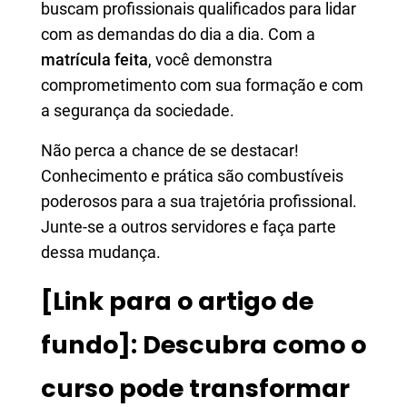
buscam profissionais qualificados para lidar
com as demandas do dia a dia. Com a
matrícula feita
, você demonstra
comprometimento com sua formação e com
a segurança da sociedade.
Não perca a chance de se destacar!
Conhecimento e prática são combustíveis
poderosos para a sua trajetória profissional.
Junte-se a outros servidores e faça parte
dessa mudança.
[Link para o artigo de
fundo]: Descubra como o
curso pode transformar