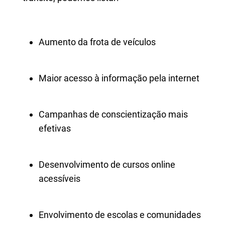
Aumento da frota de veículos
Maior acesso à informação pela internet
Campanhas de conscientização mais
efetivas
Desenvolvimento de cursos online
acessíveis
Envolvimento de escolas e comunidades