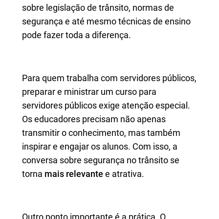
sobre legislação de trânsito, normas de
segurança e até mesmo técnicas de ensino
pode fazer toda a diferença.
Para quem trabalha com servidores públicos,
preparar e ministrar um curso para
servidores públicos exige atenção especial.
Os educadores precisam não apenas
transmitir o conhecimento, mas também
inspirar e engajar os alunos. Com isso, a
conversa sobre segurança no trânsito se
torna
mais relevante
e atrativa.
Outro ponto importante é a prática. O