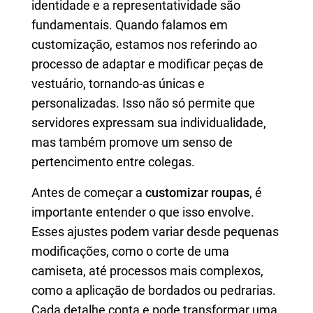
identidade e a representatividade são
fundamentais. Quando falamos em
customização, estamos nos referindo ao
processo de adaptar e modificar peças de
vestuário, tornando-as únicas e
personalizadas. Isso não só permite que
servidores expressam sua individualidade,
mas também promove um senso de
pertencimento entre colegas.
Antes de começar a
customizar roupas
, é
importante entender o que isso envolve.
Esses ajustes podem variar desde pequenas
modificações, como o corte de uma
camiseta, até processos mais complexos,
como a aplicação de bordados ou pedrarias.
Cada detalhe conta e pode transformar uma