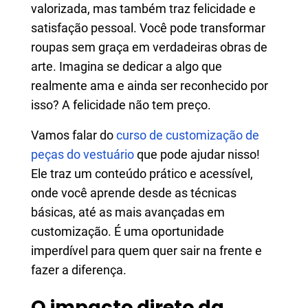
valorizada, mas também traz felicidade e
satisfação pessoal. Você pode transformar
roupas sem graça em verdadeiras obras de
arte. Imagina se dedicar a algo que
realmente ama e ainda ser reconhecido por
isso? A felicidade não tem preço.
Vamos falar do
curso de customização de
peças do vestuário
que pode ajudar nisso!
Ele traz um conteúdo prático e acessível,
onde você aprende desde as técnicas
básicas, até as mais avançadas em
customização. É uma oportunidade
imperdível para quem quer sair na frente e
fazer a diferença.
O impacto direto da