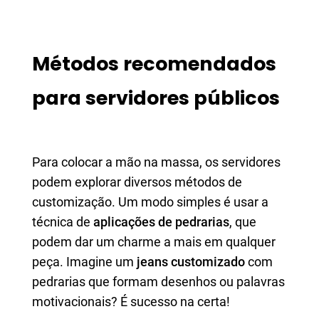
Métodos recomendados
para servidores públicos
Para colocar a mão na massa, os servidores
podem explorar diversos métodos de
customização. Um modo simples é usar a
técnica de
aplicações de pedrarias
, que
podem dar um charme a mais em qualquer
peça. Imagine um
jeans customizado
com
pedrarias que formam desenhos ou palavras
motivacionais? É sucesso na certa!