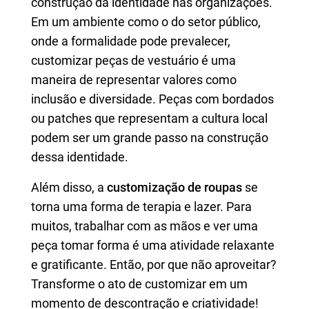
construção da identidade nas organizações.
Em um ambiente como o do setor público,
onde a formalidade pode prevalecer,
customizar peças de vestuário é uma
maneira de representar valores como
inclusão e diversidade. Peças com bordados
ou patches que representam a cultura local
podem ser um grande passo na construção
dessa identidade.
Além disso, a
customização de roupas
se
torna uma forma de terapia e lazer. Para
muitos, trabalhar com as mãos e ver uma
peça tomar forma é uma atividade relaxante
e gratificante. Então, por que não aproveitar?
Transforme o ato de customizar em um
momento de descontração e criatividade!