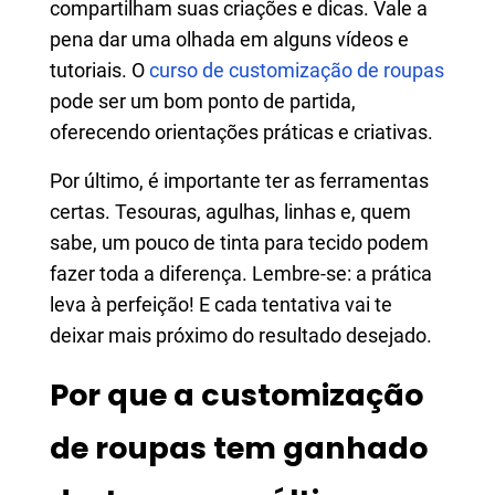
compartilham suas criações e dicas. Vale a
pena dar uma olhada em alguns vídeos e
tutoriais. O
curso de customização de roupas
pode ser um bom ponto de partida,
oferecendo orientações práticas e criativas.
Por último, é importante ter as ferramentas
certas. Tesouras, agulhas, linhas e, quem
sabe, um pouco de tinta para tecido podem
fazer toda a diferença. Lembre-se: a prática
leva à perfeição! E cada tentativa vai te
deixar mais próximo do resultado desejado.
Por que a customização
de roupas tem ganhado