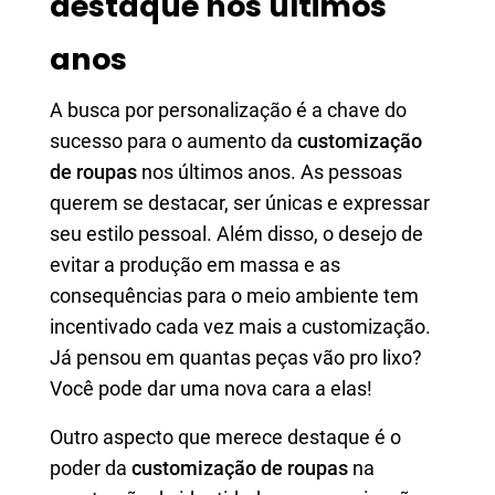
destaque nos últimos
anos
A busca por personalização é a chave do
sucesso para o aumento da
customização
de roupas
nos últimos anos. As pessoas
querem se destacar, ser únicas e expressar
seu estilo pessoal. Além disso, o desejo de
evitar a produção em massa e as
consequências para o meio ambiente tem
incentivado cada vez mais a customização.
Já pensou em quantas peças vão pro lixo?
Você pode dar uma nova cara a elas!
Outro aspecto que merece destaque é o
poder da
customização de roupas
na