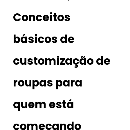
Conceitos
básicos de
customização de
roupas para
quem está
começando