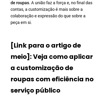
de roupas
. A união faz a força e, no final das
contas, a customização é mais sobre a
colaboração e expressão do que sobre a
peça em si.
[Link para o artigo de
meio]: Veja como aplicar
a customização de
roupas com eficiência no
serviço público