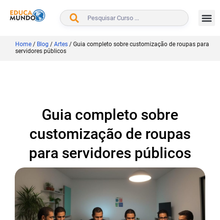
BUSCAR
Home
/
Blog
/
Artes
/
Guia completo sobre customização de roupas para
servidores públicos
Guia completo sobre
customização de roupas
para servidores públicos