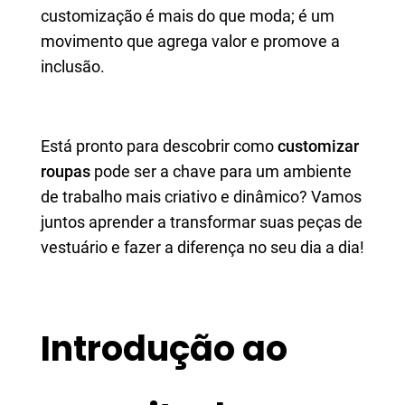
customização é mais do que moda; é um
movimento que agrega valor e promove a
inclusão.
Está pronto para descobrir como
customizar
roupas
pode ser a chave para um ambiente
de trabalho mais criativo e dinâmico? Vamos
juntos aprender a transformar suas peças de
vestuário e fazer a diferença no seu dia a dia!
Introdução ao