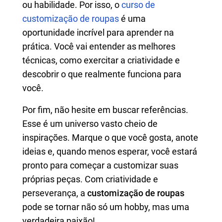
ou habilidade. Por isso, o
curso de
customização de roupas
é uma
oportunidade incrível para aprender na
prática. Você vai entender as melhores
técnicas, como exercitar a criatividade e
descobrir o que realmente funciona para
você.
Por fim, não hesite em buscar referências.
Esse é um universo vasto cheio de
inspirações. Marque o que você gosta, anote
ideias e, quando menos esperar, você estará
pronto para começar a customizar suas
próprias peças. Com criatividade e
perseverança, a
customização de roupas
pode se tornar não só um hobby, mas uma
verdadeira paixão!