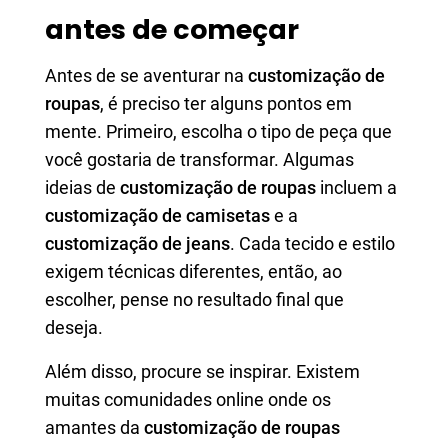
antes de começar
Antes de se aventurar na
customização de
roupas
, é preciso ter alguns pontos em
mente. Primeiro, escolha o tipo de peça que
você gostaria de transformar. Algumas
ideias de
customização de roupas
incluem a
customização de camisetas
e a
customização de jeans
. Cada tecido e estilo
exigem técnicas diferentes, então, ao
escolher, pense no resultado final que
deseja.
Além disso, procure se inspirar. Existem
muitas comunidades online onde os
amantes da
customização de roupas