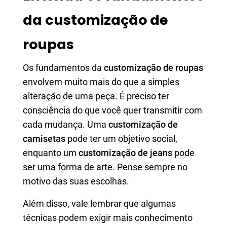
da customização de
roupas
Os fundamentos da
customização de roupas
envolvem muito mais do que a simples
alteração de uma peça. É preciso ter
consciência do que você quer transmitir com
cada mudança. Uma
customização de
camisetas
pode ter um objetivo social,
enquanto um
customização de jeans
pode
ser uma forma de arte. Pense sempre no
motivo das suas escolhas.
Além disso, vale lembrar que algumas
técnicas podem exigir mais conhecimento