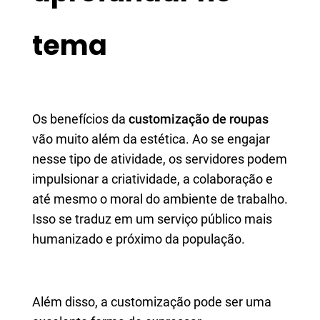
tema
Os benefícios da
customização de roupas
vão muito além da estética. Ao se engajar
nesse tipo de atividade, os servidores podem
impulsionar a criatividade, a colaboração e
até mesmo o moral do ambiente de trabalho.
Isso se traduz em um serviço público mais
humanizado e próximo da população.
Além disso, a customização pode ser uma