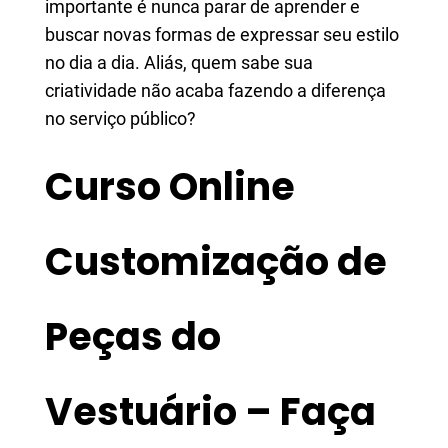
importante é nunca parar de aprender e
buscar novas formas de expressar seu estilo
no dia a dia. Aliás, quem sabe sua
criatividade não acaba fazendo a diferença
no serviço público?
Curso Online
Customização de
Peças do
Vestuário – Faça