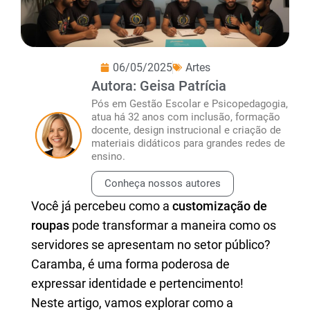
06/05/2025
Artes
Autora: Geisa Patrícia
Pós em Gestão Escolar e Psicopedagogia,
atua há 32 anos com inclusão, formação
docente, design instrucional e criação de
materiais didáticos para grandes redes de
ensino.
Conheça nossos autores
Você já percebeu como a
customização de
roupas
pode transformar a maneira como os
servidores se apresentam no setor público?
Caramba, é uma forma poderosa de
expressar identidade e pertencimento!
Neste artigo, vamos explorar como a