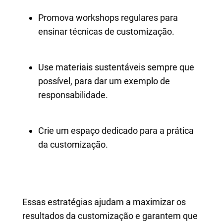
Promova workshops regulares para
ensinar técnicas de customização.
Use materiais sustentáveis sempre que
possível, para dar um exemplo de
responsabilidade.
Crie um espaço dedicado para a prática
da customização.
Essas estratégias ajudam a maximizar os
resultados da customização e garantem que