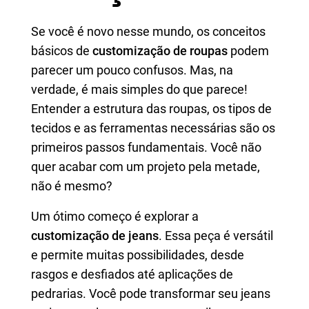
Se você é novo nesse mundo, os conceitos
básicos de
customização de roupas
podem
parecer um pouco confusos. Mas, na
verdade, é mais simples do que parece!
Entender a estrutura das roupas, os tipos de
tecidos e as ferramentas necessárias são os
primeiros passos fundamentais. Você não
quer acabar com um projeto pela metade,
não é mesmo?
Um ótimo começo é explorar a
customização de jeans
. Essa peça é versátil
e permite muitas possibilidades, desde
rasgos e desfiados até aplicações de
pedrarias. Você pode transformar seu jeans