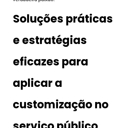
Soluções práticas
e estratégias
eficazes para
aplicar a
customização no
serviço público