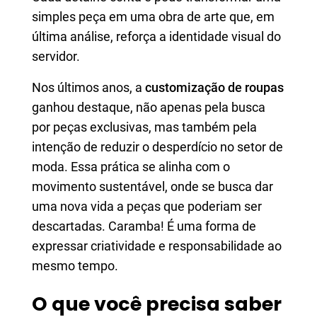
simples peça em uma obra de arte que, em
última análise, reforça a identidade visual do
servidor.
Nos últimos anos, a
customização de roupas
ganhou destaque, não apenas pela busca
por peças exclusivas, mas também pela
intenção de reduzir o desperdício no setor de
moda. Essa prática se alinha com o
movimento sustentável, onde se busca dar
uma nova vida a peças que poderiam ser
descartadas. Caramba! É uma forma de
expressar criatividade e responsabilidade ao
mesmo tempo.
O que você precisa saber