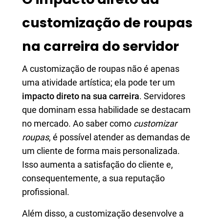
customização de roupas
na carreira do servidor
A customização de roupas não é apenas
uma atividade artística; ela pode ter um
impacto direto na sua carreira
. Servidores
que dominam essa habilidade se destacam
no mercado. Ao saber como
customizar
roupas
, é possível atender as demandas de
um cliente de forma mais personalizada.
Isso aumenta a satisfação do cliente e,
consequentemente, a sua reputação
profissional.
Além disso, a customização desenvolve a