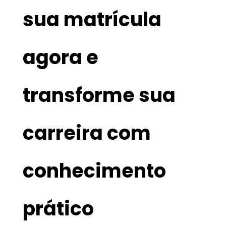
sua matrícula
agora e
transforme sua
carreira com
conhecimento
prático