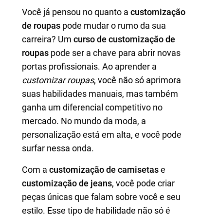
Você já pensou no quanto a
customização
de roupas
pode mudar o rumo da sua
carreira? Um
curso de customização de
roupas
pode ser a chave para abrir novas
portas profissionais. Ao aprender a
customizar roupas
, você não só aprimora
suas habilidades manuais, mas também
ganha um diferencial competitivo no
mercado. No mundo da moda, a
personalização está em alta, e você pode
surfar nessa onda.
Com a
customização de camisetas
e
customização de jeans
, você pode criar
peças únicas que falam sobre você e seu
estilo. Esse tipo de habilidade não só é