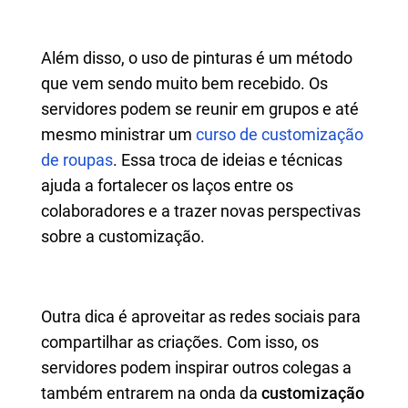
Além disso, o uso de pinturas é um método
que vem sendo muito bem recebido. Os
servidores podem se reunir em grupos e até
mesmo ministrar um
curso de customização
de roupas
. Essa troca de ideias e técnicas
ajuda a fortalecer os laços entre os
colaboradores e a trazer novas perspectivas
sobre a customização.
Outra dica é aproveitar as redes sociais para
compartilhar as criações. Com isso, os
servidores podem inspirar outros colegas a
também entrarem na onda da
customização