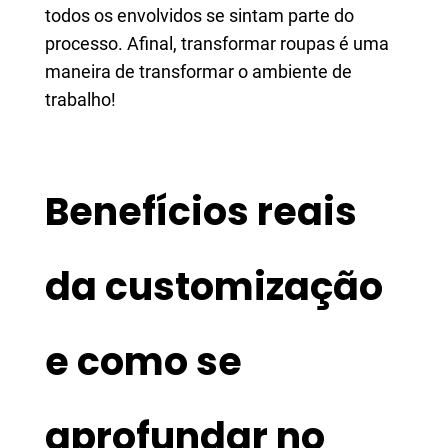
todos os envolvidos se sintam parte do
processo. Afinal, transformar roupas é uma
maneira de transformar o ambiente de
trabalho!
Benefícios reais
da customização
e como se
aprofundar no