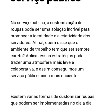
No serviço público, a
customização de
roupas
pode ser uma solução incrível para
promover a identidade e a criatividade dos
servidores. Afinal, quem disse que o
ambiente de trabalho tem que ser sempre
careta? Aplicar essas estratégias pode
trazer uma atmosfera mais leve e
colaborativa, e assim conseguimos um
serviço público ainda mais eficiente.
Existem várias formas de
customizar roupas
que podem ser implementadas no dia a dia