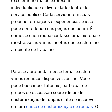
excelente forma de expressar
individualidade e diversidade dentro do
serviço público. Cada servidor tem suas
próprias formações e experiências, e isso
pode ser refletido nas peças que usam. É
como se cada roupa contasse uma história e
mostrasse as várias facetas que existem no
ambiente de trabalho.
Para se aprofundar nesse tema, existem
vários recursos disponíveis online. Você
pode buscar por tutoriais, participar de
grupos de discussão sobre
ideias de
customização de roupas
e até se inscrever
em um
curso de customização de roupas
. O