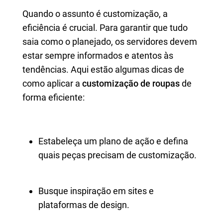
Quando o assunto é customização, a
eficiência é crucial. Para garantir que tudo
saia como o planejado, os servidores devem
estar sempre informados e atentos às
tendências. Aqui estão algumas dicas de
como aplicar a
customização de roupas
de
forma eficiente:
Estabeleça um plano de ação e defina
quais peças precisam de customização.
Busque inspiração em sites e
plataformas de design.