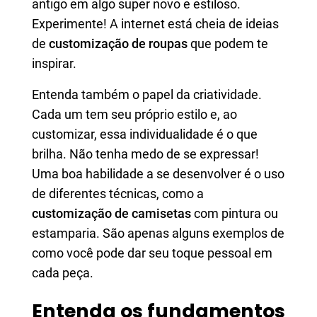
antigo em algo super novo e estiloso.
Experimente! A internet está cheia de ideias
de
customização de roupas
que podem te
inspirar.
Entenda também o papel da criatividade.
Cada um tem seu próprio estilo e, ao
customizar, essa individualidade é o que
brilha. Não tenha medo de se expressar!
Uma boa habilidade a se desenvolver é o uso
de diferentes técnicas, como a
customização de camisetas
com pintura ou
estamparia. São apenas alguns exemplos de
como você pode dar seu toque pessoal em
cada peça.
Entenda os fundamentos