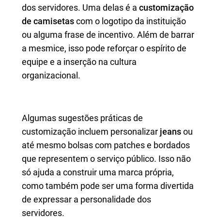
dos servidores. Uma delas é a
customização
de camisetas
com o logotipo da instituição
ou alguma frase de incentivo. Além de barrar
a mesmice, isso pode reforçar o espírito de
equipe e a inserção na cultura
organizacional.
Algumas sugestões práticas de
customização incluem personalizar
jeans
ou
até mesmo bolsas com patches e bordados
que representem o serviço público. Isso não
só ajuda a construir uma marca própria,
como também pode ser uma forma divertida
de expressar a personalidade dos
servidores.