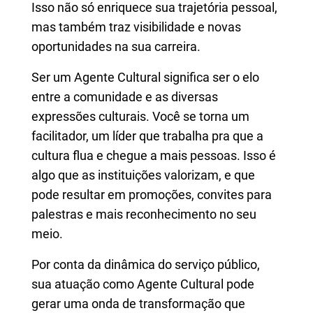
Isso não só enriquece sua trajetória pessoal,
mas também traz visibilidade e novas
oportunidades na sua carreira.
Ser um Agente Cultural significa ser o elo
entre a comunidade e as diversas
expressões culturais. Você se torna um
facilitador, um líder que trabalha pra que a
cultura flua e chegue a mais pessoas. Isso é
algo que as instituições valorizam, e que
pode resultar em promoções, convites para
palestras e mais reconhecimento no seu
meio.
Por conta da dinâmica do serviço público,
sua atuação como Agente Cultural pode
gerar uma onda de transformação que