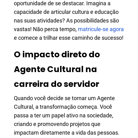
oportunidade de se destacar. Imagina a
capacidade de articular cultura e educação
nas suas atividades? As possibilidades são
vastas! Não perca tempo,
matricule-se agora
e comece a trilhar esse caminho de sucesso!
O impacto direto do
Agente Cultural na
carreira do servidor
Quando você decide se tornar um Agente
Cultural, a transformação começa. Você
passa a ter um papel ativo na sociedade,
criando e promovendo projetos que
impactam diretamente a vida das pessoas.