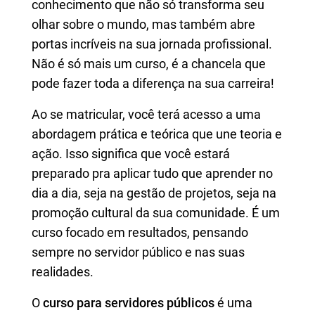
conhecimento que não só transforma seu
olhar sobre o mundo, mas também abre
portas incríveis na sua jornada profissional.
Não é só mais um curso, é a chancela que
pode fazer toda a diferença na sua carreira!
Ao se matricular, você terá acesso a uma
abordagem prática e teórica que une teoria e
ação. Isso significa que você estará
preparado pra aplicar tudo que aprender no
dia a dia, seja na gestão de projetos, seja na
promoção cultural da sua comunidade. É um
curso focado em resultados, pensando
sempre no servidor público e nas suas
realidades.
O
curso para servidores públicos
é uma