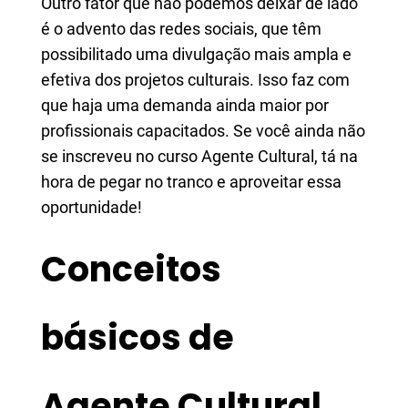
Outro fator que não podemos deixar de lado
é o advento das redes sociais, que têm
possibilitado uma divulgação mais ampla e
efetiva dos projetos culturais. Isso faz com
que haja uma demanda ainda maior por
profissionais capacitados. Se você ainda não
se inscreveu no curso Agente Cultural, tá na
hora de pegar no tranco e aproveitar essa
oportunidade!
Conceitos
básicos de
Agente Cultural