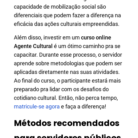
capacidade de mobilização social são
diferenciais que podem fazer a diferença na
eficácia das ações culturais empreendidas.
Além disso, investir em um
curso online
Agente Cultural
é um ótimo caminho pra se
capacitar. Durante esse processo, o servidor
aprende sobre metodologias que podem ser
aplicadas diretamente nas suas atividades.
Ao final do curso, o participante estará mais
preparado pra lidar com os desafios do
cotidiano cultural. Então, não perca tempo,
matricule-se agora
e faça a diferença!
Métodos recomendados
para servidores públicos