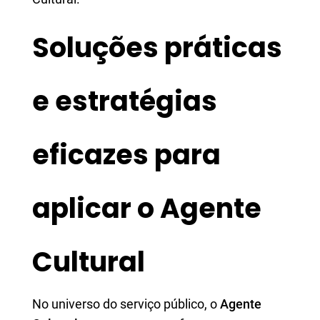
Soluções práticas
e estratégias
eficazes para
aplicar o Agente
Cultural
No universo do serviço público, o
Agente