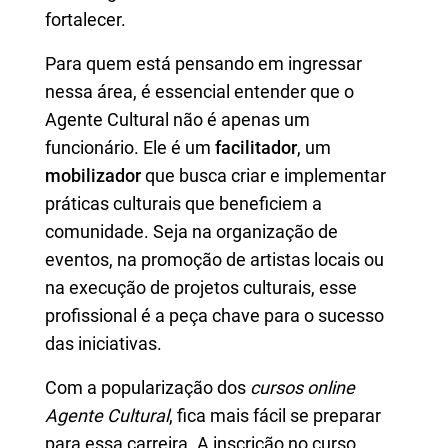
fortalecer.
Para quem está pensando em ingressar
nessa área, é essencial entender que o
Agente Cultural não é apenas um
funcionário. Ele é um
facilitador
, um
mobilizador
que busca criar e implementar
práticas culturais que beneficiem a
comunidade. Seja na organização de
eventos, na promoção de artistas locais ou
na execução de projetos culturais, esse
profissional é a peça chave para o sucesso
das iniciativas.
Com a popularização dos
cursos online
Agente Cultural
, fica mais fácil se preparar
para essa carreira. A inscrição no curso