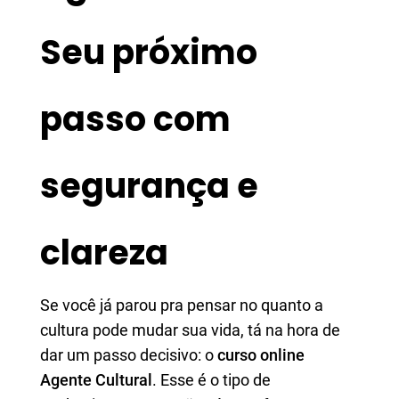
Seu próximo
passo com
segurança e
clareza
Se você já parou pra pensar no quanto a
cultura pode mudar sua vida, tá na hora de
dar um passo decisivo: o
curso online
Agente Cultural
. Esse é o tipo de