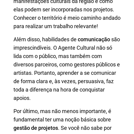
manifestações culturais da região e como
elas podem ser incorporadas nos projetos.
Conhecer o território é meio caminho andado
para realizar um trabalho relevante!
Além disso, habilidades de
comunicação
são
imprescindíveis. O Agente Cultural não só
lida com o público, mas também com
diversos parceiros, como gestores públicos e
artistas. Portanto, aprender a se comunicar
de forma clara e, às vezes, persuasiva, faz
toda a diferença na hora de conquistar
apoios.
Por último, mas não menos importante, é
fundamental ter uma noção básica sobre
gestão de projetos
. Se você não sabe por