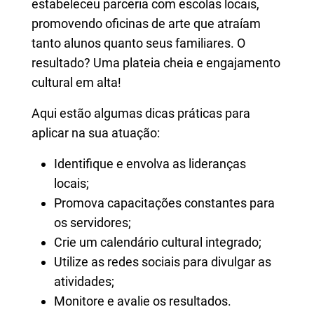
estabeleceu parceria com escolas locais,
promovendo oficinas de arte que atraíam
tanto alunos quanto seus familiares. O
resultado? Uma plateia cheia e engajamento
cultural em alta!
Aqui estão algumas dicas práticas para
aplicar na sua atuação:
Identifique e envolva as lideranças
locais;
Promova capacitações constantes para
os servidores;
Crie um calendário cultural integrado;
Utilize as redes sociais para divulgar as
atividades;
Monitore e avalie os resultados.