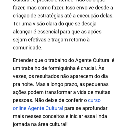
fazer, mas como fazer. Isso envolve desde a
criação de estratégias até a execução delas.
Ter uma visão clara do que se deseja
alcançar é essencial para que as ações
sejam efetivas e tragam retorno à
comunidade.
Entender que o trabalho do Agente Cultural é
um trabalho de formiguinha é crucial. Às
vezes, os resultados não aparecem do dia
pra noite. Mas a longo prazo, as pequenas
ações podem transformar a vida de muitas
pessoas. Não deixe de conferir o
curso
online Agente Cultural
para se aprofundar
mais nesses conceitos e iniciar essa linda
jornada na área cultural!