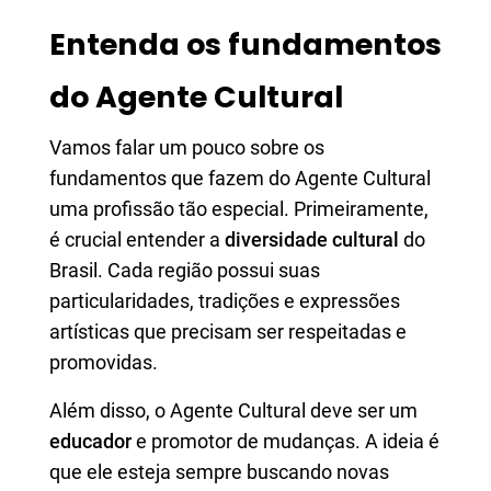
Entenda os fundamentos
do Agente Cultural
Vamos falar um pouco sobre os
fundamentos que fazem do Agente Cultural
uma profissão tão especial. Primeiramente,
é crucial entender a
diversidade cultural
do
Brasil. Cada região possui suas
particularidades, tradições e expressões
artísticas que precisam ser respeitadas e
promovidas.
Além disso, o Agente Cultural deve ser um
educador
e promotor de mudanças. A ideia é
que ele esteja sempre buscando novas