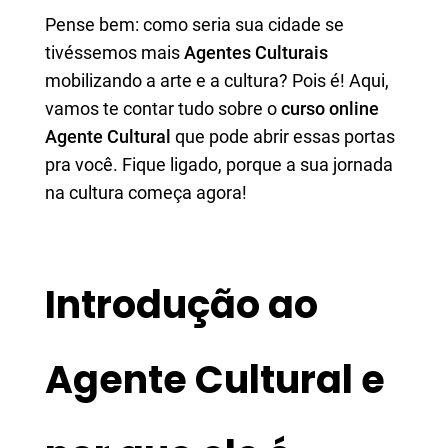
Pense bem: como seria sua cidade se
tivéssemos mais
Agentes Culturais
mobilizando a arte e a cultura? Pois é! Aqui,
vamos te contar tudo sobre o
curso online
Agente Cultural
que pode abrir essas portas
pra você. Fique ligado, porque a sua jornada
na cultura começa agora!
Introdução ao
Agente Cultural e