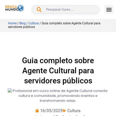
BUSCAR
Home
/
Blog
/
Cultura
/
Guia completo sobre Agente Cultural para
servidores públicos
Guia completo sobre
Agente Cultural para
servidores públicos
16/05/2025
Cultura