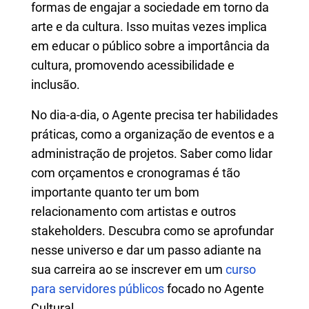
formas de engajar a sociedade em torno da
arte e da cultura. Isso muitas vezes implica
em educar o público sobre a importância da
cultura, promovendo acessibilidade e
inclusão.
No dia-a-dia, o Agente precisa ter habilidades
práticas, como a organização de eventos e a
administração de projetos. Saber como lidar
com orçamentos e cronogramas é tão
importante quanto ter um bom
relacionamento com artistas e outros
stakeholders. Descubra como se aprofundar
nesse universo e dar um passo adiante na
sua carreira ao se inscrever em um
curso
para servidores públicos
focado no Agente
Cultural.