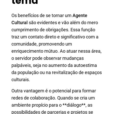
tema
Os benefícios de se tornar um
Agente
Cultural
são evidentes e vão além do mero
cumprimento de obrigações. Essa função
traz um contato direto e significativo com a
comunidade, promovendo um
enriquecimento mútuo. Ao atuar nessa área,
o servidor pode observar mudanças
palpáveis, seja no aumento da autoestima
da população ou na revitalização de espaços
culturais.
Outra vantagem é o potencial para formar
redes de colaboração. Quando se cria um
ambiente propício para o **diálogo**, as
possibilidades de parcerias e projetos se