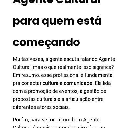
para quem está
começando
Muitas vezes, a gente escuta falar do Agente
Cultural, mas o que realmente isso significa?
Em resumo, esse profissional é fundamental
pra conectar
cultura e comunidade
. Ele lida
com a promoção de eventos, a gestão de
propostas culturais e a articulação entre
diferentes atores sociais.
Porém, para se tornar um bom Agente
Cultural, é preciso entender não só o que