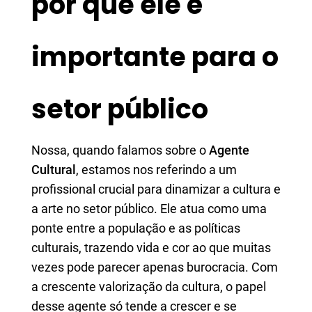
por que ele é
importante para o
setor público
Nossa, quando falamos sobre o
Agente
Cultural
, estamos nos referindo a um
profissional crucial para dinamizar a cultura e
a arte no setor público. Ele atua como uma
ponte entre a população e as políticas
culturais, trazendo vida e cor ao que muitas
vezes pode parecer apenas burocracia. Com
a crescente valorização da cultura, o papel
desse agente só tende a crescer e se