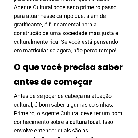
Agente Cultural pode ser o primeiro passo
para atuar nesse campo que, além de
gratificante, é fundamental para a
construção de uma sociedade mais justa e
culturalmente rica. Se você está pensando
em matricular-se agora, não perca tempo!
O que você precisa saber
antes de começar
Antes de se jogar de cabeça na atuação
cultural, é bom saber algumas coisinhas.
Primeiro, o Agente Cultural deve ter um bom
conhecimento sobre a
cultura local
. Isso
envolve entender quais são as