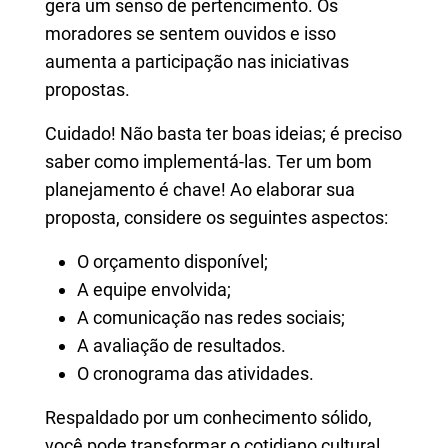
gera um senso de pertencimento. Os
moradores se sentem ouvidos e isso
aumenta a participação nas iniciativas
propostas.
Cuidado! Não basta ter boas ideias; é preciso
saber como implementá-las. Ter um bom
planejamento é chave! Ao elaborar sua
proposta, considere os seguintes aspectos:
O orçamento disponível;
A equipe envolvida;
A comunicação nas redes sociais;
A avaliação de resultados.
O cronograma das atividades.
Respaldado por um conhecimento sólido,
você pode transformar o cotidiano cultural