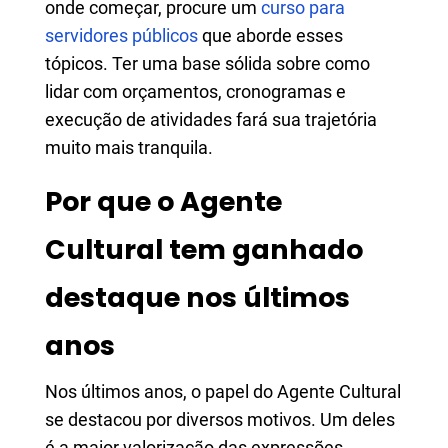
onde começar, procure um
curso para
servidores públicos
que aborde esses
tópicos. Ter uma base sólida sobre como
lidar com orçamentos, cronogramas e
execução de atividades fará sua trajetória
muito mais tranquila.
Por que o Agente
Cultural tem ganhado
destaque nos últimos
anos
Nos últimos anos, o papel do Agente Cultural
se destacou por diversos motivos. Um deles
é a maior valorização das expressões