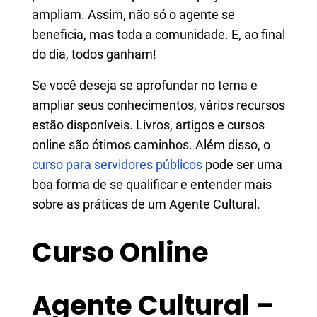
ampliam. Assim, não só o agente se
beneficia, mas toda a comunidade. E, ao final
do dia, todos ganham!
Se você deseja se aprofundar no tema e
ampliar seus conhecimentos, vários recursos
estão disponíveis. Livros, artigos e cursos
online são ótimos caminhos. Além disso, o
curso para servidores públicos
pode ser uma
boa forma de se qualificar e entender mais
sobre as práticas de um Agente Cultural.
Curso Online
Agente Cultural –