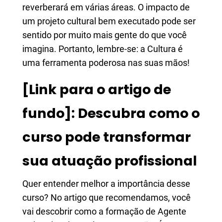
reverberará em várias áreas. O impacto de
um projeto cultural bem executado pode ser
sentido por muito mais gente do que você
imagina. Portanto, lembre-se: a Cultura é
uma ferramenta poderosa nas suas mãos!
[Link para o artigo de
fundo]: Descubra como o
curso pode transformar
sua atuação profissional
Quer entender melhor a importância desse
curso? No artigo que recomendamos, você
vai descobrir como a formação de Agente