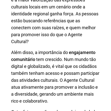
culturais locais em um cenário onde a
identidade regional ganha força. As pessoas
estão buscando referências que as
conectem com suas raízes, e quem melhor
para promover isso do que o Agente
Cultural?
Além disso, a importância do
engajamento
comunitário
tem crescido. Num mundo tão
digital e globalizado, é vital que os cidadãos
também tenham acesso e possam participar
das atividades culturais. O Agente Cultural
atua ativamente para promover a inclusão e
a diversidade, gerando um ambiente mais
rico e colaborativo.