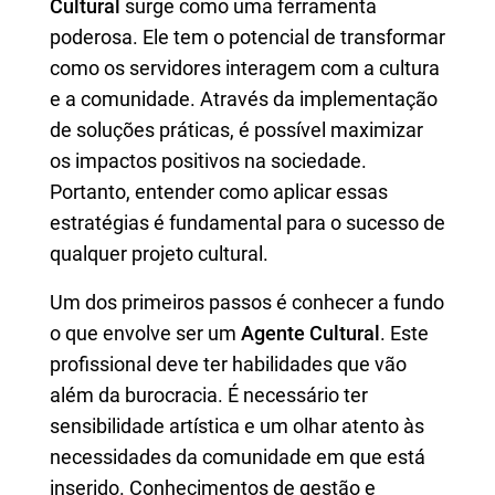
Cultural
surge como uma ferramenta
poderosa. Ele tem o potencial de transformar
como os servidores interagem com a cultura
e a comunidade. Através da implementação
de soluções práticas, é possível maximizar
os impactos positivos na sociedade.
Portanto, entender como aplicar essas
estratégias é fundamental para o sucesso de
qualquer projeto cultural.
Um dos primeiros passos é conhecer a fundo
o que envolve ser um
Agente Cultural
. Este
profissional deve ter habilidades que vão
além da burocracia. É necessário ter
sensibilidade artística e um olhar atento às
necessidades da comunidade em que está
inserido. Conhecimentos de gestão e