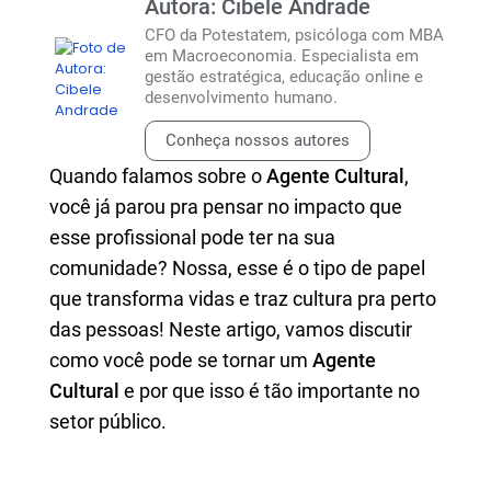
Autora: Cibele Andrade
CFO da Potestatem, psicóloga com MBA
em Macroeconomia. Especialista em
gestão estratégica, educação online e
desenvolvimento humano.
Conheça nossos autores
Quando falamos sobre o
Agente Cultural
,
você já parou pra pensar no impacto que
esse profissional pode ter na sua
comunidade? Nossa, esse é o tipo de papel
que transforma vidas e traz cultura pra perto
das pessoas! Neste artigo, vamos discutir
como você pode se tornar um
Agente
Cultural
e por que isso é tão importante no
setor público.