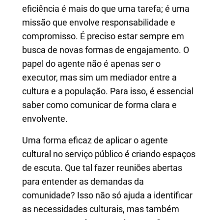
eficiência é mais do que uma tarefa; é uma
missão que envolve responsabilidade e
compromisso. É preciso estar sempre em
busca de novas formas de engajamento. O
papel do agente não é apenas ser o
executor, mas sim um mediador entre a
cultura e a população. Para isso, é essencial
saber como comunicar de forma clara e
envolvente.
Uma forma eficaz de aplicar o agente
cultural no serviço público é criando espaços
de escuta. Que tal fazer reuniões abertas
para entender as demandas da
comunidade? Isso não só ajuda a identificar
as necessidades culturais, mas também