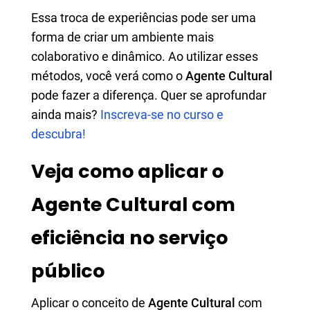
Essa troca de experiências pode ser uma
forma de criar um ambiente mais
colaborativo e dinâmico. Ao utilizar esses
métodos, você verá como o
Agente Cultural
pode fazer a diferença. Quer se aprofundar
ainda mais?
Inscreva-se no curso e
descubra!
Veja como aplicar o
Agente Cultural com
eficiência no serviço
público
Aplicar o conceito de
Agente Cultural
com