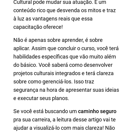
Cultural pode mudar sua atuação. É um
conteúdo rico que desvenda os mitos e traz
à luz as vantagens reais que essa
capacitação oferece!
Não é apenas sobre aprender, é sobre
aplicar. Assim que concluir o curso, você terá
habilidades específicas que vão muito além
do básico. Você saberá como desenvolver
projetos culturais integrados e terá clareza
sobre como gerenciá-los. Isso traz
segurança na hora de apresentar suas ideias
e executar seus planos.
Se você está buscando um
caminho seguro
pra sua carreira, a leitura desse artigo vai te
ajudar a visualizá-lo com mais clareza! Não