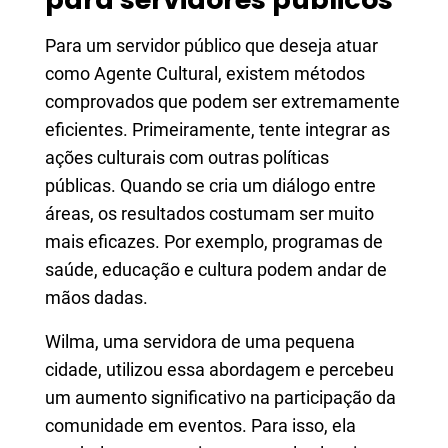
Para um servidor público que deseja atuar
como Agente Cultural, existem métodos
comprovados que podem ser extremamente
eficientes. Primeiramente, tente integrar as
ações culturais com outras políticas
públicas. Quando se cria um diálogo entre
áreas, os resultados costumam ser muito
mais eficazes. Por exemplo, programas de
saúde, educação e cultura podem andar de
mãos dadas.
Wilma, uma servidora de uma pequena
cidade, utilizou essa abordagem e percebeu
um aumento significativo na participação da
comunidade em eventos. Para isso, ela