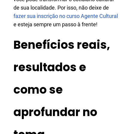
de sua localidade. Por isso, não deixe de
fazer sua inscrição no curso Agente Cultural
e esteja sempre um passo à frente!
Benefícios reais,
resultados e
como se
aprofundar no