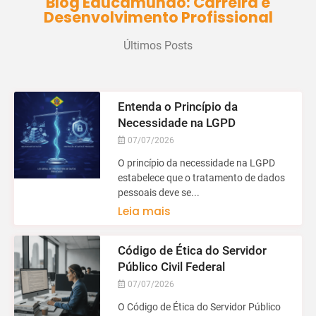
Blog Educamundo: Carreira e
Desenvolvimento Profissional
Últimos Posts
Entenda o Princípio da
Necessidade na LGPD
07/07/2026
O princípio da necessidade na LGPD
estabelece que o tratamento de dados
pessoais deve se...
Leia mais
Código de Ética do Servidor
Público Civil Federal
07/07/2026
O Código de Ética do Servidor Público