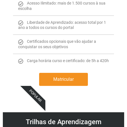
Acesso Ilimitado: mais de 1.500 cursos à sua
escolha
Liberdade de Aprendizado: acesso total por 1
ano a todos os cursos do portal
Certificados opcionais que vão ajudar a
conquistar os seus objetivos
Carga horária curso e certificado: de 5h a 420h
Matricular
POPULAR
Trilhas de Aprendizagem