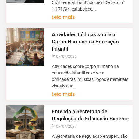
Civil Federal, instituído pelo Decreto nº
1.171/94, estabelece...
Leia mais
Atividades Lúdicas sobre o
Corpo Humano na Educação
Infantil
07/07/2026
Atividades sobre corpo humano na
educação infantil envolvem
brincadeiras, músicas, jogos e materiais
visuais que...
Leia mais
Entenda a Secretaria de
Regulação da Educação Superior
07/07/2026
A Secretaria de Regulação e Supervisão