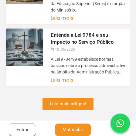
da Educação Superior (Seres) é o órgão
do Ministério...
Leia mais
Entenda a Lei 9784 e seu
Impacto no Serviço Público
10/06/2026
A Lei 9784/99 estabelece normas
básicas sobre o processo administrativo
no âmbito da Administração Pública...
Leia mais
Leia mais artigos!
Entrar
Matricular