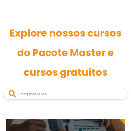
Explore nossos cursos
do Pacote Master e
cursos gratuitos