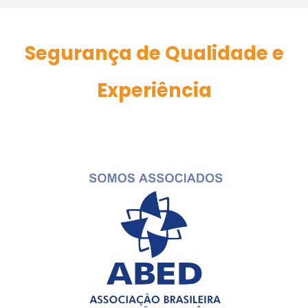
Segurança de Qualidade e
Experiência