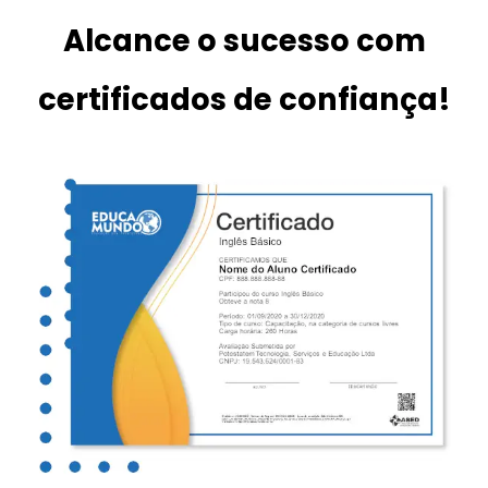
Alcance o sucesso com
certificados de confiança!