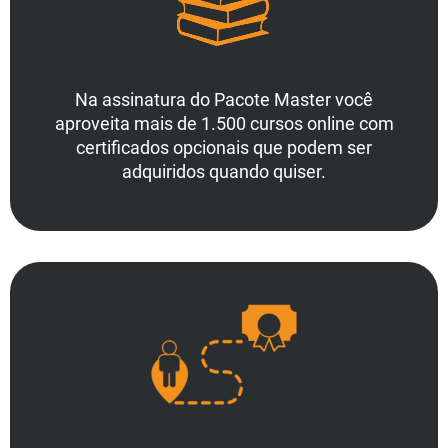
Na assinatura do Pacote Master você
aproveita mais de 1.500 cursos online com
certificados opcionais que podem ser
adquiridos quando quiser.