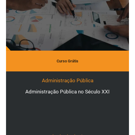
Curso Grátis
Administração Pública
Administração Pública no Século XXI