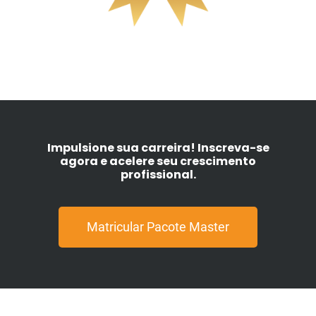
Impulsione sua carreira! Inscreva-se
agora e acelere seu crescimento
profissional.
Matricular Pacote Master