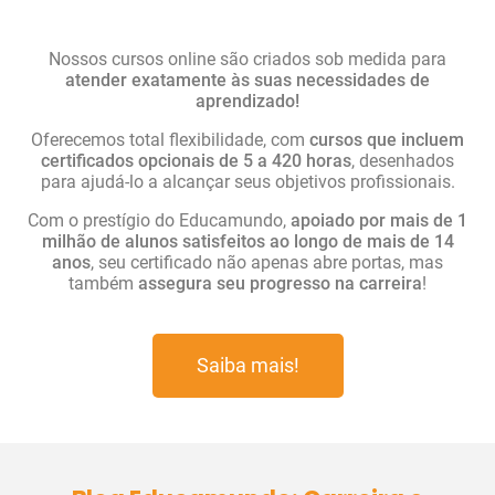
Nossos cursos online são criados sob medida para
atender exatamente às suas necessidades de
aprendizado!
Oferecemos total flexibilidade, com
cursos que incluem
certificados opcionais de 5 a 420 horas
, desenhados
para ajudá-lo a alcançar seus objetivos profissionais.
Com o prestígio do Educamundo,
apoiado por mais de 1
milhão de alunos satisfeitos ao longo de mais de 14
anos
, seu certificado não apenas abre portas, mas
também
assegura seu progresso na carreira
!
Saiba mais!