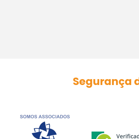
Segurança d