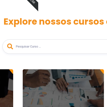
Explore nossos cursos 