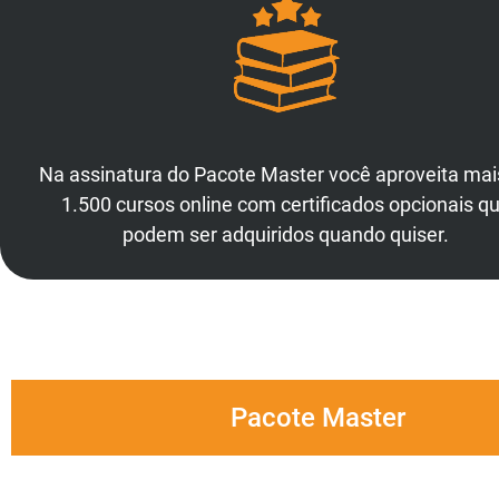
Na assinatura do Pacote Master você aproveita mai
1.500 cursos online com certificados opcionais q
podem ser adquiridos quando quiser.
Pacote Master