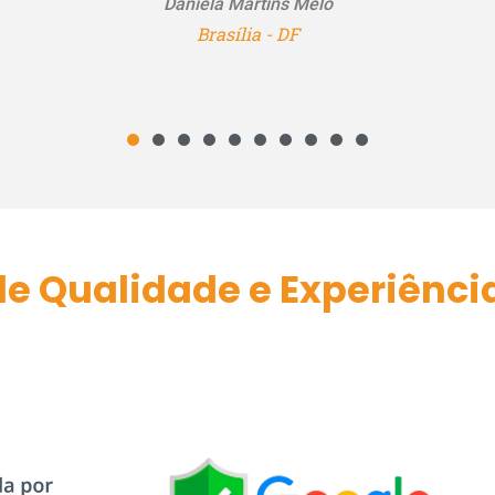
e Qualidade e Experiênci