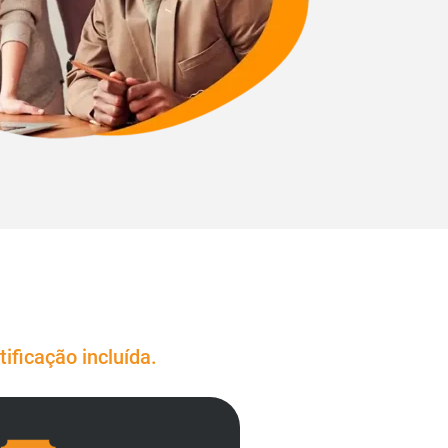
ificação incluída.