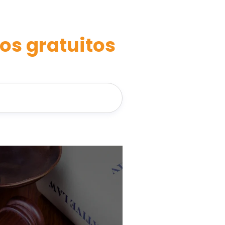
os gratuitos