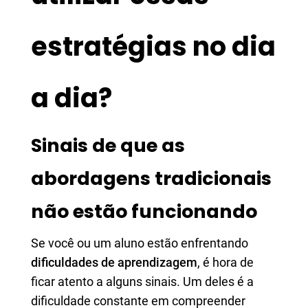
estratégias no dia
a dia?
Sinais de que as
abordagens tradicionais
não estão funcionando
Se você ou um aluno estão enfrentando
dificuldades de aprendizagem
, é hora de
ficar atento a alguns sinais. Um deles é a
dificuldade constante em compreender