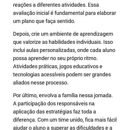
reações a diferentes atividades. Essa
avaliação inicial é fundamental para elaborar
um plano que faça sentido.
Depois, crie um ambiente de aprendizagem
que valorize as habilidades individuais. Isso
inclui aulas personalizadas, onde cada aluno
possa aprender no seu próprio ritmo.
Atividades práticas, jogos educativos e
tecnologias acessíveis podem ser grandes
aliados nesse processo.
Por último, envolva a família nessa jornada.
A participação dos responsáveis na
aplicação das estratégias faz toda a
diferença. Com um time unido, fica mais fácil
ajudar o aluno a superar as dificuldades e a