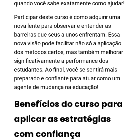
quando você sabe exatamente como ajudar!
Participar deste curso é como adquirir uma
nova lente para observar e entender as
barreiras que seus alunos enfrentam. Essa
nova visão pode facilitar não só a aplicação
dos métodos certos, mas também melhorar
significativamente a performance dos
estudantes. Ao final, você se sentirá mais
preparado e confiante para atuar como um
agente de mudança na educação!
Benefícios do curso para
aplicar as estratégias
com confiança