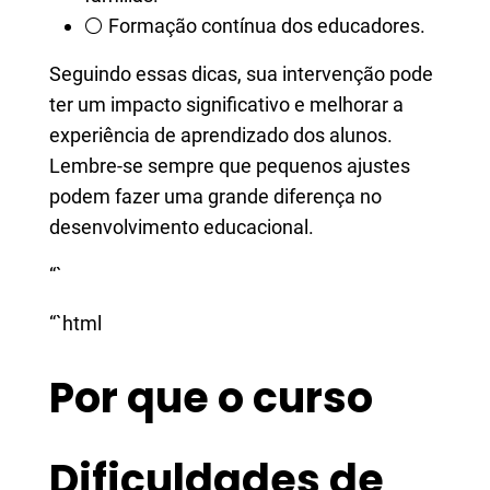
⚪ Formação contínua dos educadores.
Seguindo essas dicas, sua intervenção pode
ter um impacto significativo e melhorar a
experiência de aprendizado dos alunos.
Lembre-se sempre que pequenos ajustes
podem fazer uma grande diferença no
desenvolvimento educacional.
“`
“`html
Por que o curso
Dificuldades de