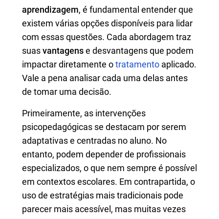
aprendizagem
, é fundamental entender que
existem várias opções disponíveis para lidar
com essas questões. Cada abordagem traz
suas
vantagens
e desvantagens que podem
impactar diretamente o
tratamento
aplicado.
Vale a pena analisar cada uma delas antes
de tomar uma decisão.
Primeiramente, as intervenções
psicopedagógicas se destacam por serem
adaptativas e centradas no aluno. No
entanto, podem depender de profissionais
especializados, o que nem sempre é possível
em contextos escolares. Em contrapartida, o
uso de estratégias mais tradicionais pode
parecer mais acessível, mas muitas vezes