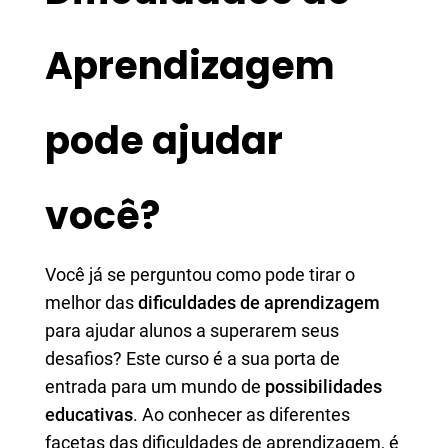
Aprendizagem
pode ajudar
você?
Você já se perguntou como pode tirar o
melhor das
dificuldades de aprendizagem
para ajudar alunos a superarem seus
desafios? Este curso é a sua porta de
entrada para um mundo de
possibilidades
educativas
. Ao conhecer as diferentes
facetas das dificuldades de aprendizagem, é