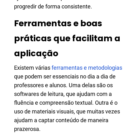
progredir de forma consistente.
Ferramentas e boas
práticas que facilitam a
aplicação
Existem várias
ferramentas e metodologias
que podem ser essenciais no dia a dia de
professores e alunos. Uma delas são os
softwares de leitura, que ajudam com a
fluência e compreensão textual. Outra é o
uso de materiais visuais, que muitas vezes
ajudam a captar conteúdo de maneira
prazerosa.