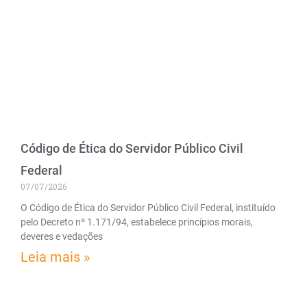
Código de Ética do Servidor Público Civil
Federal
07/07/2026
O Código de Ética do Servidor Público Civil Federal, instituído
pelo Decreto nº 1.171/94, estabelece princípios morais,
deveres e vedações
Leia mais »