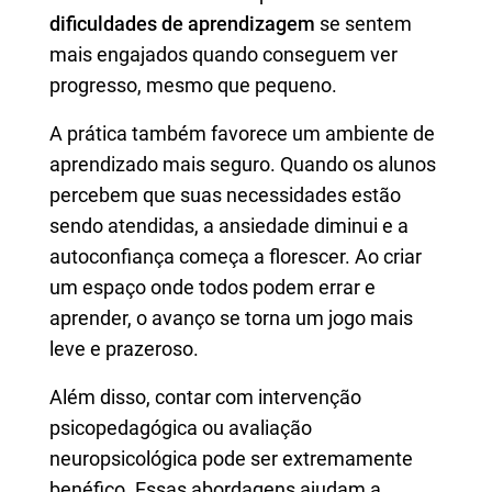
dificuldades de aprendizagem
se sentem
mais engajados quando conseguem ver
progresso, mesmo que pequeno.
A prática também favorece um ambiente de
aprendizado mais seguro. Quando os alunos
percebem que suas necessidades estão
sendo atendidas, a ansiedade diminui e a
autoconfiança começa a florescer. Ao criar
um espaço onde todos podem errar e
aprender, o avanço se torna um jogo mais
leve e prazeroso.
Além disso, contar com intervenção
psicopedagógica ou avaliação
neuropsicológica pode ser extremamente
benéfico. Essas abordagens ajudam a