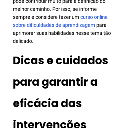
pode contribuir muito para a definição do
melhor caminho. Por isso, se informe
sempre e considere fazer um
curso online
sobre dificuldades de aprendizagem
para
aprimorar suas habilidades nesse tema tão
delicado.
Dicas e cuidados
para garantir a
eficácia das
intervenções