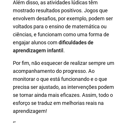
Além disso, as atividades lúdicas têm
mostrado resultados positivos. Jogos que
envolvem desafios, por exemplo, podem ser
voltados para o ensino de matemática ou
ciências, e funcionam como uma forma de
engajar alunos com
dificuldades de
aprendizagem infantil
.
Por fim, não esquecer de realizar sempre um
acompanhamento do progresso. Ao
monitorar o que está funcionando e o que
precisa ser ajustado, as intervenções podem
se tornar ainda mais eficazes. Assim, todo o
esforço se traduz em melhorias reais na
aprendizagem!
“`