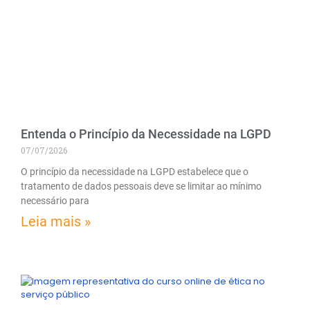
Entenda o Princípio da Necessidade na LGPD
07/07/2026
O princípio da necessidade na LGPD estabelece que o
tratamento de dados pessoais deve se limitar ao mínimo
necessário para
Leia mais »