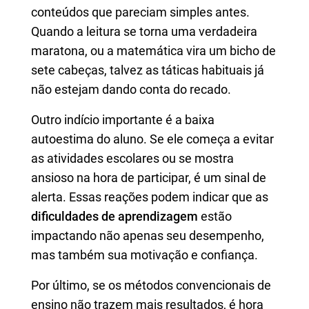
conteúdos que pareciam simples antes.
Quando a leitura se torna uma verdadeira
maratona, ou a matemática vira um bicho de
sete cabeças, talvez as táticas habituais já
não estejam dando conta do recado.
Outro indício importante é a baixa
autoestima do aluno. Se ele começa a evitar
as atividades escolares ou se mostra
ansioso na hora de participar, é um sinal de
alerta. Essas reações podem indicar que as
dificuldades de aprendizagem
estão
impactando não apenas seu desempenho,
mas também sua motivação e confiança.
Por último, se os métodos convencionais de
ensino não trazem mais resultados, é hora