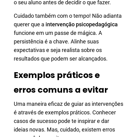
o seu aluno antes de decidir o que fazer.
Cuidado também com o tempo! Não adianta
querer que a
intervenção psicopedagógica
funcione em um passe de mágica. A
persistência é a chave. Alinhe suas
expectativas e seja realista sobre os
resultados que podem ser alcançados.
Exemplos práticos e
erros comuns a evitar
Uma maneira eficaz de guiar as intervenções
é através de exemplos práticos. Conhecer
casos de sucesso pode te inspirar e dar
ideias novas. Mas, cuidado, existem erros