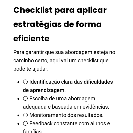
Checklist para aplicar
estratégias de forma
eficiente
Para garantir que sua abordagem esteja no
caminho certo, aqui vai um checklist que
pode te ajudar:
⚪ Identificação clara das
dificuldades
de aprendizagem
.
⚪ Escolha de uma abordagem
adequada e baseada em evidências.
⚪ Monitoramento dos resultados.
⚪ Feedback constante com alunos e
famílias.