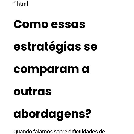
“`html
Como essas
estratégias se
comparam a
outras
abordagens?
Quando falamos sobre
dificuldades de