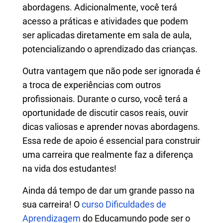
abordagens. Adicionalmente, você terá
acesso a práticas e atividades que podem
ser aplicadas diretamente em sala de aula,
potencializando o aprendizado das crianças.
Outra vantagem que não pode ser ignorada é
a troca de experiências com outros
profissionais. Durante o curso, você terá a
oportunidade de discutir casos reais, ouvir
dicas valiosas e aprender novas abordagens.
Essa rede de apoio é essencial para construir
uma carreira que realmente faz a diferença
na vida dos estudantes!
Ainda dá tempo de dar um grande passo na
sua carreira! O
curso Dificuldades de
Aprendizagem
do Educamundo pode ser o