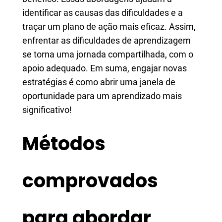
identificar as causas das dificuldades e a
traçar um plano de ação mais eficaz. Assim,
enfrentar as dificuldades de aprendizagem
se torna uma jornada compartilhada, com o
apoio adequado. Em suma, engajar novas
estratégias é como abrir uma janela de
oportunidade para um aprendizado mais
significativo!
Métodos
comprovados
para abordar