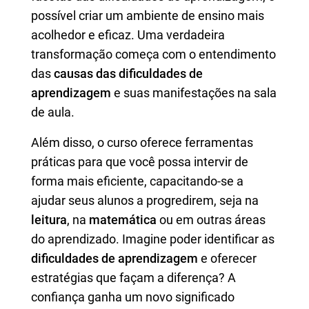
possível criar um ambiente de ensino mais
acolhedor e eficaz. Uma verdadeira
transformação começa com o entendimento
das
causas das dificuldades de
aprendizagem
e suas manifestações na sala
de aula.
Além disso, o curso oferece ferramentas
práticas para que você possa intervir de
forma mais eficiente, capacitando-se a
ajudar seus alunos a progredirem, seja na
leitura
, na
matemática
ou em outras áreas
do aprendizado. Imagine poder identificar as
dificuldades de aprendizagem
e oferecer
estratégias que façam a diferença? A
confiança ganha um novo significado