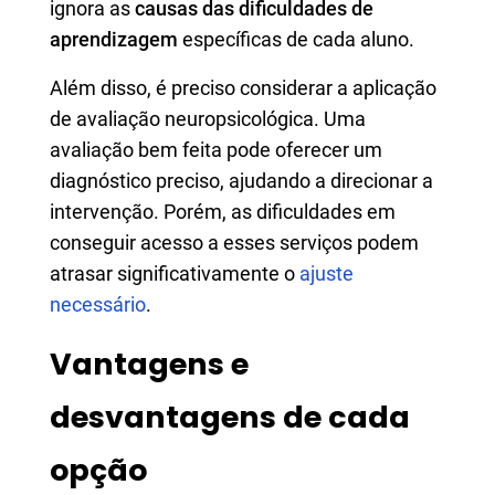
ignora as
causas das dificuldades de
aprendizagem
específicas de cada aluno.
Além disso, é preciso considerar a aplicação
de avaliação neuropsicológica. Uma
avaliação bem feita pode oferecer um
diagnóstico preciso, ajudando a direcionar a
intervenção. Porém, as dificuldades em
conseguir acesso a esses serviços podem
atrasar significativamente o
ajuste
necessário
.
Vantagens e
desvantagens de cada
opção