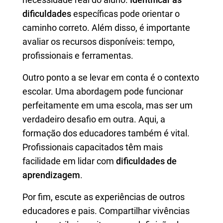
dificuldades
específicas pode orientar o
caminho correto. Além disso, é importante
avaliar os recursos disponíveis: tempo,
profissionais e ferramentas.
Outro ponto a se levar em conta é o contexto
escolar. Uma abordagem pode funcionar
perfeitamente em uma escola, mas ser um
verdadeiro desafio em outra. Aqui, a
formação dos educadores também é vital.
Profissionais capacitados têm mais
facilidade em lidar com
dificuldades de
aprendizagem
.
Por fim, escute as experiências de outros
educadores e pais. Compartilhar vivências