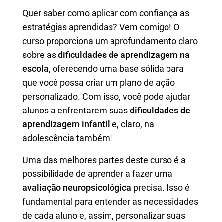
Quer saber como aplicar com confiança as
estratégias aprendidas? Vem comigo! O
curso proporciona um aprofundamento claro
sobre as
dificuldades de aprendizagem na
escola
, oferecendo uma base sólida para
que você possa criar um plano de ação
personalizado. Com isso, você pode ajudar
alunos a enfrentarem suas
dificuldades de
aprendizagem infantil
e, claro, na
adolescência também!
Uma das melhores partes deste curso é a
possibilidade de aprender a fazer uma
avaliação neuropsicológica
precisa. Isso é
fundamental para entender as necessidades
de cada aluno e, assim, personalizar suas