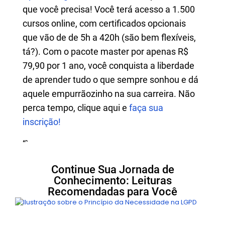
que você precisa! Você terá acesso a 1.500
cursos online, com certificados opcionais
que vão de de 5h a 420h (são bem flexíveis,
tá?). Com o pacote master por apenas R$
79,90 por 1 ano, você conquista a liberdade
de aprender tudo o que sempre sonhou e dá
aquele empurrãozinho na sua carreira. Não
perca tempo, clique aqui e
faça sua
inscrição!
“`
Continue Sua Jornada de
Conhecimento: Leituras
Recomendadas para Você