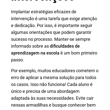
Implantar estratégias eficazes de
intervenção é uma tarefa que exige atenção
e dedicação. Por isso, é importante seguir
algumas orientações que podem garantir
sucesso no processo. Manter-se sempre
informado sobre as
dificuldades de
aprendizagem na escola
é um bom primeiro
passo.
Por exemplo, muitos educadores cometem o
erro de aplicar a mesma solução para todos
os casos. Isso não funciona! Cada aluno é
único e precisa de uma abordagem
adaptada às suas necessidades. Evite cair
nessas armadilhas e busque conhecer bem