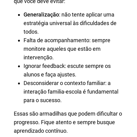
que você deve evitar:
Generalização
: não tente aplicar uma
estratégia universal às dificuldades de
todos.
Falta de acompanhamento: sempre
monitore aqueles que estão em
intervenção.
Ignorar feedback: escute sempre os
alunos e faça ajustes.
Desconsiderar o contexto familiar: a
interação familia-escola é fundamental
para o sucesso.
Essas são armadilhas que podem dificultar o
progresso. Fique atento e sempre busque
aprendizado contínuo.