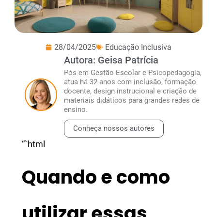
28/04/2025
Educação Inclusiva
Autora: Geisa Patrícia
Pós em Gestão Escolar e Psicopedagogia,
atua há 32 anos com inclusão, formação
docente, design instrucional e criação de
materiais didáticos para grandes redes de
ensino.
Conheça nossos autores
“`html
Quando e como
utilizar essas