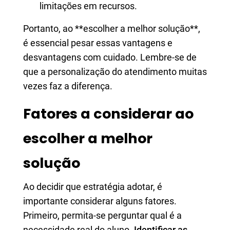
limitações em recursos.
Portanto, ao **escolher a melhor solução**,
é essencial pesar essas vantagens e
desvantagens com cuidado. Lembre-se de
que a personalização do atendimento muitas
vezes faz a diferença.
Fatores a considerar ao
escolher a melhor
solução
Ao decidir que estratégia adotar, é
importante considerar alguns fatores.
Primeiro, permita-se perguntar qual é a
necessidade real do aluno.
Identificar as