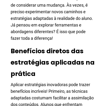
de considerar uma mudança. Às vezes, é
preciso experimentar novos caminhos e
estratégias adaptadas à realidade do aluno.
Já pensou em explorar ferramentas e
abordagens diferentes? É isso que pode
fazer toda a diferença!
Benefícios diretos das
estratégias aplicadas na
prática
Aplicar estratégias inovadoras pode trazer
benefícios incríveis! Primeiro, as técnicas
adaptadas costumam facilitar a assimilação
dos conteúdos. Alunos que enfrentam