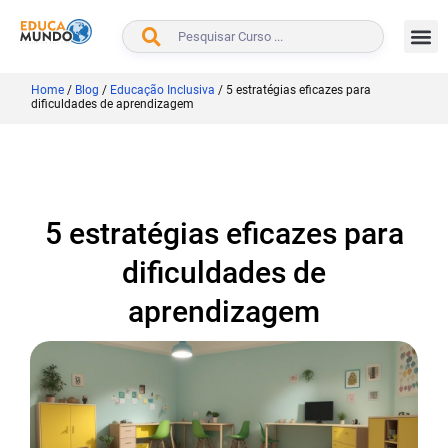
BUSCAR
Home
/
Blog
/
Educação Inclusiva
/
5 estratégias eficazes para
dificuldades de aprendizagem
5 estratégias eficazes para
dificuldades de
aprendizagem