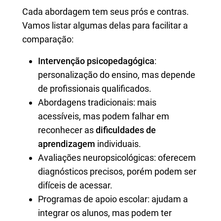
Cada abordagem tem seus prós e contras.
Vamos listar algumas delas para facilitar a
comparação:
Intervenção psicopedagógica
:
personalização do ensino, mas depende
de profissionais qualificados.
Abordagens tradicionais: mais
acessíveis, mas podem falhar em
reconhecer as
dificuldades de
aprendizagem
individuais.
Avaliações neuropsicológicas: oferecem
diagnósticos precisos, porém podem ser
difíceis de acessar.
Programas de apoio escolar: ajudam a
integrar os alunos, mas podem ter