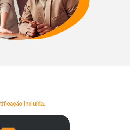
ificação incluída.