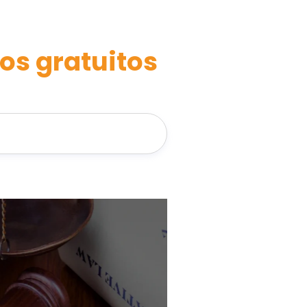
os gratuitos