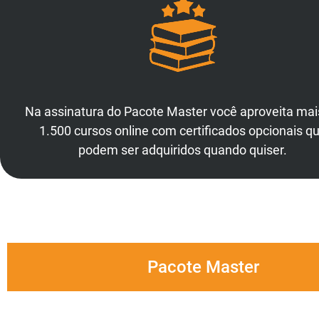
Na assinatura do Pacote Master você aproveita mai
1.500 cursos online com certificados opcionais q
podem ser adquiridos quando quiser.
Pacote Master