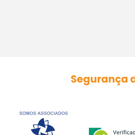
Segurança d