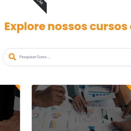
Explore nossos cursos 