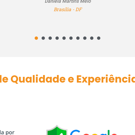
e Qualidade e Experiênci