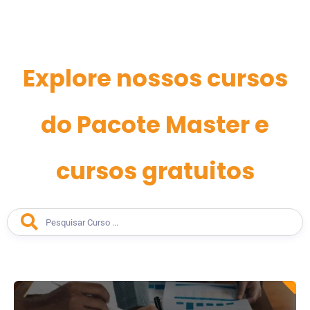
Explore nossos cursos
do Pacote Master e
cursos gratuitos