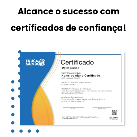
Alcance o sucesso com
certificados de confiança!