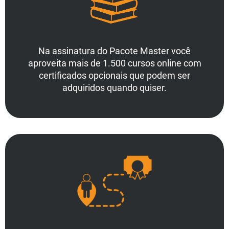
Na assinatura do Pacote Master você
aproveita mais de 1.500 cursos online com
certificados opcionais que podem ser
adquiridos quando quiser.