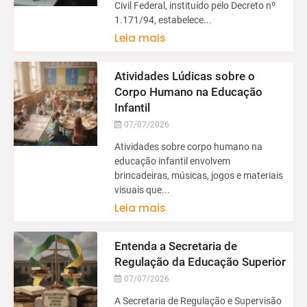
Civil Federal, instituído pelo Decreto nº
1.171/94, estabelece...
Leia mais
Atividades Lúdicas sobre o
Corpo Humano na Educação
Infantil
07/07/2026
Atividades sobre corpo humano na
educação infantil envolvem
brincadeiras, músicas, jogos e materiais
visuais que...
Leia mais
Entenda a Secretaria de
Regulação da Educação Superior
07/07/2026
A Secretaria de Regulação e Supervisão