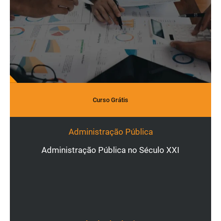
Curso Grátis
Administração Pública
Administração Pública no Século XXI