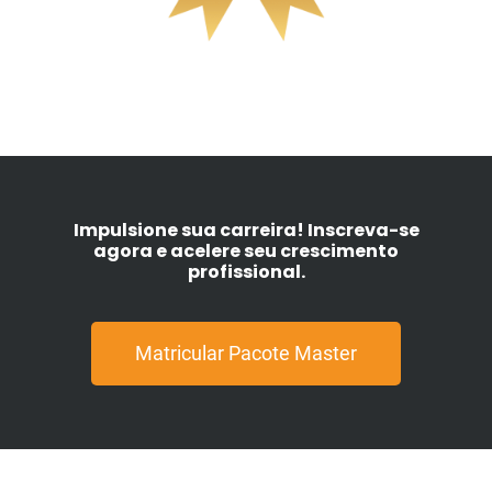
Impulsione sua carreira! Inscreva-se
agora e acelere seu crescimento
profissional.
Matricular Pacote Master