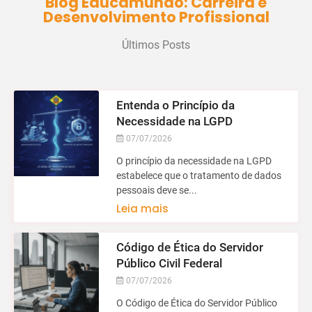
Blog Educamundo: Carreira e
Desenvolvimento Profissional
Últimos Posts
Entenda o Princípio da
Necessidade na LGPD
07/07/2026
O princípio da necessidade na LGPD
estabelece que o tratamento de dados
pessoais deve se...
Leia mais
Código de Ética do Servidor
Público Civil Federal
07/07/2026
O Código de Ética do Servidor Público