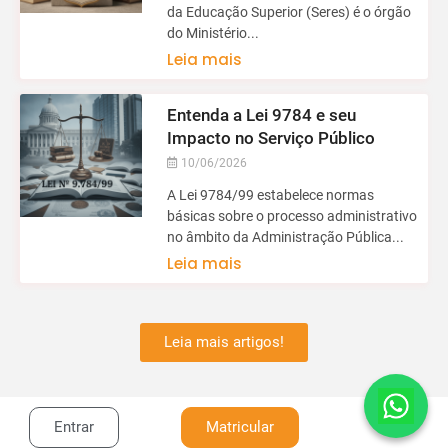
da Educação Superior (Seres) é o órgão
do Ministério...
Leia mais
Entenda a Lei 9784 e seu
Impacto no Serviço Público
10/06/2026
A Lei 9784/99 estabelece normas
básicas sobre o processo administrativo
no âmbito da Administração Pública...
Leia mais
Leia mais artigos!
Entrar
Matricular