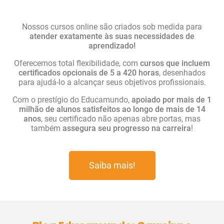
Nossos cursos online são criados sob medida para
atender exatamente às suas necessidades de
aprendizado!
Oferecemos total flexibilidade, com
cursos que incluem
certificados opcionais de 5 a 420 horas
, desenhados
para ajudá-lo a alcançar seus objetivos profissionais.
Com o prestígio do Educamundo,
apoiado por mais de 1
milhão de alunos satisfeitos ao longo de mais de 14
anos
, seu certificado não apenas abre portas, mas
também
assegura seu progresso na carreira
!
Saiba mais!