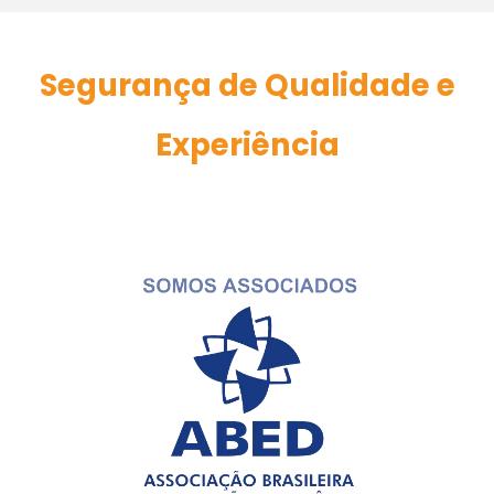
Segurança de Qualidade e
Experiência