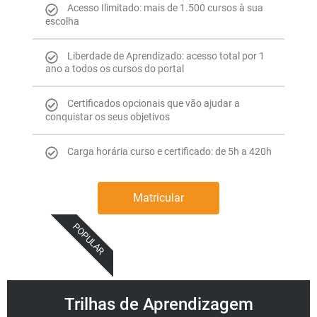
Acesso Ilimitado: mais de 1.500 cursos à sua
escolha
Liberdade de Aprendizado: acesso total por 1
ano a todos os cursos do portal
Certificados opcionais que vão ajudar a
conquistar os seus objetivos
Carga horária curso e certificado: de 5h a 420h
Matricular
POPULAR
Trilhas de Aprendizagem