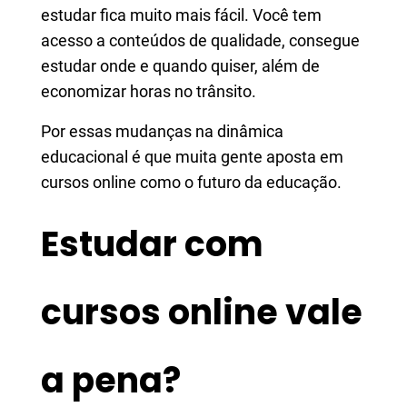
estudar fica muito mais fácil. Você tem
acesso a conteúdos de qualidade, consegue
estudar onde e quando quiser, além de
economizar horas no trânsito.
Por essas mudanças na dinâmica
educacional é que muita gente aposta em
cursos online como o futuro da educação.
Estudar com
cursos online vale
a pena?