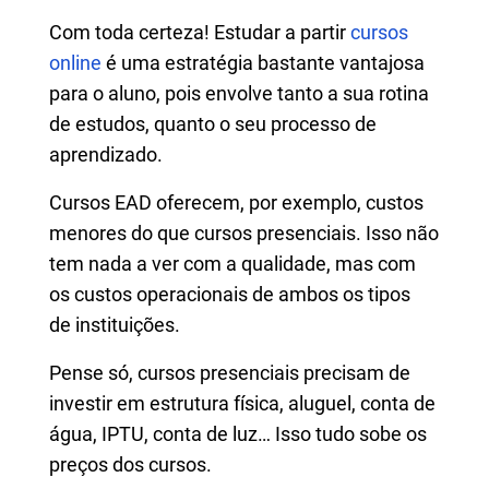
Com toda certeza! Estudar a partir
cursos
online
é uma estratégia bastante vantajosa
para o aluno, pois envolve tanto a sua rotina
de estudos, quanto o seu processo de
aprendizado.
Cursos EAD oferecem, por exemplo, custos
menores do que cursos presenciais. Isso não
tem nada a ver com a qualidade, mas com
os custos operacionais de ambos os tipos
de instituições.
Pense só, cursos presenciais precisam de
investir em estrutura física, aluguel, conta de
água, IPTU, conta de luz… Isso tudo sobe os
preços dos cursos.