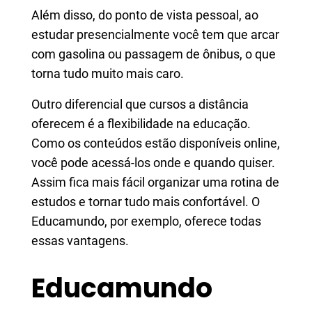
Além disso, do ponto de vista pessoal, ao
estudar presencialmente você tem que arcar
com gasolina ou passagem de ônibus, o que
torna tudo muito mais caro.
Outro diferencial que cursos a distância
oferecem é a flexibilidade na educação.
Como os conteúdos estão disponíveis online,
você pode acessá-los onde e quando quiser.
Assim fica mais fácil organizar uma rotina de
estudos e tornar tudo mais confortável. O
Educamundo, por exemplo, oferece todas
essas vantagens.
Educamundo