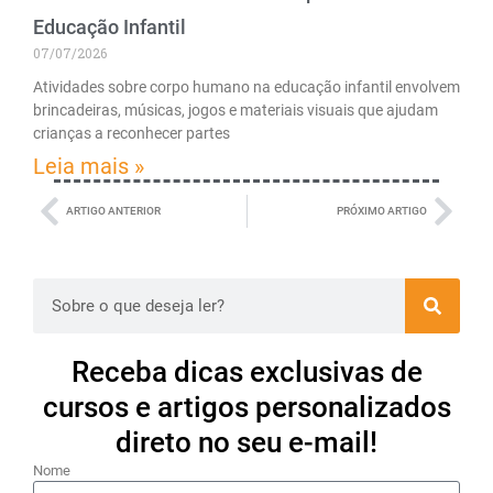
Educação Infantil
07/07/2026
Atividades sobre corpo humano na educação infantil envolvem
brincadeiras, músicas, jogos e materiais visuais que ajudam
crianças a reconhecer partes
Leia mais »
ARTIGO ANTERIOR
PRÓXIMO ARTIGO
Receba dicas exclusivas de
cursos e artigos personalizados
direto no seu e-mail!
Nome