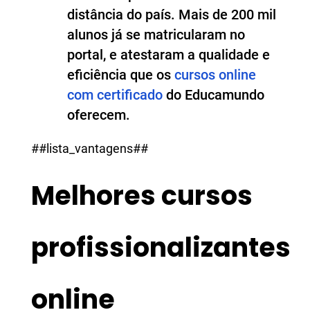
distância do país. Mais de 200 mil
alunos já se matricularam no
portal, e atestaram a qualidade e
eficiência que os
cursos online
com certificado
do Educamundo
oferecem.
##lista_vantagens##
Melhores cursos
profissionalizantes
online