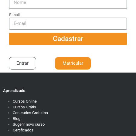
E-mail
Cadastrar
Entrar
Matricular
Aprendizado
Cursos Online
Cursos Grátis
Conteúdos Gratuitos
Blog
Sugerir novo curso
Certificados