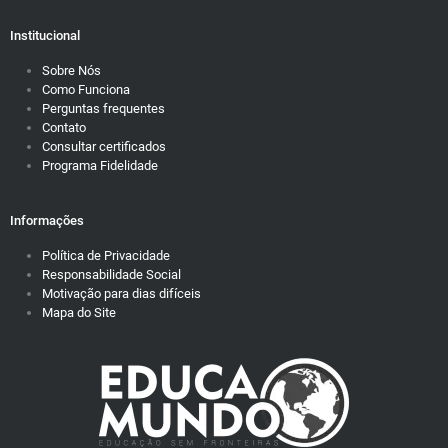
Institucional
Sobre Nós
Como Funciona
Perguntas frequentes
Contato
Consultar certificados
Programa Fidelidade
Informações
Política de Privacidade
Responsabilidade Social
Motivação para dias difíceis
Mapa do Site