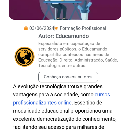
03/06/2024
Formação Profissional
Autor: Educamundo
Especialista em capacitação de
servidores públicos, o Educamundo
compartilha conteúdos nas áreas de
Educação, Direito, Administração, Saúde,
Tecnologia, entre outras.
Conheça nossos autores
A evolução tecnológica trouxe grandes
vantagens para a sociedade, como
cursos
profissionalizantes online
. Esse tipo de
modalidade educacional proporcionou uma
excelente democratização do conhecimento,
facilitando seu acesso para milhares de