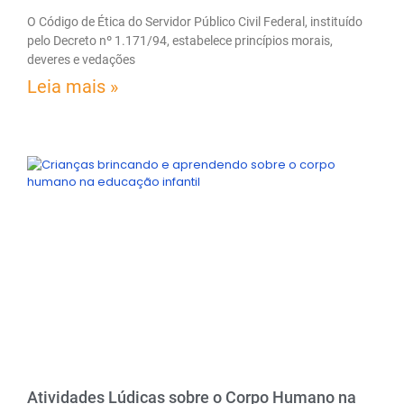
O Código de Ética do Servidor Público Civil Federal, instituído
pelo Decreto nº 1.171/94, estabelece princípios morais,
deveres e vedações
Leia mais »
Atividades Lúdicas sobre o Corpo Humano na