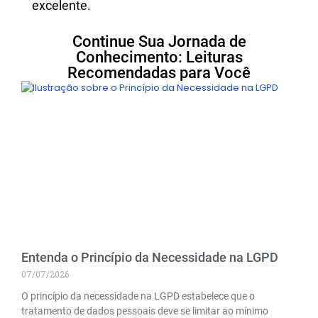
excelente.
Continue Sua Jornada de
Conhecimento: Leituras
Recomendadas para Você
Entenda o Princípio da Necessidade na LGPD
07/07/2026
O princípio da necessidade na LGPD estabelece que o
tratamento de dados pessoais deve se limitar ao mínimo