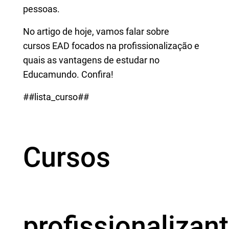
pessoas.
No artigo de hoje, vamos falar sobre
cursos EAD focados na profissionalização e
quais as vantagens de estudar no
Educamundo. Confira!
##lista_curso##
Cursos
profissionalizan