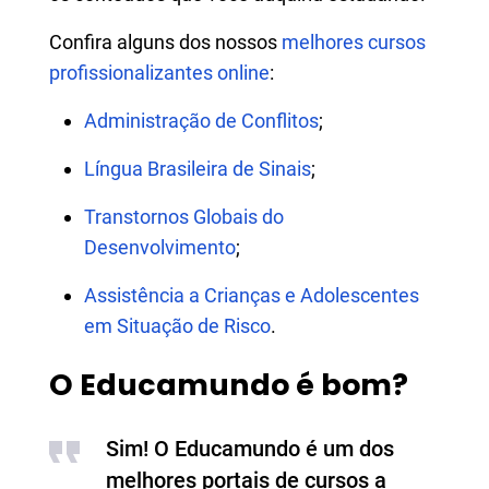
Confira alguns dos nossos
melhores cursos
profissionalizantes online
:
Administração de Conflitos
;
Língua Brasileira de Sinais
;
Transtornos Globais do
Desenvolvimento
;
Assistência a Crianças e Adolescentes
em Situação de Risco
.
O Educamundo é bom?
Sim! O Educamundo é um dos
melhores portais de cursos a