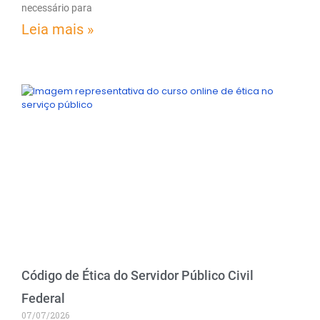
necessário para
Leia mais »
Código de Ética do Servidor Público Civil
Federal
07/07/2026