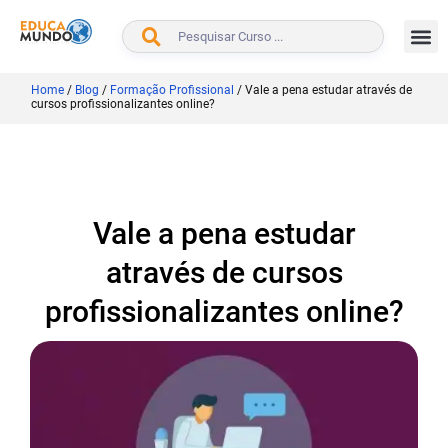
BUSCAR
Home
/
Blog
/
Formação Profissional
/
Vale a pena estudar através de
cursos profissionalizantes online?
Vale a pena estudar
através de cursos
profissionalizantes online?