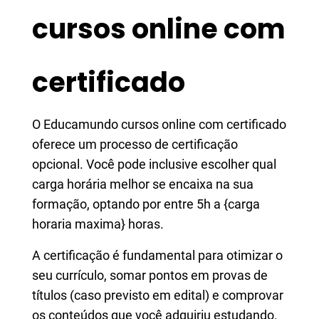
cursos online com
certificado
O Educamundo cursos online com certificado
oferece um processo de certificação
opcional. Você pode inclusive escolher qual
carga horária melhor se encaixa na sua
formação, optando por entre 5h a {carga
horaria maxima} horas.
A certificação é fundamental para otimizar o
seu currículo, somar pontos em provas de
títulos (caso previsto em edital) e comprovar
os conteúdos que você adquiriu estudando.