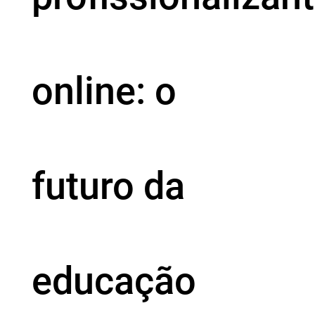
online: o
futuro da
educação