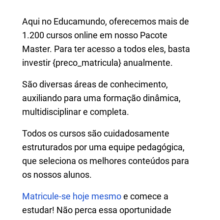
Aqui no Educamundo, oferecemos mais de
1.200 cursos online em nosso Pacote
Master. Para ter acesso a todos eles, basta
investir {preco_matricula} anualmente.
São diversas áreas de conhecimento,
auxiliando para uma formação dinâmica,
multidisciplinar e completa.
Todos os cursos são cuidadosamente
estruturados por uma equipe pedagógica,
que seleciona os melhores conteúdos para
os nossos alunos.
Matricule-se hoje mesmo
e comece a
estudar! Não perca essa oportunidade