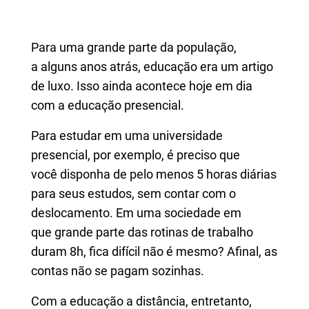
Para uma grande parte da população,
a alguns anos atrás, educação era um artigo
de luxo. Isso ainda acontece hoje em dia
com a educação presencial.
Para estudar em uma universidade
presencial, por exemplo, é preciso que
você disponha de pelo menos 5 horas diárias
para seus estudos, sem contar com o
deslocamento. Em uma sociedade em
que grande parte das rotinas de trabalho
duram 8h, fica difícil não é mesmo? Afinal, as
contas não se pagam sozinhas.
Com a educação a distância, entretanto,