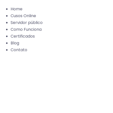
Home
Cusos Online
Servidor público
Como Funciona
Certificados
Blog
Contato