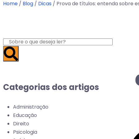
Home
/
Blog
/
Dicas
/
Prova de títulos: entenda sobre 
Categorias dos artigos
Administração
Educação
Direito
Psicologia