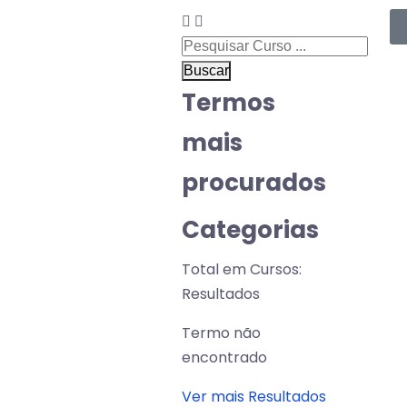
Buscar
Termos
mais
procurados
Categorias
Total em Cursos:
Resultados
Termo não
encontrado
Ver mais Resultados