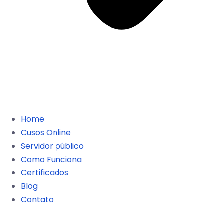
Home
Cusos Online
Servidor público
Como Funciona
Certificados
Blog
Contato