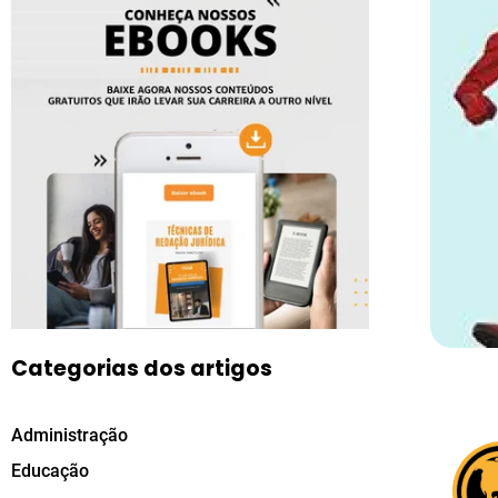
Categorias dos artigos
Administração
Educação