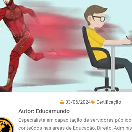
03/06/2024
Certificação
Autor: Educamundo
Especialista em capacitação de servidores públic
conteúdos nas áreas de Educação, Direito, Adminis