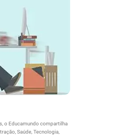
os, o Educamundo compartilha
tração, Saúde, Tecnologia,