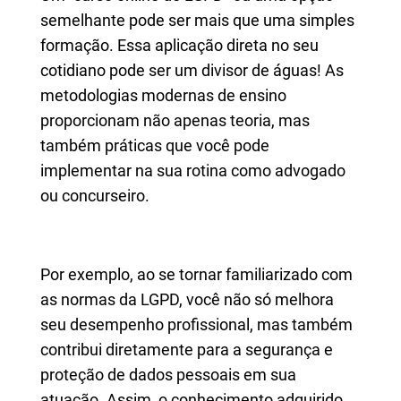
semelhante pode ser mais que uma simples
formação. Essa aplicação direta no seu
cotidiano pode ser um divisor de águas! As
metodologias modernas de ensino
proporcionam não apenas teoria, mas
também práticas que você pode
implementar na sua rotina como advogado
ou concurseiro.
Por exemplo, ao se tornar familiarizado com
as normas da LGPD, você não só melhora
seu desempenho profissional, mas também
contribui diretamente para a segurança e
proteção de dados pessoais em sua
atuação. Assim, o conhecimento adquirido