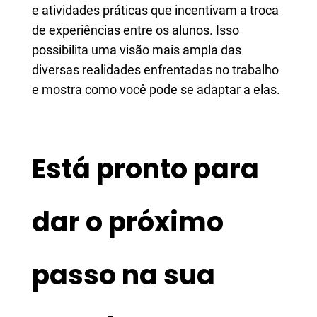
e atividades práticas que incentivam a troca
de experiências entre os alunos. Isso
possibilita uma visão mais ampla das
diversas realidades enfrentadas no trabalho
e mostra como você pode se adaptar a elas.
Está pronto para
dar o próximo
passo na sua