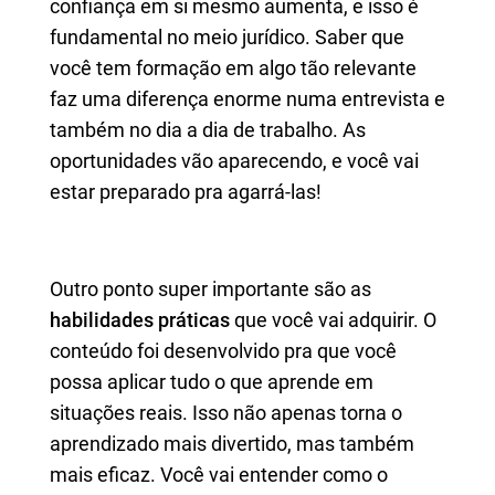
confiança em si mesmo aumenta, e isso é
fundamental no meio jurídico. Saber que
você tem formação em algo tão relevante
faz uma diferença enorme numa entrevista e
também no dia a dia de trabalho. As
oportunidades vão aparecendo, e você vai
estar preparado pra agarrá-las!
Outro ponto super importante são as
habilidades práticas
que você vai adquirir. O
conteúdo foi desenvolvido pra que você
possa aplicar tudo o que aprende em
situações reais. Isso não apenas torna o
aprendizado mais divertido, mas também
mais eficaz. Você vai entender como o