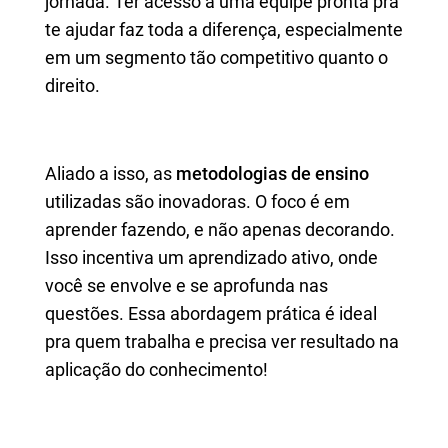
jornada. Ter acesso a uma equipe pronta pra
te ajudar faz toda a diferença, especialmente
em um segmento tão competitivo quanto o
direito.
Aliado a isso, as
metodologias de ensino
utilizadas são inovadoras. O foco é em
aprender fazendo, e não apenas decorando.
Isso incentiva um aprendizado ativo, onde
você se envolve e se aprofunda nas
questões. Essa abordagem prática é ideal
pra quem trabalha e precisa ver resultado na
aplicação do conhecimento!