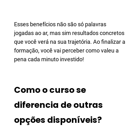
Esses benefícios não são só palavras
jogadas ao ar, mas sim resultados concretos
que você verá na sua trajetória. Ao finalizar a
formação, você vai perceber como valeu a
pena cada minuto investido!
Como o curso se
diferencia de outras
opções disponíveis?