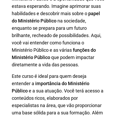
estava esperando. Imagine aprimorar suas
habilidades e descobrir mais sobre o
papel
do Ministério Público
na sociedade,
enquanto se prepara para um futuro
brilhante, recheado de possibilidades. Aqui,
você vai entender como funciona o
Ministério Público e as várias
funções do
Ministério Público
que podem impactar
diretamente a vida das pessoas.
Este curso é ideal para quem deseja
entender a
importância do Ministério
Público
e a sua atuação. Você terá acesso a
conteúdos ricos, elaborados por
especialistas na área, que vão proporcionar
uma base sólida para a sua formação. Além