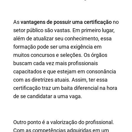
As
vantagens de possuir uma certificação
no
setor público são vastas. Em primeiro lugar,
além de atualizar seu conhecimento, essa
formação pode ser uma exigência em
muitos concursos e seleções. Os órgãos
buscam cada vez mais profissionais
capacitados e que estejam em consonância
com as diretrizes atuais. Assim, ter essa
certificação traz um baita diferencial na hora
de se candidatar a uma vaga.
Outro ponto é a valorização do profissional.
Com as competências adquiridas em um