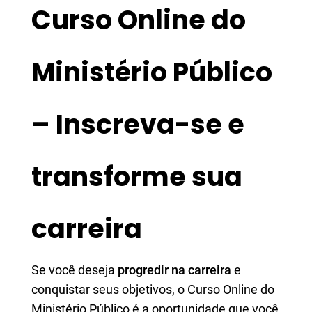
Curso Online do
Ministério Público
– Inscreva-se e
transforme sua
carreira
Se você deseja
progredir na carreira
e
conquistar seus objetivos, o Curso Online do
Ministério Público é a oportunidade que você