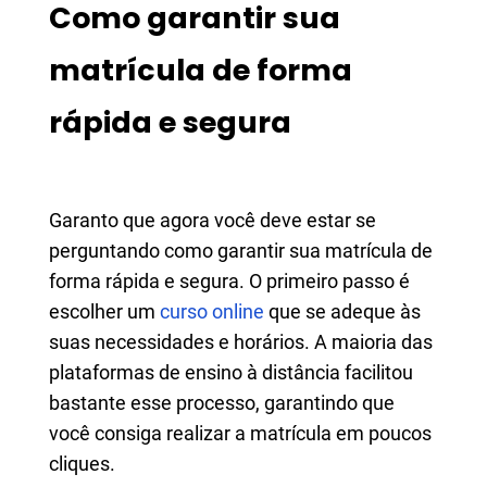
Como garantir sua
matrícula de forma
rápida e segura
Garanto que agora você deve estar se
perguntando como garantir sua matrícula de
forma rápida e segura. O primeiro passo é
escolher um
curso online
que se adeque às
suas necessidades e horários. A maioria das
plataformas de ensino à distância facilitou
bastante esse processo, garantindo que
você consiga realizar a matrícula em poucos
cliques.