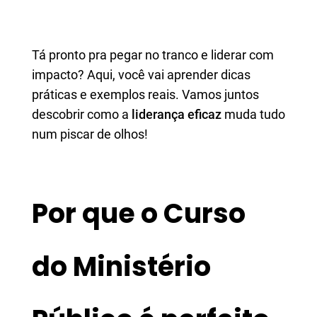
Tá pronto pra pegar no tranco e liderar com
impacto? Aqui, você vai aprender dicas
práticas e exemplos reais. Vamos juntos
descobrir como a
liderança eficaz
muda tudo
num piscar de olhos!
Por que o Curso
do Ministério