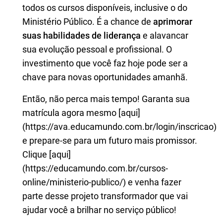
todos os cursos disponíveis, inclusive o do
Ministério Público. É a chance de
aprimorar
suas habilidades de liderança
e alavancar
sua evolução pessoal e profissional. O
investimento que você faz hoje pode ser a
chave para novas oportunidades amanhã.
Então, não perca mais tempo! Garanta sua
matrícula agora mesmo [aqui]
(https://ava.educamundo.com.br/login/inscricao)
e prepare-se para um futuro mais promissor.
Clique [aqui]
(https://educamundo.com.br/cursos-
online/ministerio-publico/) e venha fazer
parte desse projeto transformador que vai
ajudar você a brilhar no serviço público!