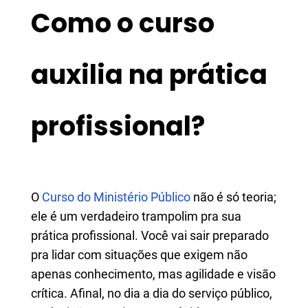
Como o curso
auxilia na prática
profissional?
O
Curso do Ministério Público
não é só teoria;
ele é um verdadeiro trampolim pra sua
prática profissional. Você vai sair preparado
pra lidar com situações que exigem não
apenas conhecimento, mas agilidade e visão
crítica. Afinal, no dia a dia do serviço público,