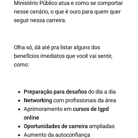
Ministério Público atua e como se comportar
nesse cenário, o que é ouro para quem quer
seguir nessa carreira.
Olha só, dá até pra listar alguns dos
benefícios imediatos que você vai sentir,
como:
Preparação para desafios
do dia a dia
Networking
com profissionais da área
Aprimoramento em
cursos de lgpd
online
Oportunidades de carreira
ampliadas
Aumento da autoconfiança