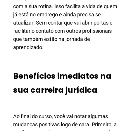
com a sua rotina. Isso facilita a vida de quem
já está no emprego e ainda precisa se
atualizar! Sem contar que vai abrir portas e
facilitar o contato com outros profissionais
que também estão na jornada de
aprendizado.
Benefícios imediatos na
sua carreira jurídica
Ao final do curso, você vai notar algumas
mudanças positivas logo de cara. Primeiro, a