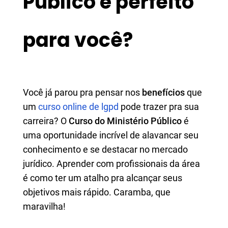
Público é perfeito
para você?
Você já parou pra pensar nos
benefícios
que
um
curso online de lgpd
pode trazer pra sua
carreira? O
Curso do Ministério Público
é
uma oportunidade incrível de alavancar seu
conhecimento e se destacar no mercado
jurídico. Aprender com profissionais da área
é como ter um atalho pra alcançar seus
objetivos mais rápido. Caramba, que
maravilha!