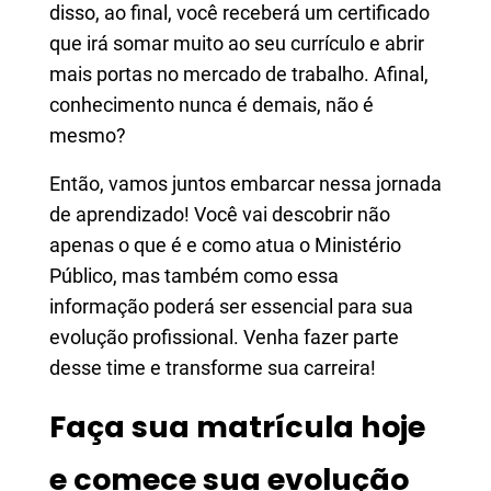
disso, ao final, você receberá um certificado
que irá somar muito ao seu currículo e abrir
mais portas no mercado de trabalho. Afinal,
conhecimento nunca é demais, não é
mesmo?
Então, vamos juntos embarcar nessa jornada
de aprendizado! Você vai descobrir não
apenas o que é e como atua o Ministério
Público, mas também como essa
informação poderá ser essencial para sua
evolução profissional. Venha fazer parte
desse time e transforme sua carreira!
Faça sua matrícula hoje
e comece sua evolução