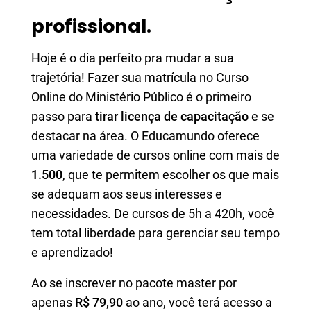
profissional.
Hoje é o dia perfeito pra mudar a sua
trajetória! Fazer sua matrícula no Curso
Online do Ministério Público é o primeiro
passo para
tirar licença de capacitação
e se
destacar na área. O Educamundo oferece
uma variedade de cursos online com mais de
1.500
, que te permitem escolher os que mais
se adequam aos seus interesses e
necessidades. De cursos de 5h a 420h, você
tem total liberdade para gerenciar seu tempo
e aprendizado!
Ao se inscrever no pacote master por
apenas
R$ 79,90
ao ano, você terá acesso a