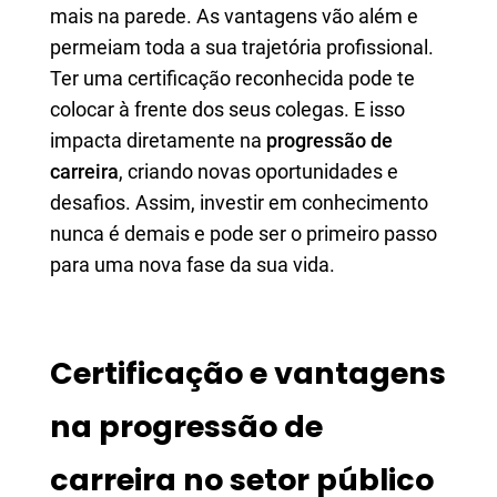
mais na parede. As vantagens vão além e
permeiam toda a sua trajetória profissional.
Ter uma certificação reconhecida pode te
colocar à frente dos seus colegas. E isso
impacta diretamente na
progressão de
carreira
, criando novas oportunidades e
desafios. Assim, investir em conhecimento
nunca é demais e pode ser o primeiro passo
para uma nova fase da sua vida.
Certificação e vantagens
na progressão de
carreira no setor público