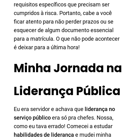
requisitos específicos que precisam ser
cumpridos à risca. Portanto, cabe a você
ficar atento para não perder prazos ou se
esquecer de algum documento essencial
para a matrícula. O que não pode acontecer
é deixar para a última hora!
Minha Jornada na
Liderança Pública
Eu era servidor e achava que
liderança no
serviço público
era só pra chefes. Nossa,
como eu tava errado! Comecei a estudar
habilidades de liderança
e mudei minha