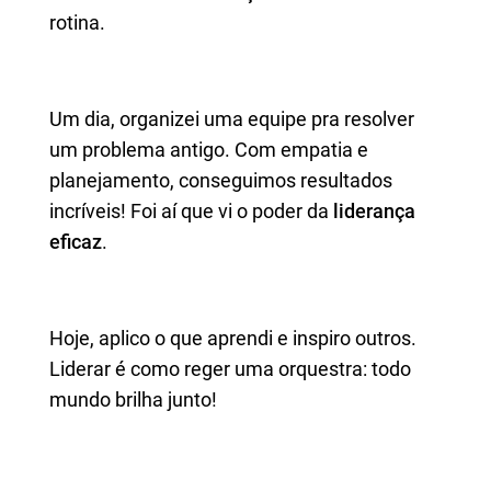
rotina.
Um dia, organizei uma equipe pra resolver
um problema antigo. Com empatia e
planejamento, conseguimos resultados
incríveis! Foi aí que vi o poder da
liderança
eficaz
.
Hoje, aplico o que aprendi e inspiro outros.
Liderar é como reger uma orquestra: todo
mundo brilha junto!