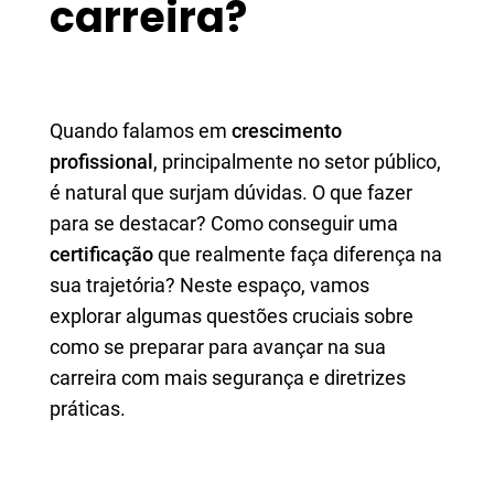
carreira?
Quando falamos em
crescimento
profissional
, principalmente no setor público,
é natural que surjam dúvidas. O que fazer
para se destacar? Como conseguir uma
certificação
que realmente faça diferença na
sua trajetória? Neste espaço, vamos
explorar algumas questões cruciais sobre
como se preparar para avançar na sua
carreira com mais segurança e diretrizes
práticas.