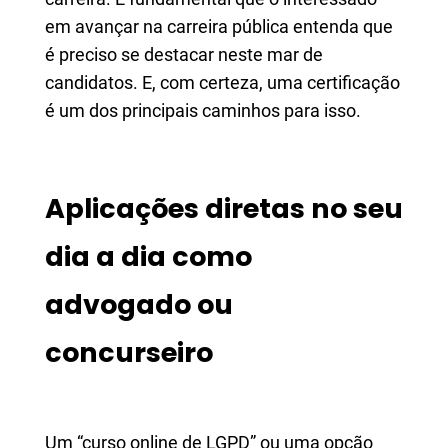
em avançar na carreira pública entenda que
é preciso se destacar neste mar de
candidatos. E, com certeza, uma certificação
é um dos principais caminhos para isso.
Aplicações diretas no seu
dia a dia como
advogado ou
concurseiro
Um “curso online de LGPD” ou uma opção