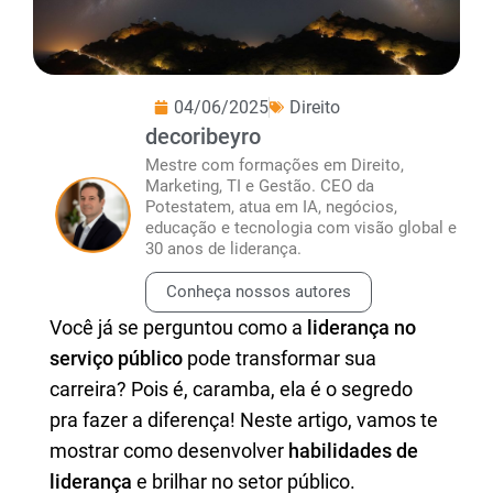
04/06/2025
Direito
decoribeyro
Mestre com formações em Direito,
Marketing, TI e Gestão. CEO da
Potestatem, atua em IA, negócios,
educação e tecnologia com visão global e
30 anos de liderança.
Conheça nossos autores
Você já se perguntou como a
liderança no
serviço público
pode transformar sua
carreira? Pois é, caramba, ela é o segredo
pra fazer a diferença! Neste artigo, vamos te
mostrar como desenvolver
habilidades de
liderança
e brilhar no setor público.