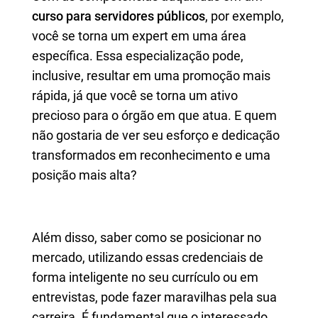
curso para servidores públicos
, por exemplo,
você se torna um expert em uma área
específica. Essa especialização pode,
inclusive, resultar em uma promoção mais
rápida, já que você se torna um ativo
precioso para o órgão em que atua. E quem
não gostaria de ver seu esforço e dedicação
transformados em reconhecimento e uma
posição mais alta?
Além disso, saber como se posicionar no
mercado, utilizando essas credenciais de
forma inteligente no seu currículo ou em
entrevistas, pode fazer maravilhas pela sua
carreira. É fundamental que o interessado