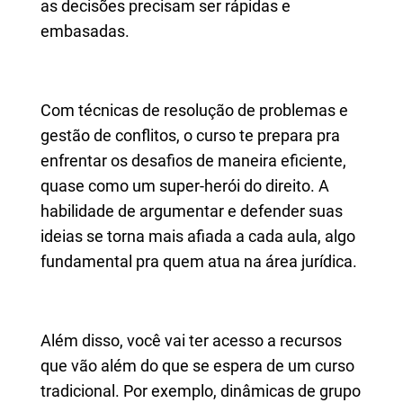
as decisões precisam ser rápidas e
embasadas.
Com técnicas de resolução de problemas e
gestão de conflitos, o curso te prepara pra
enfrentar os desafios de maneira eficiente,
quase como um super-herói do direito. A
habilidade de argumentar e defender suas
ideias se torna mais afiada a cada aula, algo
fundamental pra quem atua na área jurídica.
Além disso, você vai ter acesso a recursos
que vão além do que se espera de um curso
tradicional. Por exemplo, dinâmicas de grupo