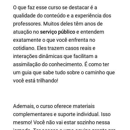
O que faz esse curso se destacar é a
qualidade do conteúdo e a experiência dos
professores. Muitos deles têm anos de
atuação no
serviço público
e entendem
exatamente o que você enfrenta no
cotidiano. Eles trazem casos reais e
interações dinâmicas que facilitam a
assimilação do conhecimento. É como ter
um guia que sabe tudo sobre o caminho que
você está trilhando!
Ademais, o curso oferece materiais
complementares e suporte individual. Isso
mesmo! Você não vai estar sozinho nessa