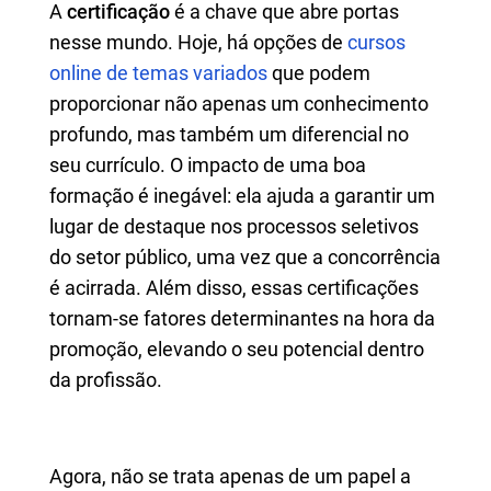
A
certificação
é a chave que abre portas
nesse mundo. Hoje, há opções de
cursos
online de temas variados
que podem
proporcionar não apenas um conhecimento
profundo, mas também um diferencial no
seu currículo. O impacto de uma boa
formação é inegável: ela ajuda a garantir um
lugar de destaque nos processos seletivos
do setor público, uma vez que a concorrência
é acirrada. Além disso, essas certificações
tornam-se fatores determinantes na hora da
promoção, elevando o seu potencial dentro
da profissão.
Agora, não se trata apenas de um papel a