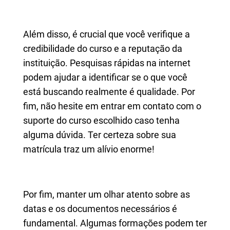
Além disso, é crucial que você verifique a
credibilidade do curso e a reputação da
instituição. Pesquisas rápidas na internet
podem ajudar a identificar se o que você
está buscando realmente é qualidade. Por
fim, não hesite em entrar em contato com o
suporte do curso escolhido caso tenha
alguma dúvida. Ter certeza sobre sua
matrícula traz um alívio enorme!
Por fim, manter um olhar atento sobre as
datas e os documentos necessários é
fundamental. Algumas formações podem ter