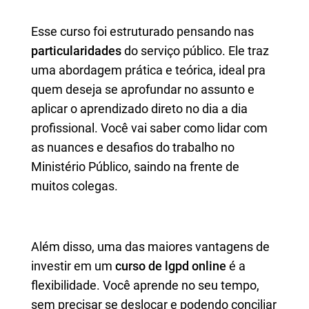
Esse curso foi estruturado pensando nas
particularidades
do serviço público. Ele traz
uma abordagem prática e teórica, ideal pra
quem deseja se aprofundar no assunto e
aplicar o aprendizado direto no dia a dia
profissional. Você vai saber como lidar com
as nuances e desafios do trabalho no
Ministério Público, saindo na frente de
muitos colegas.
Além disso, uma das maiores vantagens de
investir em um
curso de lgpd online
é a
flexibilidade. Você aprende no seu tempo,
sem precisar se deslocar e podendo conciliar