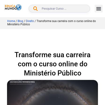
BUSCAR
Home
/
Blog
/
Direito
/
Transforme sua carreira com o curso online do
Ministério Público
Transforme sua carreira
com o curso online do
Ministério Público