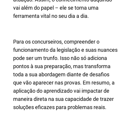
vai além do papel – ele se torna uma
ferramenta vital no seu dia a dia.
Para os concurseiros, compreender o
funcionamento da legislação e suas nuances
pode ser um trunfo. Isso não só adiciona
pontos à sua preparação, mas transforma
toda a sua abordagem diante de desafios
que vão aparecer nas provas. Em resumo, a
aplicação do aprendizado vai impactar de
maneira direta na sua capacidade de trazer
soluções eficazes para problemas reais.