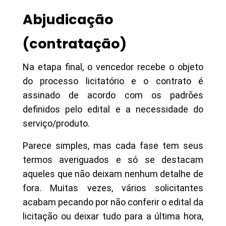
Abjudicação
(contratação)
Na etapa final, o vencedor recebe o objeto
do processo licitatório e o contrato é
assinado de acordo com os padrões
definidos pelo edital e a necessidade do
serviço/produto.
Parece simples, mas cada fase tem seus
termos averiguados e só se destacam
aqueles que não deixam nenhum detalhe de
fora. Muitas vezes, vários solicitantes
acabam pecando por não conferir o edital da
licitação ou deixar tudo para a última hora,