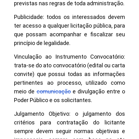
previstas nas regras de toda administração.
Publicidade: todos os interessados devem
ter acesso a qualquer licitação pública, para
que possam acompanhar e fiscalizar seu
princípio de legalidade.
Vinculação ao Instrumento Convocatório:
trata-se do ato convocatório (edital ou carta
convite) que possui todas as informações
pertinentes ao processo, utilizado como
meio de
comunicação
e divulgação entre o
Poder Público e os solicitantes.
Julgamento Objetivo: o julgamento dos
critérios para contratação do licitante
sempre devem seguir normas objetivas e