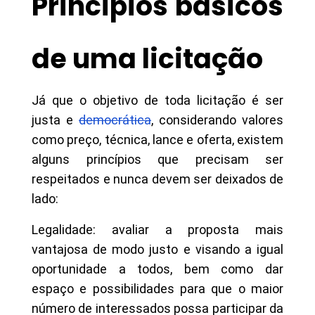
Princípios básicos
de uma licitação
Já que o objetivo de toda licitação é ser
justa e
democrática
, considerando valores
como preço, técnica, lance e oferta, existem
alguns princípios que precisam ser
respeitados e nunca devem ser deixados de
lado:
Legalidade: avaliar a proposta mais
vantajosa de modo justo e visando a igual
oportunidade a todos, bem como dar
espaço e possibilidades para que o maior
número de interessados possa participar da