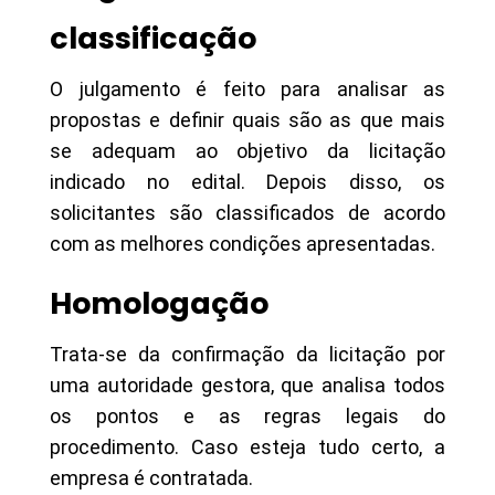
classificação
O julgamento é feito para analisar as
propostas e definir quais são as que mais
se adequam ao objetivo da licitação
indicado no edital. Depois disso, os
solicitantes são classificados de acordo
com as melhores condições apresentadas.
Homologação
Trata-se da confirmação da licitação por
uma autoridade gestora, que analisa todos
os pontos e as regras legais do
procedimento. Caso esteja tudo certo, a
empresa é contratada.