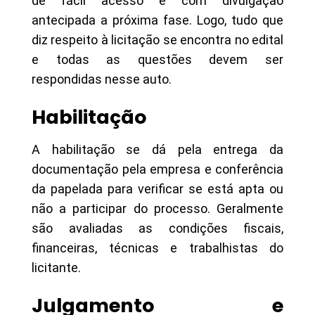
de fácil acesso e com divulgação
antecipada a próxima fase. Logo, tudo que
diz respeito à licitação se encontra no edital
e todas as questões devem ser
respondidas nesse auto.
Habilitação
A habilitação se dá pela entrega da
documentação pela empresa e conferência
da papelada para verificar se está apta ou
não a participar do processo. Geralmente
são avaliadas as condições fiscais,
financeiras, técnicas e trabalhistas do
licitante.
Julgamento e