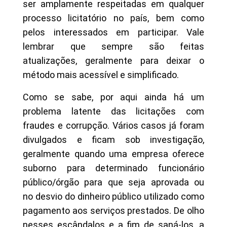
ser amplamente respeitadas em qualquer
processo licitatório no país, bem como
pelos interessados em participar. Vale
lembrar que sempre são feitas
atualizações, geralmente para deixar o
método mais acessível e simplificado.
Como se sabe, por aqui ainda há um
problema latente das licitações com
fraudes e corrupção. Vários casos já foram
divulgados e ficam sob investigação,
geralmente quando uma empresa oferece
suborno para determinado funcionário
público/órgão para que seja aprovada ou
no desvio do dinheiro público utilizado como
pagamento aos serviços prestados. De olho
nesses escândalos e a fim de saná-los, a