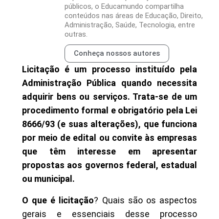
públicos, o Educamundo compartilha
conteúdos nas áreas de Educação, Direito,
Administração, Saúde, Tecnologia, entre
outras.
Conheça nossos autores
Licitação é um processo instituído pela
Administração Pública quando necessita
adquirir bens ou serviços. Trata-se de um
procedimento formal e obrigatório pela Lei
8666/93 (e suas alterações), que funciona
por meio de edital ou convite às empresas
que têm interesse em apresentar
propostas aos governos federal, estadual
ou municipal.
O que é licitação
? Quais são os aspectos
gerais e essenciais desse processo