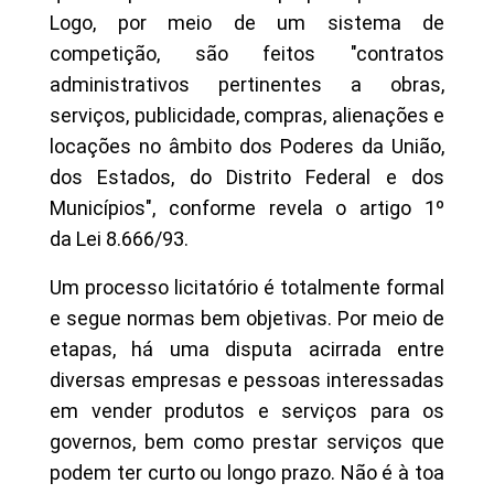
Logo, por meio de um sistema de
competição, são feitos "contratos
administrativos pertinentes a obras,
serviços, publicidade, compras, alienações e
locações no âmbito dos Poderes da União,
dos Estados, do Distrito Federal e dos
Municípios", conforme revela o artigo 1º
da Lei 8.666/93.
Um processo licitatório é totalmente formal
e segue normas bem objetivas. Por meio de
etapas, há uma disputa acirrada entre
diversas empresas e pessoas interessadas
em vender produtos e serviços para os
governos, bem como prestar serviços que
podem ter curto ou longo prazo. Não é à toa