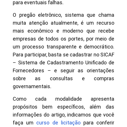
para eventuais falhas.
O pregão eletrônico, sistema que chama
muita atenção atualmente, é um recurso
mais econômico e moderno que recebe
empresas de todos os portes, por meio de
um processo transparente e democrático.
Para participar, basta se cadastrar no SICAF
– Sistema de Cadastramento Unificado de
Fornecedores – e seguir as orientações
sobre as consultas e compras
governamentais.
Como cada modalidade apresenta
propósitos bem específicos, além das
informações do artigo, indicamos que você
faça um
curso de licitação
para conferir