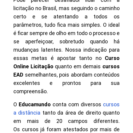
licitação no Brasil, mas seguindo o caminho
certo e se atentando a todos os
parâmetros, tudo fica mais simples. O ideal
é ficar sempre de olho em todo o processo e
se aperfeiçoar, sobretudo quando há
mudanças latentes. Nossa indicação para
essas metas é apostar tanto no
Curso
Online Licitação
quanto em demais
cursos
EAD
semelhantes, pois abordam conteúdos
excelentes e prontos para sua
compreensão.
O
Educamundo
conta com diversos
cursos
a distância
tanto da área de direito quanto
em mais de 20 campos diferentes.
Os cursos já foram atestados por mais de