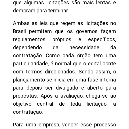
que algumas licitações são mais lentas e
demoram para terminar.
Ambas as leis que regem as licitações no
Brasil permitem que os governos façam
regulamentos próprios e específicos,
dependendo da necessidade da
contratação. Como cada órgão tem uma
particularidade, é normal que o edital conte
com termos direcionados. Sendo assim, o
planejamento se inicia em uma fase interna
para depois ser divulgado e aberto para
propostas. Após a avaliação, chega-se ao
objetivo central de toda licitação: a
contratação.
Para uma empresa, vencer esse processo