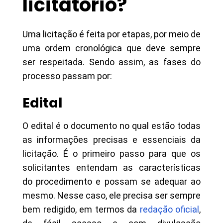
licitatório?
Uma licitação é feita por etapas, por meio de
uma ordem cronológica que deve sempre
ser respeitada. Sendo assim, as fases do
processo passam por:
Edital
O edital é o documento no qual estão todas
as informações precisas e essenciais da
licitação. É o primeiro passo para que os
solicitantes entendam as características
do procedimento e possam se adequar ao
mesmo. Nesse caso, ele precisa ser sempre
bem redigido, em termos da
redação oficial
,