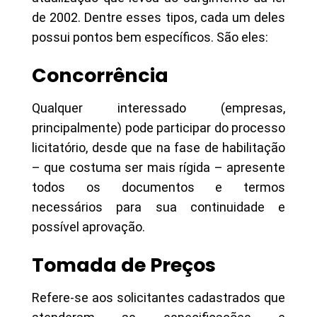
de 2002. Dentre esses tipos, cada um deles
possui pontos bem específicos. São eles:
Concorrência
Qualquer interessado (empresas,
principalmente) pode participar do processo
licitatório, desde que na fase de habilitação
– que costuma ser mais rígida – apresente
todos os documentos e termos
necessários para sua continuidade e
possível aprovação.
Tomada de Preços
Refere-se aos solicitantes cadastrados que