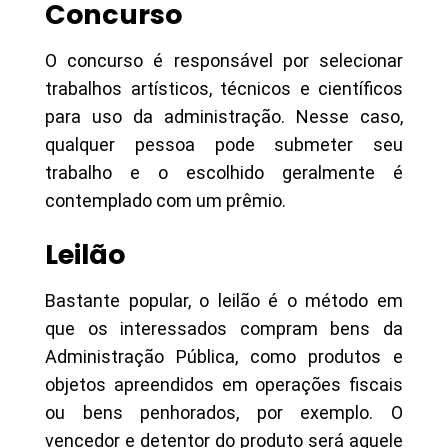
Concurso
O concurso é responsável por selecionar
trabalhos artísticos, técnicos e científicos
para uso da administração. Nesse caso,
qualquer pessoa pode submeter seu
trabalho e o escolhido geralmente é
contemplado com um prêmio.
Leilão
Bastante popular, o leilão é o método em
que os interessados compram bens da
Administração Pública, como produtos e
objetos apreendidos em operações fiscais
ou bens penhorados, por exemplo. O
vencedor e detentor do produto será aquele