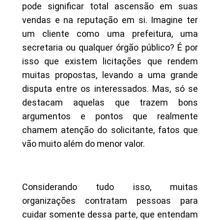
pode significar total ascensão em suas
vendas e na reputação em si. Imagine ter
um cliente como uma prefeitura, uma
secretaria ou qualquer órgão público? É por
isso que existem licitações que rendem
muitas propostas, levando a uma grande
disputa entre os interessados. Mas, só se
destacam aquelas que trazem bons
argumentos e pontos que realmente
chamem atenção do solicitante, fatos que
vão muito além do menor valor.
Considerando tudo isso, muitas
organizações contratam pessoas para
cuidar somente dessa parte, que entendam