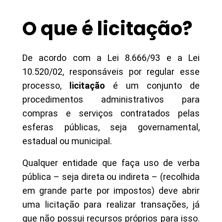
O que é licitação?
De acordo com a Lei 8.666/93 e a Lei
10.520/02, responsáveis por regular esse
processo,
licitação
é um conjunto de
procedimentos administrativos para
compras e serviços contratados pelas
esferas públicas, seja governamental,
estadual ou municipal.
Qualquer entidade que faça uso de verba
pública – seja direta ou indireta – (recolhida
em grande parte por impostos) deve abrir
uma licitação para realizar transações, já
que não possui recursos próprios para isso.