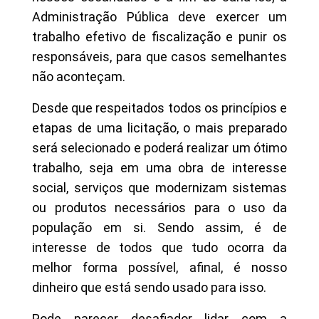
Administração Pública deve exercer um
trabalho efetivo de fiscalização e punir os
responsáveis, para que casos semelhantes
não aconteçam.
Desde que respeitados todos os princípios e
etapas de uma licitação, o mais preparado
será selecionado e poderá realizar um ótimo
trabalho, seja em uma obra de interesse
social, serviços que modernizam sistemas
ou produtos necessários para o uso da
população em si. Sendo assim, é de
interesse de todos que tudo ocorra da
melhor forma possível, afinal, é nosso
dinheiro que está sendo usado para isso.
Pode parecer desafiador lidar com a