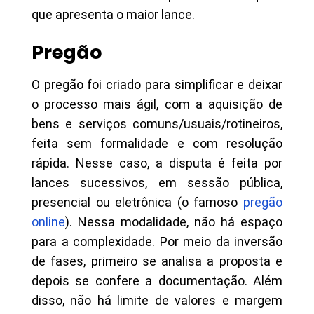
que apresenta o maior lance.
Pregão
O pregão foi criado para simplificar e deixar
o processo mais ágil, com a aquisição de
bens e serviços comuns/usuais/rotineiros,
feita sem formalidade e com resolução
rápida. Nesse caso, a disputa é feita por
lances sucessivos, em sessão pública,
presencial ou eletrônica (o famoso
pregão
online
). Nessa modalidade, não há espaço
para a complexidade. Por meio da inversão
de fases, primeiro se analisa a proposta e
depois se confere a documentação. Além
disso, não há limite de valores e margem