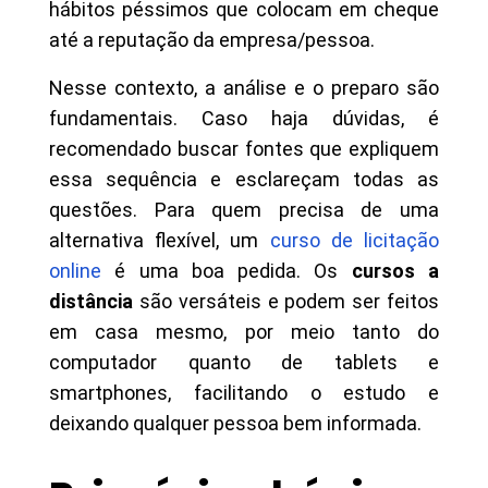
hábitos péssimos que colocam em cheque
até a reputação da empresa/pessoa.
Nesse contexto, a análise e o preparo são
fundamentais. Caso haja dúvidas, é
recomendado buscar fontes que expliquem
essa sequência e esclareçam todas as
questões. Para quem precisa de uma
alternativa flexível, um
curso de licitação
online
é uma boa pedida. Os
cursos a
distância
são versáteis e podem ser feitos
em casa mesmo, por meio tanto do
computador quanto de tablets e
smartphones, facilitando o estudo e
deixando qualquer pessoa bem informada.