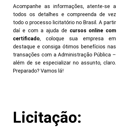
Acompanhe as informações, atente-se a
todos os detalhes e compreenda de vez
todo o processo licitatório no Brasil. A partir
daí e com a ajuda de
cursos online com
certificado
, coloque sua empresa em
destaque e consiga ótimos benefícios nas
transações com a Administração Pública –
além de se especializar no assunto, claro.
Preparado? Vamos lá!
Licitação: