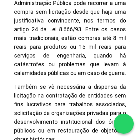
Administração Pública pode recorrer a uma
compra sem licitação desde que haja uma
justificativa convincente, nos termos do
artigo 24 da Lei 8.666/93. Entre os casos
mais tradicionais, estão compras até 8 mil
reais para produtos ou 15 mil reais para
serviços de engenharia, quando há
catástrofes ou problemas que levam à
calamidades públicas ou em caso de guerra.
Também se vê necessária a dispensa da
licitação na contratação de entidades sem
fins lucrativos para trabalhos associados,
solicitação de organizações privadas para o
desenvolvimento institucional dos órgãos
públicos ou em restauração de objetos e
obras históricas.