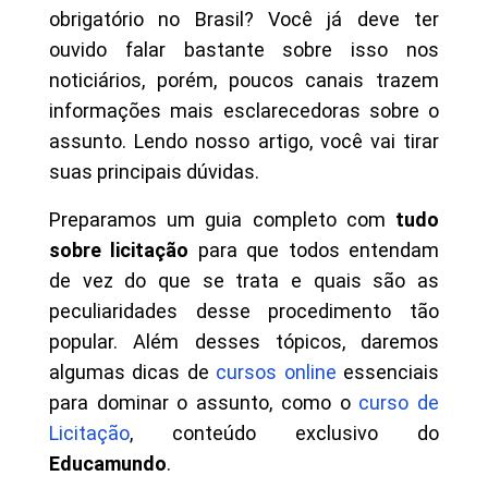
obrigatório no Brasil? Você já deve ter
ouvido falar bastante sobre isso nos
noticiários, porém, poucos canais trazem
informações mais esclarecedoras sobre o
assunto. Lendo nosso artigo, você vai tirar
suas principais dúvidas.
Preparamos um guia completo com
tudo
sobre licitação
para que todos entendam
de vez do que se trata e quais são as
peculiaridades desse procedimento tão
popular. Além desses tópicos, daremos
algumas dicas de
cursos online
essenciais
para dominar o assunto, como o
curso de
Licitação
, conteúdo exclusivo do
Educamundo
.