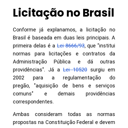
Licitação no Brasil
Conforme já explanamos, a licitação no
Brasil é baseada em duas leis principais. A
primeira delas é a
Lei 8666/93
, que "institui
normas para licitações e contratos da
Administração Pública e dá outras
providências". Já a
Lei 10520
surgiu em
2002 para a regulamentação do
pregão, "aquisição de bens e serviços
comuns" e demais providências
correspondentes.
Ambas consideram todas as normas
propostas na Constituição Federal e devem