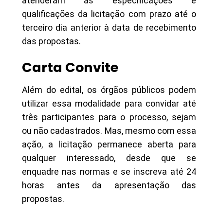
atenderam as especificações e
qualificações da licitação com prazo até o
terceiro dia anterior à data de recebimento
das propostas.
Carta Convite
Além do edital, os órgãos públicos podem
utilizar essa modalidade para convidar até
três participantes para o processo, sejam
ou não cadastrados. Mas, mesmo com essa
ação, a licitação permanece aberta para
qualquer interessado, desde que se
enquadre nas normas e se inscreva até 24
horas antes da apresentação das
propostas.