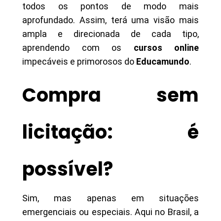
todos os pontos de modo mais
aprofundado. Assim, terá uma visão mais
ampla e direcionada de cada tipo,
aprendendo com os
cursos online
impecáveis e primorosos do
Educamundo
.
Compra sem
licitação: é
possível?
Sim, mas apenas em situações
emergenciais ou especiais. Aqui no Brasil, a