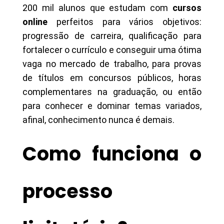
200 mil alunos que estudam com
cursos
online
perfeitos para vários objetivos:
progressão de carreira, qualificação para
fortalecer o currículo e conseguir uma ótima
vaga no mercado de trabalho, para provas
de títulos em concursos públicos, horas
complementares na graduação, ou então
para conhecer e dominar temas variados,
afinal, conhecimento nunca é demais.
Como funciona o
processo