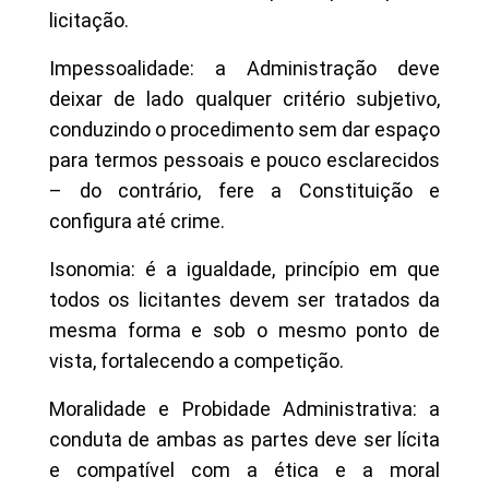
licitação.
Impessoalidade: a Administração deve
deixar de lado qualquer critério subjetivo,
conduzindo o procedimento sem dar espaço
para termos pessoais e pouco esclarecidos
– do contrário, fere a Constituição e
configura até crime.
Isonomia: é a igualdade, princípio em que
todos os licitantes devem ser tratados da
mesma forma e sob o mesmo ponto de
vista, fortalecendo a competição.
Moralidade e Probidade Administrativa: a
conduta de ambas as partes deve ser lícita
e compatível com a ética e a moral