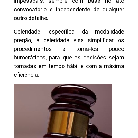
impessoais, sempre com base no ato
convocatório e independente de qualquer
outro detalhe.
Celeridade: específica da modalidade
pregão, a celeridade visa simplificar os
procedimentos e torná-los pouco
burocráticos, para que as decisões sejam
tomadas em tempo hábil e com a máxima
eficiência.