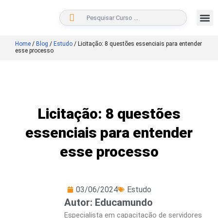
BUSCAR
Home
/
Blog
/
Estudo
/
Licitação: 8 questões essenciais para entender
esse processo
Licitação: 8 questões
essenciais para entender
esse processo
03/06/2024
Estudo
Autor: Educamundo
Especialista em capacitação de servidores