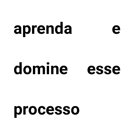
aprenda e
domine esse
processo