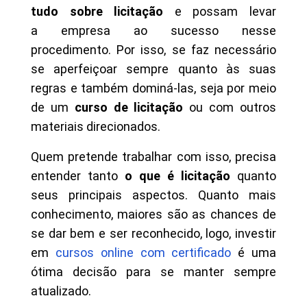
tudo sobre licitação
e possam levar
a empresa ao sucesso nesse
procedimento. Por isso, se faz necessário
se aperfeiçoar sempre quanto às suas
regras e também dominá-las, seja por meio
de um
curso de licitação
ou com outros
materiais direcionados.
Quem pretende trabalhar com isso, precisa
entender tanto
o que é licitação
quanto
seus principais aspectos. Quanto mais
conhecimento, maiores são as chances de
se dar bem e ser reconhecido, logo, investir
em
cursos online com certificado
é uma
ótima decisão para se manter sempre
atualizado.