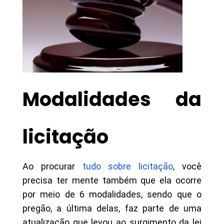
Modalidades da
licitação
Ao procurar
tudo sobre licitação
, você
precisa ter mente também que ela ocorre
por meio de 6 modalidades, sendo que o
pregão, a última delas, faz parte de uma
atualização que levou ao surgimento da lei