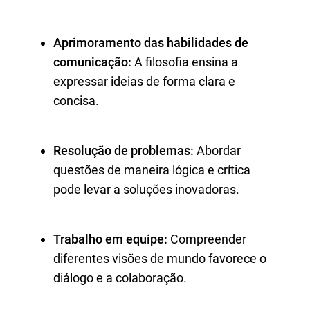
Aprimoramento das habilidades de
comunicação:
A filosofia ensina a
expressar ideias de forma clara e
concisa.
Resolução de problemas:
Abordar
questões de maneira lógica e crítica
pode levar a soluções inovadoras.
Trabalho em equipe:
Compreender
diferentes visões de mundo favorece o
diálogo e a colaboração.