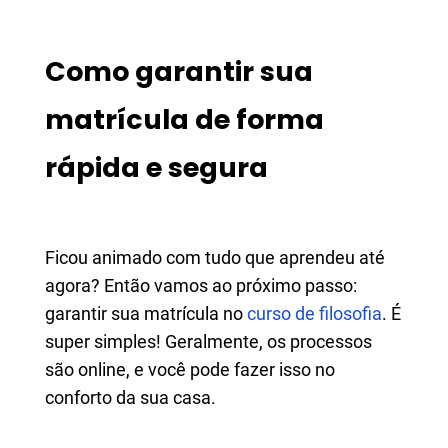
Como garantir sua
matrícula de forma
rápida e segura
Ficou animado com tudo que aprendeu até
agora? Então vamos ao próximo passo:
garantir sua matrícula no
curso de filosofia
. É
super simples! Geralmente, os processos
são online, e você pode fazer isso no
conforto da sua casa.