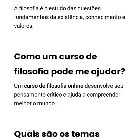
A filosofia é o estudo das questões
fundamentais da existência, conhecimento e
valores.
Como um curso de
filosofia pode me ajudar?
Um
curso de filosofia online
desenvolve seu
pensamento crítico e ajuda a compreender
melhor o mundo.
Quais são os temas