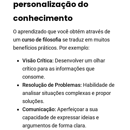
personalização do
conhecimento
O aprendizado que você obtém através de
um
curso de filosofia
se traduz em muitos
benefícios práticos. Por exemplo:
Visão Crítica:
Desenvolver um olhar
crítico para as informações que
consome.
Resolução de Problemas:
Habilidade de
analisar situações complexas e propor
soluções.
Comunicação:
Aperfeiçoar a sua
capacidade de expressar ideias e
argumentos de forma clara.