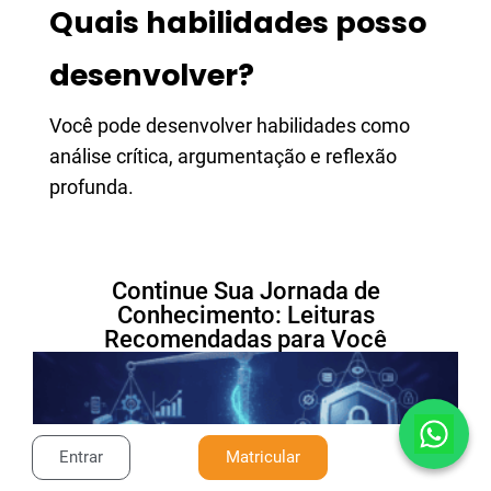
Quais habilidades posso
desenvolver?
Você pode desenvolver habilidades como
análise crítica, argumentação e reflexão
profunda.
Continue Sua Jornada de
Conhecimento: Leituras
Recomendadas para Você
Entrar
Matricular