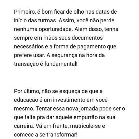
Primeiro, é bom ficar de olho nas datas de
início das turmas. Assim, você não perde
nenhuma oportunidade. Além disso, tenha
sempre em mãos seus documentos
necessários e a forma de pagamento que
prefere usar. A segurança na hora da
transação é fundamental!
Por último, não se esqueça de que a
educação é um investimento em você
mesmo. Tentar essa nova jornada pode ser o
que falta pra dar aquele empurrão na sua
carreira. Vá em frente, matricule-se e
comece a se transformar!