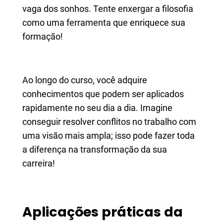
vaga dos sonhos. Tente enxergar a filosofia
como uma ferramenta que enriquece sua
formação!
Ao longo do curso, você adquire
conhecimentos que podem ser aplicados
rapidamente no seu dia a dia. Imagine
conseguir resolver conflitos no trabalho com
uma visão mais ampla; isso pode fazer toda
a diferença na transformação da sua
carreira!
Aplicações práticas da