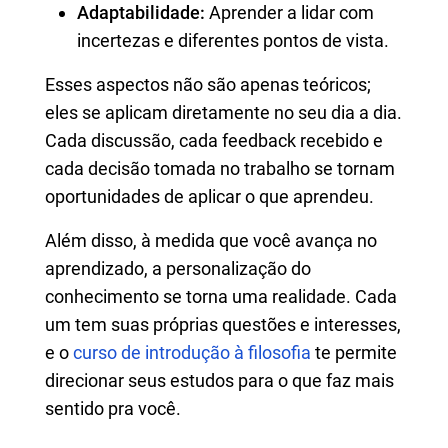
Adaptabilidade:
Aprender a lidar com
incertezas e diferentes pontos de vista.
Esses aspectos não são apenas teóricos;
eles se aplicam diretamente no seu dia a dia.
Cada discussão, cada feedback recebido e
cada decisão tomada no trabalho se tornam
oportunidades de aplicar o que aprendeu.
Além disso, à medida que você avança no
aprendizado, a personalização do
conhecimento se torna uma realidade. Cada
um tem suas próprias questões e interesses,
e o
curso de introdução à filosofia
te permite
direcionar seus estudos para o que faz mais
sentido pra você.