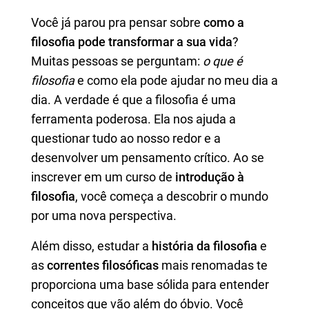
Você já parou pra pensar sobre
como a
filosofia pode transformar a sua vida
?
Muitas pessoas se perguntam:
o que é
filosofia
e como ela pode ajudar no meu dia a
dia. A verdade é que a filosofia é uma
ferramenta poderosa. Ela nos ajuda a
questionar tudo ao nosso redor e a
desenvolver um pensamento crítico. Ao se
inscrever em um curso de
introdução à
filosofia
, você começa a descobrir o mundo
por uma nova perspectiva.
Além disso, estudar a
história da filosofia
e
as
correntes filosóficas
mais renomadas te
proporciona uma base sólida para entender
conceitos que vão além do óbvio. Você