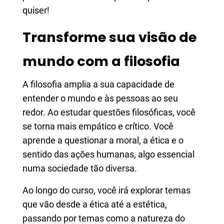
quiser!
Transforme sua visão de
mundo com a filosofia
A filosofia amplia a sua capacidade de
entender o mundo e às pessoas ao seu
redor. Ao estudar questões filosóficas, você
se torna mais empático e crítico. Você
aprende a questionar a moral, a ética e o
sentido das ações humanas, algo essencial
numa sociedade tão diversa.
Ao longo do curso, você irá explorar temas
que vão desde a ética até a estética,
passando por temas como a natureza do