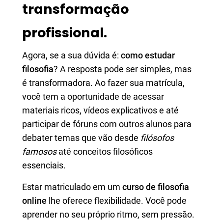
transformação
profissional.
Agora, se a sua dúvida é:
como estudar
filosofia
? A resposta pode ser simples, mas
é transformadora. Ao fazer sua matrícula,
você tem a oportunidade de acessar
materiais ricos, vídeos explicativos e até
participar de fóruns com outros alunos para
debater temas que vão desde
filósofos
famosos
até conceitos filosóficos
essenciais.
Estar matriculado em um
curso de filosofia
online
lhe oferece flexibilidade. Você pode
aprender no seu próprio ritmo, sem pressão.