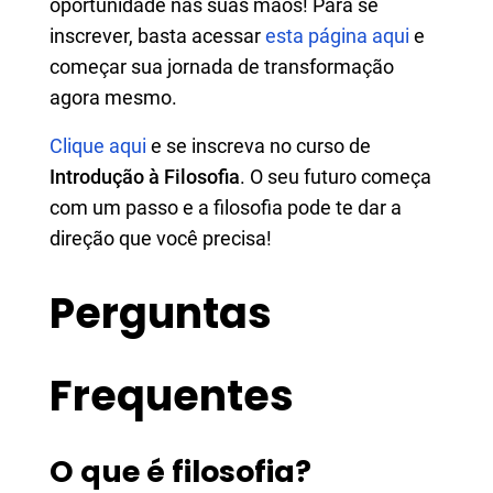
oportunidade nas suas mãos! Para se
inscrever, basta acessar
esta página aqui
e
começar sua jornada de transformação
agora mesmo.
Clique aqui
e se inscreva no curso de
Introdução à Filosofia
. O seu futuro começa
com um passo e a filosofia pode te dar a
direção que você precisa!
Perguntas
Frequentes
O que é filosofia?