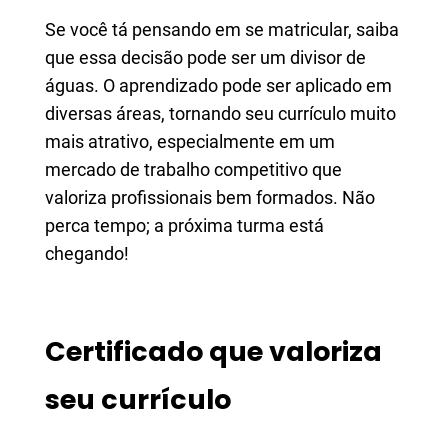
Se você tá pensando em se matricular, saiba
que essa decisão pode ser um divisor de
águas. O aprendizado pode ser aplicado em
diversas áreas, tornando seu currículo muito
mais atrativo, especialmente em um
mercado de trabalho competitivo que
valoriza profissionais bem formados. Não
perca tempo; a próxima turma está
chegando!
Certificado que valoriza
seu currículo