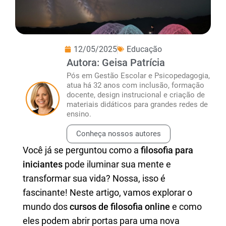
12/05/2025
Educação
Autora: Geisa Patrícia
Pós em Gestão Escolar e Psicopedagogia,
atua há 32 anos com inclusão, formação
docente, design instrucional e criação de
materiais didáticos para grandes redes de
ensino.
Conheça nossos autores
Você já se perguntou como a
filosofia para
iniciantes
pode iluminar sua mente e
transformar sua vida? Nossa, isso é
fascinante! Neste artigo, vamos explorar o
mundo dos
cursos de filosofia online
e como
eles podem abrir portas para uma nova