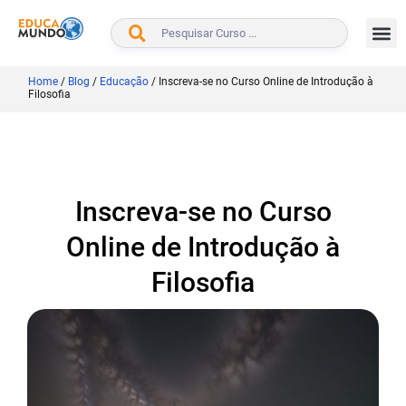
BUSCAR
Home
/
Blog
/
Educação
/
Inscreva-se no Curso Online de Introdução à
Filosofia
Inscreva-se no Curso
Online de Introdução à
Filosofia