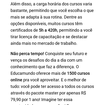
Além disso, a carga horária dos cursos varia
bastante, permitindo que você escolha o que
mais se adapta à sua rotina. Dentre as
opções disponíveis, muitos cursos têm
certificados de
5h a 420h
, permitindo a você
tirar licença de capacitação e se destacar
ainda mais no mercado de trabalho.
Não perca tempo!
Conquiste seu futuro e
vença os desafios do dia a dia com um
conhecimento que faz a diferença. O
Educamundo oferece mais de
1500 cursos
online
pra você aproveitar. E o melhor de
tudo: você pode ter acesso a todos os cursos
através do pacote master por apenas R$
79,90 por 1 ano! Imagine ter essa