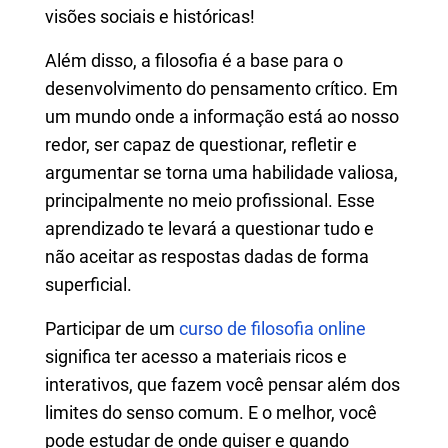
visões sociais e históricas!
Além disso, a filosofia é a base para o
desenvolvimento do pensamento crítico. Em
um mundo onde a informação está ao nosso
redor, ser capaz de questionar, refletir e
argumentar se torna uma habilidade valiosa,
principalmente no meio profissional. Esse
aprendizado te levará a questionar tudo e
não aceitar as respostas dadas de forma
superficial.
Participar de um
curso de filosofia online
significa ter acesso a materiais ricos e
interativos, que fazem você pensar além dos
limites do senso comum. E o melhor, você
pode estudar de onde quiser e quando