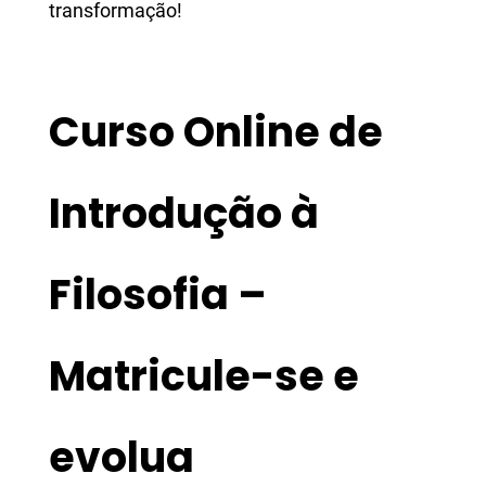
transformação!
Curso Online de
Introdução à
Filosofia –
Matricule-se e
evolua