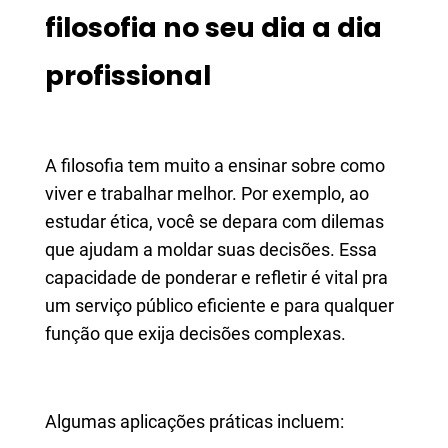
filosofia no seu dia a dia
profissional
A filosofia tem muito a ensinar sobre como
viver e trabalhar melhor. Por exemplo, ao
estudar ética, você se depara com dilemas
que ajudam a moldar suas decisões. Essa
capacidade de ponderar e refletir é vital pra
um serviço público eficiente e para qualquer
função que exija decisões complexas.
Algumas aplicações práticas incluem: