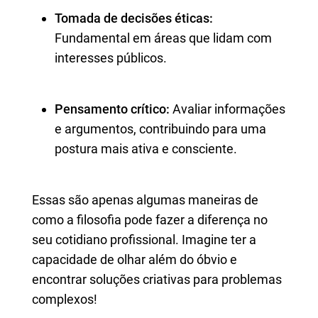
Tomada de decisões éticas:
Fundamental em áreas que lidam com
interesses públicos.
Pensamento crítico:
Avaliar informações
e argumentos, contribuindo para uma
postura mais ativa e consciente.
Essas são apenas algumas maneiras de
como a filosofia pode fazer a diferença no
seu cotidiano profissional. Imagine ter a
capacidade de olhar além do óbvio e
encontrar soluções criativas para problemas
complexos!