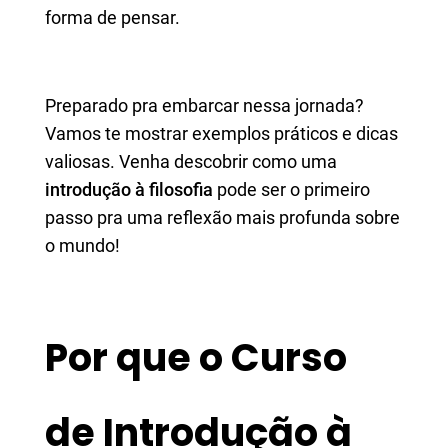
forma de pensar.
Preparado pra embarcar nessa jornada?
Vamos te mostrar exemplos práticos e dicas
valiosas. Venha descobrir como uma
introdução à filosofia
pode ser o primeiro
passo pra uma reflexão mais profunda sobre
o mundo!
Por que o Curso
de Introdução à