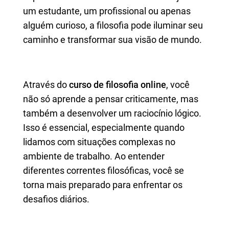
um estudante, um profissional ou apenas
alguém curioso, a filosofia pode iluminar seu
caminho e transformar sua visão de mundo.
Através do
curso de filosofia online
, você
não só aprende a pensar criticamente, mas
também a desenvolver um raciocínio lógico.
Isso é essencial, especialmente quando
lidamos com situações complexas no
ambiente de trabalho. Ao entender
diferentes correntes filosóficas, você se
torna mais preparado para enfrentar os
desafios diários.