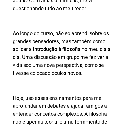
águas! Com aulas dinâmicas, me vi
questionando tudo ao meu redor.
Ao longo do curso, não só aprendi sobre os
grandes pensadores, mas também como
aplicar a
introdução à filosofia
no meu dia a
dia. Uma discussão em grupo me fez ver a
vida sob uma nova perspectiva, como se
tivesse colocado óculos novos.
Hoje, uso esses ensinamentos para me
aprofundar em debates e ajudar amigos a
entender conceitos complexos. A filosofia
não é apenas teoria, é uma ferramenta de