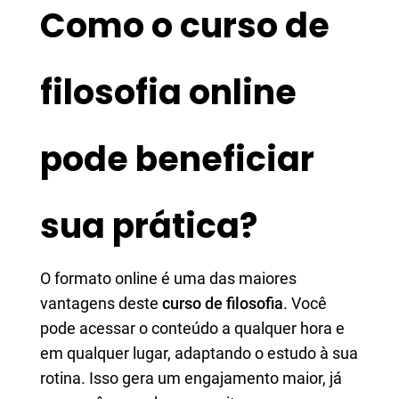
Como o curso de
filosofia online
pode beneficiar
sua prática?
O formato online é uma das maiores
vantagens deste
curso de filosofia
. Você
pode acessar o conteúdo a qualquer hora e
em qualquer lugar, adaptando o estudo à sua
rotina. Isso gera um engajamento maior, já