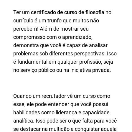
Ter um
certificado de curso de filosofia
no
currículo é um trunfo que muitos não
percebem! Além de mostrar seu
compromisso com o aprendizado,
demonstra que você é capaz de analisar
problemas sob diferentes perspectivas. Isso
é fundamental em qualquer profissão, seja
no serviço público ou na iniciativa privada.
Quando um recrutador vê um curso como
esse, ele pode entender que você possui
habilidades como liderança e capacidade
analítica. Isso pode ser o que falta para você
se destacar na multidão e conquistar aquela