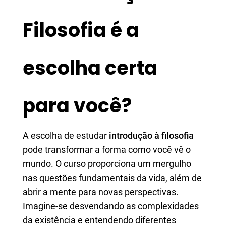
Filosofia é a
escolha certa
para você?
A escolha de estudar
introdução à filosofia
pode transformar a forma como você vê o
mundo. O curso proporciona um mergulho
nas questões fundamentais da vida, além de
abrir a mente para novas perspectivas.
Imagine-se desvendando as complexidades
da existência e entendendo diferentes