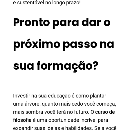
e sustentável no longo prazo!
Pronto para dar o
próximo passo na
sua formação?
Investir na sua educação é como plantar
uma árvore: quanto mais cedo você começa,
mais sombra você terá no futuro. O
curso de
filosofia
é uma oportunidade incrível para
expandir suas ideias e habilidades. Seja você