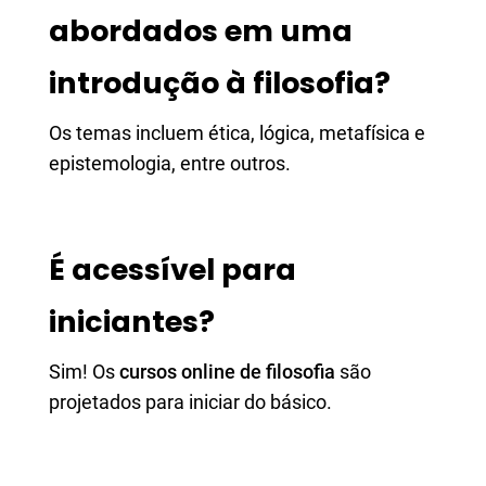
abordados em uma
introdução à filosofia?
Os temas incluem ética, lógica, metafísica e
epistemologia, entre outros.
É acessível para
iniciantes?
Sim! Os
cursos online de filosofia
são
projetados para iniciar do básico.