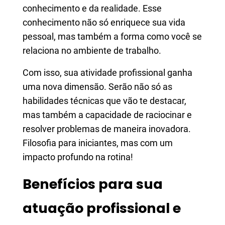
conhecimento e da realidade. Esse
conhecimento não só enriquece sua vida
pessoal, mas também a forma como você se
relaciona no ambiente de trabalho.
Com isso, sua atividade profissional ganha
uma nova dimensão. Serão não só as
habilidades técnicas que vão te destacar,
mas também a capacidade de raciocinar e
resolver problemas de maneira inovadora.
Filosofia para iniciantes, mas com um
impacto profundo na rotina!
Benefícios para sua
atuação profissional e