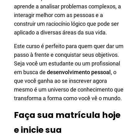
aprende a analisar problemas complexos, a
interagir melhor com as pessoas e a
construir um raciocínio lógico que pode ser
aplicado a diversas áreas da sua vida.
Este curso é perfeito para quem quer dar um
passo à frente e conquistar seus objetivos.
Seja você um estudante ou um profissional
em busca de
desenvolvimento pessoal
, o
que você ganha ao se inscrever agora
mesmo é um universo de conhecimento que
transforma a forma como você vê o mundo.
Faça sua matrícula hoje
e inicie sua