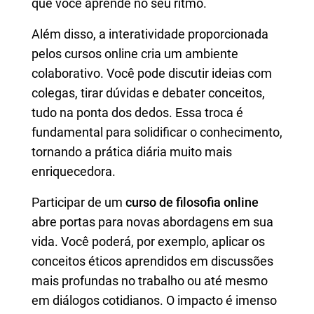
que você aprende no seu ritmo.
Além disso, a interatividade proporcionada
pelos cursos online cria um ambiente
colaborativo. Você pode discutir ideias com
colegas, tirar dúvidas e debater conceitos,
tudo na ponta dos dedos. Essa troca é
fundamental para solidificar o conhecimento,
tornando a prática diária muito mais
enriquecedora.
Participar de um
curso de filosofia online
abre portas para novas abordagens em sua
vida. Você poderá, por exemplo, aplicar os
conceitos éticos aprendidos em discussões
mais profundas no trabalho ou até mesmo
em diálogos cotidianos. O impacto é imenso