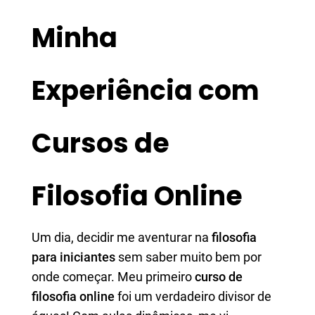
Minha
Experiência com
Cursos de
Filosofia Online
Um dia, decidir me aventurar na
filosofia
para iniciantes
sem saber muito bem por
onde começar. Meu primeiro
curso de
filosofia online
foi um verdadeiro divisor de