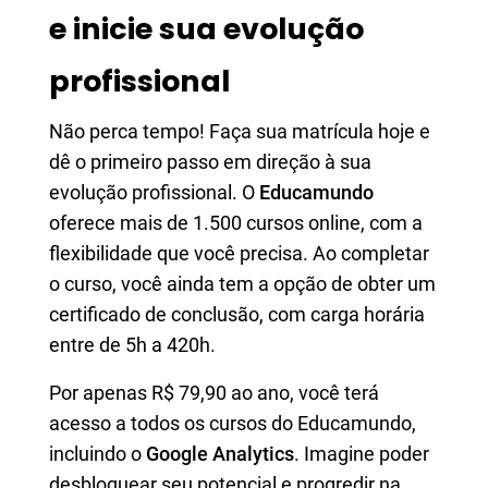
e inicie sua evolução
profissional
Não perca tempo! Faça sua matrícula hoje e
dê o primeiro passo em direção à sua
evolução profissional. O
Educamundo
oferece mais de 1.500 cursos online, com a
flexibilidade que você precisa. Ao completar
o curso, você ainda tem a opção de obter um
certificado de conclusão, com carga horária
entre de 5h a 420h.
Por apenas R$ 79,90 ao ano, você terá
acesso a todos os cursos do Educamundo,
incluindo o
Google Analytics
. Imagine poder
desbloquear seu potencial e progredir na