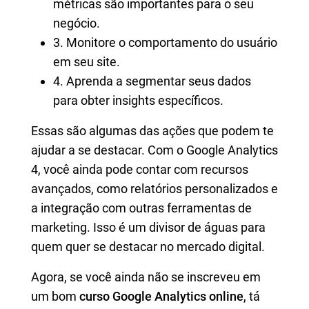
métricas são importantes para o seu
negócio.
3. Monitore o comportamento do usuário
em seu site.
4. Aprenda a segmentar seus dados
para obter insights específicos.
Essas são algumas das ações que podem te
ajudar a se destacar. Com o Google Analytics
4, você ainda pode contar com recursos
avançados, como relatórios personalizados e
a integração com outras ferramentas de
marketing. Isso é um divisor de águas para
quem quer se destacar no mercado digital.
Agora, se você ainda não se inscreveu em
um bom
curso Google Analytics online
, tá