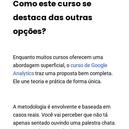
Como este curso se
destaca das outras
opções?
Enquanto muitos cursos oferecem uma
abordagem superficial, o
curso de Google
Analytics
traz uma proposta bem completa.
Ele une teoria e prática de forma única.
A metodologia é envolvente e baseada em
casos reais. Você vai perceber que não tá
apenas sentado ouvindo uma palestra chata.