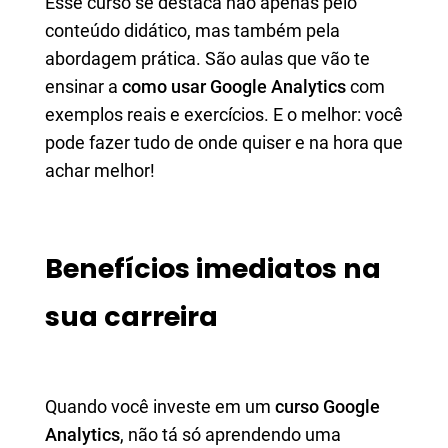
Esse curso se destaca não apenas pelo
conteúdo didático, mas também pela
abordagem prática. São aulas que vão te
ensinar a
como usar Google Analytics
com
exemplos reais e exercícios. E o melhor: você
pode fazer tudo de onde quiser e na hora que
achar melhor!
Benefícios imediatos na
sua carreira
Quando você investe em um
curso Google
Analytics
, não tá só aprendendo uma