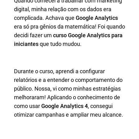
Quando comecei a trabalhar com marketing
digital, minha relação com os dados era
complicada. Achava que
Google Analytics
era só pra gênios da matemática! Foi quando
decidi fazer um
curso Google Analytics para
iniciantes
que tudo mudou.
Durante o curso, aprendi a configurar
relatórios e a entender o comportamento do
público. Nossa, vi como minhas estratégias
melhoraram! Aplicando o conhecimento de
como usar
Google Analytics 4
, consegui
otimizar campanhas e ampliar meu alcance.