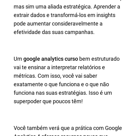
mas sim uma aliada estratégica. Aprender a
extrair dados e transformá-los em insights
pode aumentar consideravelmente a
efetividade das suas campanhas.
Um
google analytics curso
bem estruturado
vai te ensinar a interpretar relatórios e
métricas. Com isso, você vai saber
exatamente o que funciona e o que não
funciona nas suas estratégias. Isso é um
superpoder que poucos têm!
Você também verá que a prática com Google