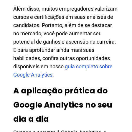
Além disso, muitos empregadores valorizam
cursos e certificações em suas análises de
candidatos. Portanto, além de se destacar
no mercado, você pode aumentar seu
potencial de ganhos e ascensão na carreira.
E para aprofundar ainda mais suas
habilidades, confira outras oportunidades
disponíveis em nosso
guia completo sobre
Google Analytics
.
A aplicação prática do
Google Analytics no seu
dia a dia