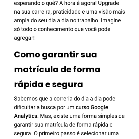
esperando o quê? A hora é agora! Upgrade
na sua carreira, praticidade e uma visão mais
ampla do seu dia a dia no trabalho. Imagine
só todo o conhecimento que você pode
agregar!
Como garantir sua
matrícula de forma
rápida e segura
Sabemos que a correria do dia a dia pode
dificultar a busca por um
curso Google
Analytics
. Mas, existe uma forma simples de
garantir sua matrícula de forma rápida e
segura. O primeiro passo é selecionar uma