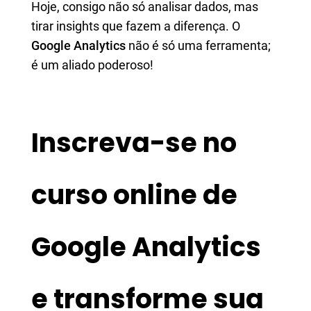
Hoje, consigo não só analisar dados, mas
tirar insights que fazem a diferença. O
Google Analytics
não é só uma ferramenta;
é um aliado poderoso!
Inscreva-se no
curso online de
Google Analytics
e transforme sua