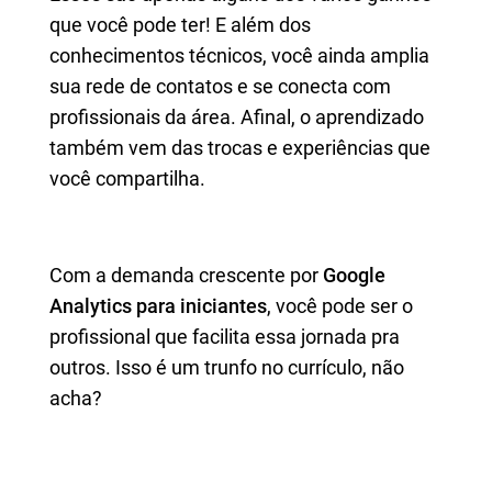
que você pode ter! E além dos
conhecimentos técnicos, você ainda amplia
sua rede de contatos e se conecta com
profissionais da área. Afinal, o aprendizado
também vem das trocas e experiências que
você compartilha.
Com a demanda crescente por
Google
Analytics para iniciantes
, você pode ser o
profissional que facilita essa jornada pra
outros. Isso é um trunfo no currículo, não
acha?