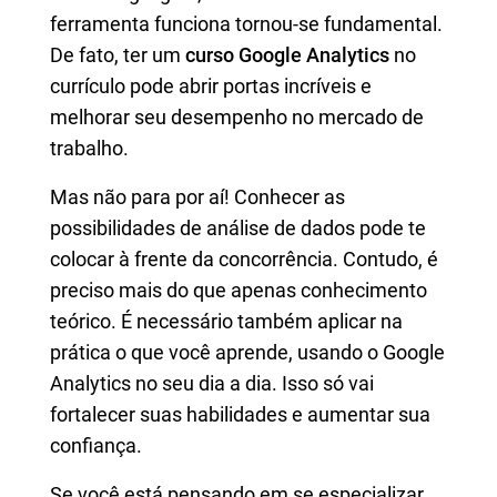
ferramenta funciona tornou-se fundamental.
De fato, ter um
curso Google Analytics
no
currículo pode abrir portas incríveis e
melhorar seu desempenho no mercado de
trabalho.
Mas não para por aí! Conhecer as
possibilidades de análise de dados pode te
colocar à frente da concorrência. Contudo, é
preciso mais do que apenas conhecimento
teórico. É necessário também aplicar na
prática o que você aprende, usando o Google
Analytics no seu dia a dia. Isso só vai
fortalecer suas habilidades e aumentar sua
confiança.
Se você está pensando em se especializar,