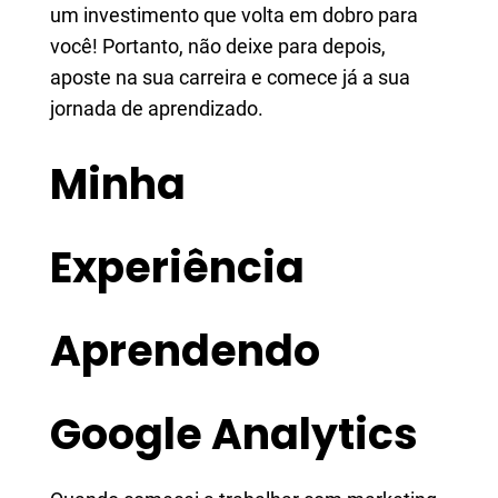
um investimento que volta em dobro para
você! Portanto, não deixe para depois,
aposte na sua carreira e comece já a sua
jornada de aprendizado.
Minha
Experiência
Aprendendo
Google Analytics