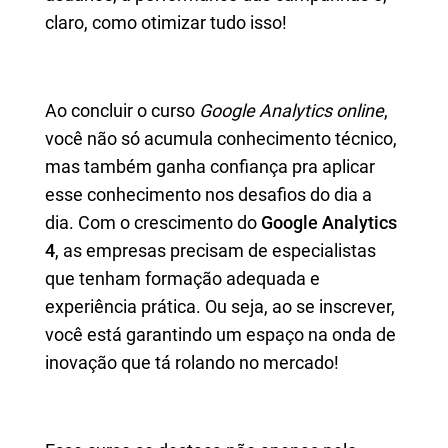
claro, como otimizar tudo isso!
Ao concluir o curso
Google Analytics online
,
você não só acumula conhecimento técnico,
mas também ganha confiança pra aplicar
esse conhecimento nos desafios do dia a
dia. Com o crescimento do
Google Analytics
4
, as empresas precisam de especialistas
que tenham formação adequada e
experiência prática. Ou seja, ao se inscrever,
você está garantindo um espaço na onda de
inovação que tá rolando no mercado!