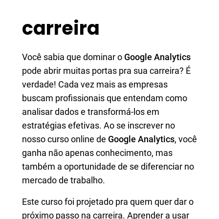
carreira
Você sabia que dominar o
Google Analytics
pode abrir muitas portas pra sua carreira? É
verdade! Cada vez mais as empresas
buscam profissionais que entendam como
analisar dados e transformá-los em
estratégias efetivas. Ao se inscrever no
nosso curso online de
Google Analytics
, você
ganha não apenas conhecimento, mas
também a oportunidade de se diferenciar no
mercado de trabalho.
Este curso foi projetado pra quem quer dar o
próximo passo na carreira. Aprender a usar