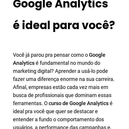
Google Analytics
é ideal para você?
Você já parou pra pensar como o
Google
Analytics
é fundamental no mundo do
marketing digital? Aprender a usá-lo pode
fazer uma diferença enorme na sua carreira.
Afinal, empresas estão cada vez mais em
busca de profissionais que dominam essas
ferramentas. O
curso de Google Analytics
é
ideal pra você que quer se destacar e
entender a fundo o comportamento dos
usuários, a performance das campanhas e,