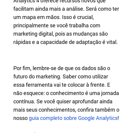
Analytics 4 oferece recursos novos que
facilitam ainda mais a análise. Será como ter
um mapa em mãos. Isso é crucial,
principalmente se você trabalha com
marketing digital, pois as mudanças são
rápidas e a capacidade de adaptação é vital.
Por fim, lembre-se de que os dados são o
futuro do marketing. Saber como utilizar
essa ferramenta vai te colocar à frente. E
não esquece: o conhecimento é uma jornada
contínua. Se você quiser aprofundar ainda
mais seus conhecimentos, confira também o
nosso
guia completo sobre Google Analytics
!