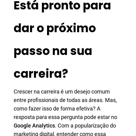
Está pronto para
dar o próximo
passo na sua
carreira?
Crescer na carreira é um desejo comum
entre profissionais de todas as áreas. Mas,
como fazer isso de forma efetiva? A
resposta para essa pergunta pode estar no
Google Analytics
. Com a popularização do
marketing digital, entender como essa