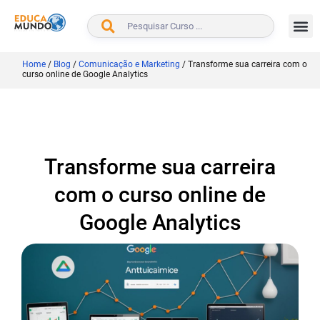
BUSCAR
Home
/
Blog
/
Comunicação e Marketing
/
Transforme sua carreira com o
curso online de Google Analytics
Transforme sua carreira
com o curso online de
Google Analytics