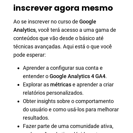
inscrever agora mesmo
Ao se inscrever no curso de
Google
Analytics
, você terá acesso a uma gama de
conteúdos que vão desde o básico até
técnicas avançadas. Aqui está o que você
pode esperar:
Aprender a configurar sua conta e
entender o
Google Analytics 4 GA4
.
Explorar as
métricas
e aprender a criar
relatórios personalizados.
Obter insights sobre o comportamento
do usuário e como usá-los para melhorar
resultados.
Fazer parte de uma comunidade ativa,