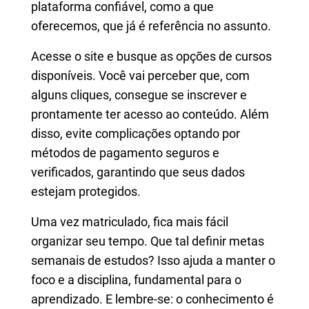
plataforma confiável, como a que
oferecemos, que já é referência no assunto.
Acesse o site e busque as opções de cursos
disponíveis. Você vai perceber que, com
alguns cliques, consegue se inscrever e
prontamente ter acesso ao conteúdo. Além
disso, evite complicações optando por
métodos de pagamento seguros e
verificados, garantindo que seus dados
estejam protegidos.
Uma vez matriculado, fica mais fácil
organizar seu tempo. Que tal definir metas
semanais de estudos? Isso ajuda a manter o
foco e a disciplina, fundamental para o
aprendizado. E lembre-se: o conhecimento é