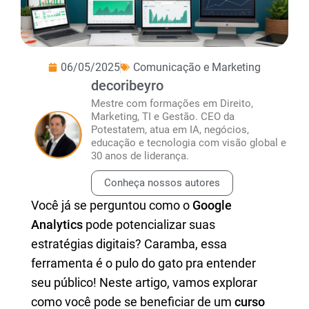
06/05/2025
Comunicação e Marketing
decoribeyro
Mestre com formações em Direito,
Marketing, TI e Gestão. CEO da
Potestatem, atua em IA, negócios,
educação e tecnologia com visão global e
30 anos de liderança.
Conheça nossos autores
Você já se perguntou como o
Google
Analytics
pode potencializar suas
estratégias digitais? Caramba, essa
ferramenta é o pulo do gato pra entender
seu público! Neste artigo, vamos explorar
como você pode se beneficiar de um
curso