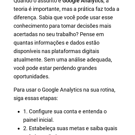
Quando o assunto é
Google Analytics
, a
teoria é importante, mas a prática faz toda a
diferença. Sabia que você pode usar esse
conhecimento para tomar decisões mais
acertadas no seu trabalho? Pense em
quantas informações e dados estão
disponíveis nas plataformas digitais
atualmente. Sem uma análise adequada,
você pode estar perdendo grandes
oportunidades.
Para usar o Google Analytics na sua rotina,
siga essas etapas:
1. Configure sua conta e entenda o
painel inicial.
2. Estabeleça suas metas e saiba quais