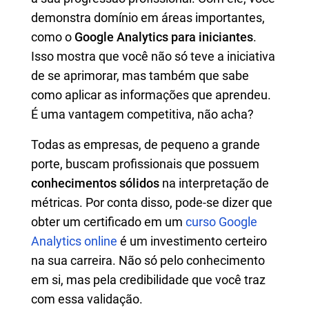
demonstra domínio em áreas importantes,
como o
Google Analytics para iniciantes
.
Isso mostra que você não só teve a iniciativa
de se aprimorar, mas também que sabe
como aplicar as informações que aprendeu.
É uma vantagem competitiva, não acha?
Todas as empresas, de pequeno a grande
porte, buscam profissionais que possuem
conhecimentos sólidos
na interpretação de
métricas. Por conta disso, pode-se dizer que
obter um certificado em um
curso Google
Analytics online
é um investimento certeiro
na sua carreira. Não só pelo conhecimento
em si, mas pela credibilidade que você traz
com essa validação.