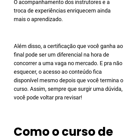
O acompanhamento dos instrutores e a
troca de experiências enriquecem ainda
mais o aprendizado.
Além disso, a certificação que você ganha ao
final pode ser um diferencial na hora de
concorrer a uma vaga no mercado. E pra não
esquecer, o acesso ao conteúdo fica
disponível mesmo depois que você termina o
curso. Assim, sempre que surgir uma dúvida,
você pode voltar pra revisar!
Como o curso de