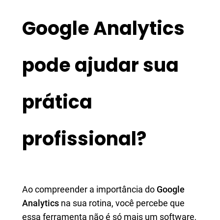
Google Analytics
pode ajudar sua
prática
profissional?
Ao compreender a importância do
Google
Analytics
na sua rotina, você percebe que
essa ferramenta não é só mais um software,