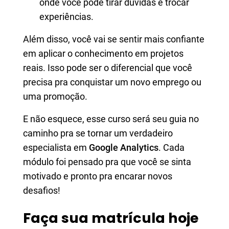
onde você pode tirar dúvidas e trocar
experiências.
Além disso, você vai se sentir mais confiante
em aplicar o conhecimento em projetos
reais. Isso pode ser o diferencial que você
precisa pra conquistar um novo emprego ou
uma promoção.
E não esquece, esse curso será seu guia no
caminho pra se tornar um verdadeiro
especialista em
Google Analytics
. Cada
módulo foi pensado pra que você se sinta
motivado e pronto pra encarar novos
desafios!
Faça sua matrícula hoje