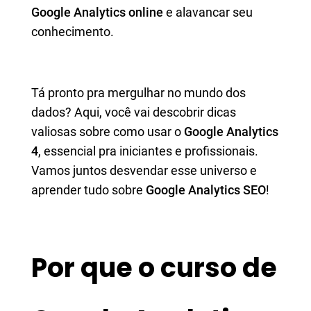
Google Analytics online
e alavancar seu
conhecimento.
Tá pronto pra mergulhar no mundo dos
dados? Aqui, você vai descobrir dicas
valiosas sobre como usar o
Google Analytics
4
, essencial pra iniciantes e profissionais.
Vamos juntos desvendar esse universo e
aprender tudo sobre
Google Analytics SEO
!
Por que o curso de