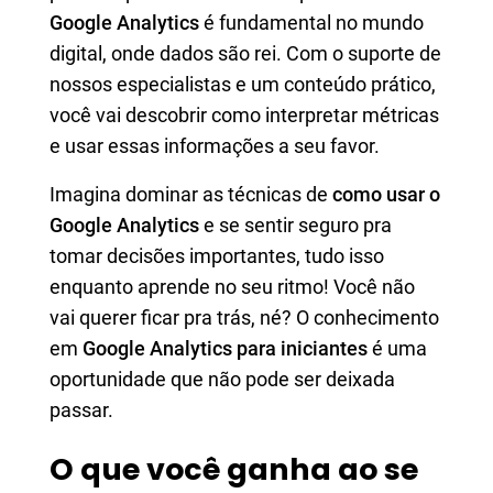
Google Analytics
é fundamental no mundo
digital, onde dados são rei. Com o suporte de
nossos especialistas e um conteúdo prático,
você vai descobrir como interpretar métricas
e usar essas informações a seu favor.
Imagina dominar as técnicas de
como usar o
Google Analytics
e se sentir seguro pra
tomar decisões importantes, tudo isso
enquanto aprende no seu ritmo! Você não
vai querer ficar pra trás, né? O conhecimento
em
Google Analytics para iniciantes
é uma
oportunidade que não pode ser deixada
passar.
O que você ganha ao se