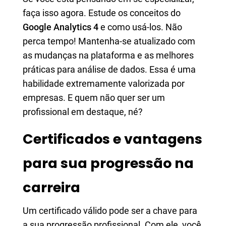
faça isso agora. Estude os conceitos do
Google Analytics 4
e como usá-los. Não
perca tempo! Mantenha-se atualizado com
as mudanças na plataforma e as melhores
práticas para análise de dados. Essa é uma
habilidade extremamente valorizada por
empresas. E quem não quer ser um
profissional em destaque, né?
Certificados e vantagens
para sua progressão na
carreira
Um certificado válido pode ser a chave para
a sua progressão profissional. Com ele, você