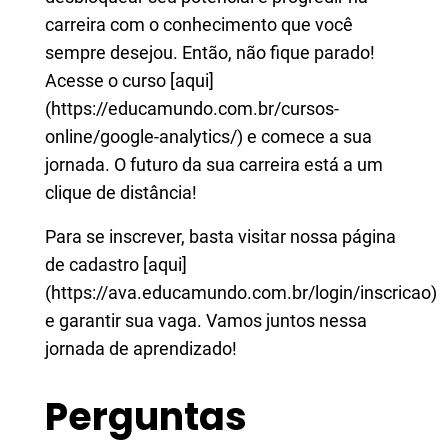
carreira com o conhecimento que você
sempre desejou. Então, não fique parado!
Acesse o curso [aqui]
(https://educamundo.com.br/cursos-
online/google-analytics/) e comece a sua
jornada. O futuro da sua carreira está a um
clique de distância!
Para se inscrever, basta visitar nossa página
de cadastro [aqui]
(https://ava.educamundo.com.br/login/inscricao)
e garantir sua vaga. Vamos juntos nessa
jornada de aprendizado!
Perguntas