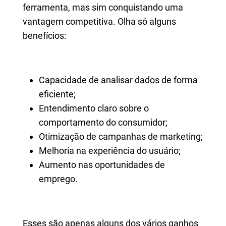
ferramenta, mas sim conquistando uma
vantagem competitiva. Olha só alguns
benefícios:
Capacidade de analisar dados de forma
eficiente;
Entendimento claro sobre o
comportamento do consumidor;
Otimização de campanhas de marketing;
Melhoria na experiência do usuário;
Aumento nas oportunidades de
emprego.
Esses são apenas alguns dos vários ganhos