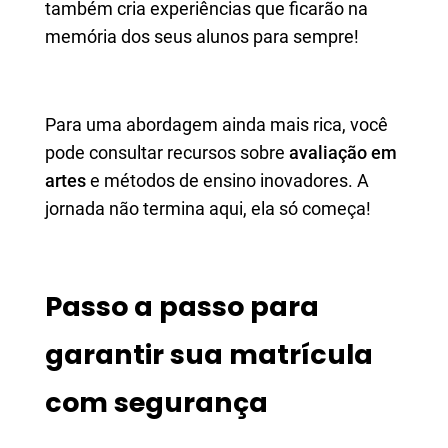
também cria experiências que ficarão na
memória dos seus alunos para sempre!
Para uma abordagem ainda mais rica, você
pode consultar recursos sobre
avaliação em
artes
e métodos de ensino inovadores. A
jornada não termina aqui, ela só começa!
Passo a passo para
garantir sua matrícula
com segurança