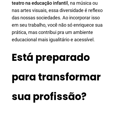
teatro na educação infantil
, na música ou
nas artes visuais, essa diversidade é reflexo
das nossas sociedades. Ao incorporar isso
em seu trabalho, você não só enriquece sua
prática, mas contribui pra um ambiente
educacional mais igualitário e acessível.
Está preparado
para transformar
sua profissão?