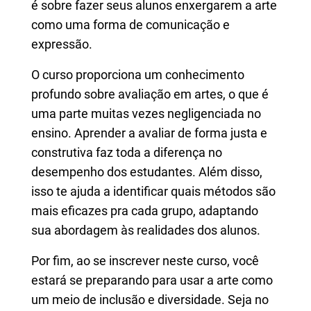
é sobre fazer seus alunos enxergarem a arte
como uma forma de comunicação e
expressão.
O curso proporciona um conhecimento
profundo sobre avaliação em artes, o que é
uma parte muitas vezes negligenciada no
ensino. Aprender a avaliar de forma justa e
construtiva faz toda a diferença no
desempenho dos estudantes. Além disso,
isso te ajuda a identificar quais métodos são
mais eficazes pra cada grupo, adaptando
sua abordagem às realidades dos alunos.
Por fim, ao se inscrever neste curso, você
estará se preparando para usar a arte como
um meio de inclusão e diversidade. Seja no