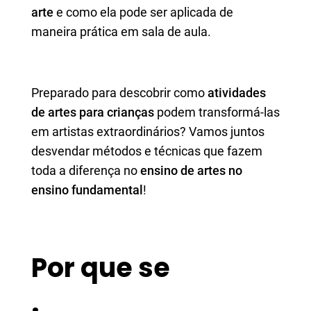
arte
e como ela pode ser aplicada de
maneira prática em sala de aula.
Preparado para descobrir como
atividades
de artes para crianças
podem transformá-las
em artistas extraordinários? Vamos juntos
desvendar métodos e técnicas que fazem
toda a diferença no
ensino de artes no
ensino fundamental
!
Por que se