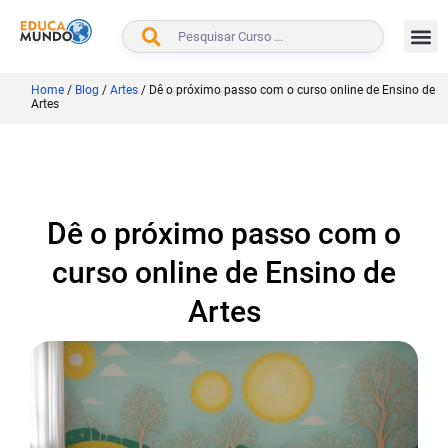
BUSCAR
Home
/
Blog
/
Artes
/
Dê o próximo passo com o curso online de Ensino de
Artes
Dê o próximo passo com o
curso online de Ensino de
Artes