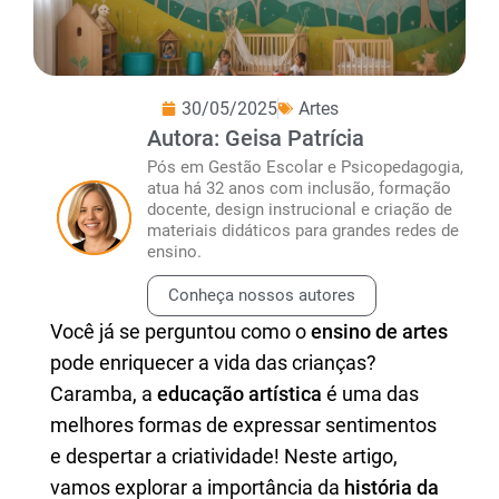
30/05/2025
Artes
Autora: Geisa Patrícia
Pós em Gestão Escolar e Psicopedagogia,
atua há 32 anos com inclusão, formação
docente, design instrucional e criação de
materiais didáticos para grandes redes de
ensino.
Conheça nossos autores
Você já se perguntou como o
ensino de artes
pode enriquecer a vida das crianças?
Caramba, a
educação artística
é uma das
melhores formas de expressar sentimentos
e despertar a criatividade! Neste artigo,
vamos explorar a importância da
história da