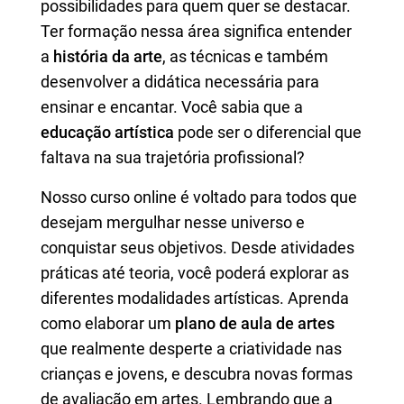
possibilidades para quem quer se destacar.
Ter formação nessa área significa entender
a
história da arte
, as técnicas e também
desenvolver a didática necessária para
ensinar e encantar. Você sabia que a
educação artística
pode ser o diferencial que
faltava na sua trajetória profissional?
Nosso curso online é voltado para todos que
desejam mergulhar nesse universo e
conquistar seus objetivos. Desde atividades
práticas até teoria, você poderá explorar as
diferentes modalidades artísticas. Aprenda
como elaborar um
plano de aula de artes
que realmente desperte a criatividade nas
crianças e jovens, e descubra novas formas
de avaliação em artes. Lembrando que a