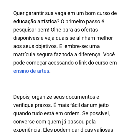
Quer garantir sua vaga em um bom curso de
educação artística
? O primeiro passo é
pesquisar bem! Olhe para as ofertas
disponíveis e veja quais se alinham melhor
aos seus objetivos. E lembre-se: uma
matrícula segura faz toda a diferença. Você
pode começar acessando o link do curso em
ensino de artes
.
Depois, organize seus documentos e
verifique prazos. É mais fácil dar um jeito
quando tudo está em ordem. Se possível,
converse com quem já passou pela
experiência. Eles podem dar dicas valiosas