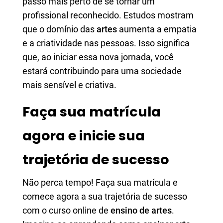
passo mais perto de se tornar um
profissional reconhecido. Estudos mostram
que o domínio das
artes
aumenta a empatia
e a criatividade nas pessoas. Isso significa
que, ao iniciar essa nova jornada, você
estará contribuindo para uma sociedade
mais sensível e criativa.
Faça sua matrícula
agora e inicie sua
trajetória de sucesso
Não perca tempo! Faça sua matrícula e
comece agora a sua trajetória de sucesso
com o curso online de
ensino de artes
.