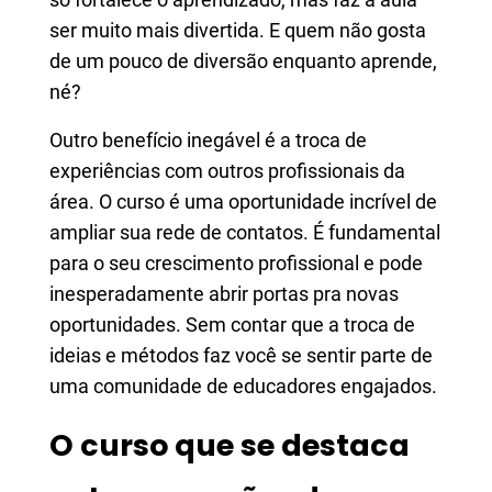
ser muito mais divertida. E quem não gosta
de um pouco de diversão enquanto aprende,
né?
Outro benefício inegável é a troca de
experiências com outros profissionais da
área. O curso é uma oportunidade incrível de
ampliar sua rede de contatos. É fundamental
para o seu crescimento profissional e pode
inesperadamente abrir portas pra novas
oportunidades. Sem contar que a troca de
ideias e métodos faz você se sentir parte de
uma comunidade de educadores engajados.
O curso que se destaca