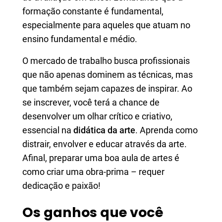
formação constante é fundamental,
especialmente para aqueles que atuam no
ensino fundamental e médio.
O mercado de trabalho busca profissionais
que não apenas dominem as técnicas, mas
que também sejam capazes de inspirar. Ao
se inscrever, você terá a chance de
desenvolver um olhar crítico e criativo,
essencial na
didática da arte
. Aprenda como
distrair, envolver e educar através da arte.
Afinal, preparar uma boa aula de artes é
como criar uma obra-prima – requer
dedicação e paixão!
Os ganhos que você