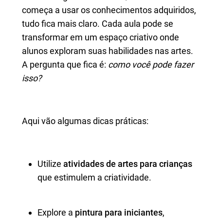
começa a usar os conhecimentos adquiridos,
tudo fica mais claro. Cada aula pode se
transformar em um espaço criativo onde
alunos exploram suas habilidades nas artes.
A pergunta que fica é:
como você pode fazer
isso?
Aqui vão algumas dicas práticas:
Utilize
atividades de artes para crianças
que estimulem a criatividade.
Explore a
pintura para iniciantes
,