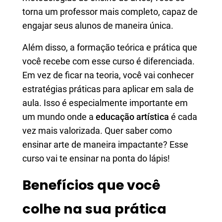
torna um professor mais completo, capaz de
engajar seus alunos de maneira única.
Além disso, a formação teórica e prática que
você recebe com esse curso é diferenciada.
Em vez de ficar na teoria, você vai conhecer
estratégias práticas para aplicar em sala de
aula. Isso é especialmente importante em
um mundo onde a
educação artística
é cada
vez mais valorizada. Quer saber como
ensinar arte de maneira impactante? Esse
curso vai te ensinar na ponta do lápis!
Benefícios que você
colhe na sua prática