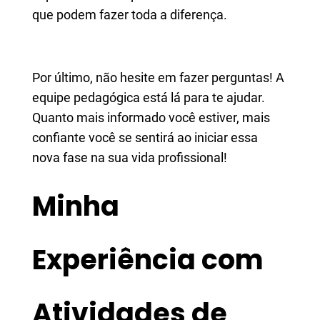
que podem fazer toda a diferença.
Por último, não hesite em fazer perguntas! A
equipe pedagógica está lá para te ajudar.
Quanto mais informado você estiver, mais
confiante você se sentirá ao iniciar essa
nova fase na sua vida profissional!
Minha
Experiência com
Atividades de