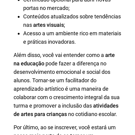
portas no mercado;
Conteúdos atualizados sobre tendências
nas
artes visuais
;
Acesso a um ambiente rico em materiais
e práticas inovadoras.
Além disso, você vai entender como a
arte
na educação
pode fazer a diferença no
desenvolvimento emocional e social dos
alunos. Tornar-se um facilitador do
aprendizado artístico é uma maneira de
colaborar com o crescimento integral da sua
turma e promover a inclusão das
atividades
de artes para crianças
no cotidiano escolar.
Por último, ao se inscrever, você estará um