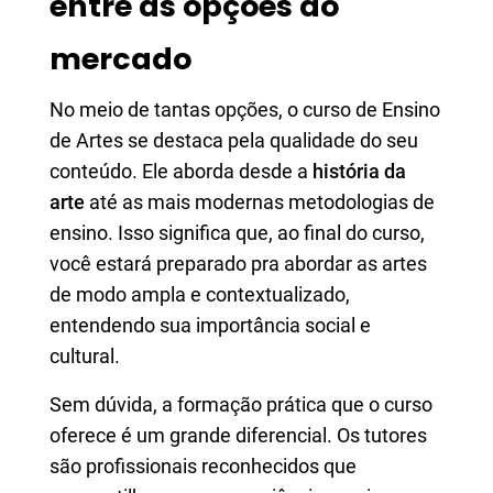
entre as opções do
mercado
No meio de tantas opções, o curso de Ensino
de Artes se destaca pela qualidade do seu
conteúdo. Ele aborda desde a
história da
arte
até as mais modernas metodologias de
ensino. Isso significa que, ao final do curso,
você estará preparado pra abordar as artes
de modo ampla e contextualizado,
entendendo sua importância social e
cultural.
Sem dúvida, a formação prática que o curso
oferece é um grande diferencial. Os tutores
são profissionais reconhecidos que