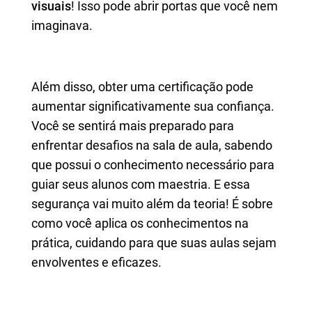
visuais
! Isso pode abrir portas que você nem
imaginava.
Além disso, obter uma certificação pode
aumentar significativamente sua confiança.
Você se sentirá mais preparado para
enfrentar desafios na sala de aula, sabendo
que possui o conhecimento necessário para
guiar seus alunos com maestria. E essa
segurança vai muito além da teoria! É sobre
como você aplica os conhecimentos na
prática, cuidando para que suas aulas sejam
envolventes e eficazes.