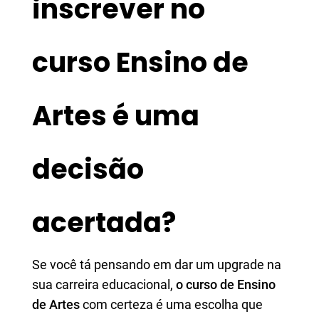
inscrever no
curso Ensino de
Artes é uma
decisão
acertada?
Se você tá pensando em dar um upgrade na
sua carreira educacional,
o curso de Ensino
de Artes
com certeza é uma escolha que