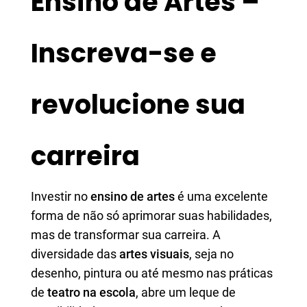
Ensino de Artes –
Inscreva-se e
revolucione sua
carreira
Investir no
ensino de artes
é uma excelente
forma de não só aprimorar suas habilidades,
mas de transformar sua carreira. A
diversidade das
artes visuais
, seja no
desenho, pintura ou até mesmo nas práticas
de
teatro na escola
, abre um leque de