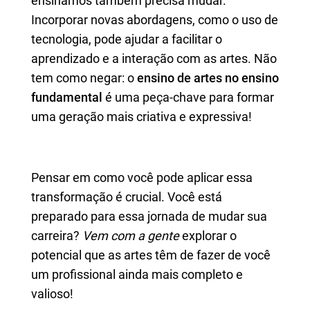
ensinamos também precisa mudar.
Incorporar novas abordagens, como o uso de
tecnologia, pode ajudar a facilitar o
aprendizado e a interação com as artes. Não
tem como negar: o
ensino de artes no ensino
fundamental
é uma peça-chave para formar
uma geração mais criativa e expressiva!
Pensar em como você pode aplicar essa
transformação é crucial. Você está
preparado para essa jornada de mudar sua
carreira?
Vem com a gente
explorar o
potencial que as artes têm de fazer de você
um profissional ainda mais completo e
valioso!