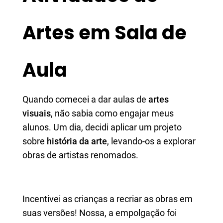
Artes em Sala de
Aula
Quando comecei a dar aulas de
artes
visuais
, não sabia como engajar meus
alunos. Um dia, decidi aplicar um projeto
sobre
história da arte
, levando-os a explorar
obras de artistas renomados.
Incentivei as crianças a recriar as obras em
suas versões! Nossa, a empolgação foi