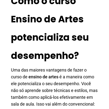
Como o curso
Ensino de Artes
potencializa seu
desempenho?
Uma das maiores vantagens de fazer o
curso de
ensino de artes
é a maneira como
ele potencializa o seu desempenho. Você
não só aprende sobre técnicas e estilos, mas
também como aplicá-los efetivamente em
sala de aula. Isso vai além do convencional: