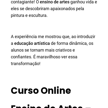
contagiante! O
ensino de artes
ganhou vida e
eles se descobriram apaixonados pela
pintura e escultura.
A experiência me mostrou que, ao introduzir
a
educação artística
de forma dinâmica, os
alunos se tornam mais criativos e
confiantes. É maravilhoso ver essa
transformação!
Curso Online