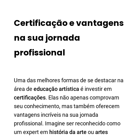
Certificação e vantagens
na sua jornada
profissional
Uma das melhores formas de se destacar na
área de
educação artística
é investir em
certificações
. Elas não apenas comprovam
seu conhecimento, mas também oferecem
vantagens incríveis na sua jornada
profissional. Imagine ser reconhecido como
um expert em
história da arte
ou
artes