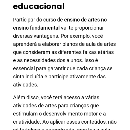
educacional
Participar do curso de
ensino de artes no
ensino fundamental
vai te proporcionar
diversas vantagens. Por exemplo, você
aprenderá a elaborar planos de aula de artes
que consideram as diferentes faixas etárias
e as necessidades dos alunos. Isso é
essencial para garantir que cada criança se
sinta incluída e participe ativamente das
atividades.
Além disso, você terá acesso a várias
atividades de artes para crianças que
estimulam o desenvolvimento motor e a
criatividade. Ao aplicar esses conteúdos, não
só fortalece o aprendizado, mas faz a aula