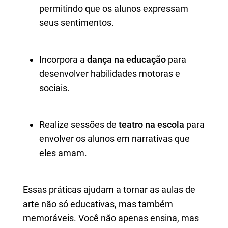
permitindo que os alunos expressam
seus sentimentos.
Incorpora a
dança na educação
para
desenvolver habilidades motoras e
sociais.
Realize sessões de
teatro na escola
para
envolver os alunos em narrativas que
eles amam.
Essas práticas ajudam a tornar as aulas de
arte não só educativas, mas também
memoráveis. Você não apenas ensina, mas