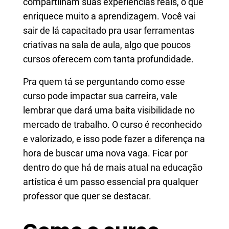
compartilham suas experiências reais, o que
enriquece muito a aprendizagem. Você vai
sair de lá capacitado pra usar ferramentas
criativas na sala de aula, algo que poucos
cursos oferecem com tanta profundidade.
Pra quem tá se perguntando como esse
curso pode impactar sua carreira, vale
lembrar que dará uma baita visibilidade no
mercado de trabalho. O curso é reconhecido
e valorizado, e isso pode fazer a diferença na
hora de buscar uma nova vaga. Ficar por
dentro do que há de mais atual na educação
artística é um passo essencial pra qualquer
professor que quer se destacar.