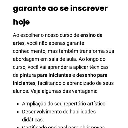
garante ao se inscrever
hoje
Ao escolher o nosso curso de
ensino de
artes
, você não apenas garante
conhecimento, mas também transforma sua
abordagem em sala de aula. Ao longo do
curso, você vai aprender a aplicar técnicas
de
pintura para iniciantes
e
desenho para
iniciantes
, facilitando o aprendizado de seus
alunos. Veja algumas das vantagens:
Ampliação do seu repertório artístico;
Desenvolvimento de habilidades
didáticas;
Certificado opcional para abrir novas