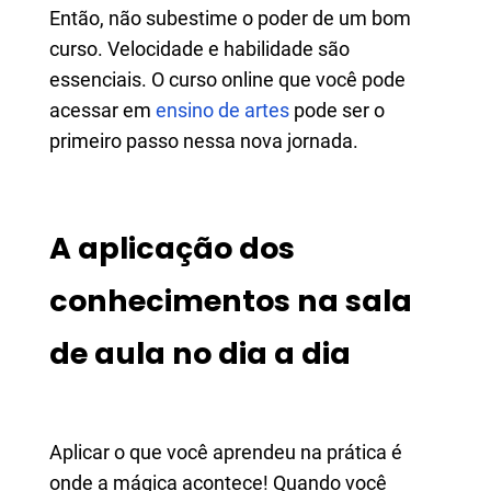
Então, não subestime o poder de um bom
curso. Velocidade e habilidade são
essenciais. O curso online que você pode
acessar em
ensino de artes
pode ser o
primeiro passo nessa nova jornada.
A aplicação dos
conhecimentos na sala
de aula no dia a dia
Aplicar o que você aprendeu na prática é
onde a mágica acontece! Quando você