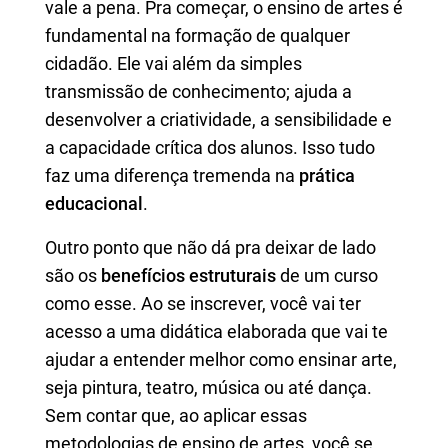
vale a pena. Pra começar, o ensino de artes é
fundamental na formação de qualquer
cidadão. Ele vai além da simples
transmissão de conhecimento; ajuda a
desenvolver a criatividade, a sensibilidade e
a capacidade crítica dos alunos. Isso tudo
faz uma diferença tremenda na
prática
educacional
.
Outro ponto que não dá pra deixar de lado
são os
benefícios estruturais
de um curso
como esse. Ao se inscrever, você vai ter
acesso a uma didática elaborada que vai te
ajudar a entender melhor como ensinar arte,
seja pintura, teatro, música ou até dança.
Sem contar que, ao aplicar essas
metodologias de ensino de artes, você se