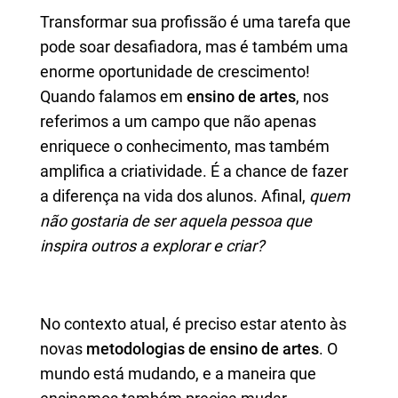
Transformar sua profissão é uma tarefa que
pode soar desafiadora, mas é também uma
enorme oportunidade de crescimento!
Quando falamos em
ensino de artes
, nos
referimos a um campo que não apenas
enriquece o conhecimento, mas também
amplifica a criatividade. É a chance de fazer
a diferença na vida dos alunos. Afinal,
quem
não gostaria de ser aquela pessoa que
inspira outros a explorar e criar?
No contexto atual, é preciso estar atento às
novas
metodologias de ensino de artes
. O
mundo está mudando, e a maneira que