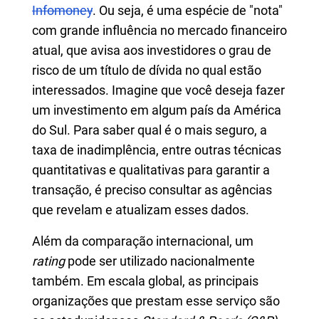
Infomoney
. Ou seja, é uma espécie de "nota"
com grande influência no mercado financeiro
atual, que avisa aos investidores o grau de
risco de um título de dívida no qual estão
interessados. Imagine que você deseja fazer
um investimento em algum país da América
do Sul. Para saber qual é o mais seguro, a
taxa de inadimplência, entre outras técnicas
quantitativas e qualitativas para garantir a
transação, é preciso consultar as agências
que revelam e atualizam esses dados.
Além da comparação internacional, um
rating
pode ser utilizado nacionalmente
também. Em escala global, as principais
organizações que prestam esse serviço são