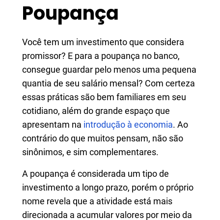
Poupança
Você tem um investimento que considera
promissor? E para a poupança no banco,
consegue guardar pelo menos uma pequena
quantia de seu salário mensal? Com certeza
essas práticas são bem familiares em seu
cotidiano, além do grande espaço que
apresentam na
introdução à economia
. Ao
contrário do que muitos pensam, não são
sinônimos, e sim complementares.
A poupança é considerada um tipo de
investimento a longo prazo, porém o próprio
nome revela que a atividade está mais
direcionada a acumular valores por meio da