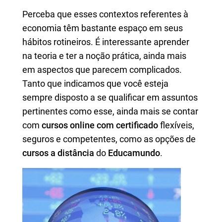
Perceba que esses contextos referentes à
economia têm bastante espaço em seus
hábitos rotineiros. É interessante aprender
na teoria e ter a noção prática, ainda mais
em aspectos que parecem complicados.
Tanto que indicamos que você esteja
sempre disposto a se qualificar em assuntos
pertinentes como esse, ainda mais se contar
com
cursos online com certificado
flexíveis,
seguros e competentes, como as opções de
cursos a distância
do
Educamundo
.