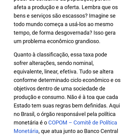
afeta a produção e a oferta. Lembra que os
bens e serviços são escassos? Imagine se
todo mundo começa a usá-los ao mesmo
tempo, de forma desgovernada? Isso gera
um problema econômico grandioso.
Quanto à classificação, essa taxa pode
sofrer alterações, sendo nominal,
equivalente, linear, efetiva. Tudo se altera
conforme determinado ciclo econômico e os
objetivos dentro de uma sociedade de
produção e consumo. Não é à toa que cada
Estado tem suas regras bem definidas. Aqui
no Brasil, o órgão responsável pela política
monetária é o
COPOM – Comitê de Política
Monetária
, que atua junto ao Banco Central