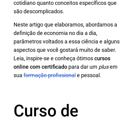
cotidiano quanto conceitos específicos que
são descomplicados.
Neste artigo que elaboramos, abordamos a
definição de economia no dia a dia,
parâmetros voltados a essa ciência e alguns
aspectos que você gostará muito de saber.
Leia, inspire-se e conheça ótimos
cursos
online com certificado
para dar um
plus
em
sua
formação profissional
e pessoal.
Curso de