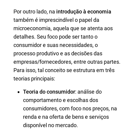
Por outro lado, na
introdução à economia
também é imprescindível o papel da
microeconomia, aquela que se atenta aos
detalhes. Seu foco pode ser tanto o
consumidor e suas necessidades, o
processo produtivo e as decisões das
empresas/fornecedores, entre outras partes.
Para isso, tal conceito se estrutura em três
teorias principais:
Teoria do consumidor
: análise do
comportamento e escolhas dos
consumidores, com foco nos preços, na
renda e na oferta de bens e serviços
disponível no mercado.