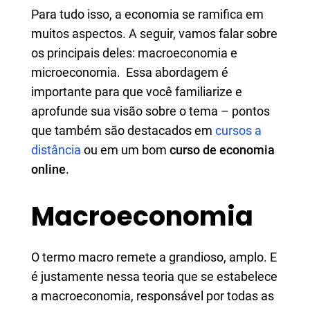
Para tudo isso, a economia se ramifica em
muitos aspectos. A seguir, vamos falar sobre
os principais deles: macroeconomia e
microeconomia. Essa abordagem é
importante para que você familiarize e
aprofunde sua visão sobre o tema – pontos
que também são destacados em
cursos a
distância
ou em um bom
curso de economia
online
.
Macroeconomia
O termo macro remete a grandioso, amplo. E
é justamente nessa teoria que se estabelece
a macroeconomia, responsável por todas as