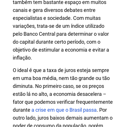
também tem bastante espaço em muitos
canais e gera diversos debates entre
especialistas e sociedade. Com muitas
variações, trata-se de um índice utilizado
pelo Banco Central para determinar o valor
do capital durante certo período, com o
objetivo de estimular a economia e evitar a
inflação.
O ideal é que a taxa de juros esteja sempre
em uma boa média, nem tão grande ou tão
diminuta. No primeiro caso, se os preços
estão lá no alto, a economia desacelera –
fator que podemos verificar frequentemente
durante
a crise em que o Brasil passa
. Por
outro lado, juros baixos demais aumentam o
poder de consumo da população, porém