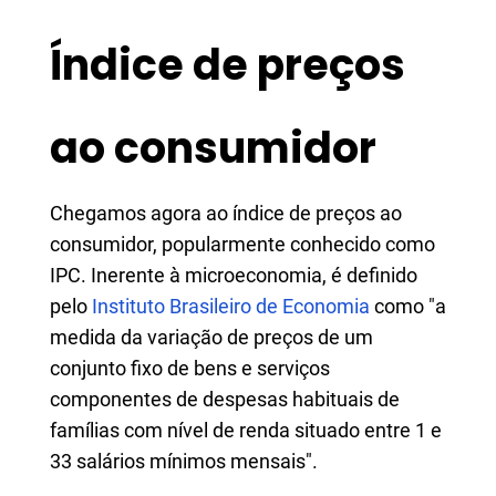
Índice de preços
ao consumidor
Chegamos agora ao índice de preços ao
consumidor, popularmente conhecido como
IPC. Inerente à microeconomia, é definido
pelo
Instituto Brasileiro de Economia
como "a
medida da variação de preços de um
conjunto fixo de bens e serviços
componentes de despesas habituais de
famílias com nível de renda situado entre 1 e
33 salários mínimos mensais".