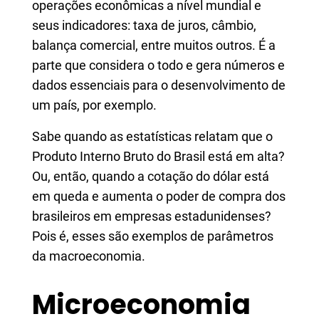
operações econômicas a nível mundial e
seus indicadores: taxa de juros, câmbio,
balança comercial, entre muitos outros. É a
parte que considera o todo e gera números e
dados essenciais para o desenvolvimento de
um país, por exemplo.
Sabe quando as estatísticas relatam que o
Produto Interno Bruto do Brasil está em alta?
Ou, então, quando a cotação do dólar está
em queda e aumenta o poder de compra dos
brasileiros em empresas estadunidenses?
Pois é, esses são exemplos de parâmetros
da macroeconomia.
Microeconomia