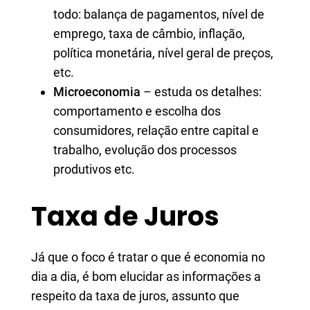
todo: balança de pagamentos, nível de
emprego, taxa de câmbio, inflação,
política monetária, nível geral de preços,
etc.
Microeconomia
– estuda os detalhes:
comportamento e escolha dos
consumidores, relação entre capital e
trabalho, evolução dos processos
produtivos etc.
Taxa de Juros
Já que o foco é tratar o que é economia no
dia a dia, é bom elucidar as informações a
respeito da taxa de juros, assunto que