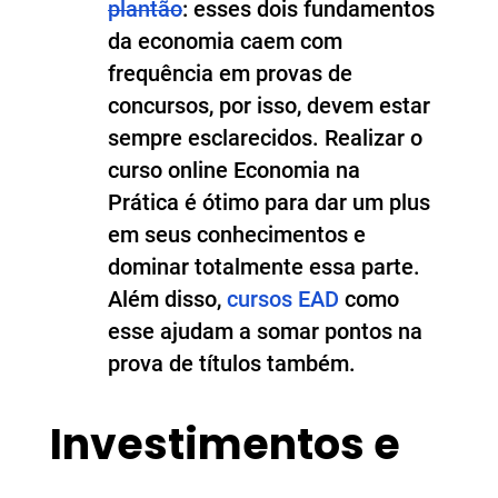
plantão
: esses dois
fundamentos
da economia
caem com
frequência em provas de
concursos, por isso, devem estar
sempre esclarecidos. Realizar o
curso online Economia na
Prática
é ótimo para dar um plus
em seus conhecimentos e
dominar totalmente essa parte.
Além disso,
cursos EAD
como
esse ajudam a somar pontos na
prova de títulos também.
Investimentos e