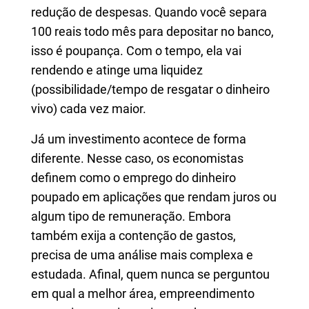
redução de despesas. Quando você separa
100 reais todo mês para depositar no banco,
isso é poupança. Com o tempo, ela vai
rendendo e atinge uma liquidez
(possibilidade/tempo de resgatar o dinheiro
vivo) cada vez maior.
Já um investimento acontece de forma
diferente. Nesse caso, os economistas
definem como o emprego do dinheiro
poupado em aplicações que rendam juros ou
algum tipo de remuneração. Embora
também exija a contenção de gastos,
precisa de uma análise mais complexa e
estudada. Afinal, quem nunca se perguntou
em qual a melhor área, empreendimento