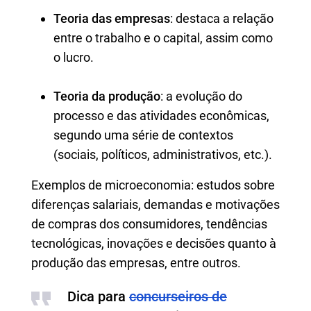
Teoria das empresas
: destaca a relação
entre o trabalho e o capital, assim como
o lucro.
Teoria da produção
: a evolução do
processo e das atividades econômicas,
segundo uma série de contextos
(sociais, políticos, administrativos, etc.).
Exemplos de microeconomia: estudos sobre
diferenças salariais, demandas e motivações
de compras dos consumidores, tendências
tecnológicas, inovações e decisões quanto à
produção das empresas, entre outros.
Dica para
concurseiros de