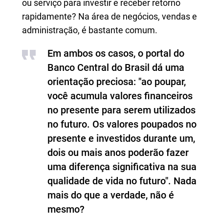
ou serviço para investir e receber retorno
rapidamente? Na área de negócios, vendas e
administração, é bastante comum.
Em ambos os casos, o portal do
Banco Central do Brasil dá uma
orientação preciosa: "ao poupar,
você acumula valores financeiros
no presente para serem utilizados
no futuro. Os valores poupados no
presente e investidos durante um,
dois ou mais anos poderão fazer
uma diferença significativa na sua
qualidade de vida no futuro". Nada
mais do que a verdade, não é
mesmo?