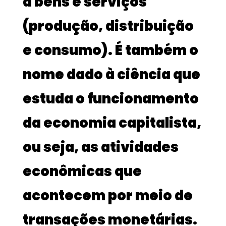
a bens e serviços
(produção, distribuição
e consumo). É também o
nome dado à ciência que
estuda o funcionamento
da economia capitalista,
ou seja, as atividades
econômicas que
acontecem por meio de
transações monetárias.