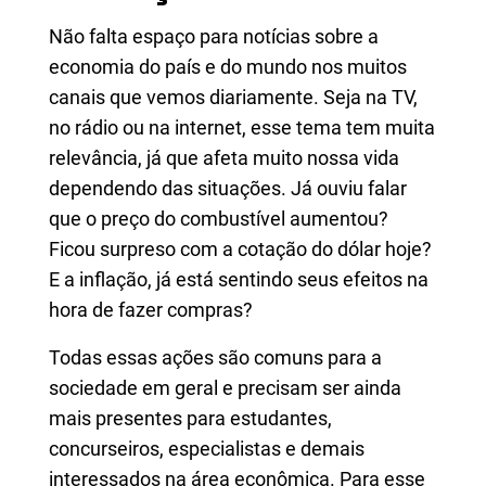
Não falta espaço para notícias sobre a
economia do país e do mundo nos muitos
canais que vemos diariamente. Seja na TV,
no rádio ou na internet, esse tema tem muita
relevância, já que afeta muito nossa vida
dependendo das situações. Já ouviu falar
que o preço do combustível aumentou?
Ficou surpreso com a cotação do dólar hoje?
E a inflação, já está sentindo seus efeitos na
hora de fazer compras?
Todas essas ações são comuns para a
sociedade em geral e precisam ser ainda
mais presentes para estudantes,
concurseiros, especialistas e demais
interessados na área econômica. Para esse