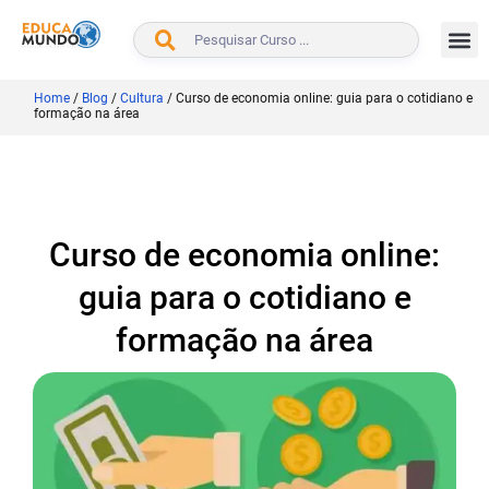
BUSCAR
Home
/
Blog
/
Cultura
/
Curso de economia online: guia para o cotidiano e
formação na área
Curso de economia online:
guia para o cotidiano e
formação na área