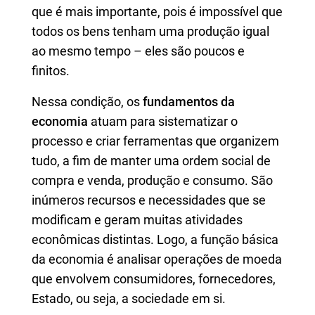
que é mais importante, pois é impossível que
todos os bens tenham uma produção igual
ao mesmo tempo – eles são poucos e
finitos.
Nessa condição, os
fundamentos da
economia
atuam para sistematizar o
processo e criar ferramentas que organizem
tudo, a fim de manter uma ordem social de
compra e venda, produção e consumo. São
inúmeros recursos e necessidades que se
modificam e geram muitas atividades
econômicas distintas. Logo, a função básica
da economia é analisar operações de moeda
que envolvem consumidores, fornecedores,
Estado, ou seja, a sociedade em si.