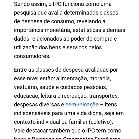
Sendo assim, o IPC funciona como uma
pesquisa que avalia determinadas classes
de despesa de consumo, revelando a
importância monetária, estatísticas e demais
dados relacionados ao poder de compra e
utilização dos bens e serviços pelos
consumidores.
Entre as classes de despesa avaliadas por
esse nível estão: alimentação, moradia,
vestuário, saúde e cuidados pessoais,
educação, leitura e recreação, transportes,
despesas diversas e
comunicação
– itens
indispensáveis para uma vida digna, seja em
contexto individual ou familiar (coletivo).
Vale destacar também que o IPC tem como