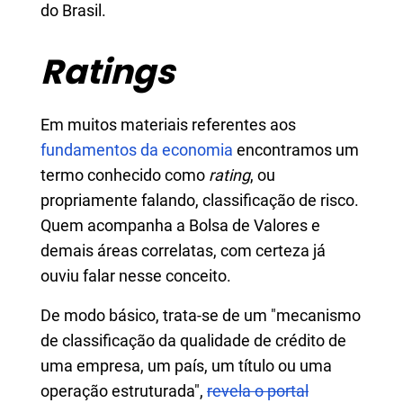
do Brasil.
Ratings
Em muitos materiais referentes aos
fundamentos da economia
encontramos um
termo conhecido como
rating
, ou
propriamente falando, classificação de risco.
Quem acompanha a Bolsa de Valores e
demais áreas correlatas, com certeza já
ouviu falar nesse conceito.
De modo básico, trata-se de um "mecanismo
de classificação da qualidade de crédito de
uma empresa, um país, um título ou uma
operação estruturada",
revela o portal