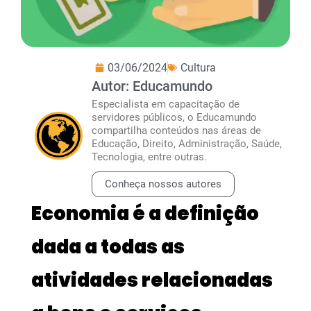
03/06/2024
Cultura
Autor: Educamundo
Especialista em capacitação de
servidores públicos, o Educamundo
compartilha conteúdos nas áreas de
Educação, Direito, Administração, Saúde,
Tecnologia, entre outras.
Conheça nossos autores
Economia é a definição
dada a todas as
atividades relacionadas