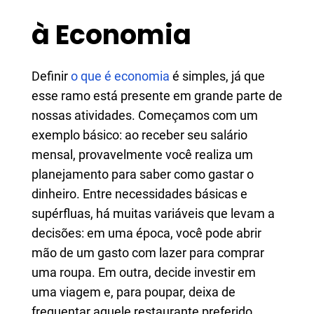
à Economia
Definir
o que é economia
é simples, já que
esse ramo está presente em grande parte de
nossas atividades. Começamos com um
exemplo básico: ao receber seu salário
mensal, provavelmente você realiza um
planejamento para saber como gastar o
dinheiro. Entre necessidades básicas e
supérfluas, há muitas variáveis que levam a
decisões: em uma época, você pode abrir
mão de um gasto com lazer para comprar
uma roupa. Em outra, decide investir em
uma viagem e, para poupar, deixa de
frequentar aquele restaurante preferido.