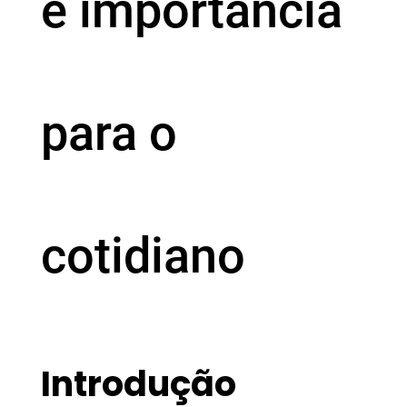
e importância
para o
cotidiano
Introdução