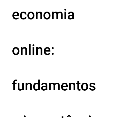
economia
online:
fundamentos