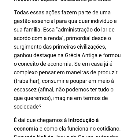
Todas essas ações fazem parte de uma
gestão essencial para qualquer indivíduo e
sua família. Essa "administração do lar de
acordo com a renda", primordial desde o
surgimento das primeiras civilizações,
ganhou destaque na Grécia Antiga e formou
o conceito de economia. Se em casa já é
complexo pensar em maneiras de produzir
(trabalhar), consumir e poupar em meio à
escassez (afinal, não podemos ter tudo o
que queremos), imagine em termos de
sociedade?
É daí que chegamos à
introdução à
economia
e como ela funciona no cotidiano.