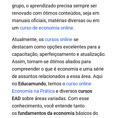
grupo, o aprendizado precisa sempre ser
renovado com ótimos conteúdos, seja em
manuais oficiais, matérias diversas ou em
um
curso de economia online
.
Atualmente, os
cursos online
se
destacam como opções excelentes para a
capacitação, aperfeiçoamento e atualização.
Assim, tornam-se ótimos aliados para
compreender o que é economia e uma série
de assuntos relacionados a essa área. Aqui
no
Educamundo
, temos o
curso online
Economia na Prática
e diversos
cursos
EAD
sobre áreas variadas. Com esse
conhecimento, você entende tanto
os
fundamentos da economia
básicos do