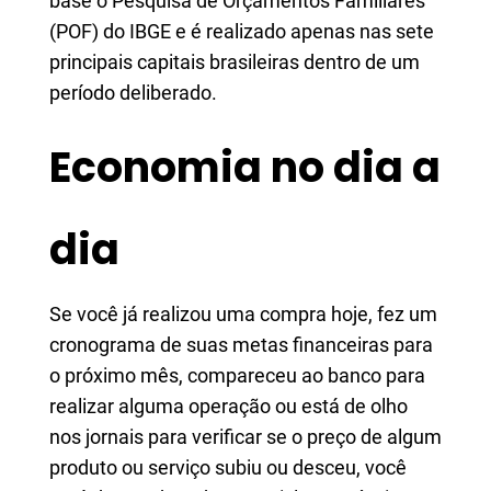
base o Pesquisa de Orçamentos Familiares
(POF) do IBGE e é realizado apenas nas sete
principais capitais brasileiras dentro de um
período deliberado.
Economia no dia a
dia
Se você já realizou uma compra hoje, fez um
cronograma de suas metas financeiras para
o próximo mês, compareceu ao banco para
realizar alguma operação ou está de olho
nos jornais para verificar se o preço de algum
produto ou serviço subiu ou desceu, você