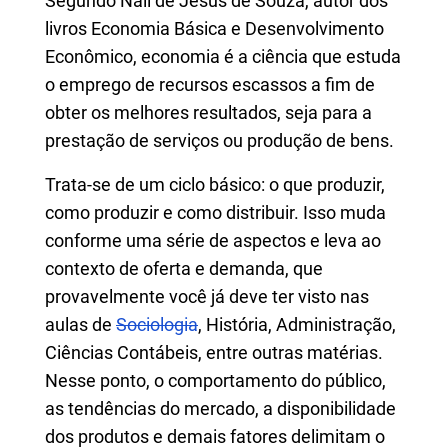
Segundo Nali de Jesus de Souza, autor dos
livros Economia Básica e Desenvolvimento
Econômico, economia é a ciência que estuda
o emprego de recursos escassos a fim de
obter os melhores resultados, seja para a
prestação de serviços ou produção de bens.
Trata-se de um ciclo básico: o que produzir,
como produzir e como distribuir. Isso muda
conforme uma série de aspectos e leva ao
contexto de oferta e demanda, que
provavelmente você já deve ter visto nas
aulas de
Sociologia
, História, Administração,
Ciências Contábeis, entre outras matérias.
Nesse ponto, o comportamento do público,
as tendências do mercado, a disponibilidade
dos produtos e demais fatores delimitam o