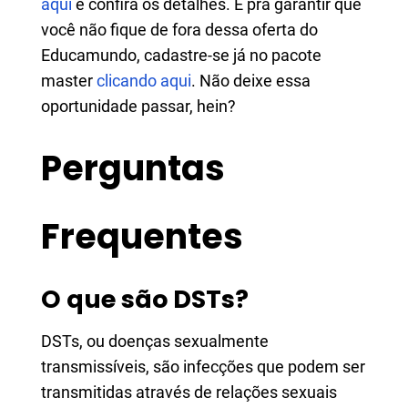
aqui
e confira os detalhes. E pra garantir que
você não fique de fora dessa oferta do
Educamundo, cadastre-se já no pacote
master
clicando aqui
. Não deixe essa
oportunidade passar, hein?
Perguntas
Frequentes
O que são DSTs?
DSTs, ou doenças sexualmente
transmissíveis, são infecções que podem ser
transmitidas através de relações sexuais