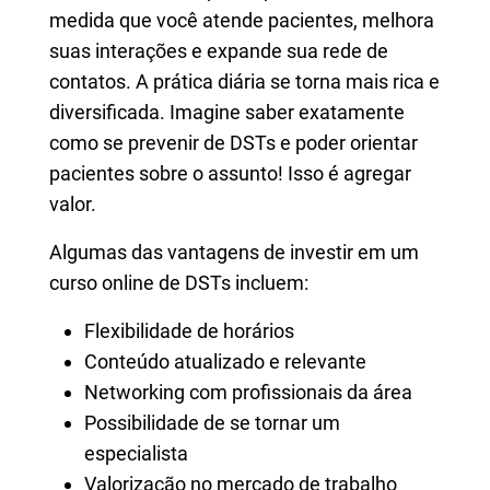
medida que você atende pacientes, melhora
suas interações e expande sua rede de
contatos. A prática diária se torna mais rica e
diversificada. Imagine saber exatamente
como se prevenir de DSTs e poder orientar
pacientes sobre o assunto! Isso é agregar
valor.
Algumas das vantagens de investir em um
curso online de DSTs incluem:
Flexibilidade de horários
Conteúdo atualizado e relevante
Networking com profissionais da área
Possibilidade de se tornar um
especialista
Valorização no mercado de trabalho