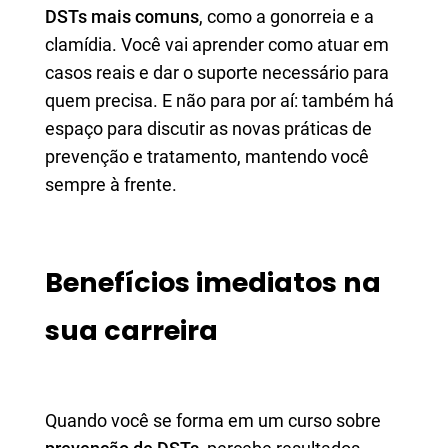
DSTs mais comuns
, como a gonorreia e a
clamídia. Você vai aprender como atuar em
casos reais e dar o suporte necessário para
quem precisa. E não para por aí: também há
espaço para discutir as novas práticas de
prevenção e tratamento, mantendo você
sempre à frente.
Benefícios imediatos na
sua carreira
Quando você se forma em um curso sobre