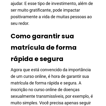
ajudar. E esse tipo de investimento, além de
ser muito gratificante, pode impactar
positivamente a vida de muitas pessoas ao
seu redor.
Como garantir sua
matrícula de forma
rápida e segura
Agora que está convencido da importância
de um curso online, é hora de garantir sua
matrícula de forma rápida e segura. A
inscrição no curso online de doenças
sexualmente transmissíveis, por exemplo, é
muito simples. Você precisa apenas seguir