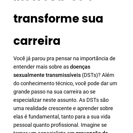
transforme sua
carreira
Você já parou pra pensar na importância de
entender mais sobre as
doenças
sexualmente transmissíveis
(DSTs)? Além
do conhecimento técnico, você pode dar um
grande passo na sua carreira ao se
especializar neste assunto. As DSTs são
uma realidade crescente e aprender sobre
elas é fundamental, tanto para a sua vida
pessoal quanto profissional. Imagine se