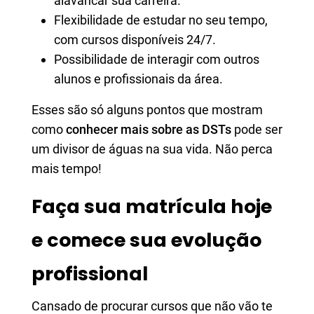
alavancar sua carreira.
Flexibilidade de estudar no seu tempo,
com cursos disponíveis 24/7.
Possibilidade de interagir com outros
alunos e profissionais da área.
Esses são só alguns pontos que mostram
como
conhecer mais sobre as DSTs
pode ser
um divisor de águas na sua vida. Não perca
mais tempo!
Faça sua matrícula hoje
e comece sua evolução
profissional
Cansado de procurar cursos que não vão te