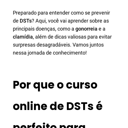
Preparado para entender como se prevenir
de
DSTs
? Aqui, você vai aprender sobre as
principais doenças, como a
gonorreia
e a
clamídia
, além de dicas valiosas para evitar
surpresas desagradáveis. Vamos juntos
nessa jornada de conhecimento!
Por que o curso
online de DSTs é
perfeito para