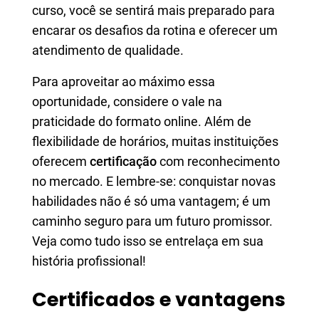
curso, você se sentirá mais preparado para
encarar os desafios da rotina e oferecer um
atendimento de qualidade.
Para aproveitar ao máximo essa
oportunidade, considere o vale na
praticidade do formato online. Além de
flexibilidade de horários, muitas instituições
oferecem
certificação
com reconhecimento
no mercado. E lembre-se: conquistar novas
habilidades não é só uma vantagem; é um
caminho seguro para um futuro promissor.
Veja como tudo isso se entrelaça em sua
história profissional!
Certificados e vantagens