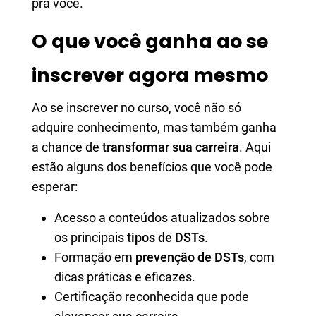
pra você.
O que você ganha ao se
inscrever agora mesmo
Ao se inscrever no curso, você não só
adquire conhecimento, mas também ganha
a chance de
transformar sua carreira
. Aqui
estão alguns dos benefícios que você pode
esperar:
Acesso a conteúdos atualizados sobre
os principais
tipos de DSTs
.
Formação em
prevenção de DSTs
, com
dicas práticas e eficazes.
Certificação reconhecida que pode