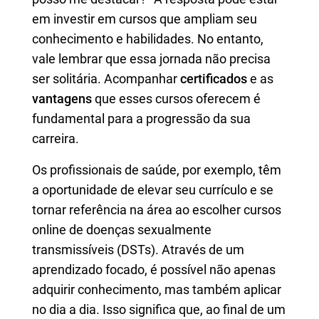
em investir em cursos que ampliam seu
conhecimento e habilidades. No entanto,
vale lembrar que essa jornada não precisa
ser solitária. Acompanhar
certificados
e as
vantagens
que esses cursos oferecem é
fundamental para a progressão da sua
carreira.
Os profissionais de saúde, por exemplo, têm
a oportunidade de elevar seu currículo e se
tornar referência na área ao escolher cursos
online de doenças sexualmente
transmissíveis (DSTs). Através de um
aprendizado focado, é possível não apenas
adquirir conhecimento, mas também aplicar
no dia a dia. Isso significa que, ao final de um