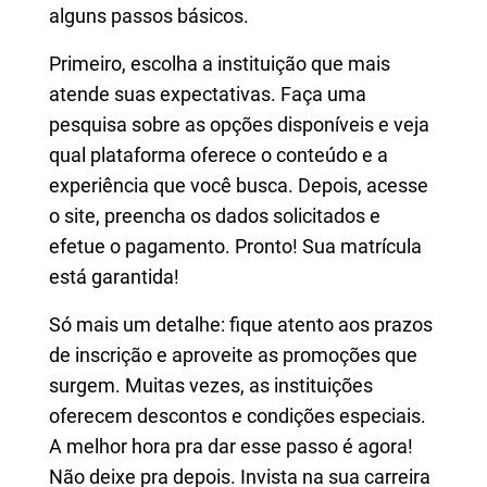
alguns passos básicos.
Primeiro, escolha a instituição que mais
atende suas expectativas. Faça uma
pesquisa sobre as opções disponíveis e veja
qual plataforma oferece o conteúdo e a
experiência que você busca. Depois, acesse
o site, preencha os dados solicitados e
efetue o pagamento. Pronto! Sua matrícula
está garantida!
Só mais um detalhe: fique atento aos prazos
de inscrição e aproveite as promoções que
surgem. Muitas vezes, as instituições
oferecem descontos e condições especiais.
A melhor hora pra dar esse passo é agora!
Não deixe pra depois. Invista na sua carreira