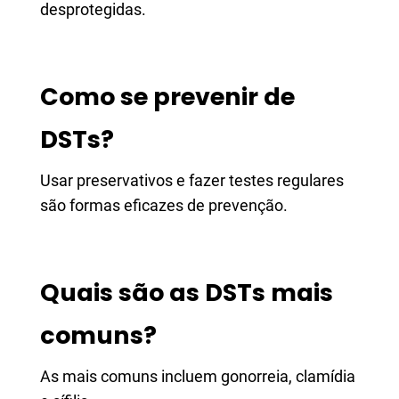
desprotegidas.
Como se prevenir de
DSTs?
Usar preservativos e fazer testes regulares
são formas eficazes de prevenção.
Quais são as DSTs mais
comuns?
As mais comuns incluem gonorreia, clamídia