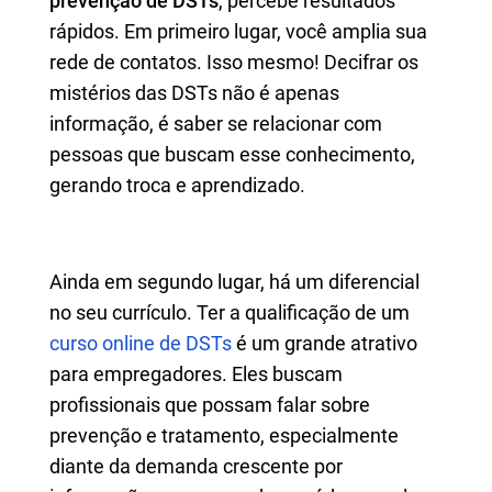
prevenção de DSTs
, percebe resultados
rápidos. Em primeiro lugar, você amplia sua
rede de contatos. Isso mesmo! Decifrar os
mistérios das DSTs não é apenas
informação, é saber se relacionar com
pessoas que buscam esse conhecimento,
gerando troca e aprendizado.
Ainda em segundo lugar, há um diferencial
no seu currículo. Ter a qualificação de um
curso online de DSTs
é um grande atrativo
para empregadores. Eles buscam
profissionais que possam falar sobre
prevenção e tratamento, especialmente
diante da demanda crescente por