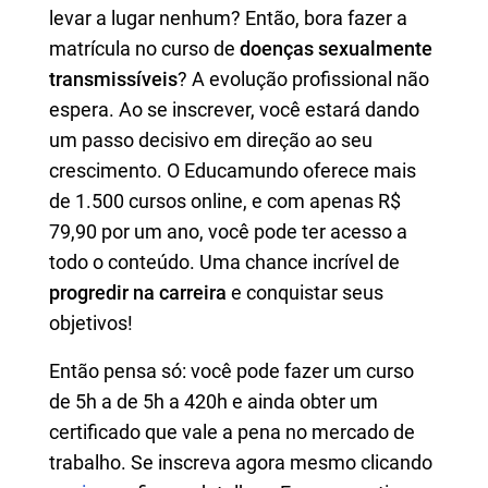
levar a lugar nenhum? Então, bora fazer a
matrícula no curso de
doenças sexualmente
transmissíveis
? A evolução profissional não
espera. Ao se inscrever, você estará dando
um passo decisivo em direção ao seu
crescimento. O Educamundo oferece mais
de 1.500 cursos online, e com apenas R$
79,90 por um ano, você pode ter acesso a
todo o conteúdo. Uma chance incrível de
progredir na carreira
e conquistar seus
objetivos!
Então pensa só: você pode fazer um curso
de 5h a de 5h a 420h e ainda obter um
certificado que vale a pena no mercado de
trabalho. Se inscreva agora mesmo clicando