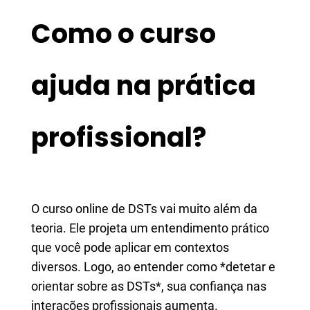
Como o curso
ajuda na prática
profissional?
O curso online de DSTs vai muito além da
teoria. Ele projeta um entendimento prático
que você pode aplicar em contextos
diversos. Logo, ao entender como *detetar e
orientar sobre as DSTs*, sua confiança nas
interações profissionais aumenta.