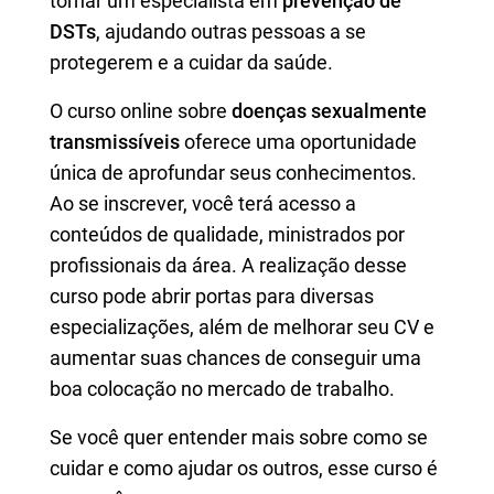
tornar um especialista em
prevenção de
DSTs
, ajudando outras pessoas a se
protegerem e a cuidar da saúde.
O curso online sobre
doenças sexualmente
transmissíveis
oferece uma oportunidade
única de aprofundar seus conhecimentos.
Ao se inscrever, você terá acesso a
conteúdos de qualidade, ministrados por
profissionais da área. A realização desse
curso pode abrir portas para diversas
especializações, além de melhorar seu CV e
aumentar suas chances de conseguir uma
boa colocação no mercado de trabalho.
Se você quer entender mais sobre como se
cuidar e como ajudar os outros, esse curso é