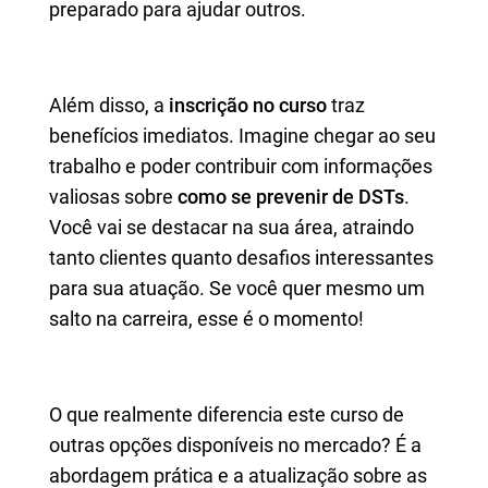
preparado para ajudar outros.
Além disso, a
inscrição no curso
traz
benefícios imediatos. Imagine chegar ao seu
trabalho e poder contribuir com informações
valiosas sobre
como se prevenir de DSTs
.
Você vai se destacar na sua área, atraindo
tanto clientes quanto desafios interessantes
para sua atuação. Se você quer mesmo um
salto na carreira, esse é o momento!
O que realmente diferencia este curso de
outras opções disponíveis no mercado? É a
abordagem prática e a atualização sobre as