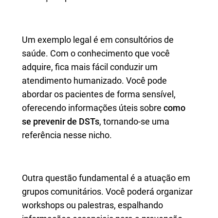
Um exemplo legal é em consultórios de
saúde. Com o conhecimento que você
adquire, fica mais fácil conduzir um
atendimento humanizado. Você pode
abordar os pacientes de forma sensível,
oferecendo informações úteis sobre
como
se prevenir de DSTs
, tornando-se uma
referência nesse nicho.
Outra questão fundamental é a atuação em
grupos comunitários. Você poderá organizar
workshops ou palestras, espalhando