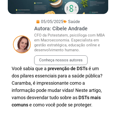
05/05/2025
Saúde
Autora: Cibele Andrade
CFO da Potestatem, psicóloga com MBA
em Macroeconomia. Especialista em
gestão estratégica, educação online e
desenvolvimento humano.
Conheça nossos autores
Você sabia que a
prevenção de DSTs
é um
dos pilares essenciais para a saúde pública?
Caramba, é impressionante como a
informação pode mudar vidas! Neste artigo,
vamos desvendar tudo sobre as
DSTs mais
comuns
e como você pode se proteger.