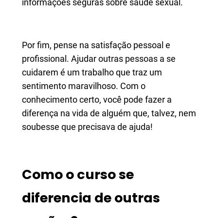
informações seguras sobre saúde sexual.
Por fim, pense na satisfação pessoal e
profissional. Ajudar outras pessoas a se
cuidarem é um trabalho que traz um
sentimento maravilhoso. Com o
conhecimento certo, você pode fazer a
diferença na vida de alguém que, talvez, nem
soubesse que precisava de ajuda!
Como o curso se
diferencia de outras