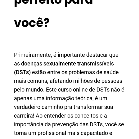
você?
Primeiramente, é importante destacar que
as
doenças sexualmente transmissíveis
(DSTs)
estão entre os problemas de saúde
mais comuns, afetando milhões de pessoas
pelo mundo. Este curso online de DSTs não é
apenas uma informação teórica, é um
verdadeiro caminho pra transformar sua
carreira! Ao entender os conceitos e a
importância da prevenção das DSTs, você se
torna um profissional mais capacitado e