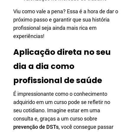
Viu como vale a pena? Essa é a hora de dar o
próximo passo e garantir que sua história
profissional seja ainda mais rica em
experiências!
Aplicação direta no seu
dia a dia como
profissional de saúde
É impressionante como o conhecimento
adquirido em um curso pode se refletir no
seu cotidiano. Imagine estar em uma
consulta e, graças a um curso sobre
prevenção de DSTs
, você consegue passar