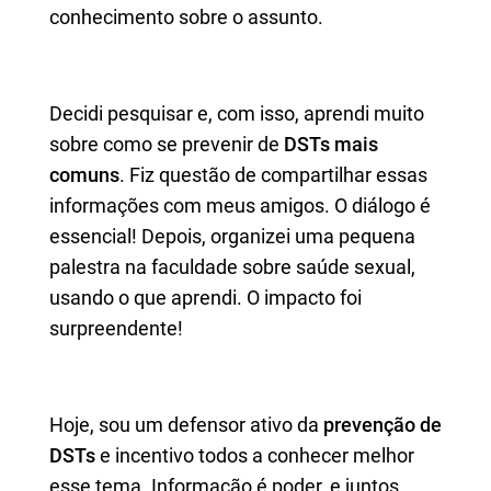
conhecimento sobre o assunto.
Decidi pesquisar e, com isso, aprendi muito
sobre como se prevenir de
DSTs mais
comuns
. Fiz questão de compartilhar essas
informações com meus amigos. O diálogo é
essencial! Depois, organizei uma pequena
palestra na faculdade sobre saúde sexual,
usando o que aprendi. O impacto foi
surpreendente!
Hoje, sou um defensor ativo da
prevenção de
DSTs
e incentivo todos a conhecer melhor
esse tema. Informação é poder, e juntos