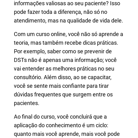
informações valiosas ao seu paciente? Isso
pode fazer toda a diferença, não só no
atendimento, mas na qualidade de vida dele.
Com um curso online, você não só aprende a
teoria, mas também recebe dicas práticas.
Por exemplo, saber como se prevenir de
DSTs não é apenas uma informação; você
vai entender as melhores práticas no seu
consultório. Além disso, ao se capacitar,
você se sente mais confiante para tirar
dúvidas frequentes que surgem entre os
pacientes.
Ao final do curso, você concluirá que a
aplicação do conhecimento é um ciclo:
quanto mais você aprende, mais você pode