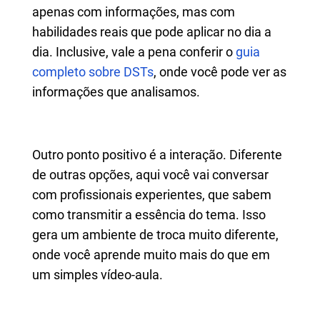
apenas com informações, mas com
habilidades reais que pode aplicar no dia a
dia. Inclusive, vale a pena conferir o
guia
completo sobre DSTs
, onde você pode ver as
informações que analisamos.
Outro ponto positivo é a interação. Diferente
de outras opções, aqui você vai conversar
com profissionais experientes, que sabem
como transmitir a essência do tema. Isso
gera um ambiente de troca muito diferente,
onde você aprende muito mais do que em
um simples vídeo-aula.