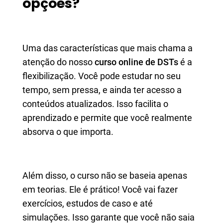
opções?
Uma das características que mais chama a
atenção do nosso
curso online de DSTs
é a
flexibilização. Você pode estudar no seu
tempo, sem pressa, e ainda ter acesso a
conteúdos atualizados. Isso facilita o
aprendizado e permite que você realmente
absorva o que importa.
Além disso, o curso não se baseia apenas
em teorias. Ele é prático! Você vai fazer
exercícios, estudos de caso e até
simulações. Isso garante que você não saia