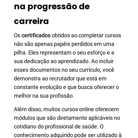
na progressão de
carreira
Os
certificados
obtidos ao completar cursos
não são apenas papéis perdidos em uma
pilha. Eles representam o seu esforço e a
sua dedicação ao aprendizado. Ao incluir
esses documentos no seu currículo, você
demonstra ao recrutador que está em
constante evolução e que busca oferecer o
melhor na sua profissão.
Além disso, muitos cursos online oferecem
módulos que são diretamente aplicáveis no
cotidiano do profissional de saúde. O
conhecimento adquirido pode ser utilizado à