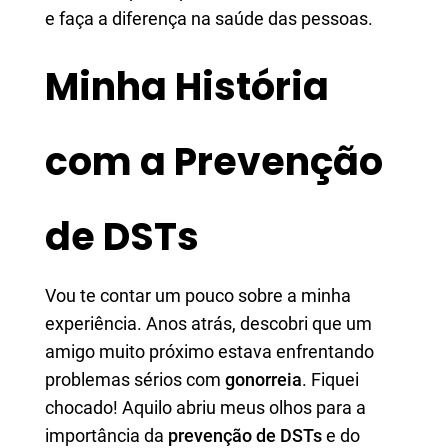
e faça a diferença na saúde das pessoas.
Minha História
com a Prevenção
de DSTs
Vou te contar um pouco sobre a minha
experiência. Anos atrás, descobri que um
amigo muito próximo estava enfrentando
problemas sérios com
gonorreia
. Fiquei
chocado! Aquilo abriu meus olhos para a
importância da
prevenção de DSTs
e do