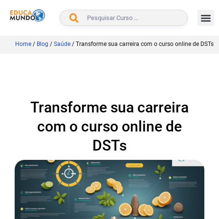
BUSCAR
Home
/
Blog
/
Saúde
/
Transforme sua carreira com o curso online de DSTs
Transforme sua carreira
com o curso online de
DSTs