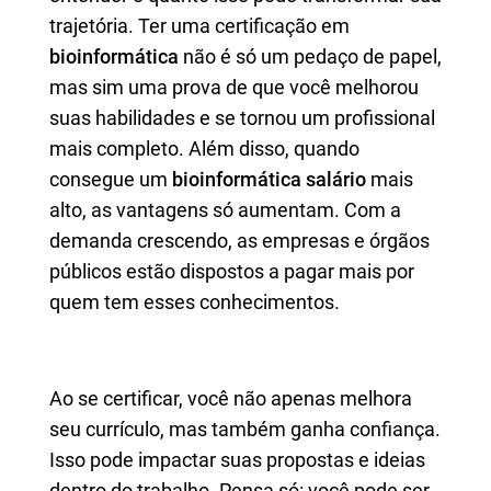
trajetória. Ter uma certificação em
bioinformática
não é só um pedaço de papel,
mas sim uma prova de que você melhorou
suas habilidades e se tornou um profissional
mais completo. Além disso, quando
consegue um
bioinformática salário
mais
alto, as vantagens só aumentam. Com a
demanda crescendo, as empresas e órgãos
públicos estão dispostos a pagar mais por
quem tem esses conhecimentos.
Ao se certificar, você não apenas melhora
seu currículo, mas também ganha confiança.
Isso pode impactar suas propostas e ideias
dentro do trabalho. Pensa só: você pode ser