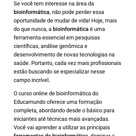
Se você tem interesse na área da
bioinformática
, não pode perder essa
oportunidade de mudar de vida! Hoje, mais
do que nunca, a
bioinformática
é uma
ferramenta essencial em pesquisas
científicas, análise genômica e
desenvolvimento de novas tecnologias na
saúde. Portanto, cada vez mais profissionais
estão buscando se especializar nesse
campo incrível.
O curso online de bioinformática do
Educamundo oferece uma formação
completa, abordando desde o básico para
iniciantes até técnicas mais avançadas.
Você vai aprender a utilizar as principais
ferramentas de bioinformática
, dominar a