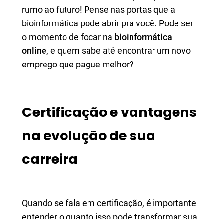
rumo ao futuro! Pense nas portas que a
bioinformática pode abrir pra você. Pode ser
o momento de focar na
bioinformática
online
, e quem sabe até encontrar um novo
emprego que pague melhor?
Certificação e vantagens
na evolução de sua
carreira
Quando se fala em certificação, é importante
entender o quanto isso pode transformar sua