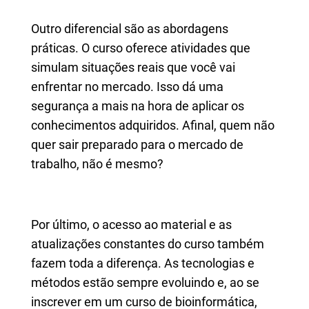
Outro diferencial são as abordagens
práticas. O curso oferece atividades que
simulam situações reais que você vai
enfrentar no mercado. Isso dá uma
segurança a mais na hora de aplicar os
conhecimentos adquiridos. Afinal, quem não
quer sair preparado para o mercado de
trabalho, não é mesmo?
Por último, o acesso ao material e as
atualizações constantes do curso também
fazem toda a diferença. As tecnologias e
métodos estão sempre evoluindo e, ao se
inscrever em um curso de bioinformática,