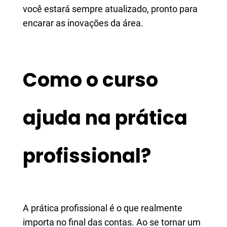
você estará sempre atualizado, pronto para
encarar as inovações da área.
Como o curso
ajuda na prática
profissional?
A prática profissional é o que realmente
importa no final das contas. Ao se tornar um