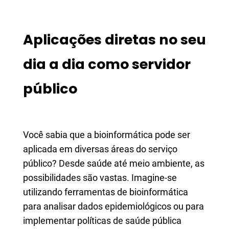
Aplicações diretas no seu
dia a dia como servidor
público
Você sabia que a bioinformática pode ser
aplicada em diversas áreas do serviço
público? Desde saúde até meio ambiente, as
possibilidades são vastas. Imagine-se
utilizando ferramentas de bioinformática
para analisar dados epidemiológicos ou para
implementar políticas de saúde pública