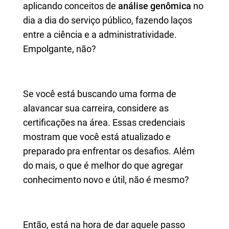
aplicando conceitos de
análise genômica
no
dia a dia do serviço público, fazendo laços
entre a ciência e a administratividade.
Empolgante, não?
Se você está buscando uma forma de
alavancar sua carreira, considere as
certificações na área. Essas credenciais
mostram que você está atualizado e
preparado pra enfrentar os desafios. Além
do mais, o que é melhor do que agregar
conhecimento novo e útil, não é mesmo?
Então, está na hora de dar aquele passo