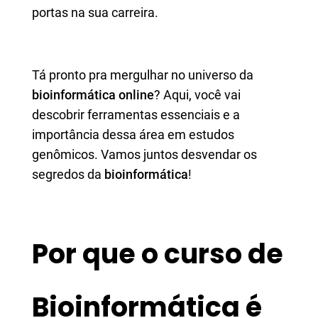
portas na sua carreira.
Tá pronto pra mergulhar no universo da
bioinformática online
? Aqui, você vai
descobrir ferramentas essenciais e a
importância dessa área em estudos
genômicos. Vamos juntos desvendar os
segredos da
bioinformática
!
Por que o curso de
Bioinformática é