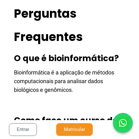
Perguntas
Frequentes
O que é bioinformática?
Bioinformática é a aplicação de métodos
computacionais para analisar dados
biológicos e genômicos.
Como faço um curso de
Entrar
Matricular
bioinformática?