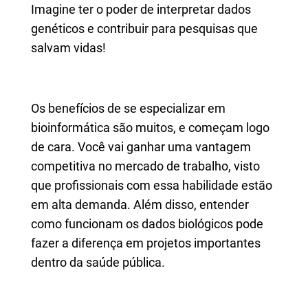
Imagine ter o poder de interpretar dados
genéticos e contribuir para pesquisas que
salvam vidas!
Os benefícios de se especializar em
bioinformática são muitos, e começam logo
de cara. Você vai ganhar uma vantagem
competitiva no mercado de trabalho, visto
que profissionais com essa habilidade estão
em alta demanda. Além disso, entender
como funcionam os dados biológicos pode
fazer a diferença em projetos importantes
dentro da saúde pública.