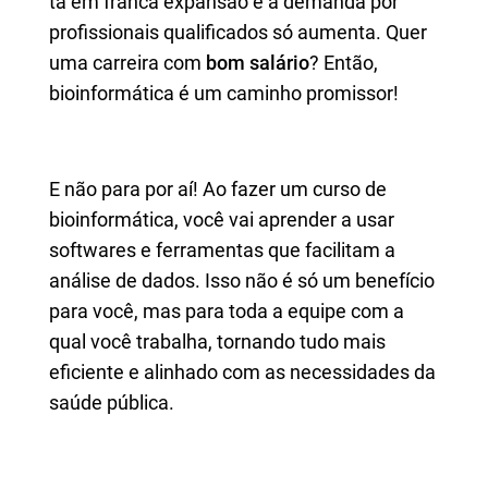
tá em franca expansão e a demanda por
profissionais qualificados só aumenta. Quer
uma carreira com
bom salário
? Então,
bioinformática é um caminho promissor!
E não para por aí! Ao fazer um curso de
bioinformática, você vai aprender a usar
softwares e ferramentas que facilitam a
análise de dados. Isso não é só um benefício
para você, mas para toda a equipe com a
qual você trabalha, tornando tudo mais
eficiente e alinhado com as necessidades da
saúde pública.