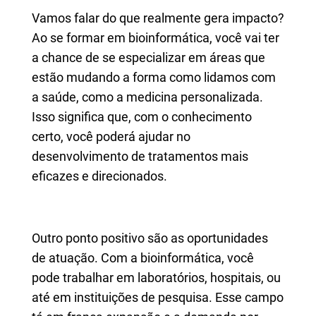
Vamos falar do que realmente gera impacto?
Ao se formar em bioinformática, você vai ter
a chance de se especializar em áreas que
estão mudando a forma como lidamos com
a saúde, como a medicina personalizada.
Isso significa que, com o conhecimento
certo, você poderá ajudar no
desenvolvimento de tratamentos mais
eficazes e direcionados.
Outro ponto positivo são as oportunidades
de atuação. Com a bioinformática, você
pode trabalhar em laboratórios, hospitais, ou
até em instituições de pesquisa. Esse campo