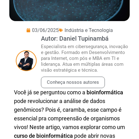
03/06/2025
Indústria e Tecnologia
Autor: Daniel Tupinambá
Especialista em cibersegurança, inovação
e gestão. Formado em Desenvolvimento
para Internet, com pós e MBA em TI e
liderança. Atua em múltiplas áreas com
visão estratégica e técnica.
Conheça nossos autores
Você já se perguntou como a
bioinformática
pode revolucionar a análise de dados
genômicos? Pois é, caramba, esse campo é
essencial pra compreensão de organismos
vivos! Neste artigo, vamos explorar como um
curso de bioinformática
pode abrir novas