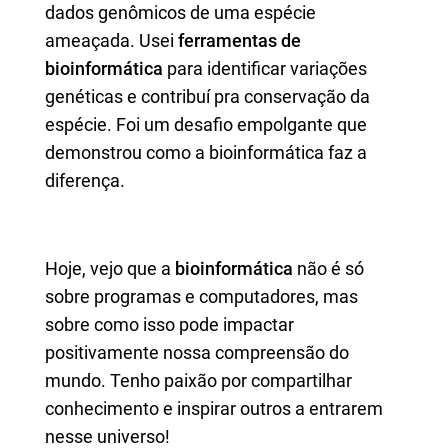
dados genômicos de uma espécie
ameaçada. Usei
ferramentas de
bioinformática
para identificar variações
genéticas e contribuí pra conservação da
espécie. Foi um desafio empolgante que
demonstrou como a bioinformática faz a
diferença.
Hoje, vejo que a
bioinformática
não é só
sobre programas e computadores, mas
sobre como isso pode impactar
positivamente nossa compreensão do
mundo. Tenho paixão por compartilhar
conhecimento e inspirar outros a entrarem
nesse universo!