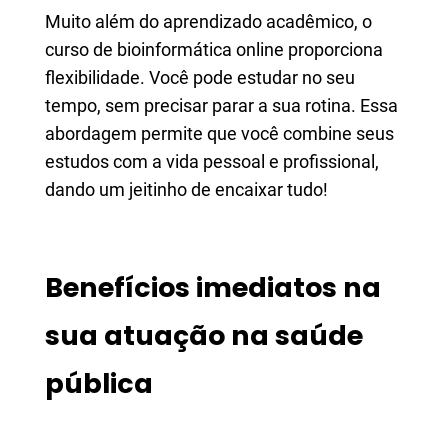
Muito além do aprendizado acadêmico, o
curso de bioinformática online proporciona
flexibilidade. Você pode estudar no seu
tempo, sem precisar parar a sua rotina. Essa
abordagem permite que você combine seus
estudos com a vida pessoal e profissional,
dando um jeitinho de encaixar tudo!
Benefícios imediatos na
sua atuação na saúde
pública