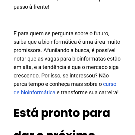
passo à frente!
E para quem se pergunta sobre o futuro,
saiba que a bioinformática é uma área muito
promissora. Afunilando a busca, é possível
notar que as vagas para bioinformatas estão
em alta, e a tendência é que o mercado siga
crescendo. Por isso, se interessou? Não
perca tempo e conheça mais sobre o
curso
de bioinformática
e transforme sua carreira!
Está pronto para