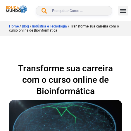
BUSCAR
Home
/
Blog
/
Indústria e Tecnologia
/
Transforme sua carreira com o
curso online de Bioinformática
Transforme sua carreira
com o curso online de
Bioinformática