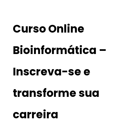
Curso Online
Bioinformática –
Inscreva-se e
transforme sua
carreira