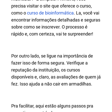
precisa visitar o site que oferece o curso,
como o
curso de bioinformática
. La, você vai
encontrar informações detalhadas e seguras
sobre como se inscrever. O processo é
rápido e, com certeza, vai te surpreender!
Por outro lado, se ligue na importância de
fazer isso de forma segura. Verifique a
reputação da instituição, os cursos
disponíveis e, claro, as avaliações de quem já
fez. Isso ajuda a não cair em armadilhas.
Pra facilitar, aqui estão alguns passos pra