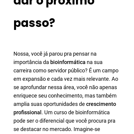
dar o próximo
passo?
Nossa, você já parou pra pensar na
importância da
bioinformática
na sua
carreira como servidor público? É um campo
em expansão e cada vez mais relevante. Ao
se aprofundar nessa área, você não apenas
enriquece seu conhecimento, mas também
amplia suas oportunidades de
crescimento
profissional
. Um curso de bioinformática
pode ser o diferencial que você procura pra
se destacar no mercado. Imagine-se