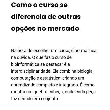
Como o curso se
diferencia de outras
opções no mercado
Na hora de escolher um curso, é normal ficar
na dúvida. O que faz o curso de
bioinformática se destacar é a
interdisciplinaridade. Ele combina biologia,
computação e estatística, criando um
aprendizado completo e integrado. É como
montar um quebra-cabeça, onde cada peça
faz sentido em conjunto.