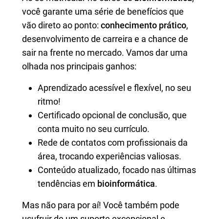
você garante uma série de benefícios que
vão direto ao ponto:
conhecimento prático
,
desenvolvimento de carreira e a chance de
sair na frente no mercado. Vamos dar uma
olhada nos principais ganhos:
Aprendizado acessível e flexível, no seu
ritmo!
Certificado opcional de conclusão, que
conta muito no seu currículo.
Rede de contatos com profissionais da
área, trocando experiências valiosas.
Conteúdo atualizado, focado nas últimas
tendências em
bioinformática
.
Mas não para por aí! Você também pode
usufruir de um suporte excepcional e