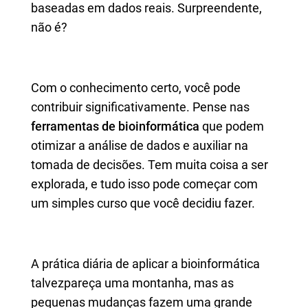
baseadas em dados reais. Surpreendente,
não é?
Com o conhecimento certo, você pode
contribuir significativamente. Pense nas
ferramentas de bioinformática
que podem
otimizar a análise de dados e auxiliar na
tomada de decisões. Tem muita coisa a ser
explorada, e tudo isso pode começar com
um simples curso que você decidiu fazer.
A prática diária de aplicar a bioinformática
talvezpareça uma montanha, mas as
pequenas mudanças fazem uma grande