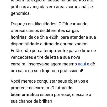
práticas avançadas em áreas como análise
genômica.
Esqueça as dificuldades! O Educamundo
oferece cursos de diferentes
cargas
horárias
, de de 5h a 420h, para atender a sua
disponibilidade e ritmo de aprendizagem.
Então, não perca tempo: entre para o time de
vencedores e tire de letra a sua nova
carreira. Inscreva-se agora mesmo
aqui
e dê
um salto na sua trajetória profissional!
Você merece conquistar seus objetivos e
progredir na carreira. O futuro da
bioinformática
espera por você, e essa é a
sua chance de brilhar!