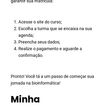
garantir sua matrícula:
Acesse o site do curso;
Escolha a turma que se encaixa na sua
agenda;
Preencha seus dados;
Realize o pagamento e aguarde a
confirmação.
Pronto! Você tá a um passo de começar sua
jornada na bioinformática!
Minha