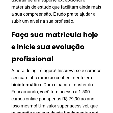
materiais de estudo que facilitam ainda mais
a sua compreensão. É tudo pra te ajudar a
subir um nível na sua profissão.
Faça sua matrícula hoje
e inicie sua evolução
profissional
A hora de agir é agora! Inscreva-se e comece
seu caminho rumo ao conhecimento em
bioinformática
. Com o pacote master do
Educamundo, você tem acesso a 1.500
cursos online por apenas R$ 79,90 ao ano.
Isso mesmo! Um valor super acessível, que
te permite explorar desde fundamentos até