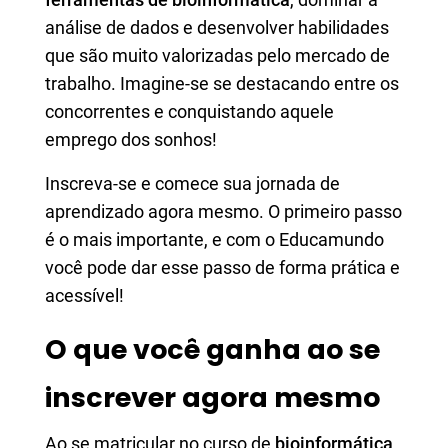
análise de dados e desenvolver habilidades
que são muito valorizadas pelo mercado de
trabalho. Imagine-se se destacando entre os
concorrentes e conquistando aquele
emprego dos sonhos!
Inscreva-se e comece sua jornada de
aprendizado agora mesmo. O primeiro passo
é o mais importante, e com o Educamundo
você pode dar esse passo de forma prática e
acessível!
O que você ganha ao se
inscrever agora mesmo
Ao se matricular no curso de
bioinformática
,