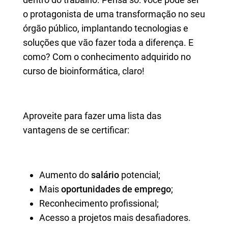
o protagonista de uma transformação no seu
órgão público, implantando tecnologias e
soluções que vão fazer toda a diferença. E
como? Com o conhecimento adquirido no
curso de bioinformática, claro!
Aproveite para fazer uma lista das
vantagens de se certificar:
Aumento do
salário
potencial;
Mais
oportunidades de emprego
;
Reconhecimento profissional;
Acesso a projetos mais desafiadores.