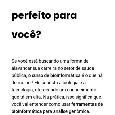
perfeito para
você?
Se você está buscando uma forma de
alavancar sua carreira no setor de saúde
pública,
o curso de bioinformática
é o que há
de melhor! Ele conecta a biologia e a
tecnologia, oferecendo um conhecimento
que tá em alta. Na prática, isso significa que
você vai entender como usar
ferramentas de
bioinformática
para análise genômica.