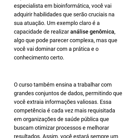
especialista em bioinformática, você vai
adquirir habilidades que serão cruciais na
sua atuação. Um exemplo claro é a
capacidade de realizar
análise genômica
,
algo que pode parecer complexa, mas que
você vai dominar com a prática e o
conhecimento certo.
O curso também ensina a trabalhar com
grandes conjuntos de dados, permitindo que
você extraia informações valiosas. Essa
competência é cada vez mais requisitada
em organizações de saúde pública que
buscam otimizar processos e melhorar
resultados. Assim, você estará sempre um