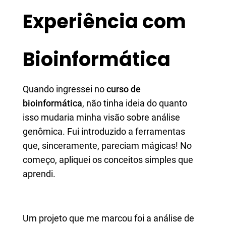
Experiência com
Bioinformática
Quando ingressei no
curso de
bioinformática
, não tinha ideia do quanto
isso mudaria minha visão sobre análise
genômica. Fui introduzido a ferramentas
que, sinceramente, pareciam mágicas! No
começo, apliquei os conceitos simples que
aprendi.
Um projeto que me marcou foi a análise de