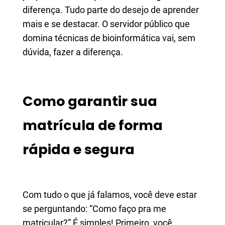
diferença. Tudo parte do desejo de aprender
mais e se destacar. O servidor público que
domina técnicas de bioinformática vai, sem
dúvida, fazer a diferença.
Como garantir sua
matrícula de forma
rápida e segura
Com tudo o que já falamos, você deve estar
se perguntando: “Como faço pra me
matricular?” É simples! Primeiro, você